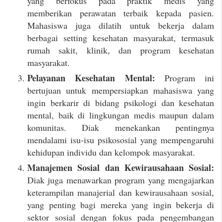
yang berfokus pada praktik medis yang
memberikan perawatan terbaik kepada pasien.
Mahasiswa juga dilatih untuk bekerja dalam
berbagai setting kesehatan masyarakat, termasuk
rumah sakit, klinik, dan program kesehatan
masyarakat.
Pelayanan Kesehatan Mental:
Program ini
bertujuan untuk mempersiapkan mahasiswa yang
ingin berkarir di bidang psikologi dan kesehatan
mental, baik di lingkungan medis maupun dalam
komunitas. Diak menekankan pentingnya
mendalami isu-isu psikososial yang mempengaruhi
kehidupan individu dan kelompok masyarakat.
Manajemen Sosial dan Kewirausahaan Sosial:
Diak juga menawarkan program yang mengajarkan
keterampilan manajerial dan kewirausahaan sosial,
yang penting bagi mereka yang ingin bekerja di
sektor sosial dengan fokus pada pengembangan