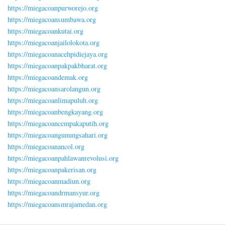
https://miegacoanpurworejo.org
https://miegacoansumbawa.org
https://miegacoankutai.org
https://miegacoanjailolokota.org
https://miegacoanacehpidiejaya.org
https://miegacoanpakpakbharat.org
https://miegacoandemak.org
https://miegacoansarolangun.org
https://miegacoanlimapuluh.org
https://miegacoanbengkayang.org
https://miegacoancempakaputih.org
https://miegacoangunungsahari.org
https://miegacoanancol.org
https://miegacoanpahlawanrevolusi.org
https://miegacoanpakerisan.org
https://miegacoanmadiun.org
https://miegacoandrmansyur.org
https://miegacoansmrajamedan.org