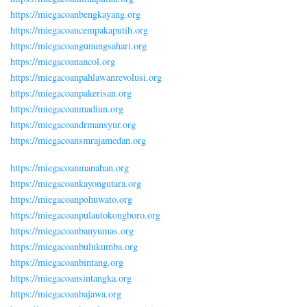
https://miegacoanbengkayang.org
https://miegacoancempakaputih.org
https://miegacoangunungsahari.org
https://miegacoanancol.org
https://miegacoanpahlawanrevolusi.org
https://miegacoanpakerisan.org
https://miegacoanmadiun.org
https://miegacoandrmansyur.org
https://miegacoansmrajamedan.org
https://miegacoanmanahan.org
https://miegacoankayongutara.org
https://miegacoanpohuwato.org
https://miegacoanpulautokongboro.org
https://miegacoanbanyumas.org
https://miegacoanbulukumba.org
https://miegacoanbintang.org
https://miegacoansintangka.org
https://miegacoanbajawa.org