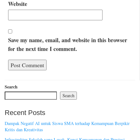
Website
Save my name, email, and website in this browser
for the next time I comment.
Search
Search
Recent Posts
Dampak Negatif AI untuk Siswa SMA terhadap Kemampuan Berpikir
Kritis dan Kreativitas
Infrastruktur Sekolah yang Layak, Kunci Kenyamanan dan Prestasi