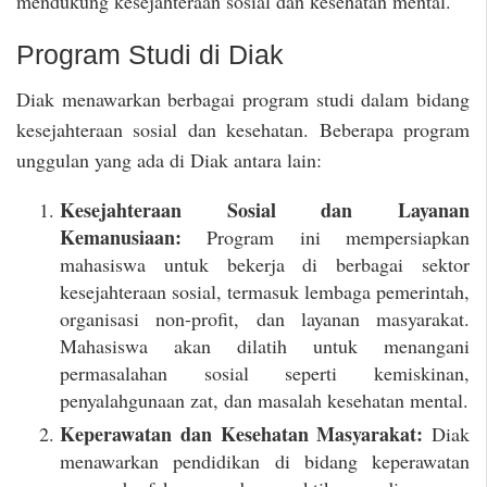
mendukung kesejahteraan sosial dan kesehatan mental.
Program Studi di Diak
Diak menawarkan berbagai program studi dalam bidang
kesejahteraan sosial dan kesehatan. Beberapa program
unggulan yang ada di Diak antara lain:
Kesejahteraan Sosial dan Layanan
Kemanusiaan:
Program ini mempersiapkan
mahasiswa untuk bekerja di berbagai sektor
kesejahteraan sosial, termasuk lembaga pemerintah,
organisasi non-profit, dan layanan masyarakat.
Mahasiswa akan dilatih untuk menangani
permasalahan sosial seperti kemiskinan,
penyalahgunaan zat, dan masalah kesehatan mental.
Keperawatan dan Kesehatan Masyarakat:
Diak
menawarkan pendidikan di bidang keperawatan