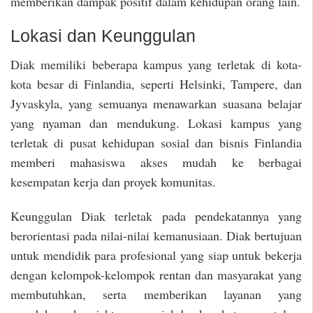
memberikan dampak positif dalam kehidupan orang lain.
Lokasi dan Keunggulan
Diak memiliki beberapa kampus yang terletak di kota-
kota besar di Finlandia, seperti Helsinki, Tampere, dan
Jyvaskyla, yang semuanya menawarkan suasana belajar
yang nyaman dan mendukung. Lokasi kampus yang
terletak di pusat kehidupan sosial dan bisnis Finlandia
memberi mahasiswa akses mudah ke berbagai
kesempatan kerja dan proyek komunitas.
Keunggulan Diak terletak pada pendekatannya yang
berorientasi pada nilai-nilai kemanusiaan. Diak bertujuan
untuk mendidik para profesional yang siap untuk bekerja
dengan kelompok-kelompok rentan dan masyarakat yang
membutuhkan, serta memberikan layanan yang