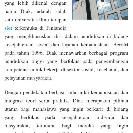
yang lebih dikenal dengan
nama Diak, adalah salah
satu universitas ilmu terapan
slot
terkemuka di Finlandia
yang mengkhususkan diri dalam pendidikan di bidang
kesejahteraan sosial dan layanan kemanusiaan. Berdiri
pada tahun 1996, Diak menawarkan berbagai program
pendidikan tinggi yang berfokus pada pengembangan
kompetensi untuk bekerja di sektor sosial, kesehatan, dan
pelayanan masyarakat.
Dengan pendekatan berbasis nilai-nilai kemanusiaan dan
integrasi teori serta praktik, Diak merupakan pilihan
utama bagi mahasiswa yang ingin berkarir di bidang
yang berfokus pada kesejahteraan individu dan
masyarakat, terutama bagi mereka yang ingin