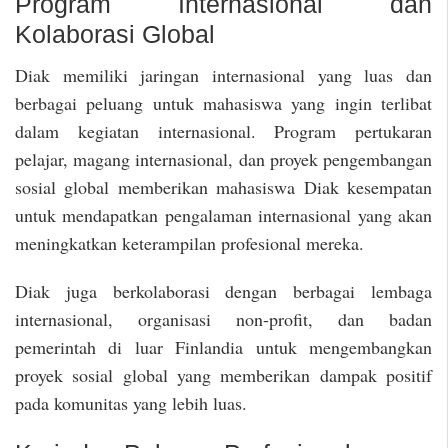
Program Internasional dan
Kolaborasi Global
Diak memiliki jaringan internasional yang luas dan
berbagai peluang untuk mahasiswa yang ingin terlibat
dalam kegiatan internasional. Program pertukaran
pelajar, magang internasional, dan proyek pengembangan
sosial global memberikan mahasiswa Diak kesempatan
untuk mendapatkan pengalaman internasional yang akan
meningkatkan keterampilan profesional mereka.
Diak juga berkolaborasi dengan berbagai lembaga
internasional, organisasi non-profit, dan badan
pemerintah di luar Finlandia untuk mengembangkan
proyek sosial global yang memberikan dampak positif
pada komunitas yang lebih luas.