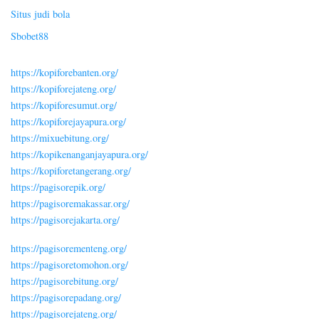
Situs judi bola
Sbobet88
https://kopiforebanten.org/
https://kopiforejateng.org/
https://kopiforesumut.org/
https://kopiforejayapura.org/
https://mixuebitung.org/
https://kopikenanganjayapura.org/
https://kopiforetangerang.org/
https://pagisorepik.org/
https://pagisoremakassar.org/
https://pagisorejakarta.org/
https://pagisorementeng.org/
https://pagisoretomohon.org/
https://pagisorebitung.org/
https://pagisorepadang.org/
https://pagisorejateng.org/