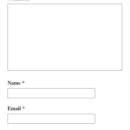
Name
*
Email
*