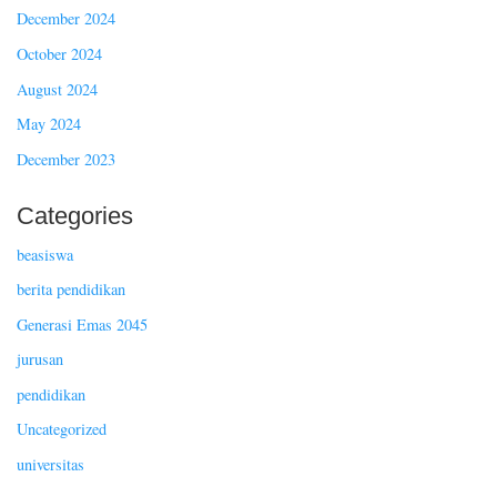
December 2024
October 2024
August 2024
May 2024
December 2023
Categories
beasiswa
berita pendidikan
Generasi Emas 2045
jurusan
pendidikan
Uncategorized
universitas