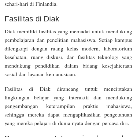
sehari-hari di Finlandia.
Fasilitas di Diak
Diak memiliki fasilitas yang memadai untuk mendukung
pembelajaran dan penelitian mahasiswa. Setiap kampus
dilengkapi dengan ruang kelas modern, laboratorium
kesehatan, ruang diskusi, dan fasilitas teknologi yang
mendukung pendidikan dalam bidang kesejahteraan
sosial dan layanan kemanusiaan.
Fasilitas di Diak dirancang untuk menciptakan
lingkungan belajar yang interaktif dan mendukung
pengembangan keterampilan praktis mahasiswa,
sehingga mereka dapat mengaplikasikan pengetahuan
yang mereka pelajari di dunia nyata dengan percaya diri.