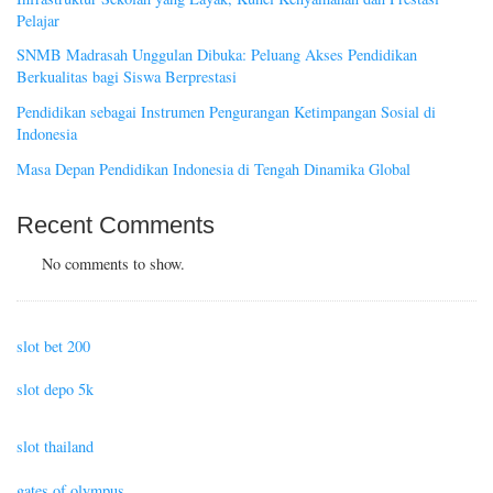
Pelajar
SNMB Madrasah Unggulan Dibuka: Peluang Akses Pendidikan
Berkualitas bagi Siswa Berprestasi
Pendidikan sebagai Instrumen Pengurangan Ketimpangan Sosial di
Indonesia
Masa Depan Pendidikan Indonesia di Tengah Dinamika Global
Recent Comments
No comments to show.
slot bet 200
slot depo 5k
slot thailand
gates of olympus