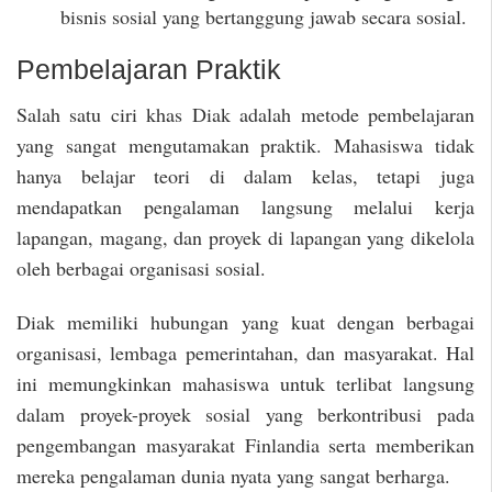
bisnis sosial yang bertanggung jawab secara sosial.
Pembelajaran Praktik
Salah satu ciri khas Diak adalah metode pembelajaran
yang sangat mengutamakan praktik. Mahasiswa tidak
hanya belajar teori di dalam kelas, tetapi juga
mendapatkan pengalaman langsung melalui kerja
lapangan, magang, dan proyek di lapangan yang dikelola
oleh berbagai organisasi sosial.
Diak memiliki hubungan yang kuat dengan berbagai
organisasi, lembaga pemerintahan, dan masyarakat. Hal
ini memungkinkan mahasiswa untuk terlibat langsung
dalam proyek-proyek sosial yang berkontribusi pada
pengembangan masyarakat Finlandia serta memberikan
mereka pengalaman dunia nyata yang sangat berharga.