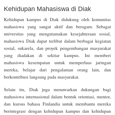
Kehidupan Mahasiswa di Diak
Kehidupan kampus di Diak didukung oleh komunitas
mahasiswa yang sangat aktif dan beragam. Sebagai
universitas yang mengutamakan kesejahteraan sosial,
mahasiswa Diak dapat terlibat dalam berbagai kegiatan
sosial, sukarela, dan proyek pengembangan masyarakat
yang diadakan di sekitar kampus. Ini memberi
mahasiswa kesempatan untuk memperluas jaringan
mereka, belajar dari pengalaman orang lain, dan
berkontribusi langsung pada masyarakat.
Selain itu, Diak juga menawarkan dukungan bagi
mahasiswa internasional dalam bentuk orientasi, mentor,
dan kursus bahasa Finlandia untuk membantu mereka
berintegrasi dengan kehidupan kampus dan kehidupan