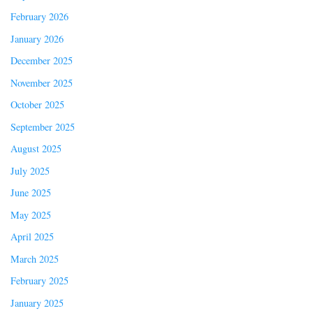
February 2026
January 2026
December 2025
November 2025
October 2025
September 2025
August 2025
July 2025
June 2025
May 2025
April 2025
March 2025
February 2025
January 2025