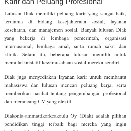
Karir dan Peluang Profesional
Lulusan Diak memiliki peluang karir yang sangat baik,
terutama di bidang kesejahteraan sosial, layanan
kesehatan, dan manajemen sosial. Banyak lulusan Diak
yang bekerja di lembaga pemerintah, organisasi
internasional, lembaga amal, serta rumah sakit dan
klinik. Selain itu, beberapa lulusan memilih untuk
memulai inisiatif kewirausahaan sosial mereka sendiri.
Diak juga menyediakan layanan karir untuk membantu
mahasiswa dan lulusan mencari peluang kerja, serta
memberikan nasihat tentang pengembangan profesional
dan merancang CV yang efektif.
Diakonia-ammattikorkeakoulu Oy (Diak) adalah pilihan
pendidikan tinggi terbaik bagi mereka yang ingin