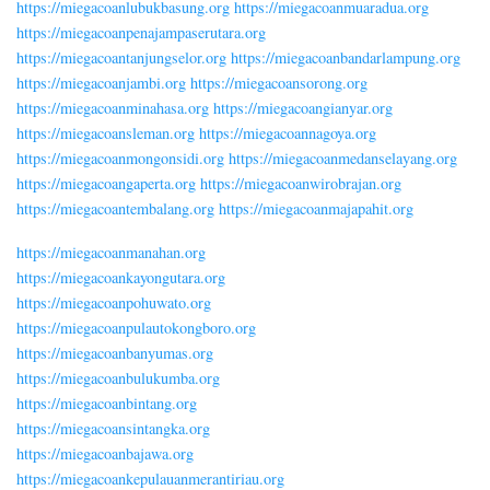
https://miegacoanlubukbasung.org
https://miegacoanmuaradua.org
https://miegacoanpenajampaserutara.org
https://miegacoantanjungselor.org
https://miegacoanbandarlampung.org
https://miegacoanjambi.org
https://miegacoansorong.org
https://miegacoanminahasa.org
https://miegacoangianyar.org
https://miegacoansleman.org
https://miegacoannagoya.org
https://miegacoanmongonsidi.org
https://miegacoanmedanselayang.org
https://miegacoangaperta.org
https://miegacoanwirobrajan.org
https://miegacoantembalang.org
https://miegacoanmajapahit.org
https://miegacoanmanahan.org
https://miegacoankayongutara.org
https://miegacoanpohuwato.org
https://miegacoanpulautokongboro.org
https://miegacoanbanyumas.org
https://miegacoanbulukumba.org
https://miegacoanbintang.org
https://miegacoansintangka.org
https://miegacoanbajawa.org
https://miegacoankepulauanmerantiriau.org