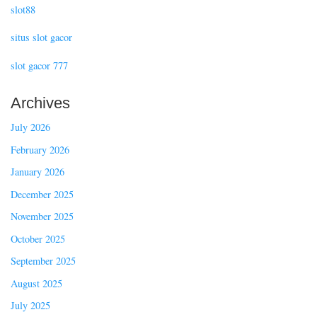
slot88
situs slot gacor
slot gacor 777
Archives
July 2026
February 2026
January 2026
December 2025
November 2025
October 2025
September 2025
August 2025
July 2025