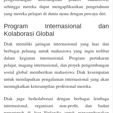
sehingga mereka dapat mengaplikasikan pengetahuan
yang mereka pelajari di dunia nyata dengan percaya diri.
Program Internasional dan
Kolaborasi Global
Diak memiliki jaringan internasional yang luas dan
berbagai peluang untuk mahasiswa yang ingin terlibat
dalam kegiatan internasional. Program pertukaran
pelajar, magang internasional, dan proyek pengembangan
sosial global memberikan mahasiswa Diak kesempatan
untuk mendapatkan pengalaman internasional yang akan
meningkatkan keterampilan profesional mereka.
Diak juga berkolaborasi dengan berbagai lembaga
internasional, organisasi non-profit, dan badan
pemerintah di luar Finlandia untuk mengembangkan