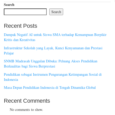
Search
Search
Recent Posts
Dampak Negatif AI untuk Siswa SMA terhadap Kemampuan Berpikir
Kritis dan Kreativitas
Infrastruktur Sekolah yang Layak, Kunci Kenyamanan dan Prestasi
Pelajar
SNMB Madrasah Unggulan Dibuka: Peluang Akses Pendidikan
Berkualitas bagi Siswa Berprestasi
Pendidikan sebagai Instrumen Pengurangan Ketimpangan Sosial di
Indonesia
Masa Depan Pendidikan Indonesia di Tengah Dinamika Global
Recent Comments
No comments to show.