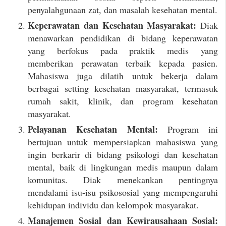
penyalahgunaan zat, dan masalah kesehatan mental.
Keperawatan dan Kesehatan Masyarakat:
Diak
menawarkan pendidikan di bidang keperawatan
yang berfokus pada praktik medis yang
memberikan perawatan terbaik kepada pasien.
Mahasiswa juga dilatih untuk bekerja dalam
berbagai setting kesehatan masyarakat, termasuk
rumah sakit, klinik, dan program kesehatan
masyarakat.
Pelayanan Kesehatan Mental:
Program ini
bertujuan untuk mempersiapkan mahasiswa yang
ingin berkarir di bidang psikologi dan kesehatan
mental, baik di lingkungan medis maupun dalam
komunitas. Diak menekankan pentingnya
mendalami isu-isu psikososial yang mempengaruhi
kehidupan individu dan kelompok masyarakat.
Manajemen Sosial dan Kewirausahaan Sosial: