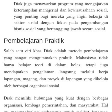
Diak juga menawarkan program yang mengajarkan
keterampilan manajerial dan kewirausahaan sosial,
yang penting bagi mereka yang ingin bekerja di
sektor sosial dengan fokus pada pengembangan
bisnis sosial yang bertanggung jawab secara sosial.
Pembelajaran Praktik
Salah satu ciri khas Diak adalah metode pembelajaran
yang sangat mengutamakan praktik. Mahasiswa tidak
hanya belajar teori di dalam kelas, tetapi juga
mendapatkan pengalaman langsung melalui kerja
lapangan, magang, dan proyek di lapangan yang dikelola
oleh berbagai organisasi sosial.
Diak memiliki hubungan yang kuat dengan berbagai
organisasi, lembaga pemerintahan, dan masyarakat. Hal
ini memungkinkan mahasiswa untuk terlibat langsung