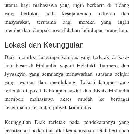
utama bagi mahasiswa yang ingin berkarir di bidang
yang berfokus pada kesejahteraan individu dan
masyarakat, terutama bagi mereka yang ingin
memberikan dampak positif dalam kehidupan orang lain.
Lokasi dan Keunggulan
Diak memiliki beberapa kampus yang terletak di kota-
kota besar di Finlandia, seperti Helsinki, Tampere, dan
Jyvaskyla, yang semuanya menawarkan suasana belajar
yang nyaman dan mendukung. Lokasi kampus yang
terletak di pusat kehidupan sosial dan bisnis Finlandia
memberi mahasiswa akses mudah ke berbagai
kesempatan kerja dan proyek komunitas.
Keunggulan Diak terletak pada pendekatannya yang
berorientasi pada nilai-nilai kemanusiaan. Diak bertujuan