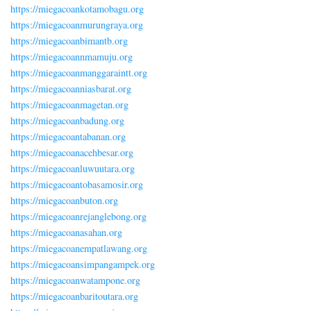
https://miegacoankotamobagu.org
https://miegacoanmurungraya.org
https://miegacoanbimantb.org
https://miegacoannmamuju.org
https://miegacoanmanggaraintt.org
https://miegacoanniasbarat.org
https://miegacoanmagetan.org
https://miegacoanbadung.org
https://miegacoantabanan.org
https://miegacoanacehbesar.org
https://miegacoanluwuutara.org
https://miegacoantobasamosir.org
https://miegacoanbuton.org
https://miegacoanrejanglebong.org
https://miegacoanasahan.org
https://miegacoanempatlawang.org
https://miegacoansimpangampek.org
https://miegacoanwatampone.org
https://miegacoanbaritoutara.org