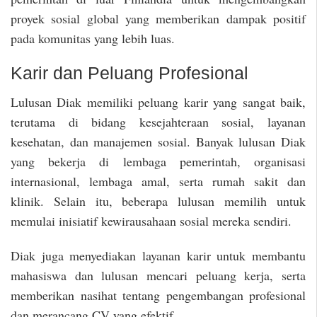
proyek sosial global yang memberikan dampak positif
pada komunitas yang lebih luas.
Karir dan Peluang Profesional
Lulusan Diak memiliki peluang karir yang sangat baik,
terutama di bidang kesejahteraan sosial, layanan
kesehatan, dan manajemen sosial. Banyak lulusan Diak
yang bekerja di lembaga pemerintah, organisasi
internasional, lembaga amal, serta rumah sakit dan
klinik. Selain itu, beberapa lulusan memilih untuk
memulai inisiatif kewirausahaan sosial mereka sendiri.
Diak juga menyediakan layanan karir untuk membantu
mahasiswa dan lulusan mencari peluang kerja, serta
memberikan nasihat tentang pengembangan profesional
dan merancang CV yang efektif.