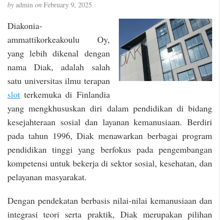
by
admin
on
February 9, 2025
Diakonia-
ammattikorkeakoulu Oy,
yang lebih dikenal dengan
nama Diak, adalah salah
satu universitas ilmu terapan
slot
terkemuka di Finlandia
yang mengkhususkan diri dalam pendidikan di bidang
kesejahteraan sosial dan layanan kemanusiaan. Berdiri
pada tahun 1996, Diak menawarkan berbagai program
pendidikan tinggi yang berfokus pada pengembangan
kompetensi untuk bekerja di sektor sosial, kesehatan, dan
pelayanan masyarakat.
Dengan pendekatan berbasis nilai-nilai kemanusiaan dan
integrasi teori serta praktik, Diak merupakan pilihan