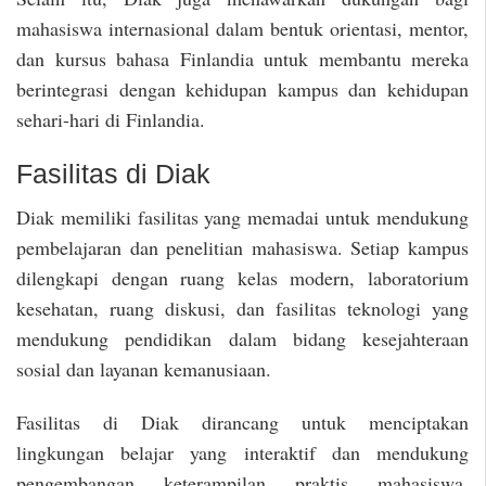
mahasiswa internasional dalam bentuk orientasi, mentor,
dan kursus bahasa Finlandia untuk membantu mereka
berintegrasi dengan kehidupan kampus dan kehidupan
sehari-hari di Finlandia.
Fasilitas di Diak
Diak memiliki fasilitas yang memadai untuk mendukung
pembelajaran dan penelitian mahasiswa. Setiap kampus
dilengkapi dengan ruang kelas modern, laboratorium
kesehatan, ruang diskusi, dan fasilitas teknologi yang
mendukung pendidikan dalam bidang kesejahteraan
sosial dan layanan kemanusiaan.
Fasilitas di Diak dirancang untuk menciptakan
lingkungan belajar yang interaktif dan mendukung
pengembangan keterampilan praktis mahasiswa,