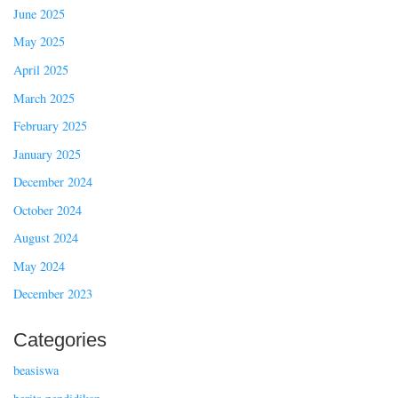
June 2025
May 2025
April 2025
March 2025
February 2025
January 2025
December 2024
October 2024
August 2024
May 2024
December 2023
Categories
beasiswa