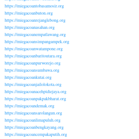
https://miegacoantobasamosir.org
https://miegacoanbuton.org
https://miegacoanrejanglebong.org
https://miegacoanasahan.org
https://miegacoanempatlawang.org
https://miegacoansimpangampek.org
https://miegacoanwatampone.org
https://miegacoanbaritoutara.org
https://miegacoanpurworejo.org
https://miegacoansumbawa.org
https://miegacoankutai.org
https://miegacoanjailolokota.org
https://miegacoanacehpidiejaya.org
https://miegacoanpakpakbharat.org
https://miegacoandemak.org
https://miegacoansarolangun.org
https://miegacoanlimapuluh.org
https://miegacoanbengkayang.org
https://miegacoancempakaputih.org