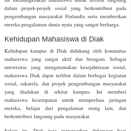
dalam proyek-proyek sosial yang berkontribusi pada
pengembangan masyarakat Finlandia serta memberikan
mereka pengalaman dunia nyata yang sangat berharga.
Kehidupan Mahasiswa di Diak
Kehidupan kampus di Diak didukung oleh komunitas
mahasiswa yang sangat aktif dan beragam. Sebagai
universitas yang mengutamakan kesejahteraan sosial,
mahasiswa Diak dapat terlibat dalam berbagai kegiatan
sosial, sukarela, dan proyek pengembangan masyarakat
yang diadakan di sekitar kampus. Ini memberi
mahasiswa kesempatan untuk memperluas jaringan
mereka, belajar dari pengalaman orang lain, dan
berkontribusi langsung pada masyarakat.
Selain itu, Diak juga menawarkan dukungan bagi