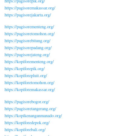
https://pagisorepik.org/
https://pagisoremakassar.org/
https://pagisorejakarta.org/
https://pagisorementeng.org/
https://pagisoretomohon.org/
https://pagisorebitung.org/
https://pagisorepadang.org/
https://pagisorejateng.org/
https://kopiforementeng.org/
https://kopiforepik.org/
https://kopiforepluit.org/
https://kopiforetomohon.org/
https://kopiforemakassar.org/
https://pagisorebogor.org/
https://pagisoretangerang.org/
https://kopikenanganmanado.org/
https://kopiforedepok.org/
https://kopiforebali.org/