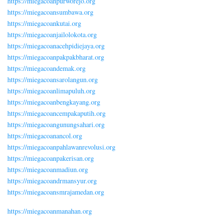
https://miegacoanpurworejo.org
https://miegacoansumbawa.org
https://miegacoankutai.org
https://miegacoanjailolokota.org
https://miegacoanacehpidiejaya.org
https://miegacoanpakpakbharat.org
https://miegacoandemak.org
https://miegacoansarolangun.org
https://miegacoanlimapuluh.org
https://miegacoanbengkayang.org
https://miegacoancempakaputih.org
https://miegacoangunungsahari.org
https://miegacoanancol.org
https://miegacoanpahlawanrevolusi.org
https://miegacoanpakerisan.org
https://miegacoanmadiun.org
https://miegacoandrmansyur.org
https://miegacoansmrajamedan.org
https://miegacoanmanahan.org