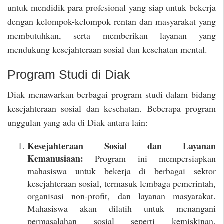
untuk mendidik para profesional yang siap untuk bekerja
dengan kelompok-kelompok rentan dan masyarakat yang
membutuhkan, serta memberikan layanan yang
mendukung kesejahteraan sosial dan kesehatan mental.
Program Studi di Diak
Diak menawarkan berbagai program studi dalam bidang
kesejahteraan sosial dan kesehatan. Beberapa program
unggulan yang ada di Diak antara lain:
Kesejahteraan Sosial dan Layanan
Kemanusiaan:
Program ini mempersiapkan
mahasiswa untuk bekerja di berbagai sektor
kesejahteraan sosial, termasuk lembaga pemerintah,
organisasi non-profit, dan layanan masyarakat.
Mahasiswa akan dilatih untuk menangani
permasalahan sosial seperti kemiskinan,