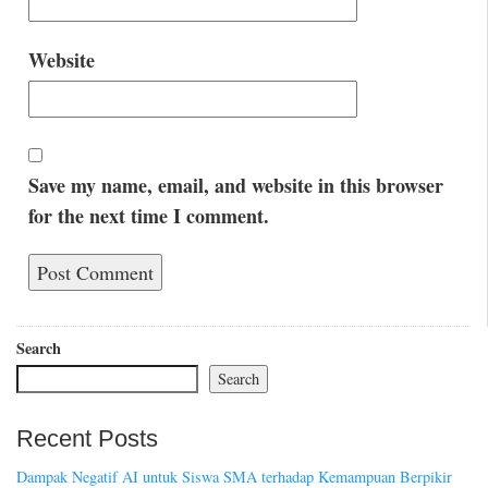
Website
Save my name, email, and website in this browser
for the next time I comment.
Search
Search
Recent Posts
Dampak Negatif AI untuk Siswa SMA terhadap Kemampuan Berpikir