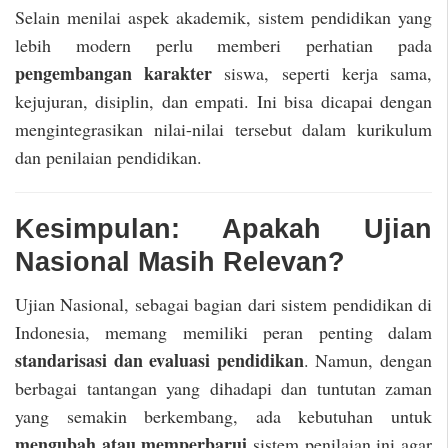
Selain menilai aspek akademik, sistem pendidikan yang
lebih modern perlu memberi perhatian pada
pengembangan karakter
siswa, seperti kerja sama,
kejujuran, disiplin, dan empati. Ini bisa dicapai dengan
mengintegrasikan nilai-nilai tersebut dalam kurikulum
dan penilaian pendidikan.
Kesimpulan: Apakah Ujian
Nasional Masih Relevan?
Ujian Nasional, sebagai bagian dari sistem pendidikan di
Indonesia, memang memiliki peran penting dalam
standarisasi dan evaluasi pendidikan
. Namun, dengan
berbagai tantangan yang dihadapi dan tuntutan zaman
yang semakin berkembang, ada kebutuhan untuk
mengubah atau memperbarui
sistem penilaian ini agar