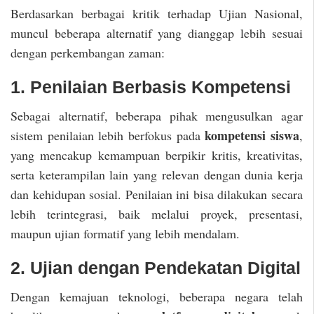
Berdasarkan berbagai kritik terhadap Ujian Nasional,
muncul beberapa alternatif yang dianggap lebih sesuai
dengan perkembangan zaman:
1. Penilaian Berbasis Kompetensi
Sebagai alternatif, beberapa pihak mengusulkan agar
kompetensi siswa
sistem penilaian lebih berfokus pada
,
yang mencakup kemampuan berpikir kritis, kreativitas,
serta keterampilan lain yang relevan dengan dunia kerja
dan kehidupan sosial. Penilaian ini bisa dilakukan secara
lebih terintegrasi, baik melalui proyek, presentasi,
maupun ujian formatif yang lebih mendalam.
2. Ujian dengan Pendekatan Digital
Dengan kemajuan teknologi, beberapa negara telah