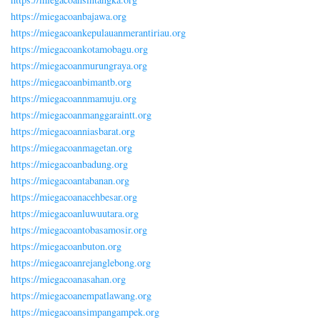
https://miegacoanbajawa.org
https://miegacoankepulauanmerantiriau.org
https://miegacoankotamobagu.org
https://miegacoanmurungraya.org
https://miegacoanbimantb.org
https://miegacoannmamuju.org
https://miegacoanmanggaraintt.org
https://miegacoanniasbarat.org
https://miegacoanmagetan.org
https://miegacoanbadung.org
https://miegacoantabanan.org
https://miegacoanacehbesar.org
https://miegacoanluwuutara.org
https://miegacoantobasamosir.org
https://miegacoanbuton.org
https://miegacoanrejanglebong.org
https://miegacoanasahan.org
https://miegacoanempatlawang.org
https://miegacoansimpangampek.org