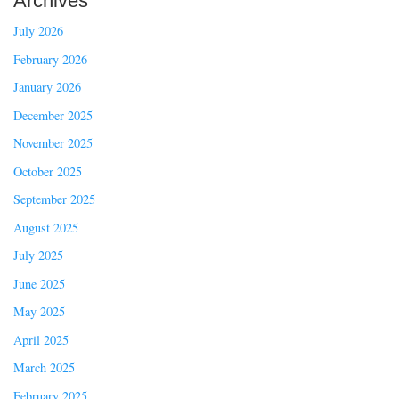
Archives
July 2026
February 2026
January 2026
December 2025
November 2025
October 2025
September 2025
August 2025
July 2025
June 2025
May 2025
April 2025
March 2025
February 2025