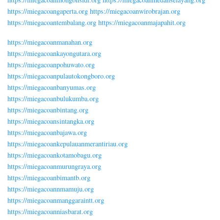
https://miegacoangaperta.org
https://miegacoanwirobrajan.org
https://miegacoantembalang.org
https://miegacoanmajapahit.org
https://miegacoanmanahan.org
https://miegacoankayongutara.org
https://miegacoanpohuwato.org
https://miegacoanpulautokongboro.org
https://miegacoanbanyumas.org
https://miegacoanbulukumba.org
https://miegacoanbintang.org
https://miegacoansintangka.org
https://miegacoanbajawa.org
https://miegacoankepulauanmerantiriau.org
https://miegacoankotamobagu.org
https://miegacoanmurungraya.org
https://miegacoanbimantb.org
https://miegacoannmamuju.org
https://miegacoanmanggaraintt.org
https://miegacoanniasbarat.org