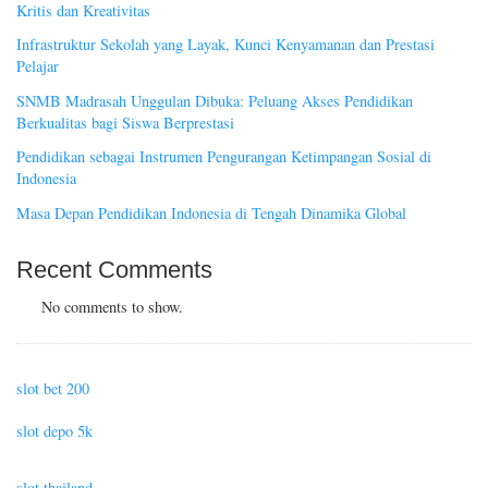
Kritis dan Kreativitas
Infrastruktur Sekolah yang Layak, Kunci Kenyamanan dan Prestasi
Pelajar
SNMB Madrasah Unggulan Dibuka: Peluang Akses Pendidikan
Berkualitas bagi Siswa Berprestasi
Pendidikan sebagai Instrumen Pengurangan Ketimpangan Sosial di
Indonesia
Masa Depan Pendidikan Indonesia di Tengah Dinamika Global
Recent Comments
No comments to show.
slot bet 200
slot depo 5k
slot thailand