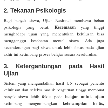
2. Tekanan Psikologis
Bagi banyak siswa, Ujian Nasional membawa beban
Kecemasan
psikologis yang berat.
yang tinggi
menghadapi ujian yang menentukan kelulusan bisa
mengganggu kesehatan mental siswa. Ada juga
kecenderungan bagi siswa untuk lebih fokus pada ujian
akhir ini ketimbang proses belajar secara keseluruhan.
3. Ketergantungan pada Hasil
Ujian
Sistem yang mengandalkan hasil UN sebagai penentu
kelulusan dan seleksi masuk perguruan tinggi membuat
belajar untuk ujian
banyak siswa lebih fokus pada
keterampilan kritis,
ketimbang mengembangkan