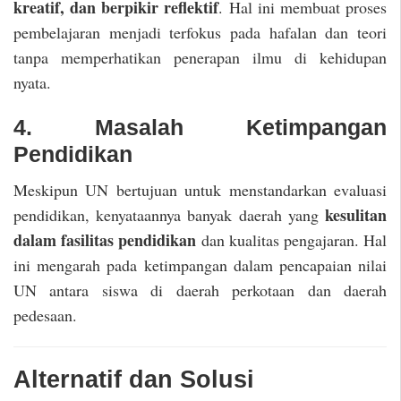
kreatif, dan berpikir reflektif
. Hal ini membuat proses
pembelajaran menjadi terfokus pada hafalan dan teori
tanpa memperhatikan penerapan ilmu di kehidupan
nyata.
4. Masalah Ketimpangan
Pendidikan
Meskipun UN bertujuan untuk menstandarkan evaluasi
kesulitan
pendidikan, kenyataannya banyak daerah yang
dalam fasilitas pendidikan
dan kualitas pengajaran. Hal
ini mengarah pada ketimpangan dalam pencapaian nilai
UN antara siswa di daerah perkotaan dan daerah
pedesaan.
Alternatif dan Solusi