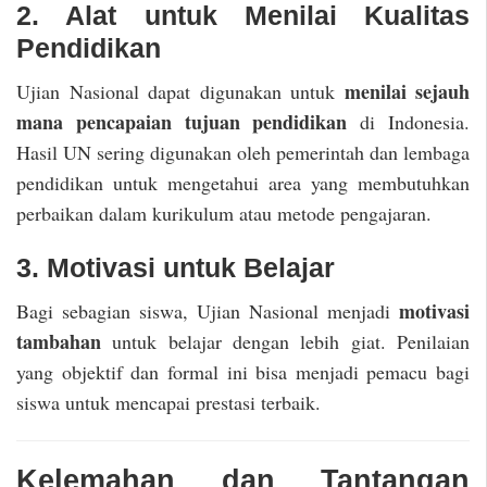
2. Alat untuk Menilai Kualitas
Pendidikan
menilai sejauh
Ujian Nasional dapat digunakan untuk
mana pencapaian tujuan pendidikan
di Indonesia.
Hasil UN sering digunakan oleh pemerintah dan lembaga
pendidikan untuk mengetahui area yang membutuhkan
perbaikan dalam kurikulum atau metode pengajaran.
3. Motivasi untuk Belajar
motivasi
Bagi sebagian siswa, Ujian Nasional menjadi
tambahan
untuk belajar dengan lebih giat. Penilaian
yang objektif dan formal ini bisa menjadi pemacu bagi
siswa untuk mencapai prestasi terbaik.
Kelemahan dan Tantangan