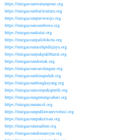
https://miegacoanwatampone.org
https://miegacoanbaritoutara.org
https://miegacoanpurworejo.org
https://miegacoansumbawa.org
https://miegacoankutai.org
https://miegacoanjailolokota.org
https://miegacoanacehpidiejaya.org
https://miegacoanpakpakbharat.org
https://miegacoandemak.org
https://miegacoansarolangun.org
https://miegacoanlimapuluh.org
https://miegacoanbengkayang.org
https://miegacoancempakaputih.org
https://miegacoangunungsahari.org
https://miegacoanancol.org
https://miegacoanpahlawanrevolusi.org
https://miegacoanpakerisan.org
https://miegacoanmadiun.org
https://miegacoandrmansyur.org