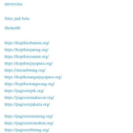
universitas
Situs judi bola
Sbobet88
https://kopiforebanten.org/
https://kopiforejateng.org/
https://kopiforesumut.org/
https://kopiforejayapura.org/
https://mixuebitung.org/
https://kopikenanganjayapura.org/
https://kopiforetangerang.org/
https://pagisorepik.org/
https://pagisoremakassar.org/
https://pagisorejakarta.org/
https://pagisorementeng.org/
https://pagisoretomohon.org/
https://pagisorebitung.org/