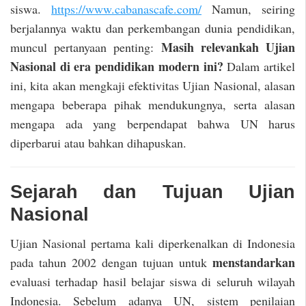
siswa.
https://www.cabanascafe.com/
Namun, seiring
berjalannya waktu dan perkembangan dunia pendidikan,
Masih relevankah Ujian
muncul pertanyaan penting:
Nasional di era pendidikan modern ini?
Dalam artikel
ini, kita akan mengkaji efektivitas Ujian Nasional, alasan
mengapa beberapa pihak mendukungnya, serta alasan
mengapa ada yang berpendapat bahwa UN harus
diperbarui atau bahkan dihapuskan.
Sejarah dan Tujuan Ujian
Nasional
Ujian Nasional pertama kali diperkenalkan di Indonesia
menstandarkan
pada tahun 2002 dengan tujuan untuk
evaluasi terhadap hasil belajar siswa di seluruh wilayah
Indonesia. Sebelum adanya UN, sistem penilaian