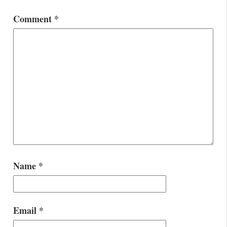
Comment
*
Name
*
Email
*