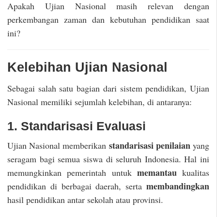
Apakah Ujian Nasional masih relevan dengan
perkembangan zaman dan kebutuhan pendidikan saat
ini?
Kelebihan Ujian Nasional
Sebagai salah satu bagian dari sistem pendidikan, Ujian
Nasional memiliki sejumlah kelebihan, di antaranya:
1. Standarisasi Evaluasi
standarisasi penilaian
Ujian Nasional memberikan
yang
seragam bagi semua siswa di seluruh Indonesia. Hal ini
memantau
memungkinkan pemerintah untuk
kualitas
membandingkan
pendidikan di berbagai daerah, serta
hasil pendidikan antar sekolah atau provinsi.