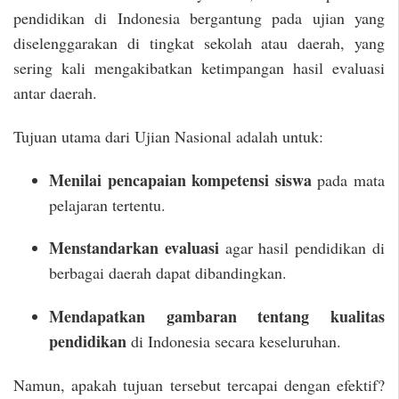
pendidikan di Indonesia bergantung pada ujian yang
diselenggarakan di tingkat sekolah atau daerah, yang
sering kali mengakibatkan ketimpangan hasil evaluasi
antar daerah.
Tujuan utama dari Ujian Nasional adalah untuk:
Menilai pencapaian kompetensi siswa
pada mata
pelajaran tertentu.
Menstandarkan evaluasi
agar hasil pendidikan di
berbagai daerah dapat dibandingkan.
Mendapatkan gambaran tentang kualitas
pendidikan
di Indonesia secara keseluruhan.
Namun, apakah tujuan tersebut tercapai dengan efektif?