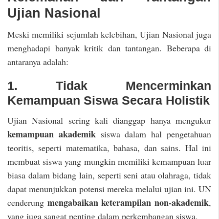
Ujian Nasional
Meski memiliki sejumlah kelebihan, Ujian Nasional juga
menghadapi banyak kritik dan tantangan. Beberapa di
antaranya adalah:
1. Tidak Mencerminkan
Kemampuan Siswa Secara Holistik
Ujian Nasional sering kali dianggap hanya mengukur
kemampuan akademik
siswa dalam hal pengetahuan
teoritis, seperti matematika, bahasa, dan sains. Hal ini
membuat siswa yang mungkin memiliki kemampuan luar
biasa dalam bidang lain, seperti seni atau olahraga, tidak
dapat menunjukkan potensi mereka melalui ujian ini. UN
mengabaikan keterampilan non-akademik
cenderung
,
yang juga sangat penting dalam perkembangan siswa.