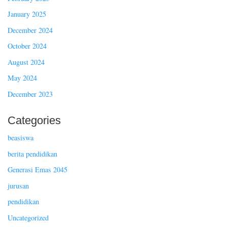
January 2025
December 2024
October 2024
August 2024
May 2024
December 2023
Categories
beasiswa
berita pendidikan
Generasi Emas 2045
jurusan
pendidikan
Uncategorized