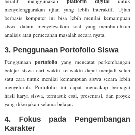
platform digital
beralih menggunakan
untuk
menyelenggarakan ujian yang lebih interaktif. Ujian
berbasis komputer ini bisa lebih menilai kemampuan
siswa dalam menyelesaikan soal yang membutuhkan
analisis atau pemecahan masalah secara nyata.
3. Penggunaan Portofolio Siswa
portofolio
Penggunaan
yang mencatat perkembangan
belajar siswa dari waktu ke waktu dapat menjadi salah
satu cara untuk menilai kemampuan siswa secara lebih
menyeluruh. Portofolio ini dapat mencakup berbagai
hasil karya siswa, termasuk esai, presentasi, dan proyek
yang dikerjakan selama belajar.
4. Fokus pada Pengembangan
Karakter