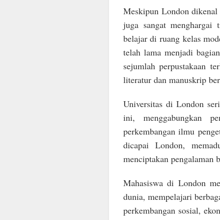
Meskipun London dikenal 
juga sangat menghargai t
belajar di ruang kelas mod
telah lama menjadi bagia
sejumlah perpustakaan ter
literatur dan manuskrip b
Universitas di London se
ini, menggabungkan pen
perkembangan ilmu penget
dicapai London, memadu
menciptakan pengalaman be
Mahasiswa di London mem
dunia, mempelajari berbag
perkembangan sosial, ekono