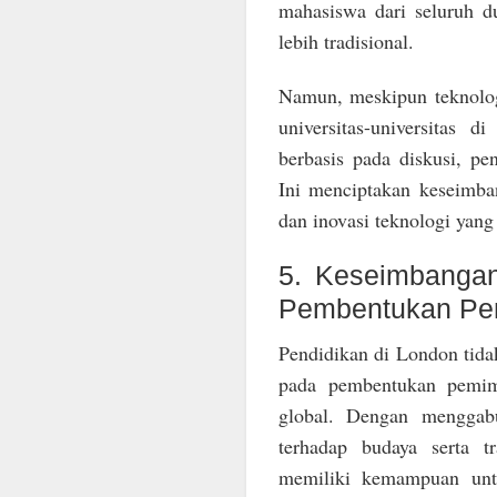
mahasiswa dari seluruh d
lebih tradisional.
Namun, meskipun teknolo
universitas-universitas
berbasis pada diskusi, pe
Ini menciptakan keseimba
dan inovasi teknologi yan
5. Keseimbangan
Pembentukan Pe
Pendidikan di London tida
pada pembentukan pemi
global. Dengan menggab
terhadap budaya serta t
memiliki kemampuan untu