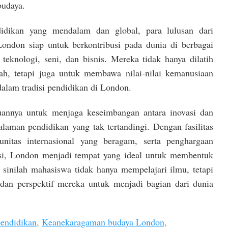
udaya.
dikan yang mendalam dan global, para lulusan dari
i London siap untuk berkontribusi pada dunia di berbagai
a teknologi, seni, dan bisnis. Mereka tidak hanya dilatih
h, tetapi juga untuk membawa nilai-nilai kemanusiaan
dalam tradisi pendidikan di London.
nnya untuk menjaga keseimbangan antara inovasi dan
aman pendidikan yang tak tertandingi. Dengan fasilitas
unitas internasional yang beragam, serta penghargaan
disi, London menjadi tempat yang ideal untuk membentuk
sinilah mahasiswa tidak hanya mempelajari ilmu, tetapi
dan perspektif mereka untuk menjadi bagian dari dunia
pendidikan
,
Keanekaragaman budaya London
,