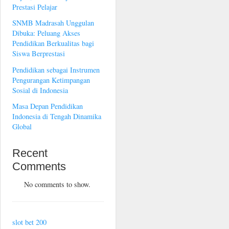
Prestasi Pelajar
SNMB Madrasah Unggulan
Dibuka: Peluang Akses
Pendidikan Berkualitas bagi
Siswa Berprestasi
Pendidikan sebagai Instrumen
Pengurangan Ketimpangan
Sosial di Indonesia
Masa Depan Pendidikan
Indonesia di Tengah Dinamika
Global
Recent
Comments
No comments to show.
slot bet 200