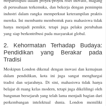
berpartisipasi dalam proyek-proyek riset inovatif, magang
di perusahaan terkemuka, dan bekerja dengan pemimpin
industri dalam rangka memperkuat keterampilan praktis
mereka. Ini membantu membentuk para mahasiswa tidak
hanya menjadi pemikir, tetapi juga pelaku perubahan
yang siap berkontribusi pada masyarakat global.
2. Kehormatan Terhadap Budaya:
Pendidikan yang Berakar pada
Tradisi
Meskipun London dikenal dengan inovasi dan kemajuan
dalam pendidikan, kota ini juga sangat menghargai
tradisi dan sejarahnya. Di sini, mahasiswa tidak hanya
belajar di ruang kelas modern, tetapi juga dikelilingi oleh
bangunan bersejarah yang telah lama menjadi bagian dari
perkembangan intelektual dunia. London memiliki