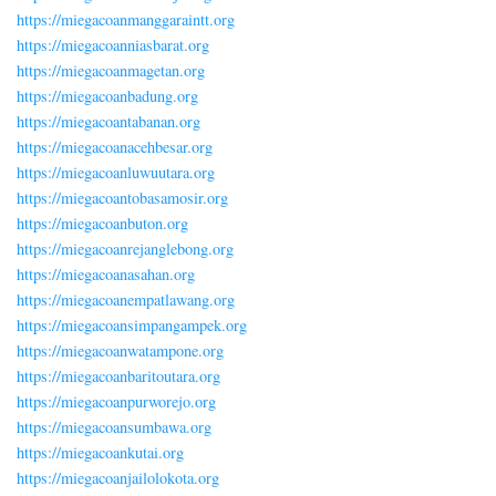
https://miegacoanmanggaraintt.org
https://miegacoanniasbarat.org
https://miegacoanmagetan.org
https://miegacoanbadung.org
https://miegacoantabanan.org
https://miegacoanacehbesar.org
https://miegacoanluwuutara.org
https://miegacoantobasamosir.org
https://miegacoanbuton.org
https://miegacoanrejanglebong.org
https://miegacoanasahan.org
https://miegacoanempatlawang.org
https://miegacoansimpangampek.org
https://miegacoanwatampone.org
https://miegacoanbaritoutara.org
https://miegacoanpurworejo.org
https://miegacoansumbawa.org
https://miegacoankutai.org
https://miegacoanjailolokota.org