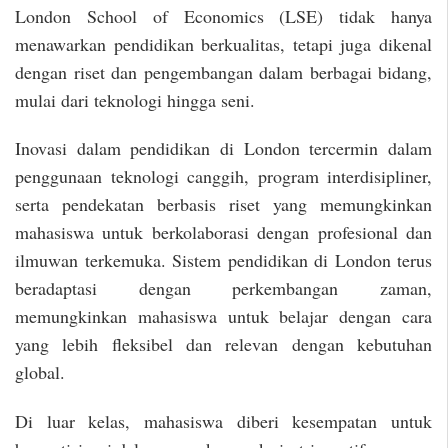
London School of Economics (LSE) tidak hanya
menawarkan pendidikan berkualitas, tetapi juga dikenal
dengan riset dan pengembangan dalam berbagai bidang,
mulai dari teknologi hingga seni.
Inovasi dalam pendidikan di London tercermin dalam
penggunaan teknologi canggih, program interdisipliner,
serta pendekatan berbasis riset yang memungkinkan
mahasiswa untuk berkolaborasi dengan profesional dan
ilmuwan terkemuka. Sistem pendidikan di London terus
beradaptasi dengan perkembangan zaman,
memungkinkan mahasiswa untuk belajar dengan cara
yang lebih fleksibel dan relevan dengan kebutuhan
global.
Di luar kelas, mahasiswa diberi kesempatan untuk