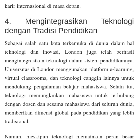
karir internasional di masa depan.
4. Mengintegrasikan Teknologi
dengan Tradisi Pendidikan
Sebagai salah satu kota terkemuka di dunia dalam hal
teknologi dan inovasi, London juga telah berhasil
mengintegrasikan teknologi dalam sistem pendidikannya.
Universitas di London menggunakan platform e-learning,
virtual classrooms, dan teknologi canggih lainnya untuk
mendukung pengalaman belajar mahasiswa. Selain itu,
teknologi memungkinkan mahasiswa untuk terhubung
dengan dosen dan sesama mahasiswa dari seluruh dunia,
memberikan dimensi global pada pendidikan yang lebih
tradisional.
Namun, meskipun teknologi memainkan peran besar