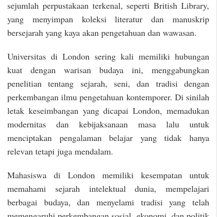
sejumlah perpustakaan terkenal, seperti British Library,
yang menyimpan koleksi literatur dan manuskrip
bersejarah yang kaya akan pengetahuan dan wawasan.
Universitas di London sering kali memiliki hubungan
kuat dengan warisan budaya ini, menggabungkan
penelitian tentang sejarah, seni, dan tradisi dengan
perkembangan ilmu pengetahuan kontemporer. Di sinilah
letak keseimbangan yang dicapai London, memadukan
modernitas dan kebijaksanaan masa lalu untuk
menciptakan pengalaman belajar yang tidak hanya
relevan tetapi juga mendalam.
Mahasiswa di London memiliki kesempatan untuk
memahami sejarah intelektual dunia, mempelajari
berbagai budaya, dan menyelami tradisi yang telah
memengaruhi perkembangan sosial, ekonomi, dan politik