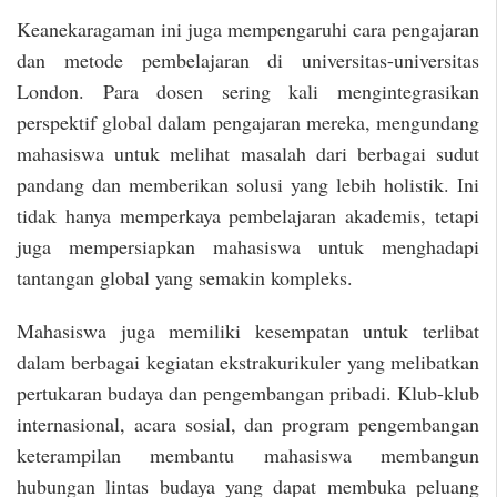
Keanekaragaman ini juga mempengaruhi cara pengajaran
dan metode pembelajaran di universitas-universitas
London. Para dosen sering kali mengintegrasikan
perspektif global dalam pengajaran mereka, mengundang
mahasiswa untuk melihat masalah dari berbagai sudut
pandang dan memberikan solusi yang lebih holistik. Ini
tidak hanya memperkaya pembelajaran akademis, tetapi
juga mempersiapkan mahasiswa untuk menghadapi
tantangan global yang semakin kompleks.
Mahasiswa juga memiliki kesempatan untuk terlibat
dalam berbagai kegiatan ekstrakurikuler yang melibatkan
pertukaran budaya dan pengembangan pribadi. Klub-klub
internasional, acara sosial, dan program pengembangan
keterampilan membantu mahasiswa membangun
hubungan lintas budaya yang dapat membuka peluang