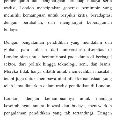
pembelajaran dan penghargaan terhadap budaya serta
tradisi, London menciptakan generasi pemimpin yang
memiliki kemampuan untuk berpikir kritis, beradaptasi
dengan perubahan, dan menghargai keberagaman
budaya.
Dengan pengalaman pendidikan yang mendalam dan
global, para lulusan dari universitas-universitas di
London siap untuk berkontribusi pada dunia di berbagai
sektor, dari politik hingga teknologi, seni, dan bisnis.
Mereka tidak hanya dilatih untuk memecahkan masalah,
tetapi juga untuk membawa nilai-nilai kemanusiaan yang
telah lama diajarkan dalam tradisi pendidikan di London.
London, dengan kemampuannya untuk menjaga
keseimbangan antara inovasi dan budaya, menawarkan
pengalaman pendidikan yang tak tertandingi. Dengan