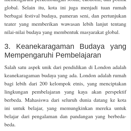
global. Selain itu, kota ini juga menjadi tuan rumah
berbagai festival budaya, pameran seni, dan pertunjukan
teater yang memberikan wawasan lebih lanjut tentang
nilai-nilai budaya yang membentuk masyarakat global.
3. Keanekaragaman Budaya yang
Mempengaruhi Pembelajaran
Salah satu aspek unik dari pendidikan di London adalah
keanekaragaman budaya yang ada. London adalah rumah
bagi lebih dari 200 kelompok etnis, yang menciptakan
lingkungan pembelajaran yang kaya akan perspektif
berbeda. Mahasiswa dari seluruh dunia datang ke kota
ini untuk belajar, yang memungkinkan mereka untuk
belajar dari pengalaman dan pandangan yang berbeda-
beda.