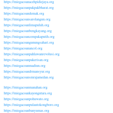
https://miegacoanacehpidiejaya.org
https://miegacoanpakpakbharat.org
https://miegacoandemak.org
https://miegacoansarolangun.org
https://miegacoanlimapuluh.org
https://miegacoanbengkayang.org
https://miegacoancempakaputih.org
https://miegacoangunungsahari.org
https://miegacoanancol.org
https://miegacoanpahlawanrevolusi.org
https://miegacoanpakerisan.org
https://miegacoanmadiun.org
https://miegacoandrmansyur.org
https://miegacoansmrajamedan.org
https://miegacoanmanahan.org
https://miegacoankayongutara.org
https://miegacoanpohuwato.org
https://miegacoanpulautokongboro.org
https://miegacoanbanyumas.org