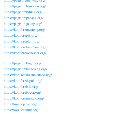
https://pagisorementeng.org/
https://pagisoretomohon.org/
https://pagisorebitung.org/
https://pagisorepadang.org/
https://pagisorejateng.org/
https://kopiforementeng.org/
https://kopiforepik.org/
https://kopiforepluit.org/
https://kopiforetomohon.org/
https://kopiforemakassar.org/
https://pagisorebogor.org/
https://pagisoretangerang.org/
https://kopikenanganmanado.org/
https://kopiforedepok.org/
https://kopiforebali.org/
https://kopiforebogor.org/
https://kopiforemanado.org/
https://mixuejabar.org/
https://mixuesumut.org/