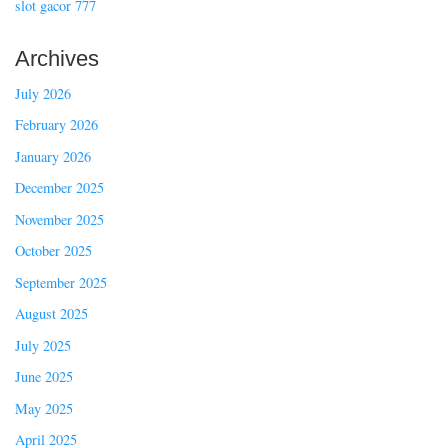
slot gacor 777
Archives
July 2026
February 2026
January 2026
December 2025
November 2025
October 2025
September 2025
August 2025
July 2025
June 2025
May 2025
April 2025