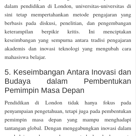
dalam pendidikan di London, universitas-universitas di
sini tetap mempertahankan metode pengajaran yang
berbasis pada diskusi, penelitian, dan pengembangan
keterampilan berpikir kritis. Ini menciptakan
keseimbangan yang sempurna antara tradisi pengajaran
akademis dan inovasi teknologi yang mengubah cara
mahasiswa belajar.
5. Keseimbangan Antara Inovasi dan
Budaya dalam Pembentukan
Pemimpin Masa Depan
Pendidikan di London tidak hanya fokus pada
penyampaian pengetahuan, tetapi juga pada pembentukan
pemimpin masa depan yang mampu menghadapi
tantangan global. Dengan menggabungkan inovasi dalam