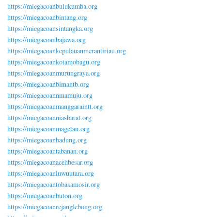
https://miegacoanbulukumba.org
https://miegacoanbintang.org
https://miegacoansintangka.org
https://miegacoanbajawa.org
https://miegacoankepulauanmerantiriau.org
https://miegacoankotamobagu.org
https://miegacoanmurungraya.org
https://miegacoanbimantb.org
https://miegacoannmamuju.org
https://miegacoanmanggaraintt.org
https://miegacoanniasbarat.org
https://miegacoanmagetan.org
https://miegacoanbadung.org
https://miegacoantabanan.org
https://miegacoanacehbesar.org
https://miegacoanluwuutara.org
https://miegacoantobasamosir.org
https://miegacoanbuton.org
https://miegacoanrejanglebong.org