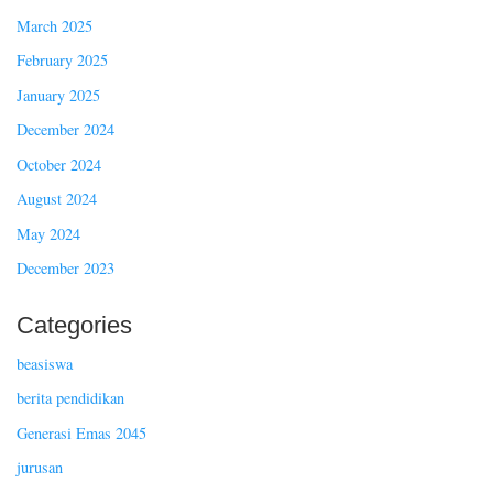
March 2025
February 2025
January 2025
December 2024
October 2024
August 2024
May 2024
December 2023
Categories
beasiswa
berita pendidikan
Generasi Emas 2045
jurusan