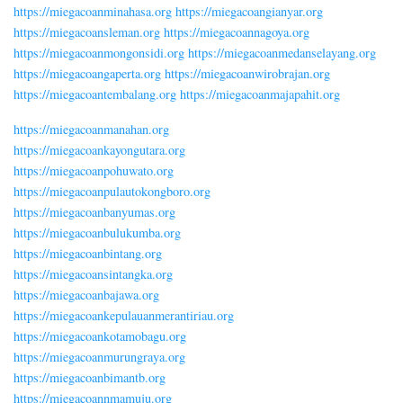
https://miegacoanminahasa.org
https://miegacoangianyar.org
https://miegacoansleman.org
https://miegacoannagoya.org
https://miegacoanmongonsidi.org
https://miegacoanmedanselayang.org
https://miegacoangaperta.org
https://miegacoanwirobrajan.org
https://miegacoantembalang.org
https://miegacoanmajapahit.org
https://miegacoanmanahan.org
https://miegacoankayongutara.org
https://miegacoanpohuwato.org
https://miegacoanpulautokongboro.org
https://miegacoanbanyumas.org
https://miegacoanbulukumba.org
https://miegacoanbintang.org
https://miegacoansintangka.org
https://miegacoanbajawa.org
https://miegacoankepulauanmerantiriau.org
https://miegacoankotamobagu.org
https://miegacoanmurungraya.org
https://miegacoanbimantb.org
https://miegacoannmamuju.org