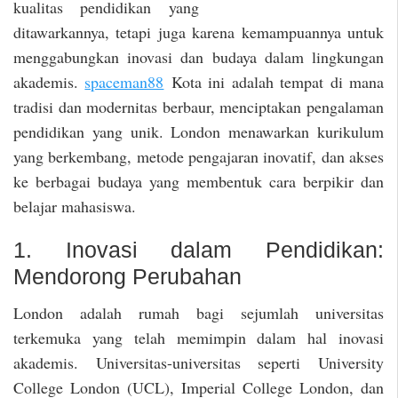
kualitas pendidikan yang
ditawarkannya, tetapi juga karena kemampuannya untuk
menggabungkan inovasi dan budaya dalam lingkungan
akademis.
spaceman88
Kota ini adalah tempat di mana
tradisi dan modernitas berbaur, menciptakan pengalaman
pendidikan yang unik. London menawarkan kurikulum
yang berkembang, metode pengajaran inovatif, dan akses
ke berbagai budaya yang membentuk cara berpikir dan
belajar mahasiswa.
1. Inovasi dalam Pendidikan:
Mendorong Perubahan
London adalah rumah bagi sejumlah universitas
terkemuka yang telah memimpin dalam hal inovasi
akademis. Universitas-universitas seperti University
College London (UCL), Imperial College London, dan