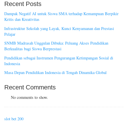
Recent Posts
Dampak Negatif AI untuk Siswa SMA terhadap Kemampuan Berpikir
Kritis dan Kreativitas
Infrastruktur Sekolah yang Layak, Kunci Kenyamanan dan Prestasi
Pelajar
SNMB Madrasah Unggulan Dibuka: Peluang Akses Pendidikan
Berkualitas bagi Siswa Berprestasi
Pendidikan sebagai Instrumen Pengurangan Ketimpangan Sosial di
Indonesia
Masa Depan Pendidikan Indonesia di Tengah Dinamika Global
Recent Comments
No comments to show.
slot bet 200