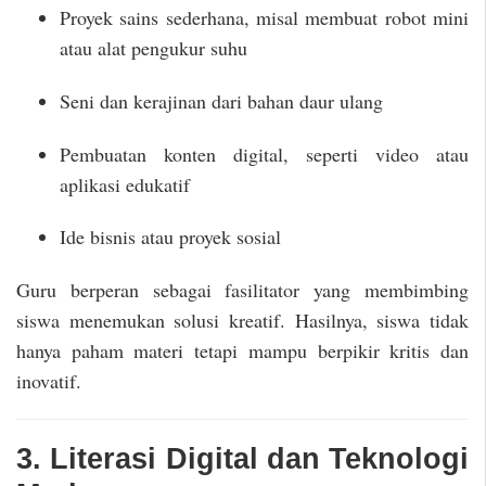
Proyek sains sederhana, misal membuat robot mini
atau alat pengukur suhu
Seni dan kerajinan dari bahan daur ulang
Pembuatan konten digital, seperti video atau
aplikasi edukatif
Ide bisnis atau proyek sosial
Guru berperan sebagai fasilitator yang membimbing
siswa menemukan solusi kreatif. Hasilnya, siswa tidak
hanya paham materi tetapi mampu berpikir kritis dan
inovatif.
3. Literasi Digital dan Teknologi