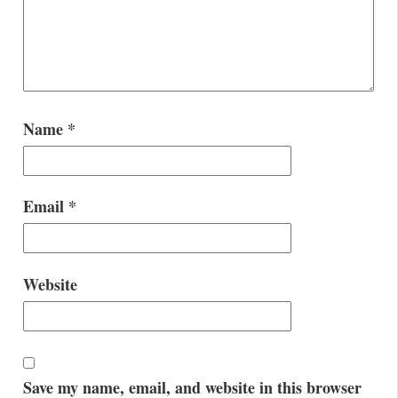
Name
*
Email
*
Website
Save my name, email, and website in this browser