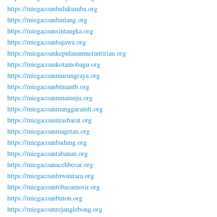
https://miegacoanbulukumba.org
https://miegacoanbintang.org
https://miegacoansintangka.org
https://miegacoanbajawa.org
https://miegacoankepulauanmerantiriau.org
https://miegacoankotamobagu.org
https://miegacoanmurungraya.org
https://miegacoanbimantb.org
https://miegacoannmamuju.org
https://miegacoanmanggaraintt.org
https://miegacoanniasbarat.org
https://miegacoanmagetan.org
https://miegacoanbadung.org
https://miegacoantabanan.org
https://miegacoanacehbesar.org
https://miegacoanluwuutara.org
https://miegacoantobasamosir.org
https://miegacoanbuton.org
https://miegacoanrejanglebong.org