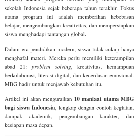
sekolah Indonesia sejak beberapa tahun terakhir. Fokus
utama program ini adalah memberikan kebebasan
belajar, mengembangkan kreativitas, dan mempersiapkan
siswa menghadapi tantangan global.
Dalam era pendidikan modern, siswa tidak cukup hanya
menghafal materi. Mereka perlu memiliki keterampilan
abad 21:
problem solving
, kreativitas, kemampuan
berkolaborasi, literasi digital, dan kecerdasan emosional.
MBG hadir untuk menjawab kebutuhan itu.
10 manfaat utama MBG
Artikel ini akan menguraikan
bagi siswa Indonesia
, lengkap dengan contoh kegiatan,
dampak akademik, pengembangan karakter, dan
kesiapan masa depan.