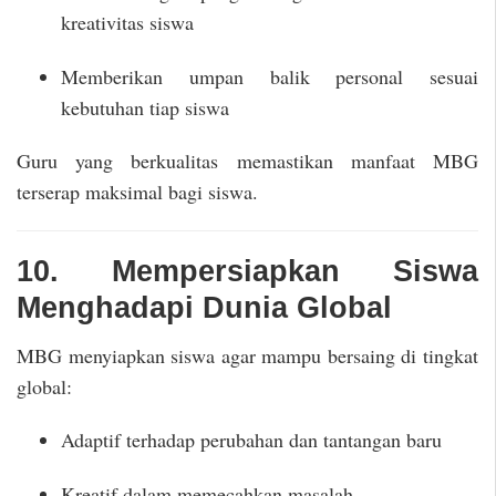
kreativitas siswa
Memberikan umpan balik personal sesuai
kebutuhan tiap siswa
Guru yang berkualitas memastikan manfaat MBG
terserap maksimal bagi siswa.
10. Mempersiapkan Siswa
Menghadapi Dunia Global
MBG menyiapkan siswa agar mampu bersaing di tingkat
global:
Adaptif terhadap perubahan dan tantangan baru
Kreatif dalam memecahkan masalah