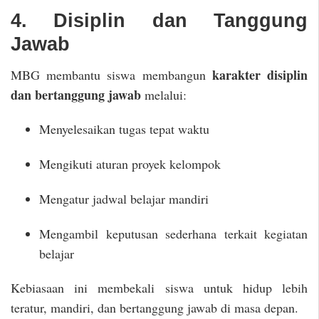
4. Disiplin dan Tanggung
Jawab
karakter disiplin
MBG membantu siswa membangun
dan bertanggung jawab
melalui:
Menyelesaikan tugas tepat waktu
Mengikuti aturan proyek kelompok
Mengatur jadwal belajar mandiri
Mengambil keputusan sederhana terkait kegiatan
belajar
Kebiasaan ini membekali siswa untuk hidup lebih
teratur, mandiri, dan bertanggung jawab di masa depan.