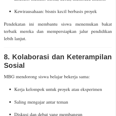
Kewirausahaan: bisnis kecil berbasis proyek
Pendekatan ini membantu siswa menemukan bakat
terbaik mereka dan mempersiapkan jalur pendidikan
lebih lanjut.
8. Kolaborasi dan Keterampilan
Sosial
MBG mendorong siswa belajar bekerja sama:
Kerja kelompok untuk proyek atau eksperimen
Saling mengajar antar teman
Diskusi dan debat yang membangun