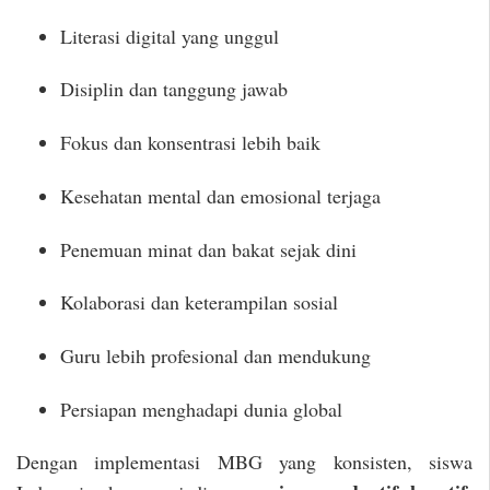
Literasi digital yang unggul
Disiplin dan tanggung jawab
Fokus dan konsentrasi lebih baik
Kesehatan mental dan emosional terjaga
Penemuan minat dan bakat sejak dini
Kolaborasi dan keterampilan sosial
Guru lebih profesional dan mendukung
Persiapan menghadapi dunia global
Dengan implementasi MBG yang konsisten, siswa