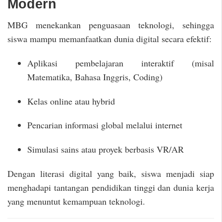
Modern
MBG menekankan penguasaan teknologi, sehingga
siswa mampu memanfaatkan dunia digital secara efektif:
Aplikasi pembelajaran interaktif (misal
Matematika, Bahasa Inggris, Coding)
Kelas online atau hybrid
Pencarian informasi global melalui internet
Simulasi sains atau proyek berbasis VR/AR
Dengan literasi digital yang baik, siswa menjadi siap
menghadapi tantangan pendidikan tinggi dan dunia kerja
yang menuntut kemampuan teknologi.