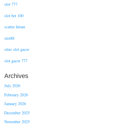
slot 777
slot bet 100
scatter hitam
slot88
situs slot gacor
slot gacor 777
Archives
July 2026
February 2026
January 2026
December 2025
November 2025