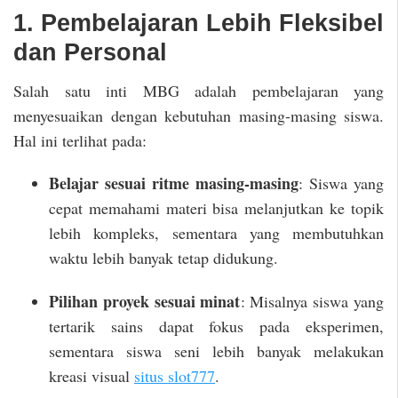
1. Pembelajaran Lebih Fleksibel
dan Personal
Salah satu inti MBG adalah pembelajaran yang
menyesuaikan dengan kebutuhan masing-masing siswa.
Hal ini terlihat pada:
Belajar sesuai ritme masing-masing
: Siswa yang
cepat memahami materi bisa melanjutkan ke topik
lebih kompleks, sementara yang membutuhkan
waktu lebih banyak tetap didukung.
Pilihan proyek sesuai minat
: Misalnya siswa yang
tertarik sains dapat fokus pada eksperimen,
sementara siswa seni lebih banyak melakukan
kreasi visual
situs slot777
.