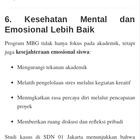
6. Kesehatan Mental dan
Emosional Lebih Baik
Program MBG tidak hanya fokus pada akademik, tetapi
kesejahteraan emosional siswa
juga
:
Mengurangi tekanan akademik
Melatih pengelolaan stres melalui kegiatan kreatif
Meningkatkan rasa percaya diri melalui pencapaian
proyek
Memberikan ruang diskusi dan refleksi pribadi
Studi kasus di SDN 01 Jakarta menunjukkan bahwa