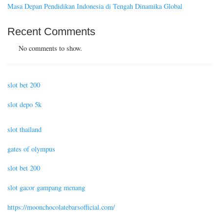
Masa Depan Pendidikan Indonesia di Tengah Dinamika Global
Recent Comments
No comments to show.
slot bet 200
slot depo 5k
slot thailand
gates of olympus
slot bet 200
slot gacor gampang menang
https://moonchocolatebarsofficial.com/