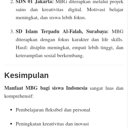
SDN 01 Jakarta:
MBG diterapkan melalui proyek
sains dan kreativitas digital. Motivasi belajar
meningkat, dan siswa lebih fokus.
SD Islam Terpadu Al-Falah, Surabaya:
MBG
diterapkan dengan fokus karakter dan life skills.
Hasil: disiplin meningkat, empati lebih tinggi, dan
keterampilan sosial berkembang.
Kesimpulan
Manfaat MBG bagi siswa Indonesia
sangat luas dan
komprehensif:
Pembelajaran fleksibel dan personal
Peningkatan kreativitas dan inovasi