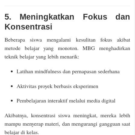
5. Meningkatkan Fokus dan
Konsentrasi
Beberapa siswa mengalami kesulitan fokus akibat
metode belajar yang monoton. MBG menghadirkan
teknik belajar yang lebih menarik:
Latihan mindfulness dan pernapasan sederhana
Aktivitas proyek berbasis eksperimen
Pembelajaran interaktif melalui media digital
Akibatnya, konsentrasi siswa meningkat, mereka lebih
mampu menyerap materi, dan mengurangi gangguan saat
belajar di kelas.