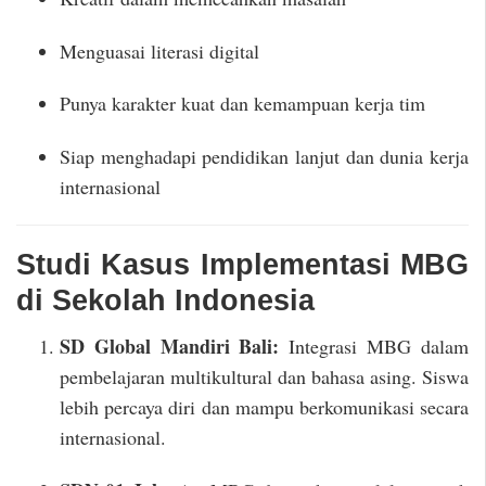
Menguasai literasi digital
Punya karakter kuat dan kemampuan kerja tim
Siap menghadapi pendidikan lanjut dan dunia kerja
internasional
Studi Kasus Implementasi MBG
di Sekolah Indonesia
SD Global Mandiri Bali:
Integrasi MBG dalam
pembelajaran multikultural dan bahasa asing. Siswa
lebih percaya diri dan mampu berkomunikasi secara
internasional.