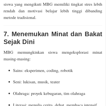
siswa yang mengikuti MBG memiliki tingkat stres lebih
rendah dan motivasi belajar lebih tinggi dibanding
metode tradisional.
7. Menemukan Minat dan Bakat
Sejak Dini
MBG memungkinkan siswa mengeksplorasi minat
masing-masing:
Sains: eksperimen, coding, robotik
Seni: lukisan, musik, teater
Olahraga: proyek kebugaran, tim olahraga
Literasi: menulis cerita, debat, membaca intensif