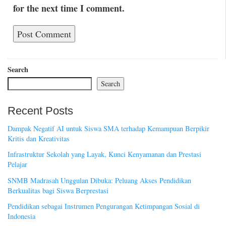
for the next time I comment.
Search
Search
Recent Posts
Dampak Negatif AI untuk Siswa SMA terhadap Kemampuan Berpikir
Kritis dan Kreativitas
Infrastruktur Sekolah yang Layak, Kunci Kenyamanan dan Prestasi
Pelajar
SNMB Madrasah Unggulan Dibuka: Peluang Akses Pendidikan
Berkualitas bagi Siswa Berprestasi
Pendidikan sebagai Instrumen Pengurangan Ketimpangan Sosial di
Indonesia