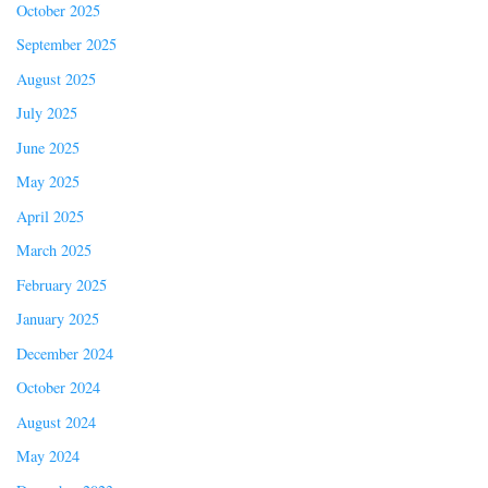
October 2025
September 2025
August 2025
July 2025
June 2025
May 2025
April 2025
March 2025
February 2025
January 2025
December 2024
October 2024
August 2024
May 2024