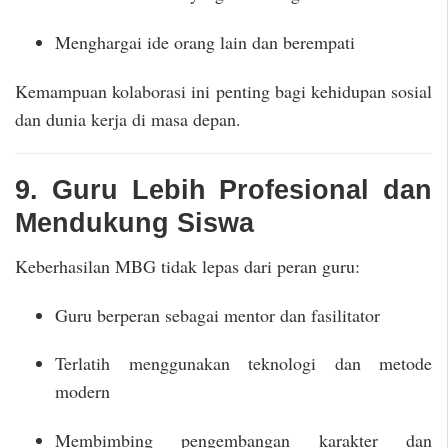
Menghargai ide orang lain dan berempati
Kemampuan kolaborasi ini penting bagi kehidupan sosial
dan dunia kerja di masa depan.
9. Guru Lebih Profesional dan
Mendukung Siswa
Keberhasilan MBG tidak lepas dari peran guru:
Guru berperan sebagai mentor dan fasilitator
Terlatih menggunakan teknologi dan metode
modern
Membimbing pengembangan karakter dan