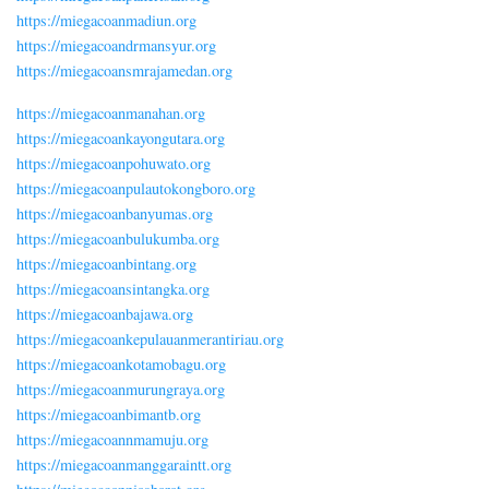
https://miegacoanmadiun.org
https://miegacoandrmansyur.org
https://miegacoansmrajamedan.org
https://miegacoanmanahan.org
https://miegacoankayongutara.org
https://miegacoanpohuwato.org
https://miegacoanpulautokongboro.org
https://miegacoanbanyumas.org
https://miegacoanbulukumba.org
https://miegacoanbintang.org
https://miegacoansintangka.org
https://miegacoanbajawa.org
https://miegacoankepulauanmerantiriau.org
https://miegacoankotamobagu.org
https://miegacoanmurungraya.org
https://miegacoanbimantb.org
https://miegacoannmamuju.org
https://miegacoanmanggaraintt.org