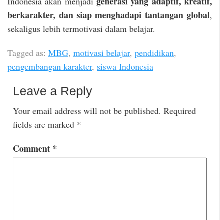
generasi yang adaptif, kreatif,
Indonesia akan menjadi
berkarakter, dan siap menghadapi tantangan global
,
sekaligus lebih termotivasi dalam belajar.
Tagged as:
MBG
,
motivasi belajar
,
pendidikan
,
pengembangan karakter
,
siswa Indonesia
Leave a Reply
Your email address will not be published.
Required
fields are marked
*
Comment
*