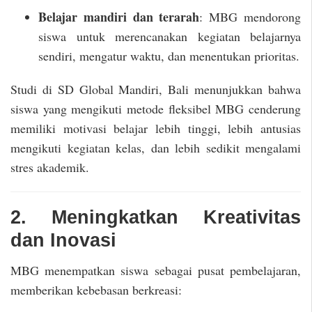
Belajar mandiri dan terarah
: MBG mendorong
siswa untuk merencanakan kegiatan belajarnya
sendiri, mengatur waktu, dan menentukan prioritas.
Studi di SD Global Mandiri, Bali menunjukkan bahwa
siswa yang mengikuti metode fleksibel MBG cenderung
memiliki motivasi belajar lebih tinggi, lebih antusias
mengikuti kegiatan kelas, dan lebih sedikit mengalami
stres akademik.
2. Meningkatkan Kreativitas
dan Inovasi
MBG menempatkan siswa sebagai pusat pembelajaran,
memberikan kebebasan berkreasi: