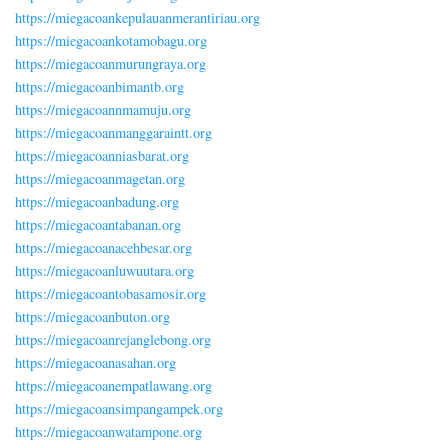
https://miegacoankepulauanmerantiriau.org
https://miegacoankotamobagu.org
https://miegacoanmurungraya.org
https://miegacoanbimantb.org
https://miegacoannmamuju.org
https://miegacoanmanggaraintt.org
https://miegacoanniasbarat.org
https://miegacoanmagetan.org
https://miegacoanbadung.org
https://miegacoantabanan.org
https://miegacoanacehbesar.org
https://miegacoanluwuutara.org
https://miegacoantobasamosir.org
https://miegacoanbuton.org
https://miegacoanrejanglebong.org
https://miegacoanasahan.org
https://miegacoanempatlawang.org
https://miegacoansimpangampek.org
https://miegacoanwatampone.org