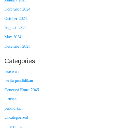
December 2024
October 2024
August 2024
May 2024
December 2023
Categories
beasiswa
berita pendidikan
Generasi Emas 2045
jurusan
pendidikan
Uncategorized
universitas