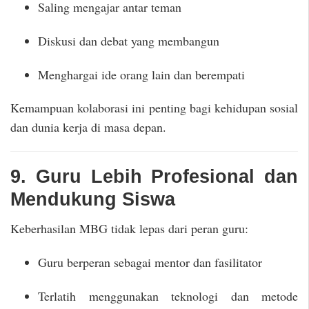
Saling mengajar antar teman
Diskusi dan debat yang membangun
Menghargai ide orang lain dan berempati
Kemampuan kolaborasi ini penting bagi kehidupan sosial
dan dunia kerja di masa depan.
9. Guru Lebih Profesional dan
Mendukung Siswa
Keberhasilan MBG tidak lepas dari peran guru:
Guru berperan sebagai mentor dan fasilitator
Terlatih menggunakan teknologi dan metode