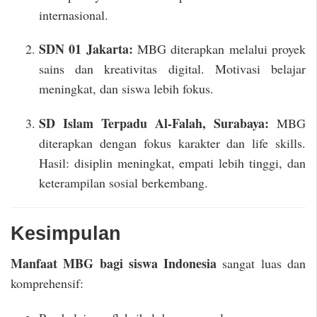
internasional.
SDN 01 Jakarta:
MBG diterapkan melalui proyek
sains dan kreativitas digital. Motivasi belajar
meningkat, dan siswa lebih fokus.
SD Islam Terpadu Al-Falah, Surabaya:
MBG
diterapkan dengan fokus karakter dan life skills.
Hasil: disiplin meningkat, empati lebih tinggi, dan
keterampilan sosial berkembang.
Kesimpulan
Manfaat MBG bagi siswa Indonesia
sangat luas dan
komprehensif: