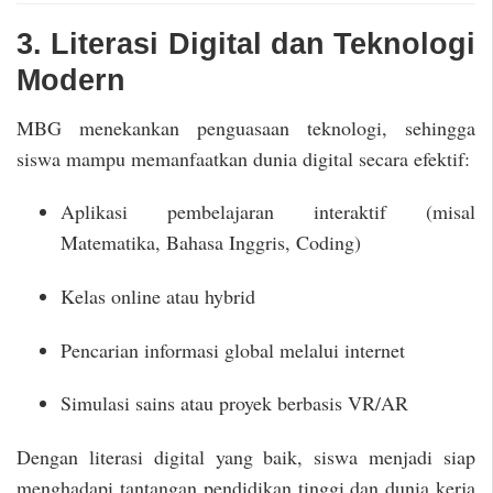
3. Literasi Digital dan Teknologi
Modern
MBG menekankan penguasaan teknologi, sehingga
siswa mampu memanfaatkan dunia digital secara efektif:
Aplikasi pembelajaran interaktif (misal
Matematika, Bahasa Inggris, Coding)
Kelas online atau hybrid
Pencarian informasi global melalui internet
Simulasi sains atau proyek berbasis VR/AR
Dengan literasi digital yang baik, siswa menjadi siap
menghadapi tantangan pendidikan tinggi dan dunia kerja