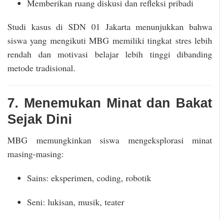
Memberikan ruang diskusi dan refleksi pribadi
Studi kasus di SDN 01 Jakarta menunjukkan bahwa
siswa yang mengikuti MBG memiliki tingkat stres lebih
rendah dan motivasi belajar lebih tinggi dibanding
metode tradisional.
7. Menemukan Minat dan Bakat
Sejak Dini
MBG memungkinkan siswa mengeksplorasi minat
masing-masing:
Sains: eksperimen, coding, robotik
Seni: lukisan, musik, teater