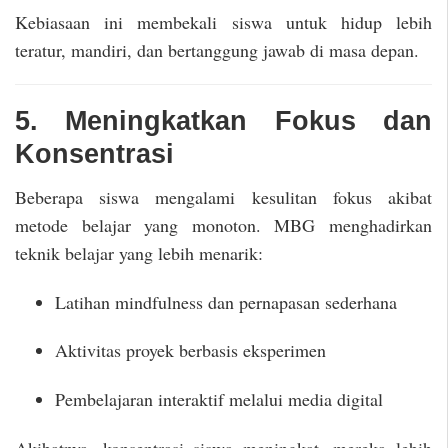
Kebiasaan ini membekali siswa untuk hidup lebih
teratur, mandiri, dan bertanggung jawab di masa depan.
5. Meningkatkan Fokus dan
Konsentrasi
Beberapa siswa mengalami kesulitan fokus akibat
metode belajar yang monoton. MBG menghadirkan
teknik belajar yang lebih menarik:
Latihan mindfulness dan pernapasan sederhana
Aktivitas proyek berbasis eksperimen
Pembelajaran interaktif melalui media digital
Akibatnya, konsentrasi siswa meningkat, mereka lebih