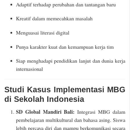
Adaptif terhadap perubahan dan tantangan baru
Kreatif dalam memecahkan masalah
Menguasai literasi digital
Punya karakter kuat dan kemampuan kerja tim
Siap menghadapi pendidikan lanjut dan dunia kerja
internasional
Studi Kasus Implementasi MBG
di Sekolah Indonesia
SD Global Mandiri Bali:
Integrasi MBG dalam
pembelajaran multikultural dan bahasa asing. Siswa
lebih percaya diri dan mampu berkomunikasi secara