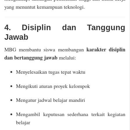
yang menuntut kemampuan teknologi.
4. Disiplin dan Tanggung
Jawab
karakter disiplin
MBG membantu siswa membangun
dan bertanggung jawab
melalui:
Menyelesaikan tugas tepat waktu
Mengikuti aturan proyek kelompok
Mengatur jadwal belajar mandiri
Mengambil keputusan sederhana terkait kegiatan
belajar