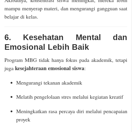
mampu menyerap materi, dan mengurangi gangguan saat
belajar di kelas.
6. Kesehatan Mental dan
Emosional Lebih Baik
Program MBG tidak hanya fokus pada akademik, tetapi
kesejahteraan emosional siswa
juga
:
Mengurangi tekanan akademik
Melatih pengelolaan stres melalui kegiatan kreatif
Meningkatkan rasa percaya diri melalui pencapaian
proyek