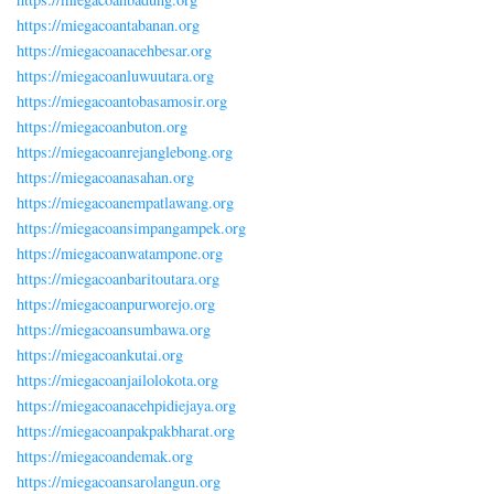
https://miegacoantabanan.org
https://miegacoanacehbesar.org
https://miegacoanluwuutara.org
https://miegacoantobasamosir.org
https://miegacoanbuton.org
https://miegacoanrejanglebong.org
https://miegacoanasahan.org
https://miegacoanempatlawang.org
https://miegacoansimpangampek.org
https://miegacoanwatampone.org
https://miegacoanbaritoutara.org
https://miegacoanpurworejo.org
https://miegacoansumbawa.org
https://miegacoankutai.org
https://miegacoanjailolokota.org
https://miegacoanacehpidiejaya.org
https://miegacoanpakpakbharat.org
https://miegacoandemak.org
https://miegacoansarolangun.org