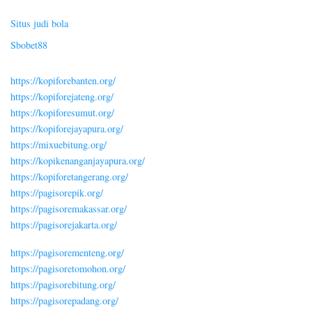
Situs judi bola
Sbobet88
https://kopiforebanten.org/
https://kopiforejateng.org/
https://kopiforesumut.org/
https://kopiforejayapura.org/
https://mixuebitung.org/
https://kopikenanganjayapura.org/
https://kopiforetangerang.org/
https://pagisorepik.org/
https://pagisoremakassar.org/
https://pagisorejakarta.org/
https://pagisorementeng.org/
https://pagisoretomohon.org/
https://pagisorebitung.org/
https://pagisorepadang.org/