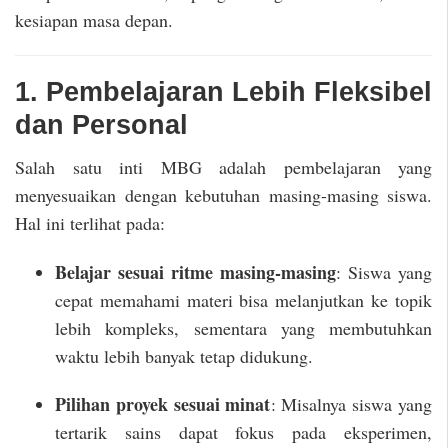
kesiapan masa depan.
1. Pembelajaran Lebih Fleksibel
dan Personal
Salah satu inti MBG adalah pembelajaran yang
menyesuaikan dengan kebutuhan masing-masing siswa.
Hal ini terlihat pada:
Belajar sesuai ritme masing-masing
: Siswa yang
cepat memahami materi bisa melanjutkan ke topik
lebih kompleks, sementara yang membutuhkan
waktu lebih banyak tetap didukung.
Pilihan proyek sesuai minat
: Misalnya siswa yang
tertarik sains dapat fokus pada eksperimen,