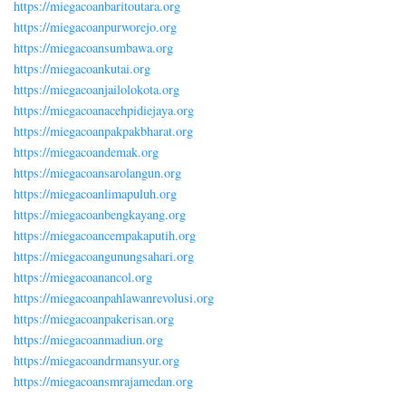
https://miegacoanbaritoutara.org
https://miegacoanpurworejo.org
https://miegacoansumbawa.org
https://miegacoankutai.org
https://miegacoanjailolokota.org
https://miegacoanacehpidiejaya.org
https://miegacoanpakpakbharat.org
https://miegacoandemak.org
https://miegacoansarolangun.org
https://miegacoanlimapuluh.org
https://miegacoanbengkayang.org
https://miegacoancempakaputih.org
https://miegacoangunungsahari.org
https://miegacoanancol.org
https://miegacoanpahlawanrevolusi.org
https://miegacoanpakerisan.org
https://miegacoanmadiun.org
https://miegacoandrmansyur.org
https://miegacoansmrajamedan.org