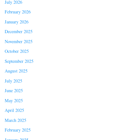
July 2026
February 2026
January 2026
December 2025
November 2025
October 2025
September 2025
August 2025
July 2025
June 2025
May 2025
April 2025
March 2025
February 2025
January 2025