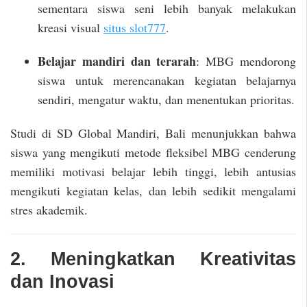
sementara siswa seni lebih banyak melakukan
kreasi visual
situs slot777
.
Belajar mandiri dan terarah
: MBG mendorong
siswa untuk merencanakan kegiatan belajarnya
sendiri, mengatur waktu, dan menentukan prioritas.
Studi di SD Global Mandiri, Bali menunjukkan bahwa
siswa yang mengikuti metode fleksibel MBG cenderung
memiliki motivasi belajar lebih tinggi, lebih antusias
mengikuti kegiatan kelas, dan lebih sedikit mengalami
stres akademik.
2. Meningkatkan Kreativitas
dan Inovasi