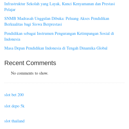
Infrastruktur Sekolah yang Layak, Kunci Kenyamanan dan Prestasi
Pelajar
SNMB Madrasah Unggulan Dibuka: Peluang Akses Pendidikan
Berkualitas bagi Siswa Berprestasi
Pendidikan sebagai Instrumen Pengurangan Ketimpangan Sosial di
Indonesia
Masa Depan Pendidikan Indonesia di Tengah Dinamika Global
Recent Comments
No comments to show.
slot bet 200
slot depo 5k
slot thailand