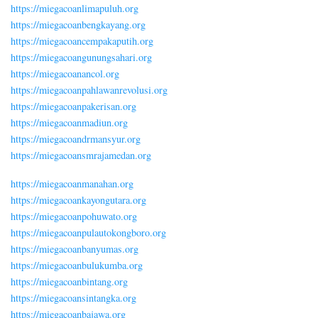
https://miegacoanlimapuluh.org
https://miegacoanbengkayang.org
https://miegacoancempakaputih.org
https://miegacoangunungsahari.org
https://miegacoanancol.org
https://miegacoanpahlawanrevolusi.org
https://miegacoanpakerisan.org
https://miegacoanmadiun.org
https://miegacoandrmansyur.org
https://miegacoansmrajamedan.org
https://miegacoanmanahan.org
https://miegacoankayongutara.org
https://miegacoanpohuwato.org
https://miegacoanpulautokongboro.org
https://miegacoanbanyumas.org
https://miegacoanbulukumba.org
https://miegacoanbintang.org
https://miegacoansintangka.org
https://miegacoanbajawa.org