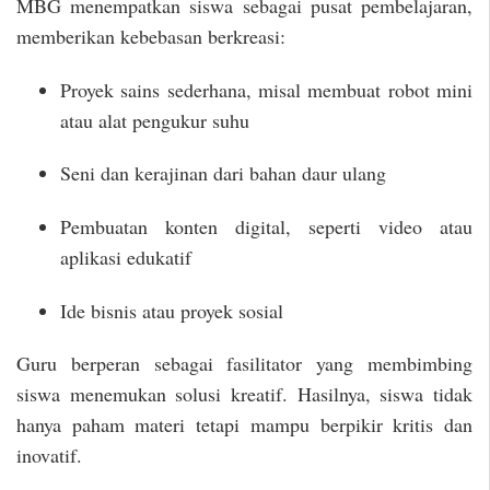
MBG menempatkan siswa sebagai pusat pembelajaran,
memberikan kebebasan berkreasi:
Proyek sains sederhana, misal membuat robot mini
atau alat pengukur suhu
Seni dan kerajinan dari bahan daur ulang
Pembuatan konten digital, seperti video atau
aplikasi edukatif
Ide bisnis atau proyek sosial
Guru berperan sebagai fasilitator yang membimbing
siswa menemukan solusi kreatif. Hasilnya, siswa tidak
hanya paham materi tetapi mampu berpikir kritis dan
inovatif.