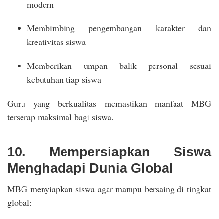
modern
Membimbing pengembangan karakter dan
kreativitas siswa
Memberikan umpan balik personal sesuai
kebutuhan tiap siswa
Guru yang berkualitas memastikan manfaat MBG
terserap maksimal bagi siswa.
10. Mempersiapkan Siswa
Menghadapi Dunia Global
MBG menyiapkan siswa agar mampu bersaing di tingkat
global: