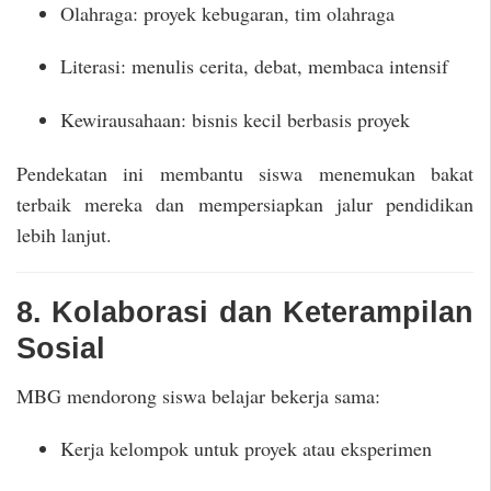
Olahraga: proyek kebugaran, tim olahraga
Literasi: menulis cerita, debat, membaca intensif
Kewirausahaan: bisnis kecil berbasis proyek
Pendekatan ini membantu siswa menemukan bakat
terbaik mereka dan mempersiapkan jalur pendidikan
lebih lanjut.
8. Kolaborasi dan Keterampilan
Sosial
MBG mendorong siswa belajar bekerja sama:
Kerja kelompok untuk proyek atau eksperimen