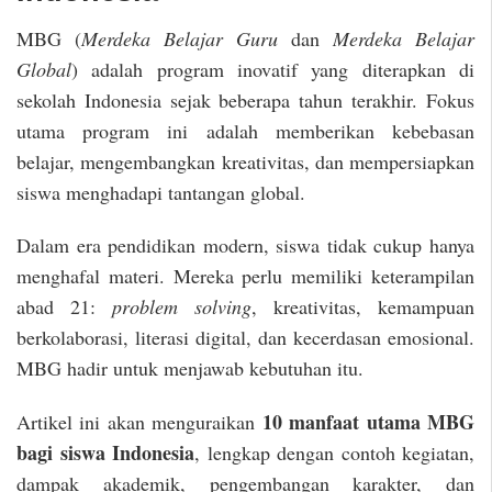
MBG (
Merdeka Belajar Guru
dan
Merdeka Belajar
Global
) adalah program inovatif yang diterapkan di
sekolah Indonesia sejak beberapa tahun terakhir. Fokus
utama program ini adalah memberikan kebebasan
belajar, mengembangkan kreativitas, dan mempersiapkan
siswa menghadapi tantangan global.
Dalam era pendidikan modern, siswa tidak cukup hanya
menghafal materi. Mereka perlu memiliki keterampilan
abad 21:
problem solving
, kreativitas, kemampuan
berkolaborasi, literasi digital, dan kecerdasan emosional.
MBG hadir untuk menjawab kebutuhan itu.
10 manfaat utama MBG
Artikel ini akan menguraikan
bagi siswa Indonesia
, lengkap dengan contoh kegiatan,
dampak akademik, pengembangan karakter, dan