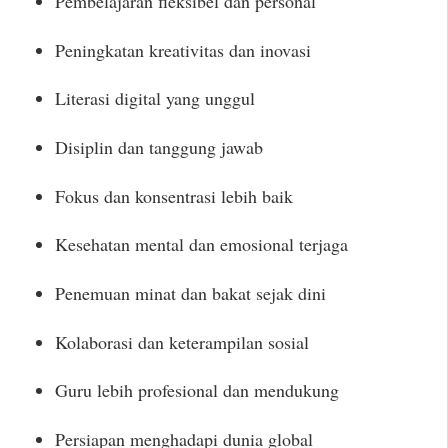
Pembelajaran fleksibel dan personal
Peningkatan kreativitas dan inovasi
Literasi digital yang unggul
Disiplin dan tanggung jawab
Fokus dan konsentrasi lebih baik
Kesehatan mental dan emosional terjaga
Penemuan minat dan bakat sejak dini
Kolaborasi dan keterampilan sosial
Guru lebih profesional dan mendukung
Persiapan menghadapi dunia global