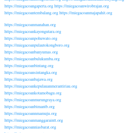
https://miegacoangaperta.org
https://miegacoanwirobrajan.org
https://miegacoantembalang.org
https://miegacoanmajapahit.org
https://miegacoanmanahan.org
https://miegacoankayongutara.org
https://miegacoanpohuwato.org
https://miegacoanpulautokongboro.org
https://miegacoanbanyumas.org
https://miegacoanbulukumba.org
https://miegacoanbintang.org
https://miegacoansintangka.org
https://miegacoanbajawa.org
https://miegacoankepulauanmerantiriau.org
https://miegacoankotamobagu.org
https://miegacoanmurungraya.org
https://miegacoanbimantb.org
https://miegacoannmamuju.org
https://miegacoanmanggaraintt.org
https://miegacoanniasbarat.org