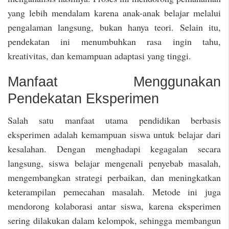
yang lebih mendalam karena anak-anak belajar melalui
pengalaman langsung, bukan hanya teori. Selain itu,
pendekatan ini menumbuhkan rasa ingin tahu,
kreativitas, dan kemampuan adaptasi yang tinggi.
Manfaat Menggunakan
Pendekatan Eksperimen
Salah satu manfaat utama pendidikan berbasis
eksperimen adalah kemampuan siswa untuk belajar dari
kesalahan. Dengan menghadapi kegagalan secara
langsung, siswa belajar mengenali penyebab masalah,
mengembangkan strategi perbaikan, dan meningkatkan
keterampilan pemecahan masalah. Metode ini juga
mendorong kolaborasi antar siswa, karena eksperimen
sering dilakukan dalam kelompok, sehingga membangun