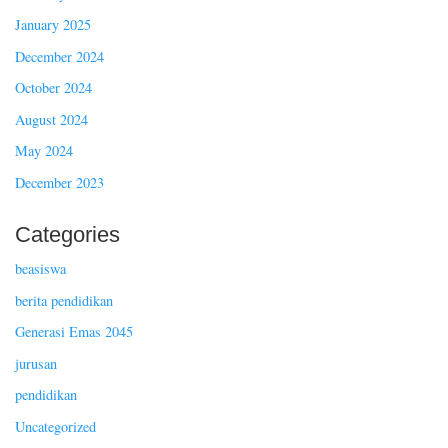
January 2025
December 2024
October 2024
August 2024
May 2024
December 2023
Categories
beasiswa
berita pendidikan
Generasi Emas 2045
jurusan
pendidikan
Uncategorized