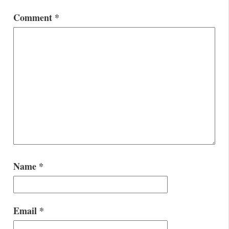
Comment
*
Name
*
Email
*