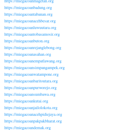
https://miegacoanmagetan.org
https://miegacoanbadung.org
https://miegacoantabanan.org
https://miegacoanacehbesar.org
https://miegacoanluwuutara.org
https://miegacoantobasamosir.org
https://miegacoanbuton.org
https://miegacoanrejanglebong.org
https://miegacoanasahan.org
https://miegacoanempatlawang.org
https://miegacoansimpangampek.org
https://miegacoanwatampone.org
https://miegacoanbaritoutara.org
https://miegacoanpurworejo.org
https://miegacoansumbawa.org
https://miegacoankutai.org
https://miegacoanjailolokota.org
https://miegacoanacehpidiejaya.org
https://miegacoanpakpakbharat.org
https://miegacoandemak.org