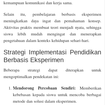
kemampuan komunikasi dan kerja sama.
Selain itu, pembelajaran berbasis eksperimen
meningkatkan daya ingat dan pemahaman konsep.
Aktivitas praktis membuat teori menjadi nyata, sehingga
siswa lebih mudah mengingat dan menerapkan
pengetahuan dalam konteks kehidupan sehari-hari.
Strategi Implementasi Pendidikan
Berbasis Eksperimen
Beberapa strategi dapat diterapkan untuk
mengoptimalkan pendekatan ini:
Mendorong Percobaan Sendiri:
Memberikan
kebebasan kepada siswa untuk mencoba berbagai
metode dan solusi dalam eksperimen.