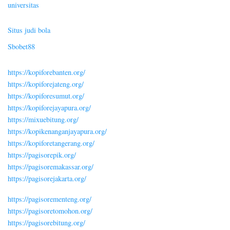
universitas
Situs judi bola
Sbobet88
https://kopiforebanten.org/
https://kopiforejateng.org/
https://kopiforesumut.org/
https://kopiforejayapura.org/
https://mixuebitung.org/
https://kopikenanganjayapura.org/
https://kopiforetangerang.org/
https://pagisorepik.org/
https://pagisoremakassar.org/
https://pagisorejakarta.org/
https://pagisorementeng.org/
https://pagisoretomohon.org/
https://pagisorebitung.org/