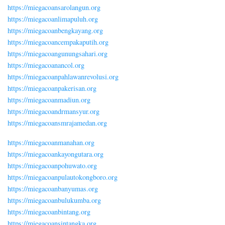
https://miegacoansarolangun.org
https://miegacoanlimapuluh.org
https://miegacoanbengkayang.org
https://miegacoancempakaputih.org
https://miegacoangunungsahari.org
https://miegacoanancol.org
https://miegacoanpahlawanrevolusi.org
https://miegacoanpakerisan.org
https://miegacoanmadiun.org
https://miegacoandrmansyur.org
https://miegacoansmrajamedan.org
https://miegacoanmanahan.org
https://miegacoankayongutara.org
https://miegacoanpohuwato.org
https://miegacoanpulautokongboro.org
https://miegacoanbanyumas.org
https://miegacoanbulukumba.org
https://miegacoanbintang.org
https://miegacoansintangka.org