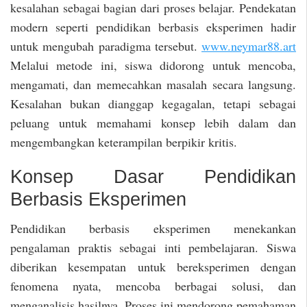
kesalahan sebagai bagian dari proses belajar. Pendekatan
modern seperti pendidikan berbasis eksperimen hadir
untuk mengubah paradigma tersebut.
www.neymar88.art
Melalui metode ini, siswa didorong untuk mencoba,
mengamati, dan memecahkan masalah secara langsung.
Kesalahan bukan dianggap kegagalan, tetapi sebagai
peluang untuk memahami konsep lebih dalam dan
mengembangkan keterampilan berpikir kritis.
Konsep Dasar Pendidikan
Berbasis Eksperimen
Pendidikan berbasis eksperimen menekankan
pengalaman praktis sebagai inti pembelajaran. Siswa
diberikan kesempatan untuk bereksperimen dengan
fenomena nyata, mencoba berbagai solusi, dan
menganalisis hasilnya. Proses ini mendorong pemahaman