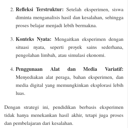
Refleksi Terstruktur:
Setelah eksperimen, siswa
diminta menganalisis hasil dan kesalahan, sehingga
proses belajar menjadi lebih bermakna.
Konteks Nyata:
Mengaitkan eksperimen dengan
situasi nyata, seperti proyek sains sederhana,
pengolahan limbah, atau simulasi ekonomi.
Penggunaan Alat dan Media Variatif:
Menyediakan alat peraga, bahan eksperimen, dan
media digital yang memungkinkan eksplorasi lebih
luas.
Dengan strategi ini, pendidikan berbasis eksperimen
tidak hanya menekankan hasil akhir, tetapi juga proses
dan pembelajaran dari kesalahan.