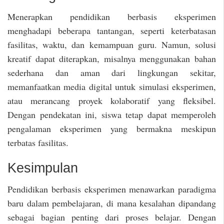
Menerapkan pendidikan berbasis eksperimen
menghadapi beberapa tantangan, seperti keterbatasan
fasilitas, waktu, dan kemampuan guru. Namun, solusi
kreatif dapat diterapkan, misalnya menggunakan bahan
sederhana dan aman dari lingkungan sekitar,
memanfaatkan media digital untuk simulasi eksperimen,
atau merancang proyek kolaboratif yang fleksibel.
Dengan pendekatan ini, siswa tetap dapat memperoleh
pengalaman eksperimen yang bermakna meskipun
terbatas fasilitas.
Kesimpulan
Pendidikan berbasis eksperimen menawarkan paradigma
baru dalam pembelajaran, di mana kesalahan dipandang
sebagai bagian penting dari proses belajar. Dengan