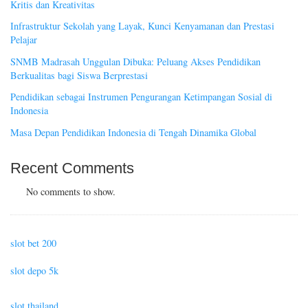
Kritis dan Kreativitas
Infrastruktur Sekolah yang Layak, Kunci Kenyamanan dan Prestasi
Pelajar
SNMB Madrasah Unggulan Dibuka: Peluang Akses Pendidikan
Berkualitas bagi Siswa Berprestasi
Pendidikan sebagai Instrumen Pengurangan Ketimpangan Sosial di
Indonesia
Masa Depan Pendidikan Indonesia di Tengah Dinamika Global
Recent Comments
No comments to show.
slot bet 200
slot depo 5k
slot thailand