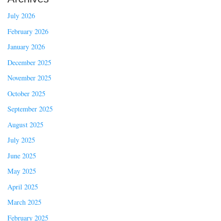
July 2026
February 2026
January 2026
December 2025
November 2025
October 2025
September 2025
August 2025
July 2025
June 2025
May 2025
April 2025
March 2025
February 2025