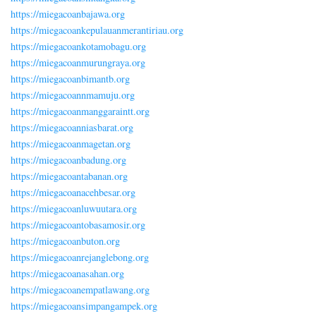
https://miegacoanbajawa.org
https://miegacoankepulauanmerantiriau.org
https://miegacoankotamobagu.org
https://miegacoanmurungraya.org
https://miegacoanbimantb.org
https://miegacoannmamuju.org
https://miegacoanmanggaraintt.org
https://miegacoanniasbarat.org
https://miegacoanmagetan.org
https://miegacoanbadung.org
https://miegacoantabanan.org
https://miegacoanacehbesar.org
https://miegacoanluwuutara.org
https://miegacoantobasamosir.org
https://miegacoanbuton.org
https://miegacoanrejanglebong.org
https://miegacoanasahan.org
https://miegacoanempatlawang.org
https://miegacoansimpangampek.org