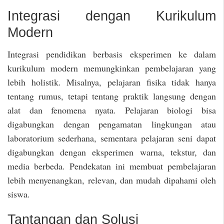
Integrasi dengan Kurikulum
Modern
Integrasi pendidikan berbasis eksperimen ke dalam
kurikulum modern memungkinkan pembelajaran yang
lebih holistik. Misalnya, pelajaran fisika tidak hanya
tentang rumus, tetapi tentang praktik langsung dengan
alat dan fenomena nyata. Pelajaran biologi bisa
digabungkan dengan pengamatan lingkungan atau
laboratorium sederhana, sementara pelajaran seni dapat
digabungkan dengan eksperimen warna, tekstur, dan
media berbeda. Pendekatan ini membuat pembelajaran
lebih menyenangkan, relevan, dan mudah dipahami oleh
siswa.
Tantangan dan Solusi