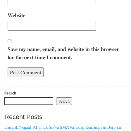
Website
Save my name, email, and website in this browser
for the next time I comment.
Search
Search
Recent Posts
Dampak Negatif AI untuk Siswa SMA terhadap Kemampuan Berpikir