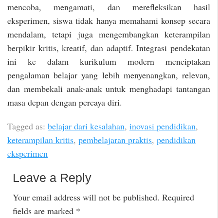
mencoba, mengamati, dan merefleksikan hasil
eksperimen, siswa tidak hanya memahami konsep secara
mendalam, tetapi juga mengembangkan keterampilan
berpikir kritis, kreatif, dan adaptif. Integrasi pendekatan
ini ke dalam kurikulum modern menciptakan
pengalaman belajar yang lebih menyenangkan, relevan,
dan membekali anak-anak untuk menghadapi tantangan
masa depan dengan percaya diri.
Tagged as:
belajar dari kesalahan
,
inovasi pendidikan
,
keterampilan kritis
,
pembelajaran praktis
,
pendidikan
eksperimen
Leave a Reply
Your email address will not be published.
Required
fields are marked
*