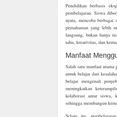
Pendidikan berbasis eks
pembelajaran. Siswa dibe
nyata, mencoba berbagai s
pemahaman yang lebih me
langsung, bukan hanya te
tahu, kreativitas, dan kem
Manfaat Mengg
Salah satu manfaat utama
untuk belajar dari kesala
belajar mengenali penye
meningkatkan keterampi
kolaborasi antar siswa,
sehingga membangun kema
Selain itu, pembelajara