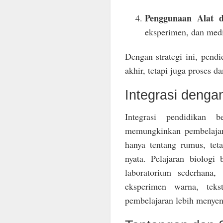
Penggunaan Alat d
eksperimen, dan medi
Dengan strategi ini, pend
akhir, tetapi juga proses d
Integrasi denga
Integrasi pendidikan 
memungkinkan pembelajaran
hanya tentang rumus, tet
nyata. Pelajaran biolog
laboratorium sederhana,
eksperimen warna, tek
pembelajaran lebih menyen