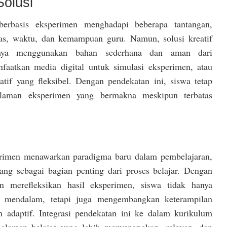
olusi
erbasis eksperimen menghadapi beberapa tantangan,
litas, waktu, dan kemampuan guru. Namun, solusi kreatif
alnya menggunakan bahan sederhana dan aman dari
nfaatkan media digital untuk simulasi eksperimen, atau
tif yang fleksibel. Dengan pendekatan ini, siswa tetap
laman eksperimen yang bermakna meskipun terbatas
erimen menawarkan paradigma baru dalam pembelajaran,
ang sebagai bagian penting dari proses belajar. Dengan
 merefleksikan hasil eksperimen, siswa tidak hanya
 mendalam, tetapi juga mengembangkan keterampilan
dan adaptif. Integrasi pendekatan ini ke dalam kurikulum