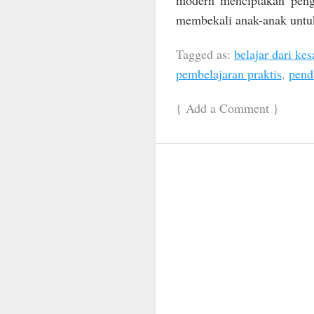
modern menciptakan peng
membekali anak-anak untuk
Tagged as:
belajar dari ke
pembelajaran praktis
,
pend
{
Add a Comment
}