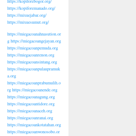
https://kopiforebogor.org/
https://kopiforemanado.org/
https://mixuejabar.org/
https://mixuesumut.org/
https://miegacoanahnasution.or
g
https://miegacoangejayan.org
https://miegacoanpemuda.org
https://miegacoanrenon.org
https://miegacoansintang.org
https://miegacoanpulaupramuk
a.org
https://miegacoanprabumulih.o
rg
https://miegacoanende.org
https://miegacoanagung.org
https://miegacoantidore.org
https://miegacoanaceh.org
https://miegacoanranai.org
https://miegacoankotatahan.org
https://miegacoanwonosobo.or