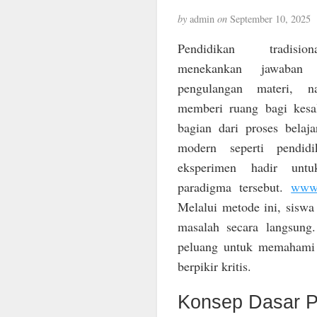
by
admin
on
September 10, 2025
Pendidikan tradisio
menekankan jawaban
pengulangan materi, n
memberi ruang bagi kesa
bagian dari proses belaja
modern seperti pendidi
eksperimen hadir unt
paradigma tersebut.
www.
Melalui metode ini, sis
masalah secara langsung
peluang untuk memahami 
berpikir kritis.
Konsep Dasar P