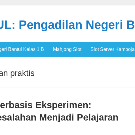
: Pengadilan Negeri B
ri Bantul Kelas 1 B
Mahjong Slot
Slot Server Kamboja
an praktis
erbasis Eksperimen:
alahan Menjadi Pelajaran