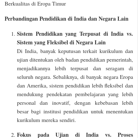
Berkualitas di Eropa Timur
Perbandingan Pendidikan di India dan Negara Lain
Sistem Pendidikan yang Terpusat di India vs.
Sistem yang Fleksibel di Negara Lain
Di India, banyak keputusan terkait kurikulum dan
ujian ditentukan oleh badan pendidikan pemerintah,
menjadikannya lebih terpusat dan seragam di
seluruh negara. Sebaliknya, di banyak negara Eropa
dan Amerika, sistem pendidikan lebih fleksibel dan
mendukung pendekatan pembelajaran yang lebih
personal dan inovatif, dengan kebebasan lebih
besar bagi institusi pendidikan untuk menentukan
kurikulum mereka sendiri.
Fokus pada Ujian di India vs. Proses