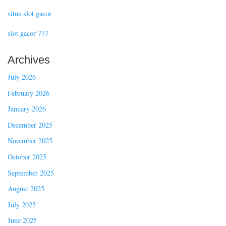
situs slot gacor
slot gacor 777
Archives
July 2026
February 2026
January 2026
December 2025
November 2025
October 2025
September 2025
August 2025
July 2025
June 2025