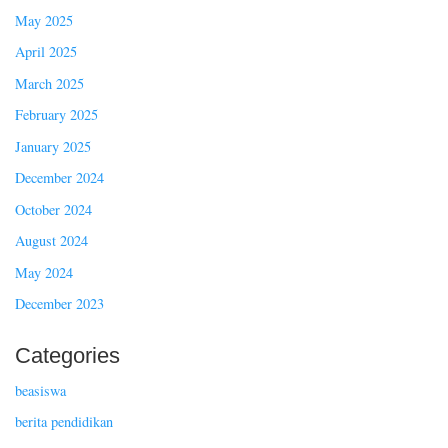
May 2025
April 2025
March 2025
February 2025
January 2025
December 2024
October 2024
August 2024
May 2024
December 2023
Categories
beasiswa
berita pendidikan