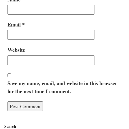
Email
*
Website
Save my name, email, and website in this browser
for the next time I comment.
Search