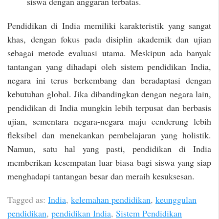
siswa dengan anggaran terbatas.
Pendidikan di India memiliki karakteristik yang sangat
khas, dengan fokus pada disiplin akademik dan ujian
sebagai metode evaluasi utama. Meskipun ada banyak
tantangan yang dihadapi oleh sistem pendidikan India,
negara ini terus berkembang dan beradaptasi dengan
kebutuhan global. Jika dibandingkan dengan negara lain,
pendidikan di India mungkin lebih terpusat dan berbasis
ujian, sementara negara-negara maju cenderung lebih
fleksibel dan menekankan pembelajaran yang holistik.
Namun, satu hal yang pasti, pendidikan di India
memberikan kesempatan luar biasa bagi siswa yang siap
menghadapi tantangan besar dan meraih kesuksesan.
Tagged as:
India
,
kelemahan pendidikan
,
keunggulan
pendidikan
,
pendidikan India
,
Sistem Pendidikan