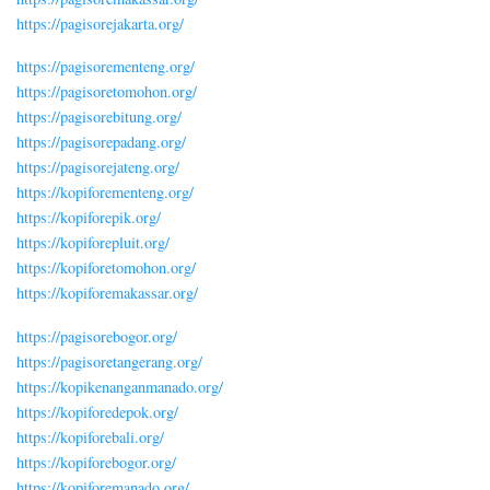
https://pagisorejakarta.org/
https://pagisorementeng.org/
https://pagisoretomohon.org/
https://pagisorebitung.org/
https://pagisorepadang.org/
https://pagisorejateng.org/
https://kopiforementeng.org/
https://kopiforepik.org/
https://kopiforepluit.org/
https://kopiforetomohon.org/
https://kopiforemakassar.org/
https://pagisorebogor.org/
https://pagisoretangerang.org/
https://kopikenanganmanado.org/
https://kopiforedepok.org/
https://kopiforebali.org/
https://kopiforebogor.org/
https://kopiforemanado.org/