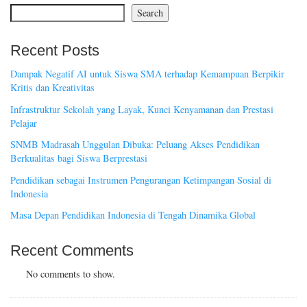
Search
Recent Posts
Dampak Negatif AI untuk Siswa SMA terhadap Kemampuan Berpikir
Kritis dan Kreativitas
Infrastruktur Sekolah yang Layak, Kunci Kenyamanan dan Prestasi
Pelajar
SNMB Madrasah Unggulan Dibuka: Peluang Akses Pendidikan
Berkualitas bagi Siswa Berprestasi
Pendidikan sebagai Instrumen Pengurangan Ketimpangan Sosial di
Indonesia
Masa Depan Pendidikan Indonesia di Tengah Dinamika Global
Recent Comments
No comments to show.