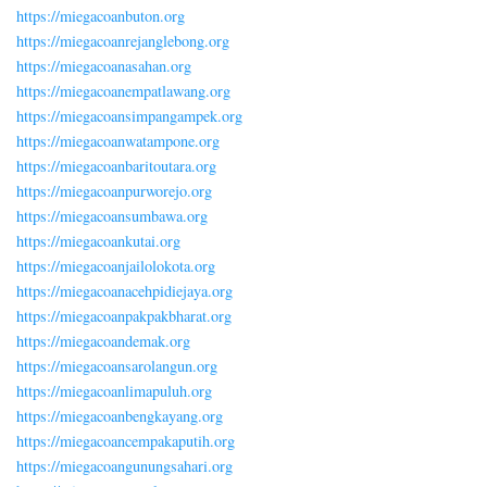
https://miegacoanbuton.org
https://miegacoanrejanglebong.org
https://miegacoanasahan.org
https://miegacoanempatlawang.org
https://miegacoansimpangampek.org
https://miegacoanwatampone.org
https://miegacoanbaritoutara.org
https://miegacoanpurworejo.org
https://miegacoansumbawa.org
https://miegacoankutai.org
https://miegacoanjailolokota.org
https://miegacoanacehpidiejaya.org
https://miegacoanpakpakbharat.org
https://miegacoandemak.org
https://miegacoansarolangun.org
https://miegacoanlimapuluh.org
https://miegacoanbengkayang.org
https://miegacoancempakaputih.org
https://miegacoangunungsahari.org