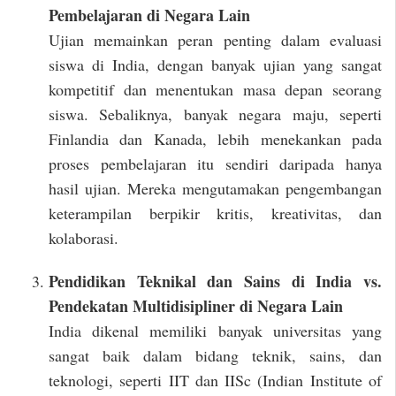
Pembelajaran di Negara Lain
Ujian memainkan peran penting dalam evaluasi
siswa di India, dengan banyak ujian yang sangat
kompetitif dan menentukan masa depan seorang
siswa. Sebaliknya, banyak negara maju, seperti
Finlandia dan Kanada, lebih menekankan pada
proses pembelajaran itu sendiri daripada hanya
hasil ujian. Mereka mengutamakan pengembangan
keterampilan berpikir kritis, kreativitas, dan
kolaborasi.
Pendidikan Teknikal dan Sains di India vs.
Pendekatan Multidisipliner di Negara Lain
India dikenal memiliki banyak universitas yang
sangat baik dalam bidang teknik, sains, dan
teknologi, seperti IIT dan IISc (Indian Institute of