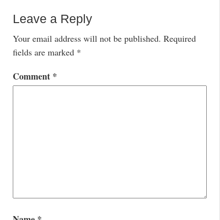
Leave a Reply
Your email address will not be published.
Required
fields are marked
*
Comment
*
Name
*