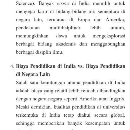
Science). Banyak siswa di India memilih untuk
mengejar karir di bidang-bidang ini, sementara di
negara lain, terutama di Eropa dan Amerika,
pendekatan multidisipliner lebih umum,
memungkinkan siswa untuk mengeksplorasi
berbagai bidang akademis dan menggabungkan
berbagai disiplin ilmu.
Biaya Pendidikan di India vs. Biaya Pendidikan
di Negara Lain
Salah satu keuntungan utama pendidikan di India
adalah biaya yang relatif lebih rendah dibandingkan
dengan negara-negara seperti Amerika atau Inggris.
Meski demikian, kualitas pendidikan di universitas
terkemuka di India tetap diakui secara global,
sehingga memberikan banyak kesempatan untuk