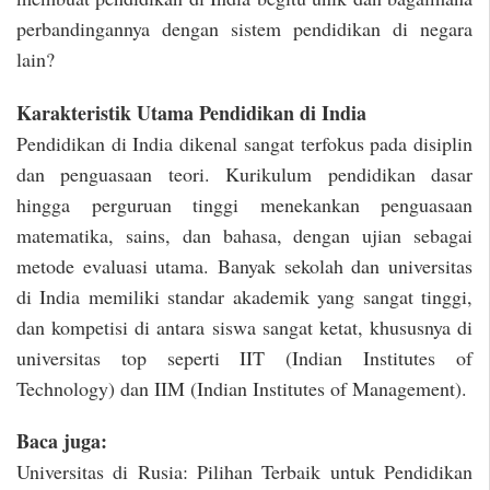
perbandingannya dengan sistem pendidikan di negara
lain?
Karakteristik Utama Pendidikan di India
Pendidikan di India dikenal sangat terfokus pada disiplin
dan penguasaan teori. Kurikulum pendidikan dasar
hingga perguruan tinggi menekankan penguasaan
matematika, sains, dan bahasa, dengan ujian sebagai
metode evaluasi utama. Banyak sekolah dan universitas
di India memiliki standar akademik yang sangat tinggi,
dan kompetisi di antara siswa sangat ketat, khususnya di
universitas top seperti IIT (Indian Institutes of
Technology) dan IIM (Indian Institutes of Management).
Baca juga:
Universitas di Rusia: Pilihan Terbaik untuk Pendidikan