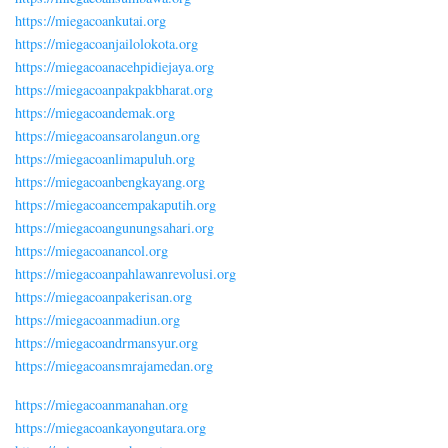
https://miegacoankutai.org
https://miegacoanjailolokota.org
https://miegacoanacehpidiejaya.org
https://miegacoanpakpakbharat.org
https://miegacoandemak.org
https://miegacoansarolangun.org
https://miegacoanlimapuluh.org
https://miegacoanbengkayang.org
https://miegacoancempakaputih.org
https://miegacoangunungsahari.org
https://miegacoanancol.org
https://miegacoanpahlawanrevolusi.org
https://miegacoanpakerisan.org
https://miegacoanmadiun.org
https://miegacoandrmansyur.org
https://miegacoansmrajamedan.org
https://miegacoanmanahan.org
https://miegacoankayongutara.org