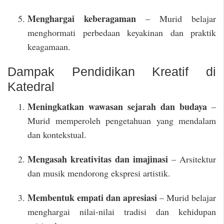
Menghargai keberagaman
– Murid belajar
menghormati perbedaan keyakinan dan praktik
keagamaan.
Dampak Pendidikan Kreatif di
Katedral
Meningkatkan wawasan sejarah dan budaya
–
Murid memperoleh pengetahuan yang mendalam
dan kontekstual.
Mengasah kreativitas dan imajinasi
– Arsitektur
dan musik mendorong ekspresi artistik.
Membentuk empati dan apresiasi
– Murid belajar
menghargai nilai-nilai tradisi dan kehidupan