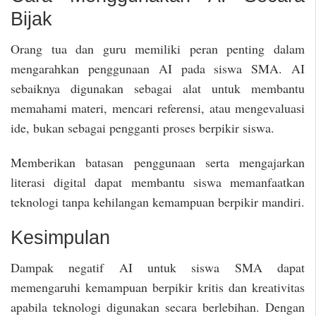
Bijak
Orang tua dan guru memiliki peran penting dalam
mengarahkan penggunaan AI pada siswa SMA. AI
sebaiknya digunakan sebagai alat untuk membantu
memahami materi, mencari referensi, atau mengevaluasi
ide, bukan sebagai pengganti proses berpikir siswa.
Memberikan batasan penggunaan serta mengajarkan
literasi digital dapat membantu siswa memanfaatkan
teknologi tanpa kehilangan kemampuan berpikir mandiri.
Kesimpulan
Dampak negatif AI untuk siswa SMA dapat
memengaruhi kemampuan berpikir kritis dan kreativitas
apabila teknologi digunakan secara berlebihan. Dengan