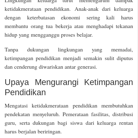
ketidakmerataan pendidikan. Anak-anak dari keluarga
dengan keterbatasan ekonomi sering kali harus
membantu orang tua bekerja atau menghadapi tekanan
hidup yang mengganggu proses belajar.
Tanpa dukungan lingkungan yang memadai,
ketimpangan pendidikan menjadi semakin sulit diputus
dan cenderung diwariskan antar generasi.
Upaya Mengurangi Ketimpangan
Pendidikan
Mengatasi ketidakmerataan pendidikan membutuhkan
pendekatan menyeluruh. Pemerataan fasilitas, distribusi
guru, serta dukungan bagi siswa dari keluarga rentan
harus berjalan beriringan.