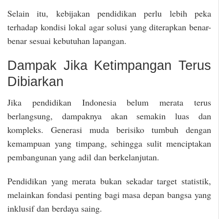
Selain itu, kebijakan pendidikan perlu lebih peka
terhadap kondisi lokal agar solusi yang diterapkan benar-
benar sesuai kebutuhan lapangan.
Dampak Jika Ketimpangan Terus
Dibiarkan
Jika pendidikan Indonesia belum merata terus
berlangsung, dampaknya akan semakin luas dan
kompleks. Generasi muda berisiko tumbuh dengan
kemampuan yang timpang, sehingga sulit menciptakan
pembangunan yang adil dan berkelanjutan.
Pendidikan yang merata bukan sekadar target statistik,
melainkan fondasi penting bagi masa depan bangsa yang
inklusif dan berdaya saing.