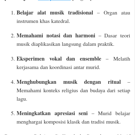
Belajar alat musik tradisional
– Organ atau
instrumen khas katedral.
Memahami notasi dan harmoni
– Dasar teori
musik diaplikasikan langsung dalam praktik.
Eksperimen vokal dan ensemble
– Melatih
kerjasama dan koordinasi antar murid.
Menghubungkan musik dengan ritual
–
Memahami konteks religius dan budaya dari setiap
lagu.
Meningkatkan apresiasi seni
– Murid belajar
menghargai komposisi klasik dan tradisi musik.