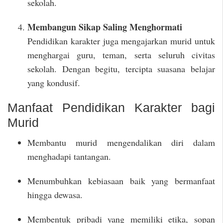
sekolah.
Membangun Sikap Saling Menghormati
Pendidikan karakter juga mengajarkan murid untuk
menghargai guru, teman, serta seluruh civitas
sekolah. Dengan begitu, tercipta suasana belajar
yang kondusif.
Manfaat Pendidikan Karakter bagi
Murid
Membantu murid mengendalikan diri dalam
menghadapi tantangan.
Menumbuhkan kebiasaan baik yang bermanfaat
hingga dewasa.
Membentuk pribadi yang memiliki etika, sopan