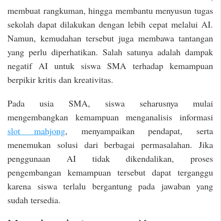
membuat rangkuman, hingga membantu menyusun tugas
sekolah dapat dilakukan dengan lebih cepat melalui AI.
Namun, kemudahan tersebut juga membawa tantangan
yang perlu diperhatikan. Salah satunya adalah dampak
negatif AI untuk siswa SMA terhadap kemampuan
berpikir kritis dan kreativitas.
Pada usia SMA, siswa seharusnya mulai
mengembangkan kemampuan menganalisis informasi
slot mahjong
, menyampaikan pendapat, serta
menemukan solusi dari berbagai permasalahan. Jika
penggunaan AI tidak dikendalikan, proses
pengembangan kemampuan tersebut dapat terganggu
karena siswa terlalu bergantung pada jawaban yang
sudah tersedia.