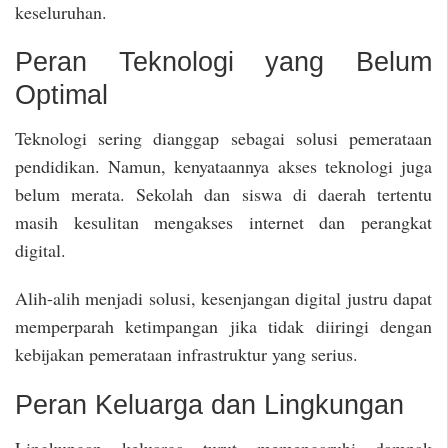
keseluruhan.
Peran Teknologi yang Belum
Optimal
Teknologi sering dianggap sebagai solusi pemerataan
pendidikan. Namun, kenyataannya akses teknologi juga
belum merata. Sekolah dan siswa di daerah tertentu
masih kesulitan mengakses internet dan perangkat
digital.
Alih-alih menjadi solusi, kesenjangan digital justru dapat
memperparah ketimpangan jika tidak diiringi dengan
kebijakan pemerataan infrastruktur yang serius.
Peran Keluarga dan Lingkungan
Lingkungan keluarga turut memengaruhi dampak