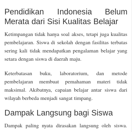
Pendidikan Indonesia Belum
Merata dari Sisi Kualitas Belajar
Ketimpangan tidak hanya soal akses, tetapi juga kualitas
pembelajaran. Siswa di sekolah dengan fasilitas terbatas
sering kali tidak mendapatkan pengalaman belajar yang
setara dengan siswa di daerah maju.
Keterbatasan buku, laboratorium, dan metode
pembelajaran membuat pemahaman materi tidak
maksimal. Akibatnya, capaian belajar antar siswa dari
wilayah berbeda menjadi sangat timpang.
Dampak Langsung bagi Siswa
Dampak paling nyata dirasakan langsung oleh siswa.