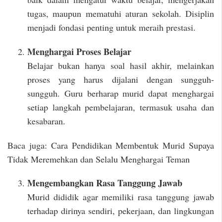
tugas, maupun mematuhi aturan sekolah. Disiplin
menjadi fondasi penting untuk meraih prestasi.
Menghargai Proses Belajar
Belajar bukan hanya soal hasil akhir, melainkan
proses yang harus dijalani dengan sungguh-
sungguh. Guru berharap murid dapat menghargai
setiap langkah pembelajaran, termasuk usaha dan
kesabaran.
Baca juga: Cara Pendidikan Membentuk Murid Supaya
Tidak Meremehkan dan Selalu Menghargai Teman
Mengembangkan Rasa Tanggung Jawab
Murid dididik agar memiliki rasa tanggung jawab
terhadap dirinya sendiri, pekerjaan, dan lingkungan