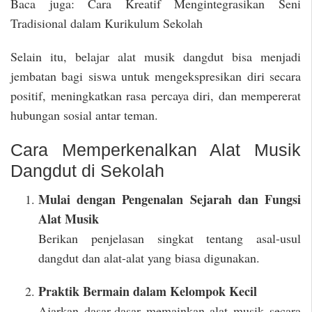
Baca juga: Cara Kreatif Mengintegrasikan Seni
Tradisional dalam Kurikulum Sekolah
Selain itu, belajar alat musik dangdut bisa menjadi
jembatan bagi siswa untuk mengekspresikan diri secara
positif, meningkatkan rasa percaya diri, dan mempererat
hubungan sosial antar teman.
Cara Memperkenalkan Alat Musik
Dangdut di Sekolah
Mulai dengan Pengenalan Sejarah dan Fungsi
Alat Musik
Berikan penjelasan singkat tentang asal-usul
dangdut dan alat-alat yang biasa digunakan.
Praktik Bermain dalam Kelompok Kecil
Ajarkan dasar-dasar memainkan alat musik secara