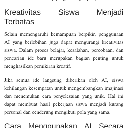
Kreativitas Siswa Menjadi
Terbatas
Selain memengaruhi kemampuan berpikir, penggunaan
AI yang berlebihan juga dapat mengurangi kreativitas
siswa. Dalam proses belajar, kesalahan, percobaan, dan
pencarian ide baru merupakan bagian penting untuk
menghasilkan pemikiran kreatif.
Jika semua ide langsung diberikan oleh AI, siswa
kehilangan kesempatan untuk mengembangkan imajinasi
dan menemukan cara penyelesaian yang unik. Hal ini
dapat membuat hasil pekerjaan siswa menjadi kurang
personal dan cenderung mengikuti pola yang sama.
Cara Menggunakan AI Secara