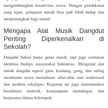
mengembangkan kreativitas siswa. Dengan pendekatan
yang tepat, pelajaran musik bisa jadi lebih hidup dan
menyenangkan bagi murid.
Mengapa Alat Musik Dangdut
Penting Diperkenalkan di
Sekolah?
Dangdut bukan hanya genre musik, tapi juga cerminan
identitas budaya masyarakat Indonesia. Mengenal alat
musik dangdut seperti gitar, kendang, gong, dan suling
membantu siswa memahami nilai-nilai seni tradisional
dan modern sekaligus. Kegiatan ini juga menstimulasi
koordinasi motorik, kemampuan mendengar, dan
kerjasama dalam kelompok.