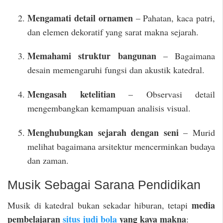
Mengamati detail ornamen
– Pahatan, kaca patri,
dan elemen dekoratif yang sarat makna sejarah.
Memahami struktur bangunan
– Bagaimana
desain memengaruhi fungsi dan akustik katedral.
Mengasah ketelitian
– Observasi detail
mengembangkan kemampuan analisis visual.
Menghubungkan sejarah dengan seni
– Murid
melihat bagaimana arsitektur mencerminkan budaya
dan zaman.
Musik Sebagai Sarana Pendidikan
media
Musik di katedral bukan sekadar hiburan, tetapi
pembelajaran
situs judi bola
yang kaya makna
: