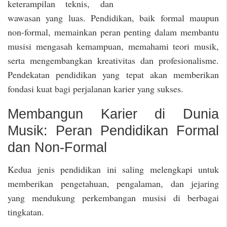
keterampilan teknis, dan
wawasan yang luas. Pendidikan, baik formal maupun
non-formal, memainkan peran penting dalam membantu
musisi mengasah kemampuan, memahami teori musik,
serta mengembangkan kreativitas dan profesionalisme.
Pendekatan pendidikan yang tepat akan memberikan
fondasi kuat bagi perjalanan karier yang sukses.
Membangun Karier di Dunia
Musik: Peran Pendidikan Formal
dan Non-Formal
Kedua jenis pendidikan ini saling melengkapi untuk
memberikan pengetahuan, pengalaman, dan jejaring
yang mendukung perkembangan musisi di berbagai
tingkatan.