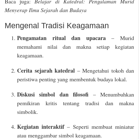
Baca juga:
Belajar di Katedral: Pengalaman Murid
Menyerap Ilmu Sejarah dan Budaya
Mengenal Tradisi Keagamaan
Pengamatan ritual dan upacara
– Murid
memahami nilai dan makna setiap kegiatan
keagamaan.
Cerita sejarah katedral
– Mengetahui tokoh dan
peristiwa penting yang membentuk budaya lokal.
Diskusi simbol dan filosofi
– Menumbuhkan
pemikiran kritis tentang tradisi dan makna
simbolik.
Kegiatan interaktif
– Seperti membuat miniatur
atau menggambar simbol keagamaan.