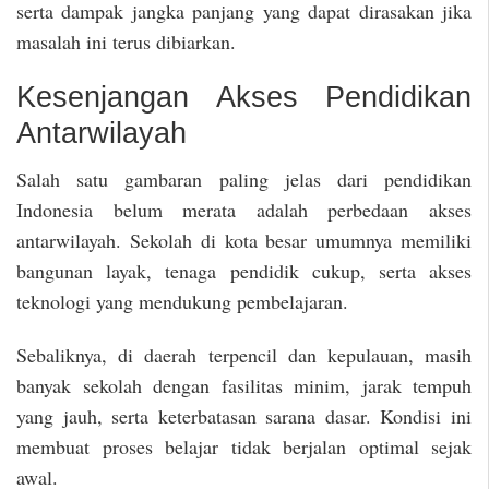
serta dampak jangka panjang yang dapat dirasakan jika
masalah ini terus dibiarkan.
Kesenjangan Akses Pendidikan
Antarwilayah
Salah satu gambaran paling jelas dari pendidikan
Indonesia belum merata adalah perbedaan akses
antarwilayah. Sekolah di kota besar umumnya memiliki
bangunan layak, tenaga pendidik cukup, serta akses
teknologi yang mendukung pembelajaran.
Sebaliknya, di daerah terpencil dan kepulauan, masih
banyak sekolah dengan fasilitas minim, jarak tempuh
yang jauh, serta keterbatasan sarana dasar. Kondisi ini
membuat proses belajar tidak berjalan optimal sejak
awal.