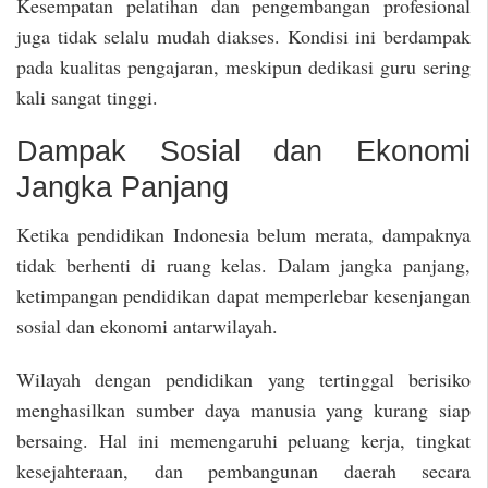
Kesempatan pelatihan dan pengembangan profesional
juga tidak selalu mudah diakses. Kondisi ini berdampak
pada kualitas pengajaran, meskipun dedikasi guru sering
kali sangat tinggi.
Dampak Sosial dan Ekonomi
Jangka Panjang
Ketika pendidikan Indonesia belum merata, dampaknya
tidak berhenti di ruang kelas. Dalam jangka panjang,
ketimpangan pendidikan dapat memperlebar kesenjangan
sosial dan ekonomi antarwilayah.
Wilayah dengan pendidikan yang tertinggal berisiko
menghasilkan sumber daya manusia yang kurang siap
bersaing. Hal ini memengaruhi peluang kerja, tingkat
kesejahteraan, dan pembangunan daerah secara