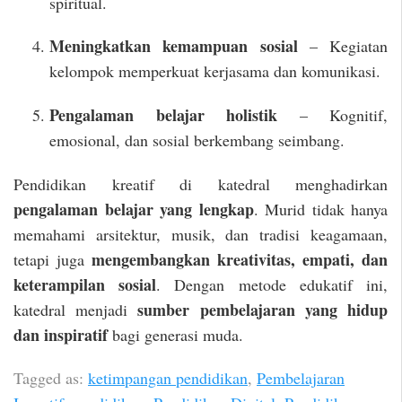
spiritual.
Meningkatkan kemampuan sosial
– Kegiatan
kelompok memperkuat kerjasama dan komunikasi.
Pengalaman belajar holistik
– Kognitif,
emosional, dan sosial berkembang seimbang.
Pendidikan kreatif di katedral menghadirkan
pengalaman belajar yang lengkap
. Murid tidak hanya
memahami arsitektur, musik, dan tradisi keagamaan,
mengembangkan kreativitas, empati, dan
tetapi juga
keterampilan sosial
. Dengan metode edukatif ini,
sumber pembelajaran yang hidup
katedral menjadi
dan inspiratif
bagi generasi muda.
Tagged as:
ketimpangan pendidikan
,
Pembelajaran