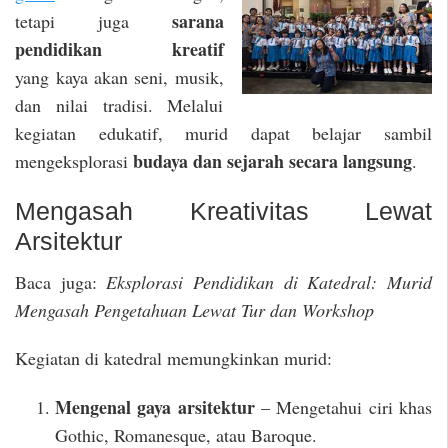
sarana
tetapi juga
pendidikan kreatif
yang kaya akan seni, musik,
dan nilai tradisi. Melalui
kegiatan edukatif, murid dapat belajar sambil
budaya dan sejarah secara langsung
mengeksplorasi
.
Mengasah Kreativitas Lewat
Arsitektur
Baca juga:
Eksplorasi Pendidikan di Katedral: Murid
Mengasah Pengetahuan Lewat Tur dan Workshop
Kegiatan di katedral memungkinkan murid:
Mengenal gaya arsitektur
– Mengetahui ciri khas
Gothic, Romanesque, atau Baroque.