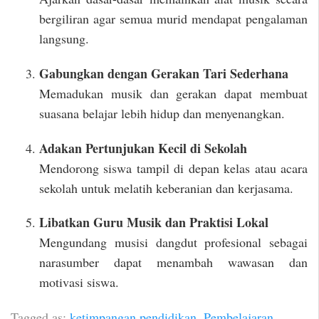
bergiliran agar semua murid mendapat pengalaman
langsung.
Gabungkan dengan Gerakan Tari Sederhana
Memadukan musik dan gerakan dapat membuat
suasana belajar lebih hidup dan menyenangkan.
Adakan Pertunjukan Kecil di Sekolah
Mendorong siswa tampil di depan kelas atau acara
sekolah untuk melatih keberanian dan kerjasama.
Libatkan Guru Musik dan Praktisi Lokal
Mengundang musisi dangdut profesional sebagai
narasumber dapat menambah wawasan dan
motivasi siswa.
Tagged as:
ketimpangan pendidikan
,
Pembelajaran