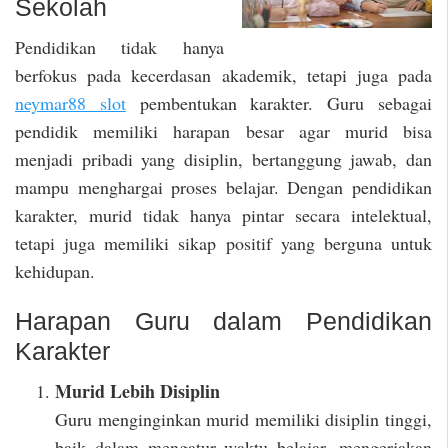
Sekolah
Pendidikan tidak hanya
berfokus pada kecerdasan akademik, tetapi juga pada
neymar88 slot
pembentukan karakter. Guru sebagai
pendidik memiliki harapan besar agar murid bisa
menjadi pribadi yang disiplin, bertanggung jawab, dan
mampu menghargai proses belajar. Dengan pendidikan
karakter, murid tidak hanya pintar secara intelektual,
tetapi juga memiliki sikap positif yang berguna untuk
kehidupan.
Harapan Guru dalam Pendidikan
Karakter
Murid Lebih Disiplin
Guru menginginkan murid memiliki disiplin tinggi,
baik dalam mengatur waktu belajar, mengerjakan