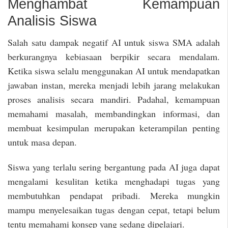
Menghambat Kemampuan
Analisis Siswa
Salah satu dampak negatif AI untuk siswa SMA adalah
berkurangnya kebiasaan berpikir secara mendalam.
Ketika siswa selalu menggunakan AI untuk mendapatkan
jawaban instan, mereka menjadi lebih jarang melakukan
proses analisis secara mandiri. Padahal, kemampuan
memahami masalah, membandingkan informasi, dan
membuat kesimpulan merupakan keterampilan penting
untuk masa depan.
Siswa yang terlalu sering bergantung pada AI juga dapat
mengalami kesulitan ketika menghadapi tugas yang
membutuhkan pendapat pribadi. Mereka mungkin
mampu menyelesaikan tugas dengan cepat, tetapi belum
tentu memahami konsep yang sedang dipelajari.