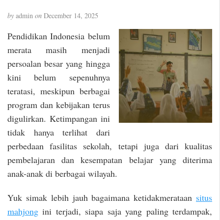
by
admin
on
December 14, 2025
Pendidikan Indonesia belum
merata masih menjadi
persoalan besar yang hingga
kini belum sepenuhnya
teratasi, meskipun berbagai
program dan kebijakan terus
digulirkan. Ketimpangan ini
tidak hanya terlihat dari
perbedaan fasilitas sekolah, tetapi juga dari kualitas
pembelajaran dan kesempatan belajar yang diterima
anak-anak di berbagai wilayah.
Yuk simak lebih jauh bagaimana ketidakmerataan
situs
mahjong
ini terjadi, siapa saja yang paling terdampak,