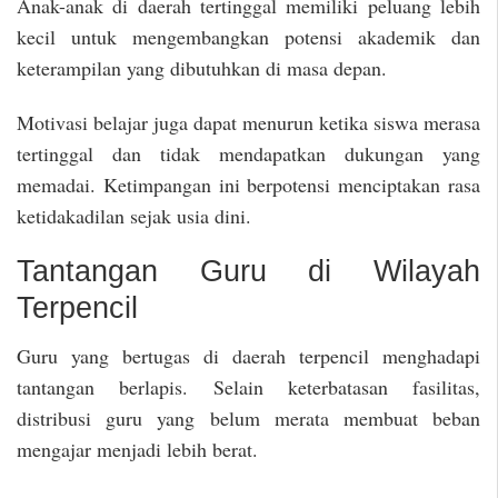
Anak-anak di daerah tertinggal memiliki peluang lebih
kecil untuk mengembangkan potensi akademik dan
keterampilan yang dibutuhkan di masa depan.
Motivasi belajar juga dapat menurun ketika siswa merasa
tertinggal dan tidak mendapatkan dukungan yang
memadai. Ketimpangan ini berpotensi menciptakan rasa
ketidakadilan sejak usia dini.
Tantangan Guru di Wilayah
Terpencil
Guru yang bertugas di daerah terpencil menghadapi
tantangan berlapis. Selain keterbatasan fasilitas,
distribusi guru yang belum merata membuat beban
mengajar menjadi lebih berat.