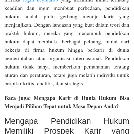
keadilan dan ingin membuat perbedaan, pendidikan
hukum adalah pintu gerbang menuju karir yang
menjanjikan. Dengan landasan yang kuat dalam teori dan
praktik hukum, mereka yang menempuh pendidikan
hukum dapat membuka berbagai peluang, mulai dari
bekerja di firma hukum hingga berkarir di dunia
pemerintahan atau organisasi internasional. Pendidikan
hukum tidak hanya memberikan pemahaman tentang
aturan dan peraturan, tetapi juga melatih individu untuk
berpikir kritis, analitis, dan strategis.
Baca juga: Mengapa Karir di Dunia Hukum Bisa
Menjadi Pilihan Tepat untuk Masa Depan Anda?
Mengapa Pendidikan Hukum
Memiliki Prospek Karir yang