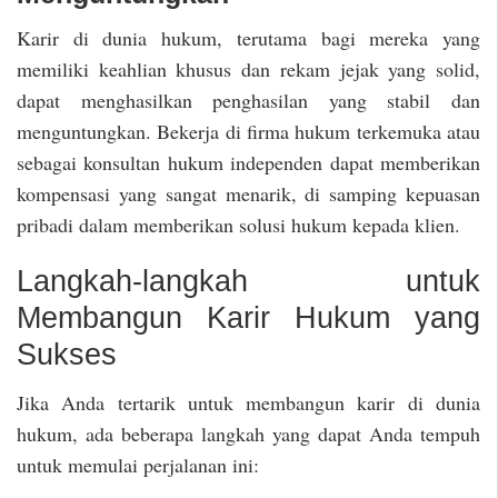
Karir di dunia hukum, terutama bagi mereka yang
memiliki keahlian khusus dan rekam jejak yang solid,
dapat menghasilkan penghasilan yang stabil dan
menguntungkan. Bekerja di firma hukum terkemuka atau
sebagai konsultan hukum independen dapat memberikan
kompensasi yang sangat menarik, di samping kepuasan
pribadi dalam memberikan solusi hukum kepada klien.
Langkah-langkah untuk
Membangun Karir Hukum yang
Sukses
Jika Anda tertarik untuk membangun karir di dunia
hukum, ada beberapa langkah yang dapat Anda tempuh
untuk memulai perjalanan ini: