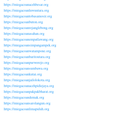
https://miegacoanacehbesar.org
https://miegacoanluwuutara.org
https://miegacoantobasamosir.org
https://miegacoanbuton.org
https://miegacoanrejanglebong.org
https://miegacoanasahan.org
https://miegacoanempatlawang.org
https://miegacoansimpangampek.org
https://miegacoanwatampone.org
https://miegacoanbaritoutara.org
https://miegacoanpurworejo.org
https://miegacoansumbawa.org
https://miegacoankutai.org
https://miegacoanjailolokota.org
https://miegacoanacehpidiejaya.org
https://miegacoanpakpakbharat.org
https://miegacoandemak.org
https://miegacoansarolangun.org
https://miegacoanlimapuluh.org