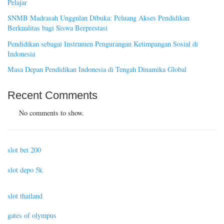
Pelajar
SNMB Madrasah Unggulan Dibuka: Peluang Akses Pendidikan
Berkualitas bagi Siswa Berprestasi
Pendidikan sebagai Instrumen Pengurangan Ketimpangan Sosial di
Indonesia
Masa Depan Pendidikan Indonesia di Tengah Dinamika Global
Recent Comments
No comments to show.
slot bet 200
slot depo 5k
slot thailand
gates of olympus