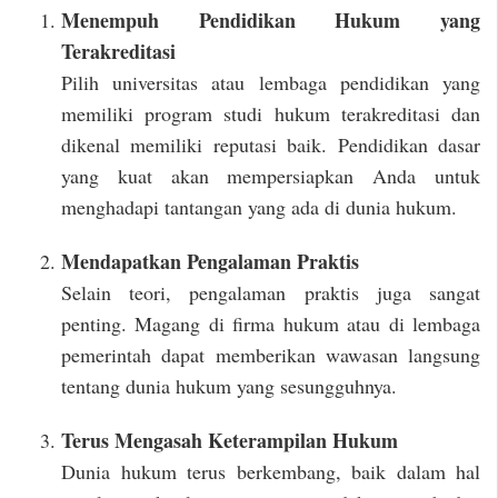
Menempuh Pendidikan Hukum yang
Terakreditasi
Pilih universitas atau lembaga pendidikan yang
memiliki program studi hukum terakreditasi dan
dikenal memiliki reputasi baik. Pendidikan dasar
yang kuat akan mempersiapkan Anda untuk
menghadapi tantangan yang ada di dunia hukum.
Mendapatkan Pengalaman Praktis
Selain teori, pengalaman praktis juga sangat
penting. Magang di firma hukum atau di lembaga
pemerintah dapat memberikan wawasan langsung
tentang dunia hukum yang sesungguhnya.
Terus Mengasah Keterampilan Hukum
Dunia hukum terus berkembang, baik dalam hal