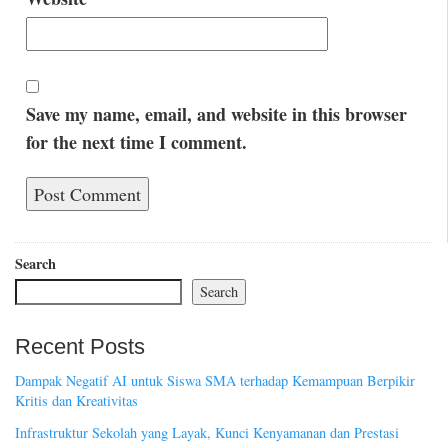
Save my name, email, and website in this browser
for the next time I comment.
Search
Search
Recent Posts
Dampak Negatif AI untuk Siswa SMA terhadap Kemampuan Berpikir
Kritis dan Kreativitas
Infrastruktur Sekolah yang Layak, Kunci Kenyamanan dan Prestasi