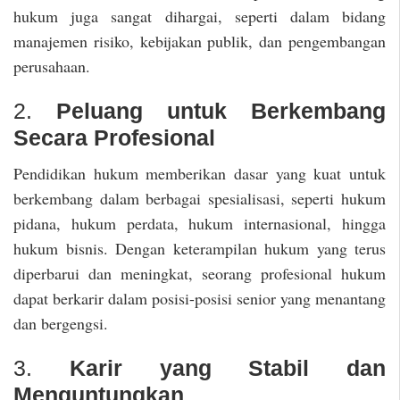
hukum juga sangat dihargai, seperti dalam bidang
manajemen risiko, kebijakan publik, dan pengembangan
perusahaan.
2.
Peluang untuk Berkembang
Secara Profesional
Pendidikan hukum memberikan dasar yang kuat untuk
berkembang dalam berbagai spesialisasi, seperti hukum
pidana, hukum perdata, hukum internasional, hingga
hukum bisnis. Dengan keterampilan hukum yang terus
diperbarui dan meningkat, seorang profesional hukum
dapat berkarir dalam posisi-posisi senior yang menantang
dan bergengsi.
3.
Karir yang Stabil dan
Menguntungkan