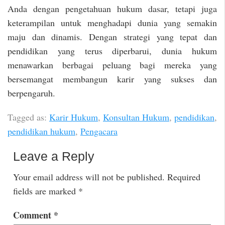
Anda dengan pengetahuan hukum dasar, tetapi juga
keterampilan untuk menghadapi dunia yang semakin
maju dan dinamis. Dengan strategi yang tepat dan
pendidikan yang terus diperbarui, dunia hukum
menawarkan berbagai peluang bagi mereka yang
bersemangat membangun karir yang sukses dan
berpengaruh.
Tagged as:
Karir Hukum
,
Konsultan Hukum
,
pendidikan
,
pendidikan hukum
,
Pengacara
Leave a Reply
Your email address will not be published.
Required
fields are marked
*
Comment
*