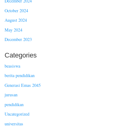
December 2024
October 2024
August 2024
May 2024
December 2023
Categories
beasiswa
berita pendidikan
Generasi Emas 2045
jurusan
pendidikan
Uncategorized
universitas