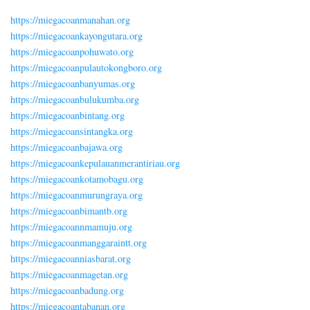
https://miegacoanmanahan.org
https://miegacoankayongutara.org
https://miegacoanpohuwato.org
https://miegacoanpulautokongboro.org
https://miegacoanbanyumas.org
https://miegacoanbulukumba.org
https://miegacoanbintang.org
https://miegacoansintangka.org
https://miegacoanbajawa.org
https://miegacoankepulauanmerantiriau.org
https://miegacoankotamobagu.org
https://miegacoanmurungraya.org
https://miegacoanbimantb.org
https://miegacoannmamuju.org
https://miegacoanmanggaraintt.org
https://miegacoanniasbarat.org
https://miegacoanmagetan.org
https://miegacoanbadung.org
https://miegacoantabanan.org