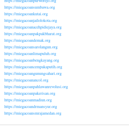
https://miegacoanpurworejo.org
https://miegacoansumbawa.org
https://miegacoankutai.org
https://miegacoanjailolokota.org
https://miegacoanacehpidiejaya.org
https://miegacoanpakpakbharat.org
https://miegacoandemak.org
https://miegacoansarolangun.org
https://miegacoanlimapuluh.org
https://miegacoanbengkayang.org
https://miegacoancempakaputih.org
https://miegacoangunungsahari.org
https://miegacoanancol.org
https://miegacoanpahlawanrevolusi.org
https://miegacoanpakerisan.org
https://miegacoanmadiun.org
https://miegacoandrmansyur.org
https://miegacoansmrajamedan.org