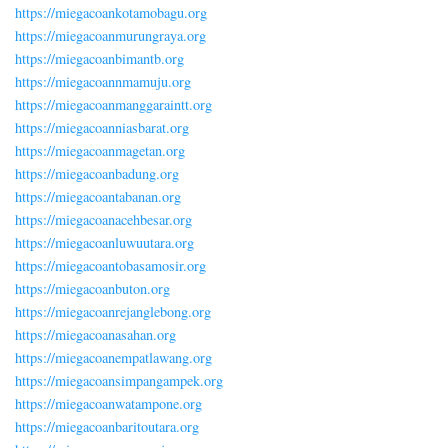
https://miegacoankotamobagu.org
https://miegacoanmurungraya.org
https://miegacoanbimantb.org
https://miegacoannmamuju.org
https://miegacoanmanggaraintt.org
https://miegacoanniasbarat.org
https://miegacoanmagetan.org
https://miegacoanbadung.org
https://miegacoantabanan.org
https://miegacoanacehbesar.org
https://miegacoanluwuutara.org
https://miegacoantobasamosir.org
https://miegacoanbuton.org
https://miegacoanrejanglebong.org
https://miegacoanasahan.org
https://miegacoanempatlawang.org
https://miegacoansimpangampek.org
https://miegacoanwatampone.org
https://miegacoanbaritoutara.org