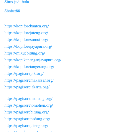
Situs judi bola
Sbobet88
https://kopiforebanten.org/
https://kopiforejateng.org/
https://kopiforesumut.org/
https://kopiforejayapura.org/
https://mixuebitung.org/
https://kopikenanganjayapura.org/
https://kopiforetangerang.org/
https://pagisorepik.org/
https://pagisoremakassar.org/
https://pagisorejakarta.org/
https://pagisorementeng.org/
https://pagisoretomohon.org/
https://pagisorebitung.org/
https://pagisorepadang.org/
https://pagisorejateng.org/