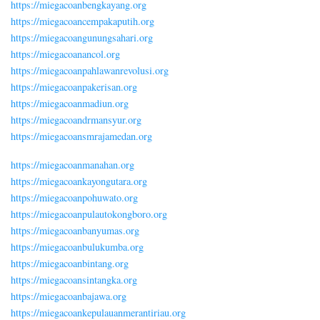
https://miegacoanbengkayang.org
https://miegacoancempakaputih.org
https://miegacoangunungsahari.org
https://miegacoanancol.org
https://miegacoanpahlawanrevolusi.org
https://miegacoanpakerisan.org
https://miegacoanmadiun.org
https://miegacoandrmansyur.org
https://miegacoansmrajamedan.org
https://miegacoanmanahan.org
https://miegacoankayongutara.org
https://miegacoanpohuwato.org
https://miegacoanpulautokongboro.org
https://miegacoanbanyumas.org
https://miegacoanbulukumba.org
https://miegacoanbintang.org
https://miegacoansintangka.org
https://miegacoanbajawa.org
https://miegacoankepulauanmerantiriau.org