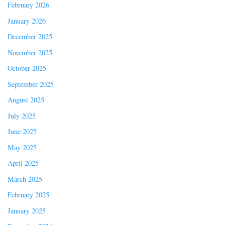
February 2026
January 2026
December 2025
November 2025
October 2025
September 2025
August 2025
July 2025
June 2025
May 2025
April 2025
March 2025
February 2025
January 2025