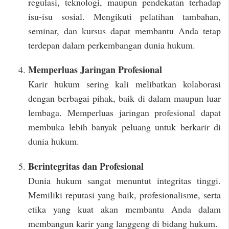
regulasi, teknologi, maupun pendekatan terhadap
isu-isu sosial. Mengikuti pelatihan tambahan,
seminar, dan kursus dapat membantu Anda tetap
terdepan dalam perkembangan dunia hukum.
Memperluas Jaringan Profesional
Karir hukum sering kali melibatkan kolaborasi
dengan berbagai pihak, baik di dalam maupun luar
lembaga. Memperluas jaringan profesional dapat
membuka lebih banyak peluang untuk berkarir di
dunia hukum.
Berintegritas dan Profesional
Dunia hukum sangat menuntut integritas tinggi.
Memiliki reputasi yang baik, profesionalisme, serta
etika yang kuat akan membantu Anda dalam
membangun karir yang langgeng di bidang hukum.