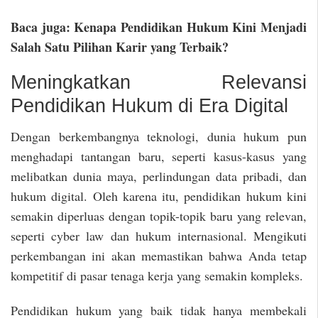
Baca juga: Kenapa Pendidikan Hukum Kini Menjadi
Salah Satu Pilihan Karir yang Terbaik?
Meningkatkan Relevansi
Pendidikan Hukum di Era Digital
Dengan berkembangnya teknologi, dunia hukum pun
menghadapi tantangan baru, seperti kasus-kasus yang
melibatkan dunia maya, perlindungan data pribadi, dan
hukum digital. Oleh karena itu, pendidikan hukum kini
semakin diperluas dengan topik-topik baru yang relevan,
seperti cyber law dan hukum internasional. Mengikuti
perkembangan ini akan memastikan bahwa Anda tetap
kompetitif di pasar tenaga kerja yang semakin kompleks.
Pendidikan hukum yang baik tidak hanya membekali