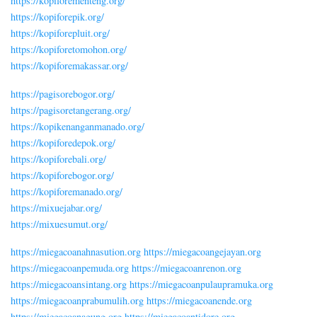
https://kopiforementeng.org/
https://kopiforepik.org/
https://kopiforepluit.org/
https://kopiforetomohon.org/
https://kopiforemakassar.org/
https://pagisorebogor.org/
https://pagisoretangerang.org/
https://kopikenanganmanado.org/
https://kopiforedepok.org/
https://kopiforebali.org/
https://kopiforebogor.org/
https://kopiforemanado.org/
https://mixuejabar.org/
https://mixuesumut.org/
https://miegacoanahnasution.org
https://miegacoangejayan.org
https://miegacoanpemuda.org
https://miegacoanrenon.org
https://miegacoansintang.org
https://miegacoanpulaupramuka.org
https://miegacoanprabumulih.org
https://miegacoanende.org
https://miegacoanagung.org
https://miegacoantidore.org