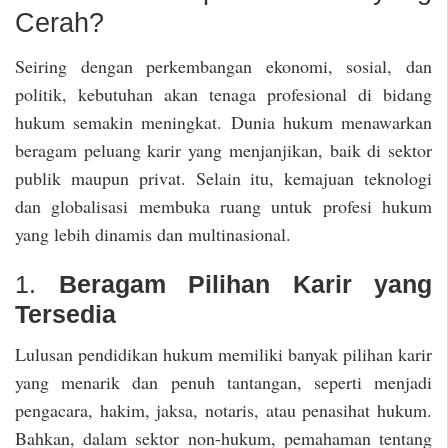
Cerah?
Seiring dengan perkembangan ekonomi, sosial, dan
politik, kebutuhan akan tenaga profesional di bidang
hukum semakin meningkat. Dunia hukum menawarkan
beragam peluang karir yang menjanjikan, baik di sektor
publik maupun privat. Selain itu, kemajuan teknologi
dan globalisasi membuka ruang untuk profesi hukum
yang lebih dinamis dan multinasional.
1.
Beragam Pilihan Karir yang
Tersedia
Lulusan pendidikan hukum memiliki banyak pilihan karir
yang menarik dan penuh tantangan, seperti menjadi
pengacara, hakim, jaksa, notaris, atau penasihat hukum.
Bahkan, dalam sektor non-hukum, pemahaman tentang