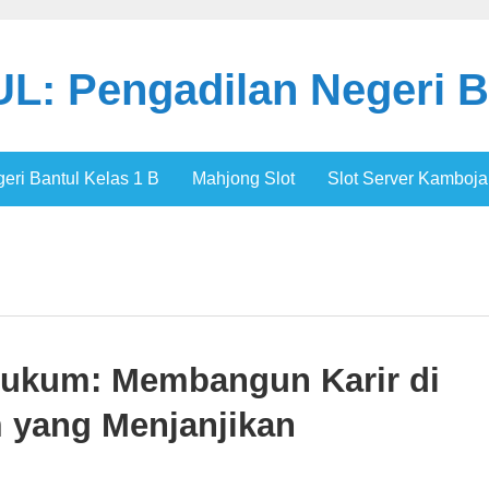
: Pengadilan Negeri B
ri Bantul Kelas 1 B
Mahjong Slot
Slot Server Kamboja
Hukum: Membangun Karir di
 yang Menjanjikan