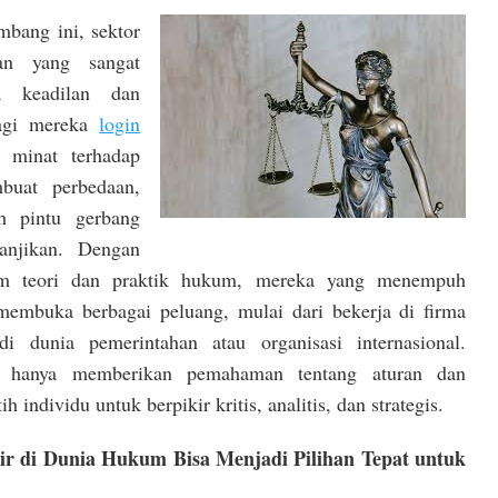
mbang ini, sektor
n yang sangat
a keadilan dan
Bagi mereka
login
minat terhadap
buat perbedaan,
h pintu gerbang
anjikan. Dengan
am teori dan praktik hukum, mereka yang menempuh
embuka berbagai peluang, mulai dari bekerja di firma
i dunia pemerintahan atau organisasi internasional.
k hanya memberikan pemahaman tentang aturan dan
ih individu untuk berpikir kritis, analitis, dan strategis.
r di Dunia Hukum Bisa Menjadi Pilihan Tepat untuk