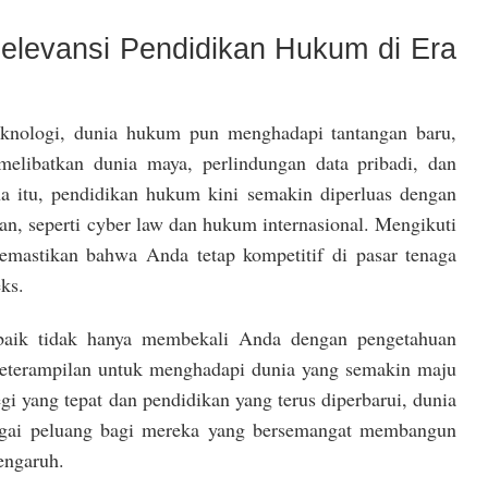
elevansi Pendidikan Hukum di Era
knologi, dunia hukum pun menghadapi tantangan baru,
 melibatkan dunia maya, perlindungan data pribadi, dan
na itu, pendidikan hukum kini semakin diperluas dengan
van, seperti cyber law dan hukum internasional. Mengikuti
mastikan bahwa Anda tetap kompetitif di pasar tenaga
ks.
aik tidak hanya membekali Anda dengan pengetahuan
 keterampilan untuk menghadapi dunia yang semakin maju
gi yang tepat dan pendidikan yang terus diperbarui, dunia
ai peluang bagi mereka yang bersemangat membangun
engaruh.