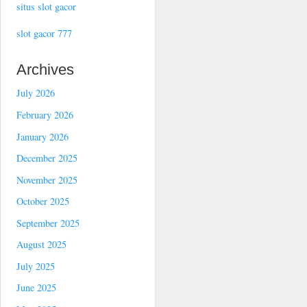
situs slot gacor
slot gacor 777
Archives
July 2026
February 2026
January 2026
December 2025
November 2025
October 2025
September 2025
August 2025
July 2025
June 2025