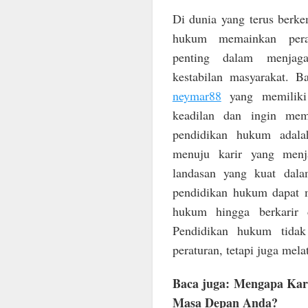
Di dunia yang terus berke
hukum memainkan pera
penting dalam menjag
kestabilan masyarakat. 
neymar88
yang memiliki 
keadilan dan ingin mem
pendidikan hukum adala
menuju karir yang menj
landasan yang kuat dal
pendidikan hukum dapat m
hukum hingga berkarir d
Pendidikan hukum tida
peraturan, tetapi juga melat
Baca juga: Mengapa Kari
Masa Depan Anda?