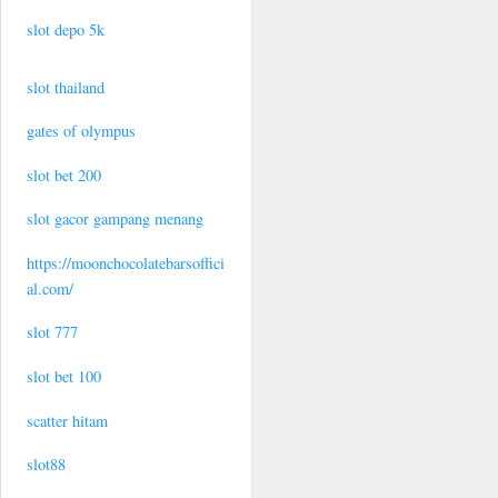
slot depo 5k
slot thailand
gates of olympus
slot bet 200
slot gacor gampang menang
https://moonchocolatebarsoffici
al.com/
slot 777
slot bet 100
scatter hitam
slot88