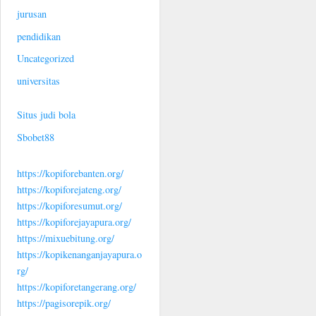
jurusan
pendidikan
Uncategorized
universitas
Situs judi bola
Sbobet88
https://kopiforebanten.org/
https://kopiforejateng.org/
https://kopiforesumut.org/
https://kopiforejayapura.org/
https://mixuebitung.org/
https://kopikenanganjayapura.o
rg/
https://kopiforetangerang.org/
https://pagisorepik.org/