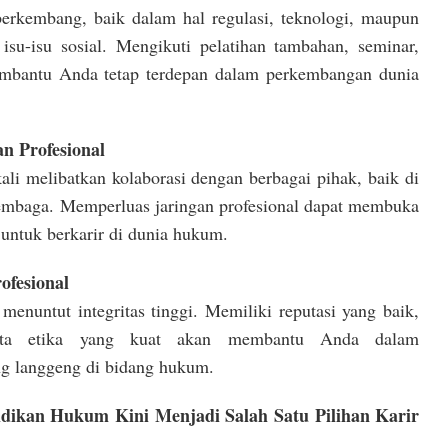
erkembang, baik dalam hal regulasi, teknologi, maupun
isu-isu sosial. Mengikuti pelatihan tambahan, seminar,
mbantu Anda tetap terdepan dalam perkembangan dunia
n Profesional
ali melibatkan kolaborasi dengan berbagai pihak, baik di
embaga. Memperluas jaringan profesional dapat membuka
 untuk berkarir di dunia hukum.
ofesional
enuntut integritas tinggi. Memiliki reputasi yang baik,
serta etika yang kuat akan membantu Anda dalam
g langgeng di bidang hukum.
dikan Hukum Kini Menjadi Salah Satu Pilihan Karir