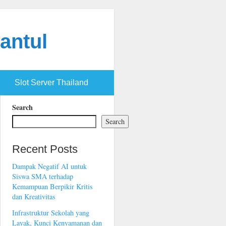
antul
Slot Server Thailand
Search
Search
Recent Posts
Dampak Negatif AI untuk
Siswa SMA terhadap
Kemampuan Berpikir Kritis
dan Kreativitas
Infrastruktur Sekolah yang
Layak, Kunci Kenyamanan dan