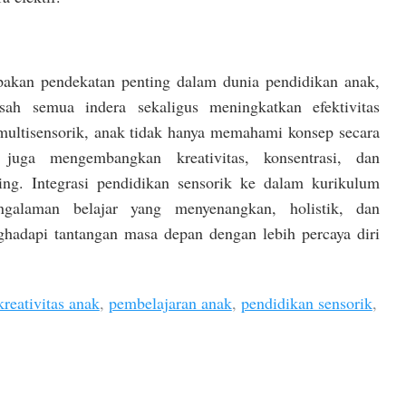
pakan pendekatan penting dalam dunia pendidikan anak,
h semua indera sekaligus meningkatkan efektivitas
 multisensorik, anak tidak hanya memahami konsep secara
 juga mengembangkan kreativitas, konsentrasi, dan
ng. Integrasi pendidikan sensorik ke dalam kurikulum
galaman belajar yang menyenangkan, holistik, dan
adapi tantangan masa depan dengan lebih percaya diri
kreativitas anak
,
pembelajaran anak
,
pendidikan sensorik
,