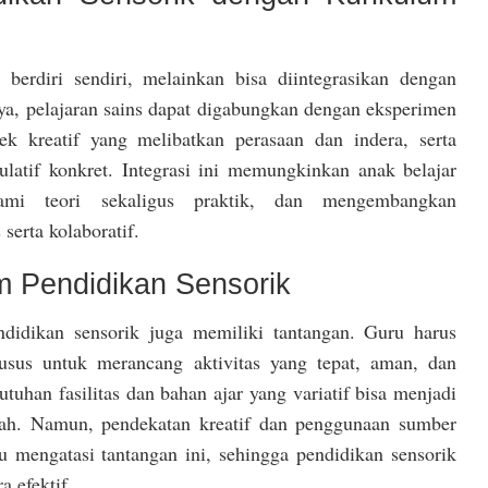
 berdiri sendiri, melainkan bisa diintegrasikan dengan
a, pelajaran sains dapat digabungkan dengan eksperimen
yek kreatif yang melibatkan perasaan dan indera, serta
latif konkret. Integrasi ini memungkinkan anak belajar
hami teori sekaligus praktik, dan mengembangkan
 serta kolaboratif.
m Pendidikan Sensorik
didikan sensorik juga memiliki tantangan. Guru harus
usus untuk merancang aktivitas yang tepat, aman, dan
butuhan fasilitas dan bahan ajar yang variatif bisa menjadi
lah. Namun, pendekatan kreatif dan penggunaan sumber
 mengatasi tantangan ini, sehingga pendidikan sensorik
a efektif.