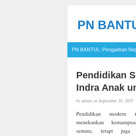
PN BANTUL
PN BANTUL: Pengadilan Nege
Pendidikan 
Indra Anak un
by
admin
on
September 10, 2025
Pendidikan modern t
menekankan kemampua
semata, tetapi juga k