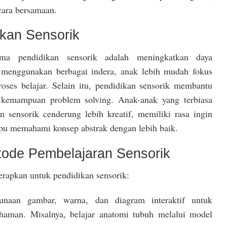
cara bersamaan.
kan Sensorik
ma pendidikan sensorik adalah meningkatkan daya
 menggunakan berbagai indera, anak lebih mudah fokus
proses belajar. Selain itu, pendidikan sensorik membantu
emampuan problem solving. Anak-anak yang terbiasa
n sensorik cenderung lebih kreatif, memiliki rasa ingin
pu memahami konsep abstrak dengan lebih baik.
tode Pembelajaran Sensorik
terapkan untuk pendidikan sensorik:
naan gambar, warna, dan diagram interaktif untuk
man. Misalnya, belajar anatomi tubuh melalui model