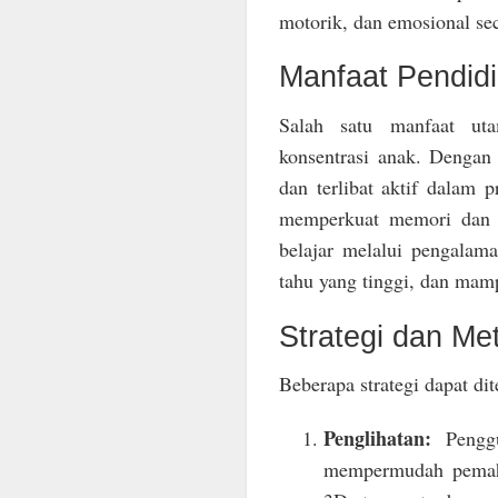
motorik, dan emosional se
Manfaat Pendidi
Salah satu manfaat uta
konsentrasi anak. Dengan
dan terlibat aktif dalam 
memperkuat memori dan k
belajar melalui pengalama
tahu yang tinggi, dan mam
Strategi dan Me
Beberapa strategi dapat di
Penglihatan:
Penggu
mempermudah pemaha