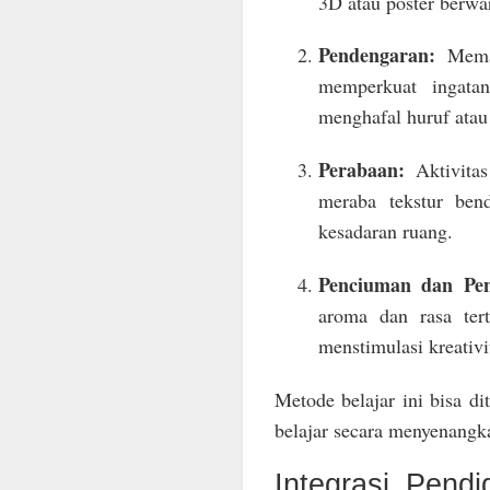
3D atau poster berwa
Pendengaran:
Meman
memperkuat ingata
menghafal huruf atau
Perabaan:
Aktivitas
meraba tekstur ben
kesadaran ruang.
Penciuman dan Pen
aroma dan rasa ter
menstimulasi kreativi
Metode belajar ini bisa d
belajar secara menyenangk
Integrasi Pend