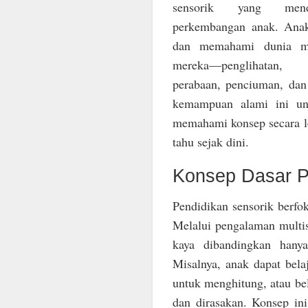
sensorik yang men
perkembangan anak. Anak
dan memahami dunia me
mereka—penglihatan, p
perabaan, penciuman, da
kemampuan alami ini unt
memahami konsep secara le
tahu sejak dini.
Konsep Dasar P
Pendidikan sensorik berfo
Melalui pengalaman multi
kaya dibandingkan hanya
Misalnya, anak dapat bel
untuk menghitung, atau bel
dan dirasakan. Konsep i