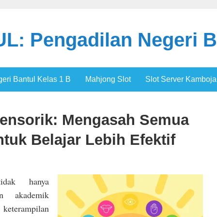
: Pengadilan Negeri B
ri Bantul Kelas 1 B
Mahjong Slot
Slot Server Kamboja
Sensorik: Mengasah Semua
tuk Belajar Lebih Efektif
idak hanya
n akademik
eterampilan