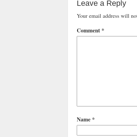
Leave a Reply
Your email address will no
Comment
*
Name
*