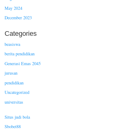
May 2024
December 2023
Categories
beasiswa
berita pendidikan
Generasi Emas 2045
jurusan
pendidikan
Uncategorized
universitas
Situs judi bola
Sbobet88