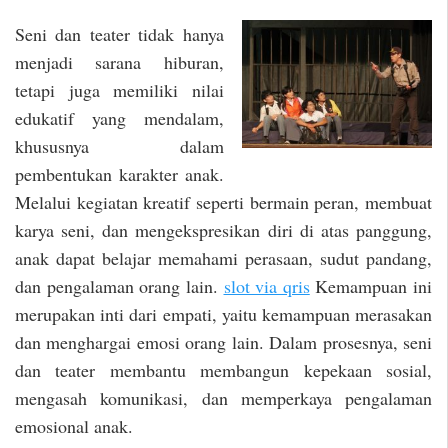
Seni dan teater tidak hanya
menjadi sarana hiburan,
tetapi juga memiliki nilai
edukatif yang mendalam,
khususnya dalam
pembentukan karakter anak.
Melalui kegiatan kreatif seperti bermain peran, membuat
karya seni, dan mengekspresikan diri di atas panggung,
anak dapat belajar memahami perasaan, sudut pandang,
dan pengalaman orang lain.
slot via qris
Kemampuan ini
merupakan inti dari empati, yaitu kemampuan merasakan
dan menghargai emosi orang lain. Dalam prosesnya, seni
dan teater membantu membangun kepekaan sosial,
mengasah komunikasi, dan memperkaya pengalaman
emosional anak.