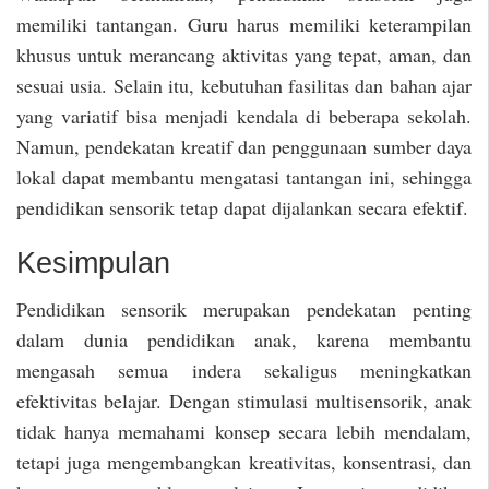
memiliki tantangan. Guru harus memiliki keterampilan
khusus untuk merancang aktivitas yang tepat, aman, dan
sesuai usia. Selain itu, kebutuhan fasilitas dan bahan ajar
yang variatif bisa menjadi kendala di beberapa sekolah.
Namun, pendekatan kreatif dan penggunaan sumber daya
lokal dapat membantu mengatasi tantangan ini, sehingga
pendidikan sensorik tetap dapat dijalankan secara efektif.
Kesimpulan
Pendidikan sensorik merupakan pendekatan penting
dalam dunia pendidikan anak, karena membantu
mengasah semua indera sekaligus meningkatkan
efektivitas belajar. Dengan stimulasi multisensorik, anak
tidak hanya memahami konsep secara lebih mendalam,
tetapi juga mengembangkan kreativitas, konsentrasi, dan