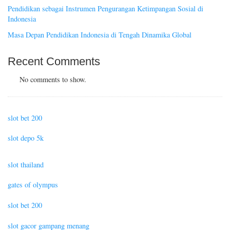
Pendidikan sebagai Instrumen Pengurangan Ketimpangan Sosial di
Indonesia
Masa Depan Pendidikan Indonesia di Tengah Dinamika Global
Recent Comments
No comments to show.
slot bet 200
slot depo 5k
slot thailand
gates of olympus
slot bet 200
slot gacor gampang menang