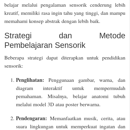
belajar melalui pengalaman sensorik cenderung lebih
kreatif, memiliki rasa ingin tahu yang tinggi, dan mampu
memahami konsep abstrak dengan lebih baik.
Strategi dan Metode
Pembelajaran Sensorik
Beberapa strategi dapat diterapkan untuk pendidikan
sensorik:
Penglihatan:
Penggunaan gambar, warna, dan
diagram interaktif untuk mempermudah
pemahaman. Misalnya, belajar anatomi tubuh
melalui model 3D atau poster berwarna.
Pendengaran:
Memanfaatkan musik, cerita, atau
suara lingkungan untuk memperkuat ingatan dan