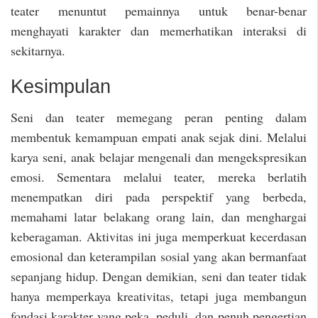
teater menuntut pemainnya untuk benar-benar
menghayati karakter dan memerhatikan interaksi di
sekitarnya.
Kesimpulan
Seni dan teater memegang peran penting dalam
membentuk kemampuan empati anak sejak dini. Melalui
karya seni, anak belajar mengenali dan mengekspresikan
emosi. Sementara melalui teater, mereka berlatih
menempatkan diri pada perspektif yang berbeda,
memahami latar belakang orang lain, dan menghargai
keberagaman. Aktivitas ini juga memperkuat kecerdasan
emosional dan keterampilan sosial yang akan bermanfaat
sepanjang hidup. Dengan demikian, seni dan teater tidak
hanya memperkaya kreativitas, tetapi juga membangun
fondasi karakter yang peka, peduli, dan penuh pengertian