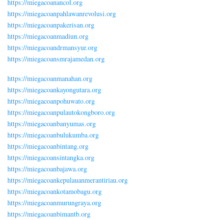
https://miegacoanancol.org
https://miegacoanpahlawanrevolusi.org
https://miegacoanpakerisan.org
https://miegacoanmadiun.org
https://miegacoandrmansyur.org
https://miegacoansmrajamedan.org
https://miegacoanmanahan.org
https://miegacoankayongutara.org
https://miegacoanpohuwato.org
https://miegacoanpulautokongboro.org
https://miegacoanbanyumas.org
https://miegacoanbulukumba.org
https://miegacoanbintang.org
https://miegacoansintangka.org
https://miegacoanbajawa.org
https://miegacoankepulauanmerantiriau.org
https://miegacoankotamobagu.org
https://miegacoanmurungraya.org
https://miegacoanbimantb.org