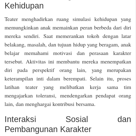
Kehidupan
Teater menghadirkan ruang simulasi kehidupan yang
memungkinkan anak memainkan peran berbeda dari diri
mereka sendiri. Saat memerankan tokoh dengan latar
belakang, masalah, dan tujuan hidup yang beragam, anak
belajar memahami motivasi dan perasaan karakter
tersebut. Aktivitas ini membantu mereka menempatkan
diri pada perspektif orang lain, yang merupakan
keterampilan inti dalam berempati. Selain itu, proses
latihan teater yang melibatkan kerja sama tim
mengajarkan toleransi, mendengarkan pendapat orang
lain, dan menghargai kontribusi bersama.
Interaksi Sosial dan
Pembangunan Karakter