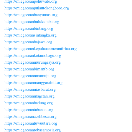
https://miegacoanpohuwato.org
https://miegacoanpulautokongboro.org
https://miegacoanbanyumas.org
https://miegacoanbulukumba.org
https://miegacoanbintang.org
https://miegacoansintangka.org
https://miegacoanbajawa.org
https://miegacoankepulauanmerantiriau.org
https://miegacoankotamobagu.org
https://miegacoanmurungraya.org
https://miegacoanbimantb.org
https://miegacoannmamuju.org
https://miegacoanmanggaraintt.org
https://miegacoanniasbarat.org
https://miegacoanmagetan.org
https://miegacoanbadung.org
https://miegacoantabanan.org
https://miegacoanacehbesar.org
https://miegacoanluwuutara.org
https://miegacoantobasamosir.org