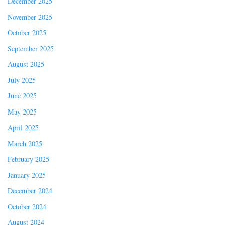
December 2025
November 2025
October 2025
September 2025
August 2025
July 2025
June 2025
May 2025
April 2025
March 2025
February 2025
January 2025
December 2024
October 2024
August 2024