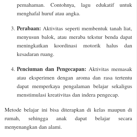
pemahaman. Contohnya, lagu edukatif untuk
menghafal huruf atau angka.
Perabaan:
Aktivitas seperti membentuk tanah liat,
menyusun balok, atau meraba tekstur benda dapat
meningkatkan koordinasi motorik halus dan
kesadaran ruang.
Penciuman dan Pengecapan:
Aktivitas memasak
atau eksperimen dengan aroma dan rasa tertentu
dapat memperkaya pengalaman belajar sekaligus
menstimulasi kreativitas dan indera pengecap.
Metode belajar ini bisa diterapkan di kelas maupun di
rumah, sehingga anak dapat belajar secara
menyenangkan dan alami.