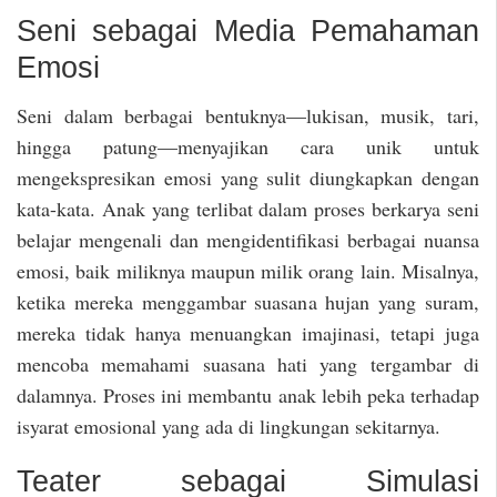
Seni sebagai Media Pemahaman
Emosi
Seni dalam berbagai bentuknya—lukisan, musik, tari,
hingga patung—menyajikan cara unik untuk
mengekspresikan emosi yang sulit diungkapkan dengan
kata-kata. Anak yang terlibat dalam proses berkarya seni
belajar mengenali dan mengidentifikasi berbagai nuansa
emosi, baik miliknya maupun milik orang lain. Misalnya,
ketika mereka menggambar suasana hujan yang suram,
mereka tidak hanya menuangkan imajinasi, tetapi juga
mencoba memahami suasana hati yang tergambar di
dalamnya. Proses ini membantu anak lebih peka terhadap
isyarat emosional yang ada di lingkungan sekitarnya.
Teater sebagai Simulasi