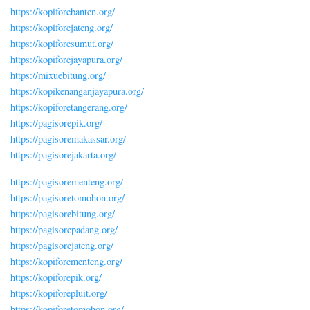
https://kopiforebanten.org/
https://kopiforejateng.org/
https://kopiforesumut.org/
https://kopiforejayapura.org/
https://mixuebitung.org/
https://kopikenanganjayapura.org/
https://kopiforetangerang.org/
https://pagisorepik.org/
https://pagisoremakassar.org/
https://pagisorejakarta.org/
https://pagisorementeng.org/
https://pagisoretomohon.org/
https://pagisorebitung.org/
https://pagisorepadang.org/
https://pagisorejateng.org/
https://kopiforementeng.org/
https://kopiforepik.org/
https://kopiforepluit.org/
https://kopiforetomohon.org/