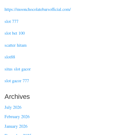
https://moonchocolatebarsofficial.com/
slot 777
slot bet 100
scatter hitam
slot88
situs slot gacor
slot gacor 777
Archives
July 2026
February 2026
January 2026