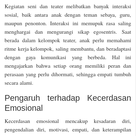
Kegiatan seni dan teater melibatkan banyak interaksi
sosial, baik antara anak dengan teman sebaya, guru,
maupun penonton. Interaksi ini memupuk rasa saling
menghargai dan mengurangi sikap egosentris. Saat
berada dalam kelompok teater, anak perlu memahami
ritme kerja kelompok, saling membantu, dan beradaptasi
dengan gaya komunikasi yang berbeda. Hal ini
mengajarkan bahwa setiap orang memiliki peran dan
perasaan yang perlu dihormati, sehingga empati tumbuh
secara alami.
Pengaruh terhadap Kecerdasan
Emosional
Kecerdasan emosional mencakup kesadaran diri,
pengendalian diri, motivasi, empati, dan keterampilan