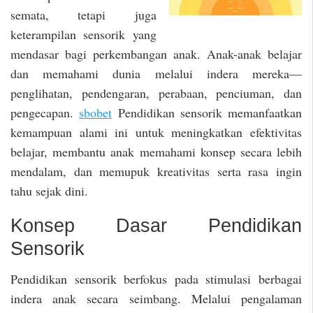
semata, tetapi juga
keterampilan sensorik yang
mendasar bagi perkembangan anak. Anak-anak belajar
dan memahami dunia melalui indera mereka—
penglihatan, pendengaran, perabaan, penciuman, dan
pengecapan.
sbobet
Pendidikan sensorik memanfaatkan
kemampuan alami ini untuk meningkatkan efektivitas
belajar, membantu anak memahami konsep secara lebih
mendalam, dan memupuk kreativitas serta rasa ingin
tahu sejak dini.
Konsep Dasar Pendidikan
Sensorik
Pendidikan sensorik berfokus pada stimulasi berbagai
indera anak secara seimbang. Melalui pengalaman