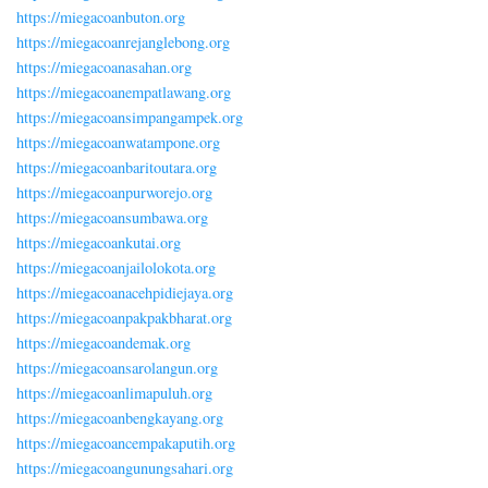
https://miegacoanbuton.org
https://miegacoanrejanglebong.org
https://miegacoanasahan.org
https://miegacoanempatlawang.org
https://miegacoansimpangampek.org
https://miegacoanwatampone.org
https://miegacoanbaritoutara.org
https://miegacoanpurworejo.org
https://miegacoansumbawa.org
https://miegacoankutai.org
https://miegacoanjailolokota.org
https://miegacoanacehpidiejaya.org
https://miegacoanpakpakbharat.org
https://miegacoandemak.org
https://miegacoansarolangun.org
https://miegacoanlimapuluh.org
https://miegacoanbengkayang.org
https://miegacoancempakaputih.org
https://miegacoangunungsahari.org