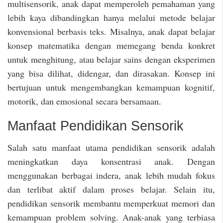
multisensorik, anak dapat memperoleh pemahaman yang
lebih kaya dibandingkan hanya melalui metode belajar
konvensional berbasis teks. Misalnya, anak dapat belajar
konsep matematika dengan memegang benda konkret
untuk menghitung, atau belajar sains dengan eksperimen
yang bisa dilihat, didengar, dan dirasakan. Konsep ini
bertujuan untuk mengembangkan kemampuan kognitif,
motorik, dan emosional secara bersamaan.
Manfaat Pendidikan Sensorik
Salah satu manfaat utama pendidikan sensorik adalah
meningkatkan daya konsentrasi anak. Dengan
menggunakan berbagai indera, anak lebih mudah fokus
dan terlibat aktif dalam proses belajar. Selain itu,
pendidikan sensorik membantu memperkuat memori dan
kemampuan problem solving. Anak-anak yang terbiasa