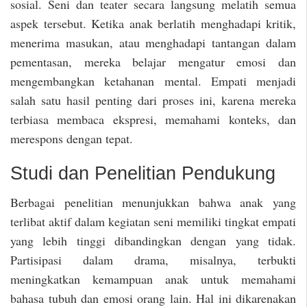
sosial. Seni dan teater secara langsung melatih semua
aspek tersebut. Ketika anak berlatih menghadapi kritik,
menerima masukan, atau menghadapi tantangan dalam
pementasan, mereka belajar mengatur emosi dan
mengembangkan ketahanan mental. Empati menjadi
salah satu hasil penting dari proses ini, karena mereka
terbiasa membaca ekspresi, memahami konteks, dan
merespons dengan tepat.
Studi dan Penelitian Pendukung
Berbagai penelitian menunjukkan bahwa anak yang
terlibat aktif dalam kegiatan seni memiliki tingkat empati
yang lebih tinggi dibandingkan dengan yang tidak.
Partisipasi dalam drama, misalnya, terbukti
meningkatkan kemampuan anak untuk memahami
bahasa tubuh dan emosi orang lain. Hal ini dikarenakan