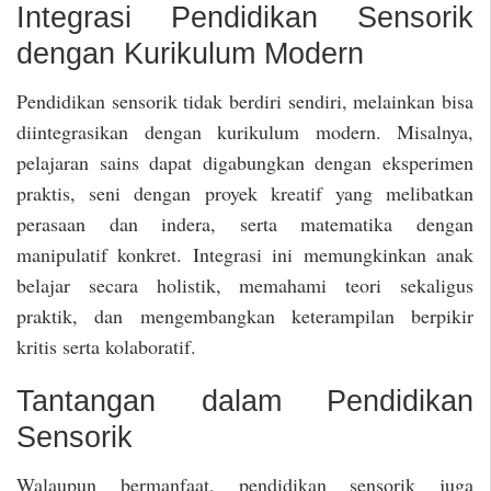
Integrasi Pendidikan Sensorik
dengan Kurikulum Modern
Pendidikan sensorik tidak berdiri sendiri, melainkan bisa
diintegrasikan dengan kurikulum modern. Misalnya,
pelajaran sains dapat digabungkan dengan eksperimen
praktis, seni dengan proyek kreatif yang melibatkan
perasaan dan indera, serta matematika dengan
manipulatif konkret. Integrasi ini memungkinkan anak
belajar secara holistik, memahami teori sekaligus
praktik, dan mengembangkan keterampilan berpikir
kritis serta kolaboratif.
Tantangan dalam Pendidikan
Sensorik
Walaupun bermanfaat, pendidikan sensorik juga