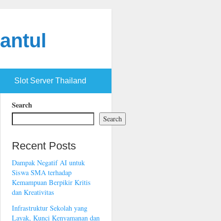
antul
Slot Server Thailand
Search
Search
Recent Posts
Dampak Negatif AI untuk
Siswa SMA terhadap
Kemampuan Berpikir Kritis
dan Kreativitas
Infrastruktur Sekolah yang
Layak, Kunci Kenyamanan dan