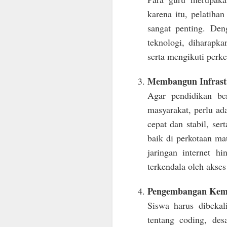
karena itu, pelatiha
sangat penting. De
teknologi, diharapkan
serta mengikuti perk
Membangun Infrastr
Agar pendidikan ber
masyarakat, perlu ada
cepat dan stabil, sert
baik di perkotaan m
jaringan internet h
terkendala oleh akses
Pengembangan Kema
Siswa harus dibekal
tentang coding, des