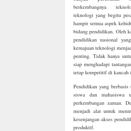
berkembangnya teknol
teknologi yang begitu pe
hampir semua aspek kehid
bidang pendidikan. Oleh ka
pendidikan nasional yan
kemajuan teknologi menjad
penting. Tidak hanya un
siap menghadapi tantanga
tetap kompetitif di kancah 
Pendidikan yang berbasis
siswa dan mahasiswa u
perkembangan zaman. Den
menjadi alat untuk menin
kesenjangan akses pendidi
produktif.