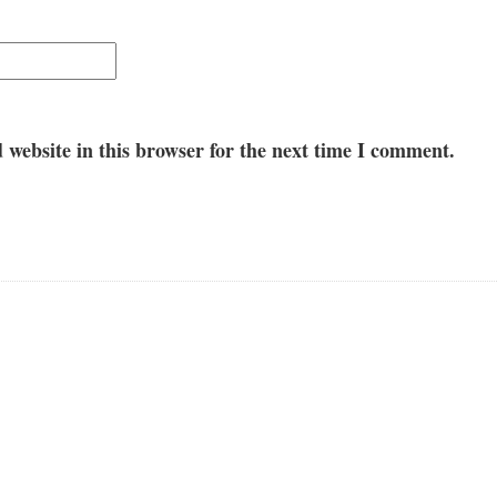
website in this browser for the next time I comment.