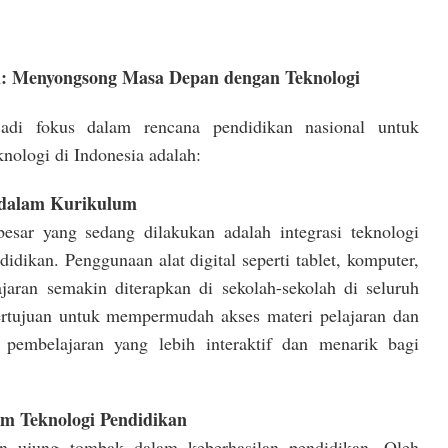
al: Menyongsong Masa Depan dengan Teknologi
adi fokus dalam rencana pendidikan nasional untuk
ologi di Indonesia adalah:
i dalam Kurikulum
besar yang sedang dilakukan adalah integrasi teknologi
dikan. Penggunaan alat digital seperti tablet, komputer,
jaran semakin diterapkan di sekolah-sekolah di seluruh
bertujuan untuk mempermudah akses materi pelajaran dan
s pembelajaran yang lebih interaktif dan menarik bagi
am Teknologi Pendidikan
n ujung tombak dalam keberhasilan pendidikan. Oleh