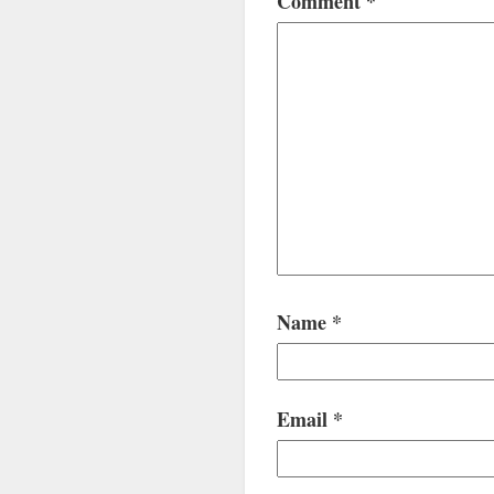
Comment
*
Name
*
Email
*