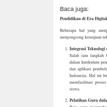
Baca juga:
Pendidikan di Era Digit
Beberapa hal yang menj
menyongsong kemajuan tekn
Integrasi Teknolog
Salah satu langkah 
dalam kurikulum pendi
dan aplikasi pembela
Indonesia. Hal ini 
memfasilitasi prose
siswa.
Pelatihan Guru dal
Para guru merupaka