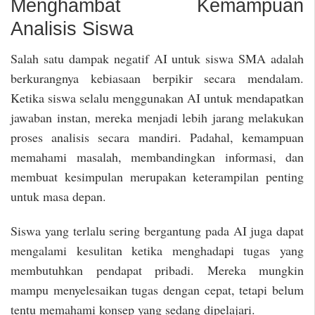
Menghambat Kemampuan
Analisis Siswa
Salah satu dampak negatif AI untuk siswa SMA adalah
berkurangnya kebiasaan berpikir secara mendalam.
Ketika siswa selalu menggunakan AI untuk mendapatkan
jawaban instan, mereka menjadi lebih jarang melakukan
proses analisis secara mandiri. Padahal, kemampuan
memahami masalah, membandingkan informasi, dan
membuat kesimpulan merupakan keterampilan penting
untuk masa depan.
Siswa yang terlalu sering bergantung pada AI juga dapat
mengalami kesulitan ketika menghadapi tugas yang
membutuhkan pendapat pribadi. Mereka mungkin
mampu menyelesaikan tugas dengan cepat, tetapi belum
tentu memahami konsep yang sedang dipelajari.