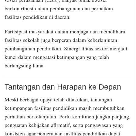
berkontribusi dalam pembangunan dan perbaikan
fasilitas pendidikan di daerah.
Partisipasi masyarakat dalam menjaga dan memelihara
fasilitas sekolah juga berperan dalam keberlanjutan
pembangunan pendidikan. Sinergi lintas sektor menjadi
kunci dalam mengatasi ketimpangan yang telah
berlangsung lama.
Tantangan dan Harapan ke Depan
Meski berbagai upaya telah dilakukan, tantangan
ketimpangan fasilitas pendidikan masih membutuhkan
perhatian berkelanjutan. Perlu komitmen jangka panjang,
penguatan kebijakan afirmatif, serta pengawasan yang
konsisten agar pemerataan fasilitas pendidikan dapat