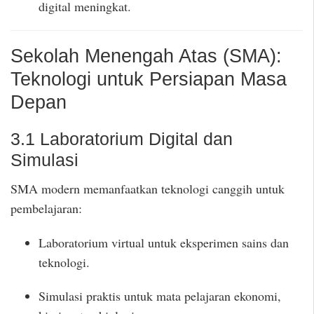
digital meningkat.
Sekolah Menengah Atas (SMA):
Teknologi untuk Persiapan Masa
Depan
3.1 Laboratorium Digital dan
Simulasi
SMA modern memanfaatkan teknologi canggih untuk
pembelajaran:
Laboratorium virtual untuk eksperimen sains dan
teknologi.
Simulasi praktis untuk mata pelajaran ekonomi,