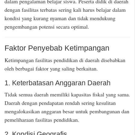
dalam pengalaman belajar siswa. Peserta didik di daerah
dengan fasilitas terbatas sering kali harus belajar dalam
kondisi yang kurang nyaman dan tidak mendukung
pengembangan potensi secara optimal.
Faktor Penyebab Ketimpangan
Ketimpangan fasilitas pendidikan di daerah disebabkan
oleh berbagai faktor yang saling berkaitan.
1. Keterbatasan Anggaran Daerah
Tidak semua daerah memiliki kapasitas fiskal yang sama.
Daerah dengan pendapatan rendah sering kesulitan
mengalokasikan anggaran besar untuk pembangunan dan
pemeliharaan fasilitas pendidikan.
2. Kondisi Geografis