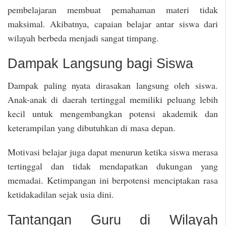
pembelajaran membuat pemahaman materi tidak
maksimal. Akibatnya, capaian belajar antar siswa dari
wilayah berbeda menjadi sangat timpang.
Dampak Langsung bagi Siswa
Dampak paling nyata dirasakan langsung oleh siswa.
Anak-anak di daerah tertinggal memiliki peluang lebih
kecil untuk mengembangkan potensi akademik dan
keterampilan yang dibutuhkan di masa depan.
Motivasi belajar juga dapat menurun ketika siswa merasa
tertinggal dan tidak mendapatkan dukungan yang
memadai. Ketimpangan ini berpotensi menciptakan rasa
ketidakadilan sejak usia dini.
Tantangan Guru di Wilayah