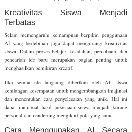
Kreativitas Siswa Menjadi
Terbatas
Selain memengaruhi kemampuan berpikir, penggunaan
AI yang berlebihan juga dapat mengurangi kreativitas
siswa. Dalam proses belajar, kesalahan, percobaan, dan
pencarian ide baru merupakan bagian penting untuk
menghasilkan pemikiran kreatif.
Jika semua ide langsung diberikan oleh AI, siswa
kehilangan kesempatan untuk mengembangkan imajinasi
dan menemukan cara penyelesaian yang unik. Hal ini
dapat membuat hasil pekerjaan siswa menjadi kurang
personal dan cenderung mengikuti pola yang sama.
Cara Menggunakan AI Secara