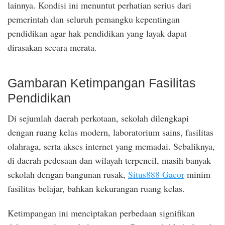
lainnya. Kondisi ini menuntut perhatian serius dari
pemerintah dan seluruh pemangku kepentingan
pendidikan agar hak pendidikan yang layak dapat
dirasakan secara merata.
Gambaran Ketimpangan Fasilitas
Pendidikan
Di sejumlah daerah perkotaan, sekolah dilengkapi
dengan ruang kelas modern, laboratorium sains, fasilitas
olahraga, serta akses internet yang memadai. Sebaliknya,
di daerah pedesaan dan wilayah terpencil, masih banyak
sekolah dengan bangunan rusak,
Situs888 Gacor
minim
fasilitas belajar, bahkan kekurangan ruang kelas.
Ketimpangan ini menciptakan perbedaan signifikan