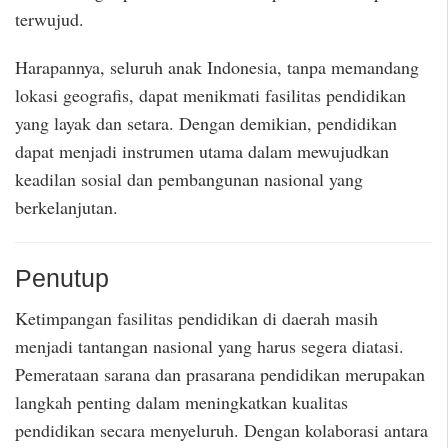
terwujud.
Harapannya, seluruh anak Indonesia, tanpa memandang
lokasi geografis, dapat menikmati fasilitas pendidikan
yang layak dan setara. Dengan demikian, pendidikan
dapat menjadi instrumen utama dalam mewujudkan
keadilan sosial dan pembangunan nasional yang
berkelanjutan.
Penutup
Ketimpangan fasilitas pendidikan di daerah masih
menjadi tantangan nasional yang harus segera diatasi.
Pemerataan sarana dan prasarana pendidikan merupakan
langkah penting dalam meningkatkan kualitas
pendidikan secara menyeluruh. Dengan kolaborasi antara