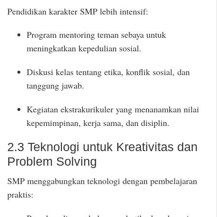
Pendidikan karakter SMP lebih intensif:
Program mentoring teman sebaya untuk
meningkatkan kepedulian sosial.
Diskusi kelas tentang etika, konflik sosial, dan
tanggung jawab.
Kegiatan ekstrakurikuler yang menanamkan nilai
kepemimpinan, kerja sama, dan disiplin.
2.3 Teknologi untuk Kreativitas dan
Problem Solving
SMP menggabungkan teknologi dengan pembelajaran
praktis: