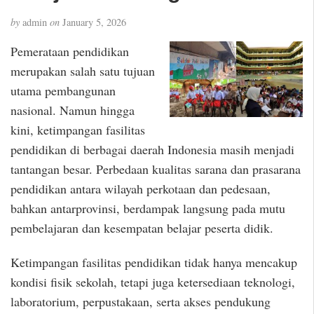
by
admin
on
January 5, 2026
Pemerataan pendidikan
merupakan salah satu tujuan
utama pembangunan
nasional. Namun hingga
kini, ketimpangan fasilitas
pendidikan di berbagai daerah Indonesia masih menjadi
tantangan besar. Perbedaan kualitas sarana dan prasarana
pendidikan antara wilayah perkotaan dan pedesaan,
bahkan antarprovinsi, berdampak langsung pada mutu
pembelajaran dan kesempatan belajar peserta didik.
Ketimpangan fasilitas pendidikan tidak hanya mencakup
kondisi fisik sekolah, tetapi juga ketersediaan teknologi,
laboratorium, perpustakaan, serta akses pendukung