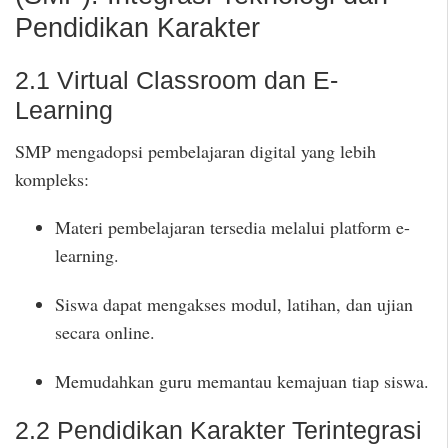
Pendidikan Karakter
2.1 Virtual Classroom dan E-
Learning
SMP mengadopsi pembelajaran digital yang lebih
kompleks:
Materi pembelajaran tersedia melalui platform e-
learning.
Siswa dapat mengakses modul, latihan, dan ujian
secara online.
Memudahkan guru memantau kemajuan tiap siswa.
2.2 Pendidikan Karakter Terintegrasi