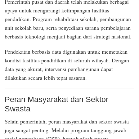
Pemerintah pusat dan daerah telah melakukan berbagai
upaya untuk mengurangi ketimpangan fasilitas
pendidikan. Program rehabilitasi sekolah, pembangunan
unit sekolah baru, serta penyediaan sarana pembelajaran
berbasis teknologi menjadi bagian dari strategi nasional.
Pendekatan berbasis data digunakan untuk memetakan
kondisi fasilitas pendidikan di seluruh wilayah. Dengan
data yang akurat, intervensi pembangunan dapat
dilakukan secara lebih tepat sasaran.
Peran Masyarakat dan Sektor
Swasta
Selain pemerintah, peran masyarakat dan sektor swasta
juga sangat penting. Melalui program tanggung jawab
sosial perusahaan (CSR), banyak pihak swasta