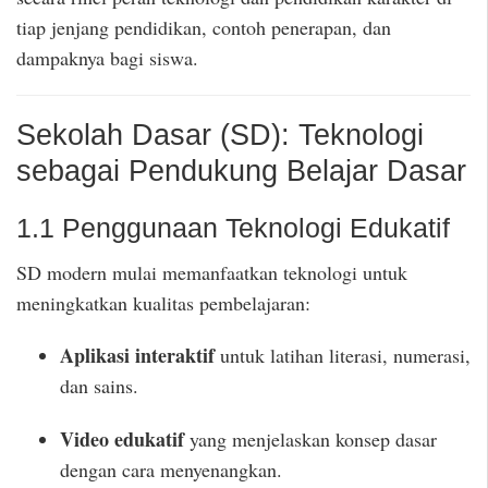
tiap jenjang pendidikan, contoh penerapan, dan
dampaknya bagi siswa.
Sekolah Dasar (SD): Teknologi
sebagai Pendukung Belajar Dasar
1.1 Penggunaan Teknologi Edukatif
SD modern mulai memanfaatkan teknologi untuk
meningkatkan kualitas pembelajaran:
Aplikasi interaktif
untuk latihan literasi, numerasi,
dan sains.
Video edukatif
yang menjelaskan konsep dasar
dengan cara menyenangkan.