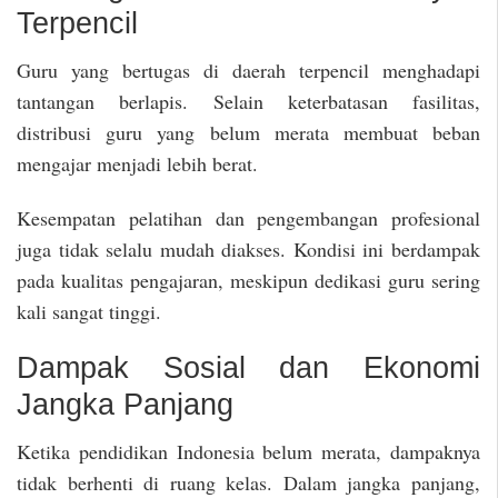
Terpencil
Guru yang bertugas di daerah terpencil menghadapi
tantangan berlapis. Selain keterbatasan fasilitas,
distribusi guru yang belum merata membuat beban
mengajar menjadi lebih berat.
Kesempatan pelatihan dan pengembangan profesional
juga tidak selalu mudah diakses. Kondisi ini berdampak
pada kualitas pengajaran, meskipun dedikasi guru sering
kali sangat tinggi.
Dampak Sosial dan Ekonomi
Jangka Panjang
Ketika pendidikan Indonesia belum merata, dampaknya
tidak berhenti di ruang kelas. Dalam jangka panjang,