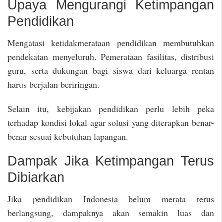
Upaya Mengurangi Ketimpangan
Pendidikan
Mengatasi ketidakmerataan pendidikan membutuhkan
pendekatan menyeluruh. Pemerataan fasilitas, distribusi
guru, serta dukungan bagi siswa dari keluarga rentan
harus berjalan beriringan.
Selain itu, kebijakan pendidikan perlu lebih peka
terhadap kondisi lokal agar solusi yang diterapkan benar-
benar sesuai kebutuhan lapangan.
Dampak Jika Ketimpangan Terus
Dibiarkan
Jika pendidikan Indonesia belum merata terus
berlangsung, dampaknya akan semakin luas dan