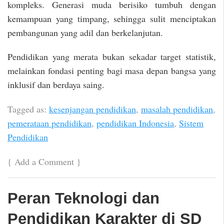
kompleks. Generasi muda berisiko tumbuh dengan
kemampuan yang timpang, sehingga sulit menciptakan
pembangunan yang adil dan berkelanjutan.
Pendidikan yang merata bukan sekadar target statistik,
melainkan fondasi penting bagi masa depan bangsa yang
inklusif dan berdaya saing.
Tagged as:
kesenjangan pendidikan
,
masalah pendidikan
,
pemerataan pendidikan
,
pendidikan Indonesia
,
Sistem
Pendidikan
{
Add a Comment
}
Peran Teknologi dan
Pendidikan Karakter di SD