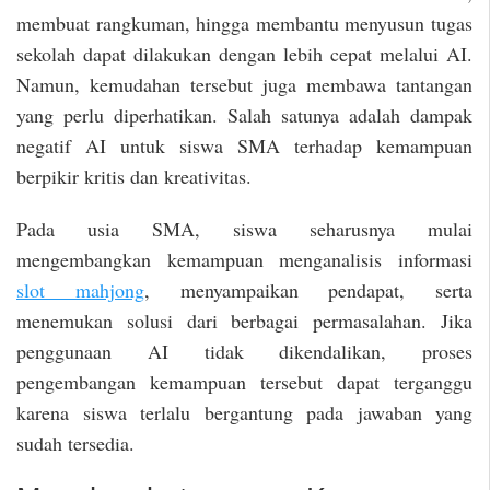
membuat rangkuman, hingga membantu menyusun tugas
sekolah dapat dilakukan dengan lebih cepat melalui AI.
Namun, kemudahan tersebut juga membawa tantangan
yang perlu diperhatikan. Salah satunya adalah dampak
negatif AI untuk siswa SMA terhadap kemampuan
berpikir kritis dan kreativitas.
Pada usia SMA, siswa seharusnya mulai
mengembangkan kemampuan menganalisis informasi
slot mahjong
, menyampaikan pendapat, serta
menemukan solusi dari berbagai permasalahan. Jika
penggunaan AI tidak dikendalikan, proses
pengembangan kemampuan tersebut dapat terganggu
karena siswa terlalu bergantung pada jawaban yang
sudah tersedia.