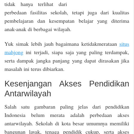
tidak hanya terlihat dari
perbedaan fasilitas sekolah, tetapi juga dari kualitas
pembelajaran dan kesempatan belajar yang diterima
anak-anak di berbagai wilayah.
Yuk simak lebih jauh bagaimana ketidakmerataan
situs
mahjong
ini terjadi, siapa saja yang paling terdampak,
serta dampak jangka panjang yang dapat dirasakan jika
masalah ini terus dibiarkan.
Kesenjangan Akses Pendidikan
Antarwilayah
Salah satu gambaran paling jelas dari pendidikan
Indonesia belum merata adalah perbedaan akses
antarwilayah. Sekolah di kota besar umumnya memiliki
bangunan layak, tenaga pendidik cukup, serta akses