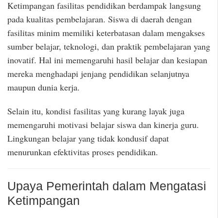
Ketimpangan fasilitas pendidikan berdampak langsung
pada kualitas pembelajaran. Siswa di daerah dengan
fasilitas minim memiliki keterbatasan dalam mengakses
sumber belajar, teknologi, dan praktik pembelajaran yang
inovatif. Hal ini memengaruhi hasil belajar dan kesiapan
mereka menghadapi jenjang pendidikan selanjutnya
maupun dunia kerja.
Selain itu, kondisi fasilitas yang kurang layak juga
memengaruhi motivasi belajar siswa dan kinerja guru.
Lingkungan belajar yang tidak kondusif dapat
menurunkan efektivitas proses pendidikan.
Upaya Pemerintah dalam Mengatasi
Ketimpangan