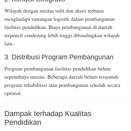
Wilayah dengan medan sulit dan akses terbatas
menghadapi tantangan logistik dalam pembangunan
fasilitas pendidikan. Biaya pembangunan di daerah
terpencil cenderung lebih tinggi dibandingkan wilayah
lain.
3. Distribusi Program Pembangunan
Program pembangunan fasilitas pendidikan belum
sepenuhnya merata. Beberapa daerah belum tersentuh
program rehabilitasi atau pembangunan sekolah secara
optimal.
Dampak terhadap Kualitas
Pendidikan