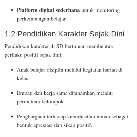
Platform digital sederhana
untuk monitoring
perkembangan belajar.
1.2 Pendidikan Karakter Sejak Dini
Pendidikan karakter di SD bertujuan membentuk
perilaku positif sejak dini:
Anak belajar disiplin melalui kegiatan harian di
kelas.
Empati dan kerja sama ditanamkan melalui
permainan kelompok.
Penghargaan terhadap keberhasilan teman sebagai
bentuk apresiasi dan sikap positif.