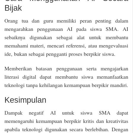
Bijak
Orang tua dan guru memiliki peran penting dalam
mengarahkan penggunaan AI pada siswa SMA. AI
sebaiknya digunakan sebagai alat untuk membantu
memahami materi, mencari referensi, atau mengevaluasi
ide, bukan sebagai pengganti proses berpikir siswa.
Memberikan batasan penggunaan serta mengajarkan
literasi digital dapat membantu siswa memanfaatkan
teknologi tanpa kehilangan kemampuan berpikir mandiri.
Kesimpulan
Dampak negatif AI untuk siswa SMA dapat
memengaruhi kemampuan berpikir kritis dan kreativitas
apabila teknologi digunakan secara berlebihan. Dengan