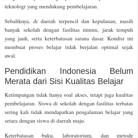
teknologi yang mendukung pembelajaran.
Sebaliknya, di daerah terpencil dan kepulauan, masih
banyak sekolah dengan fasilitas minim, jarak tempuh
yang jauh, serta keterbatasan sarana dasar. Kondisi ini
membuat proses belajar tidak berjalan optimal sejak
awal.
Pendidikan Indonesia Belum
Merata dari Sisi Kualitas Belajar
Ketimpangan tidak hanya soal akses, tetapi juga kualitas
pembelajaran. Siswa di sekolah dengan fasilitas terbatas
sering kali tidak mendapatkan pengalaman belajar yang
setara dengan siswa di daerah maju.
Keterbatasan buku, laboratorium, dan metode