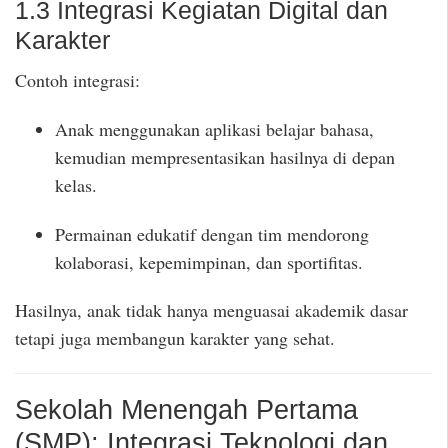
1.3 Integrasi Kegiatan Digital dan
Karakter
Contoh integrasi:
Anak menggunakan aplikasi belajar bahasa,
kemudian mempresentasikan hasilnya di depan
kelas.
Permainan edukatif dengan tim mendorong
kolaborasi, kepemimpinan, dan sportifitas.
Hasilnya, anak tidak hanya menguasai akademik dasar
tetapi juga membangun karakter yang sehat.
Sekolah Menengah Pertama
(SMP): Integrasi Teknologi dan