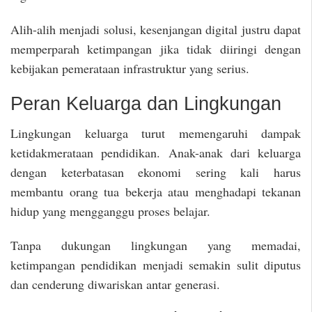
Alih-alih menjadi solusi, kesenjangan digital justru dapat
memperparah ketimpangan jika tidak diiringi dengan
kebijakan pemerataan infrastruktur yang serius.
Peran Keluarga dan Lingkungan
Lingkungan keluarga turut memengaruhi dampak
ketidakmerataan pendidikan. Anak-anak dari keluarga
dengan keterbatasan ekonomi sering kali harus
membantu orang tua bekerja atau menghadapi tekanan
hidup yang mengganggu proses belajar.
Tanpa dukungan lingkungan yang memadai,
ketimpangan pendidikan menjadi semakin sulit diputus
dan cenderung diwariskan antar generasi.