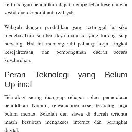
ketimpangan pendidikan dapat memperlebar kesenjangan
sosial dan ekonomi antarwilayah.
Wilayah dengan pendidikan yang tertinggal berisiko
menghasilkan sumber daya manusia yang kurang siap
bersaing. Hal ini memengaruhi peluang kerja, tingkat
kesejahteraan, dan pembangunan daerah secara
keseluruhan.
Peran Teknologi yang Belum
Optimal
Teknologi sering dianggap sebagai solusi pemerataan
pendidikan. Namun, kenyataannya akses teknologi juga
belum merata. Sekolah dan siswa di daerah tertentu
masih kesulitan mengakses internet dan perangkat
digital.