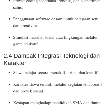
Proyek coding sederhana, robotik, dan eksperimen
sains.
Penggunaan software desain untuk pelajaran seni
dan kreativitas.
Simulasi masalah sosial atau lingkungan melalui
game edukatif.
2.4 Dampak Integrasi Teknologi dan
Karakter
Siswa belajar secara interaktif, kritis, dan kreatif.
Karakter siswa terasah melalui kegiatan kolaboratif
dan proyek sosial.
Kesiapan menghadapi pendidikan SMA dan dunia