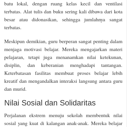
batu lokal, dengan ruang kelas kecil dan ventilasi
terbatas. Alat tulis dan buku sering kali dibawa dari kota
besar atau didonasikan, sehingga jumlahnya sangat
terbatas.
Meskipun demikian, guru berperan sangat penting dalam
menjaga motivasi belajar. Mereka mengajarkan materi
pelajaran, tetapi juga menanamkan nilai ketekunan,
disiplin, dan keberanian menghadapi tantangan.
Keterbatasan fasilitas membuat proses belajar lebih
kreatif dan mengandalkan interaksi langsung antara guru
dan murid.
Nilai Sosial dan Solidaritas
Perjalanan ekstrem menuju sekolah membentuk nilai
sosial yang kuat di kalangan anak-anak. Mereka belajar