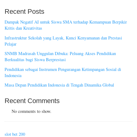
Recent Posts
Dampak Negatif AI untuk Siswa SMA terhadap Kemampuan Berpikir
Kritis dan Kreativitas
Infrastruktur Sekolah yang Layak, Kunci Kenyamanan dan Prestasi
Pelajar
SNMB Madrasah Unggulan Dibuka: Peluang Akses Pendidikan
Berkualitas bagi Siswa Berprestasi
Pendidikan sebagai Instrumen Pengurangan Ketimpangan Sosial di
Indonesia
Masa Depan Pendidikan Indonesia di Tengah Dinamika Global
Recent Comments
No comments to show.
slot bet 200