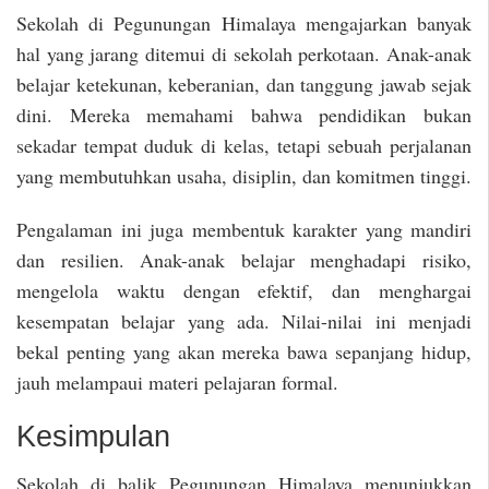
Sekolah di Pegunungan Himalaya mengajarkan banyak
hal yang jarang ditemui di sekolah perkotaan. Anak-anak
belajar ketekunan, keberanian, dan tanggung jawab sejak
dini. Mereka memahami bahwa pendidikan bukan
sekadar tempat duduk di kelas, tetapi sebuah perjalanan
yang membutuhkan usaha, disiplin, dan komitmen tinggi.
Pengalaman ini juga membentuk karakter yang mandiri
dan resilien. Anak-anak belajar menghadapi risiko,
mengelola waktu dengan efektif, dan menghargai
kesempatan belajar yang ada. Nilai-nilai ini menjadi
bekal penting yang akan mereka bawa sepanjang hidup,
jauh melampaui materi pelajaran formal.
Kesimpulan
Sekolah di balik Pegunungan Himalaya menunjukkan