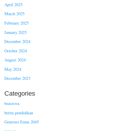
April 2025
March 2025
February 2025
January 2025
December 2024
October 2024
August 2024
May 2024
December 2023
Categories
beasiswa
berita pendidikan
Generasi Emas 2045