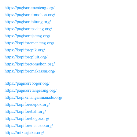
https://pagisorementeng.org/
https://pagisoretomohon.org/
https://pagisorebitung.org/
https://pagisorepadang.org/
https://pagisorejateng.org/
https://kopiforementeng.org/
https://kopiforepik.org/
https://kopiforepluit.org/
https://kopiforetomohon.org/
https://kopiforemakassar.org/
https://pagisorebogor.org/
https://pagisoretangerang.org/
https://kopikenanganmanado.org/
https://kopiforedepok.org/
https://kopiforebali.org/
https://kopiforebogor.org/
https://kopiforemanado.org/
https://mixuejabar.org/