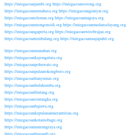
https://miegacoanjambi.org
https://miegacoansorong.org
https://miegacoanminahasa.org
https://miegacoangianyar.org
https://miegacoansleman.org
https://miegacoannagoya.org
https://miegacoanmongonsidi.org
https://miegacoanmedanselayang.org
https://miegacoangaperta.org
https://miegacoanwirobrajan.org
https://miegacoantembalang.org
https://miegacoanmajapahit.org
https://miegacoanmanahan.org
https://miegacoankayongutara.org
https://miegacoanpohuwato.org
https://miegacoanpulautokongboro.org
https://miegacoanbanyumas.org
https://miegacoanbulukumba.org
https://miegacoanbintang.org
https://miegacoansintangka.org
https://miegacoanbajawa.org
https://miegacoankepulauanmerantiriau.org
https://miegacoankotamobagu.org
https://miegacoanmurungraya.org
https://miegacoanbimantb.org