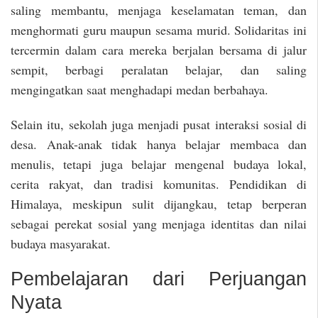
saling membantu, menjaga keselamatan teman, dan
menghormati guru maupun sesama murid. Solidaritas ini
tercermin dalam cara mereka berjalan bersama di jalur
sempit, berbagi peralatan belajar, dan saling
mengingatkan saat menghadapi medan berbahaya.
Selain itu, sekolah juga menjadi pusat interaksi sosial di
desa. Anak-anak tidak hanya belajar membaca dan
menulis, tetapi juga belajar mengenal budaya lokal,
cerita rakyat, dan tradisi komunitas. Pendidikan di
Himalaya, meskipun sulit dijangkau, tetap berperan
sebagai perekat sosial yang menjaga identitas dan nilai
budaya masyarakat.
Pembelajaran dari Perjuangan
Nyata