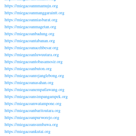
https://miegacoannmamuju.org
https://miegacoanmanggaraintt.org
https://miegacoanniasbarat.org
https://miegacoanmagetan.org
https://miegacoanbadung.org
https://miegacoantabanan.org
https://miegacoanacehbesar.org
https://miegacoanluwuutara.org
https://miegacoantobasamosir.org
https://miegacoanbuton.org
https://miegacoanrejanglebong.org
https://miegacoanasahan.org
https://miegacoanempatlawang.org
https://miegacoansimpangampek.org
https://miegacoanwatampone.org
https://miegacoanbaritoutara.org
https://miegacoanpurworejo.org
https://miegacoansumbawa.org
https://miegacoankutai.org