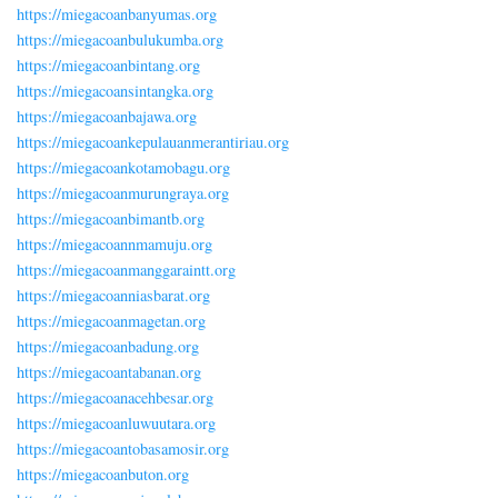
https://miegacoanbanyumas.org
https://miegacoanbulukumba.org
https://miegacoanbintang.org
https://miegacoansintangka.org
https://miegacoanbajawa.org
https://miegacoankepulauanmerantiriau.org
https://miegacoankotamobagu.org
https://miegacoanmurungraya.org
https://miegacoanbimantb.org
https://miegacoannmamuju.org
https://miegacoanmanggaraintt.org
https://miegacoanniasbarat.org
https://miegacoanmagetan.org
https://miegacoanbadung.org
https://miegacoantabanan.org
https://miegacoanacehbesar.org
https://miegacoanluwuutara.org
https://miegacoantobasamosir.org
https://miegacoanbuton.org