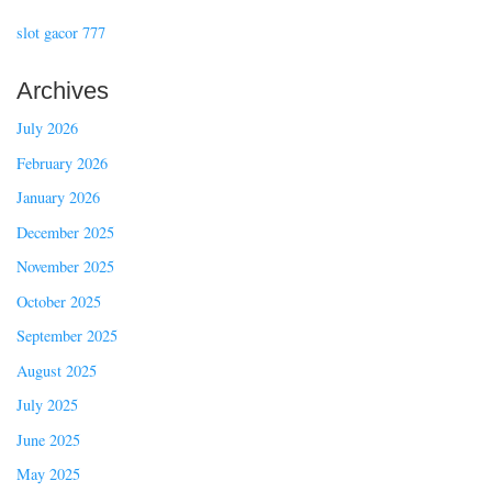
slot gacor 777
Archives
July 2026
February 2026
January 2026
December 2025
November 2025
October 2025
September 2025
August 2025
July 2025
June 2025
May 2025