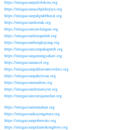
https://miegacoanjailolokota.org
https://miegacoanacehpidiejaya.org
https://miegacoanpakpakbharat.org
https://miegacoandemak.org
https://miegacoansarolangun.org
https://miegacoanlimapuluh.org
https://miegacoanbengkayang.org
https://miegacoancempakaputih.org
https://miegacoangunungsahari.org
https://miegacoanancol.org
https://miegacoanpahlawanrevolusi.org
https://miegacoanpakerisan.org
https://miegacoanmadiun.org
https://miegacoandrmansyur.org
https://miegacoansmrajamedan.org
https://miegacoanmanahan.org
https://miegacoankayongutara.org
https://miegacoanpohuwato.org
https://miegacoanpulautokongboro.org