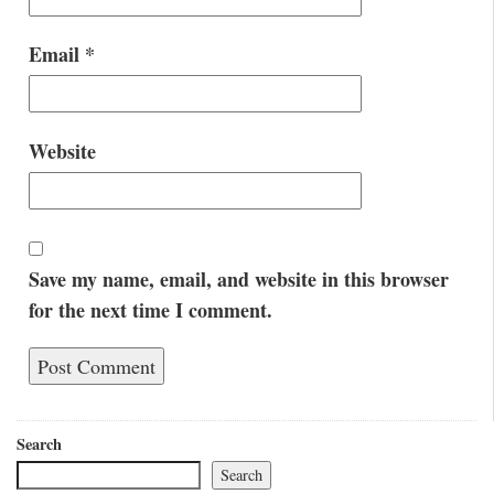
Email
*
Website
Save my name, email, and website in this browser
for the next time I comment.
Search
Search