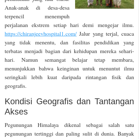
Anak-anak di desa-desa
terpencil menempuh
perjalanan ekstrem setiap hari demi mengejar ilmu.
https://chiranjeevhospital1.com/
Jalur yang terjal, cuaca
yang tidak menentu, dan fasilitas pendidikan yang
terbatas menjadi bagian dari kehidupan mereka sehari-
hari. Namun semangat belajar tetap membara,
menunjukkan bahwa keinginan untuk menuntut ilmu
seringkali lebih kuat daripada rintangan fisik dan
geografis.
Kondisi Geografis dan Tantangan
Akses
Pegunungan Himalaya dikenal sebagai salah satu
pegunungan tertinggi dan paling sulit di dunia. Banyak