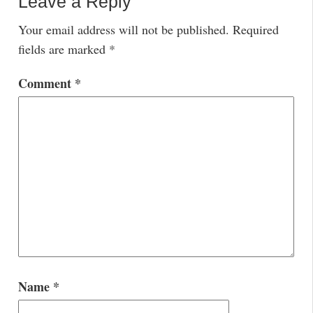
Leave a Reply
Your email address will not be published.
Required
fields are marked
*
Comment
*
Name
*