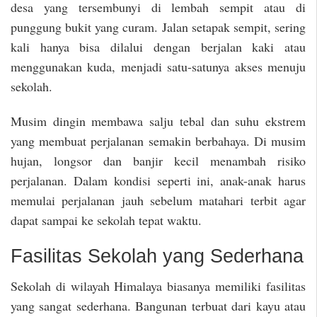
desa yang tersembunyi di lembah sempit atau di
punggung bukit yang curam. Jalan setapak sempit, sering
kali hanya bisa dilalui dengan berjalan kaki atau
menggunakan kuda, menjadi satu-satunya akses menuju
sekolah.
Musim dingin membawa salju tebal dan suhu ekstrem
yang membuat perjalanan semakin berbahaya. Di musim
hujan, longsor dan banjir kecil menambah risiko
perjalanan. Dalam kondisi seperti ini, anak-anak harus
memulai perjalanan jauh sebelum matahari terbit agar
dapat sampai ke sekolah tepat waktu.
Fasilitas Sekolah yang Sederhana
Sekolah di wilayah Himalaya biasanya memiliki fasilitas
yang sangat sederhana. Bangunan terbuat dari kayu atau