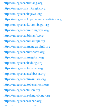
https://miegacoanbintang.org
https://miegacoansintangka.org
https://miegacoanbajawa.org
https://miegacoankepulauanmerantiriau.org
https://miegacoankotamobagu.org
https://miegacoanmurungraya.org
https://miegacoanbimantb.org
https://miegacoannmamuju.org
https://miegacoanmanggaraintt.org
https://miegacoanniasbarat.org
https://miegacoanmagetan.org
https://miegacoanbadung.org
https://miegacoantabanan.org
https://miegacoanacehbesar.org
https://miegacoanluwuutara.org
https://miegacoantobasamosir.org
https://miegacoanbuton.org
https://miegacoanrejanglebong.org
https://miegacoanasahan.org