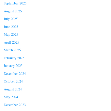
September 2025
August 2025
July 2025
June 2025
May 2025
April 2025
March 2025
February 2025
January 2025
December 2024
October 2024
August 2024
May 2024
December 2023