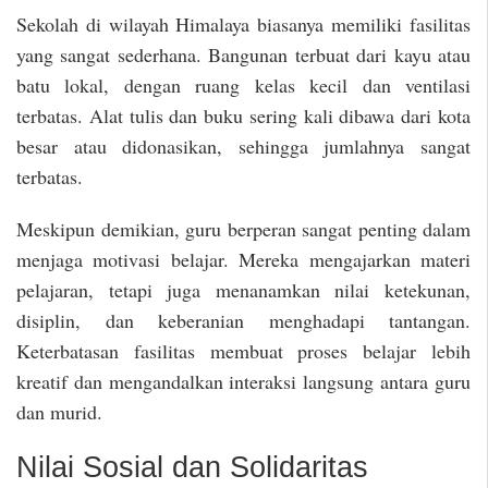
Sekolah di wilayah Himalaya biasanya memiliki fasilitas
yang sangat sederhana. Bangunan terbuat dari kayu atau
batu lokal, dengan ruang kelas kecil dan ventilasi
terbatas. Alat tulis dan buku sering kali dibawa dari kota
besar atau didonasikan, sehingga jumlahnya sangat
terbatas.
Meskipun demikian, guru berperan sangat penting dalam
menjaga motivasi belajar. Mereka mengajarkan materi
pelajaran, tetapi juga menanamkan nilai ketekunan,
disiplin, dan keberanian menghadapi tantangan.
Keterbatasan fasilitas membuat proses belajar lebih
kreatif dan mengandalkan interaksi langsung antara guru
dan murid.
Nilai Sosial dan Solidaritas