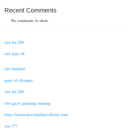
Recent Comments
No comments to show.
slot bet 200
slot depo 5k
slot thailand
gates of olympus
slot bet 200
slot gacor gampang menang
https://moonchocolatebarsofficial.com/
slot 777