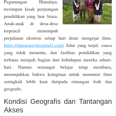
Pegunungan Himalaya,
tersimpan kisah perjuangan
pendidikan yang luar biasa.
Anak-anak di desa-desa
terpencil menempuh
perjalanan ekstrem setiap hari demi mengejar ilmu.
https://chiranjeevhospital1.com/
Jalur yang terjal, cuaca
yang tidak menentu, dan fasilitas pendidikan yang
terbatas menjadi bagian dari kehidupan mereka sehari-
hari. Namun semangat belajar tetap membara,
menunjukkan bahwa keinginan untuk menuntut ilmu
seringkali lebih kuat daripada rintangan fisik dan
geografis.
Kondisi Geografis dan Tantangan
Akses