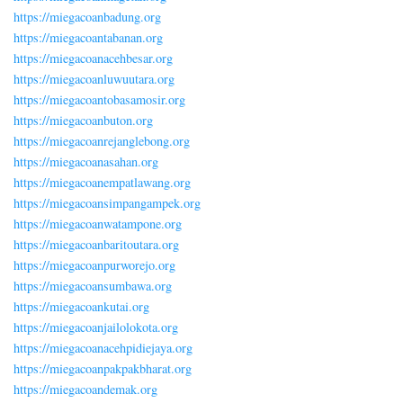
https://miegacoanbadung.org
https://miegacoantabanan.org
https://miegacoanacehbesar.org
https://miegacoanluwuutara.org
https://miegacoantobasamosir.org
https://miegacoanbuton.org
https://miegacoanrejanglebong.org
https://miegacoanasahan.org
https://miegacoanempatlawang.org
https://miegacoansimpangampek.org
https://miegacoanwatampone.org
https://miegacoanbaritoutara.org
https://miegacoanpurworejo.org
https://miegacoansumbawa.org
https://miegacoankutai.org
https://miegacoanjailolokota.org
https://miegacoanacehpidiejaya.org
https://miegacoanpakpakbharat.org
https://miegacoandemak.org