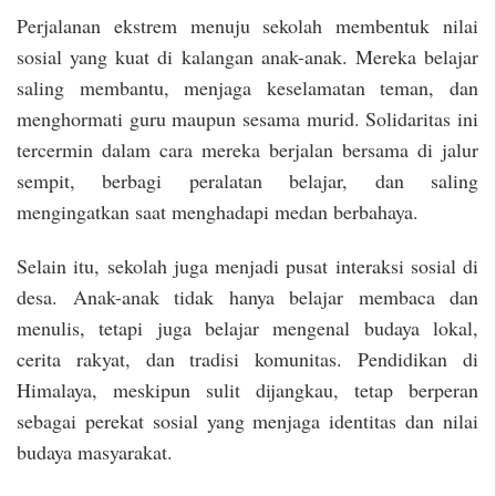
Perjalanan ekstrem menuju sekolah membentuk nilai
sosial yang kuat di kalangan anak-anak. Mereka belajar
saling membantu, menjaga keselamatan teman, dan
menghormati guru maupun sesama murid. Solidaritas ini
tercermin dalam cara mereka berjalan bersama di jalur
sempit, berbagi peralatan belajar, dan saling
mengingatkan saat menghadapi medan berbahaya.
Selain itu, sekolah juga menjadi pusat interaksi sosial di
desa. Anak-anak tidak hanya belajar membaca dan
menulis, tetapi juga belajar mengenal budaya lokal,
cerita rakyat, dan tradisi komunitas. Pendidikan di
Himalaya, meskipun sulit dijangkau, tetap berperan
sebagai perekat sosial yang menjaga identitas dan nilai
budaya masyarakat.