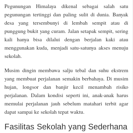
Pegunungan Himalaya dikenal sebagai salah satu
pegunungan tertinggi dan paling sulit di dunia. Banyak
desa yang tersembunyi di lembah sempit atau di
punggung bukit yang curam. Jalan setapak sempit, sering
kali hanya bisa dilalui dengan berjalan kaki atau
menggunakan kuda, menjadi satu-satunya akses menuju
sekolah.
Musim dingin membawa salju tebal dan suhu ekstrem
yang membuat perjalanan semakin berbahaya. Di musim
hujan, longsor dan banjir kecil menambah risiko
perjalanan. Dalam kondisi seperti ini, anak-anak harus
memulai perjalanan jauh sebelum matahari terbit agar
dapat sampai ke sekolah tepat waktu.
Fasilitas Sekolah yang Sederhana