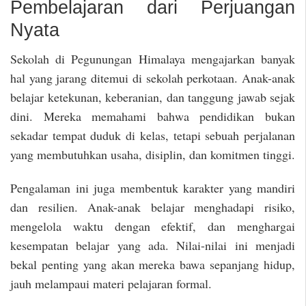
Pembelajaran dari Perjuangan
Nyata
Sekolah di Pegunungan Himalaya mengajarkan banyak
hal yang jarang ditemui di sekolah perkotaan. Anak-anak
belajar ketekunan, keberanian, dan tanggung jawab sejak
dini. Mereka memahami bahwa pendidikan bukan
sekadar tempat duduk di kelas, tetapi sebuah perjalanan
yang membutuhkan usaha, disiplin, dan komitmen tinggi.
Pengalaman ini juga membentuk karakter yang mandiri
dan resilien. Anak-anak belajar menghadapi risiko,
mengelola waktu dengan efektif, dan menghargai
kesempatan belajar yang ada. Nilai-nilai ini menjadi
bekal penting yang akan mereka bawa sepanjang hidup,
jauh melampaui materi pelajaran formal.