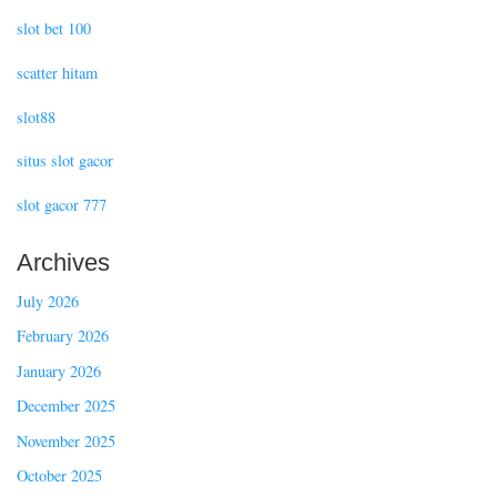
slot bet 100
scatter hitam
slot88
situs slot gacor
slot gacor 777
Archives
July 2026
February 2026
January 2026
December 2025
November 2025
October 2025