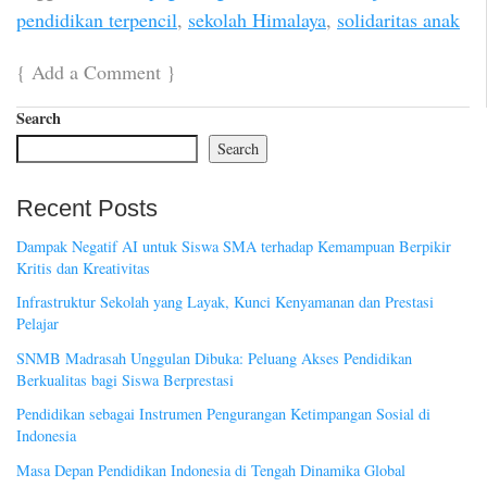
pendidikan terpencil
,
sekolah Himalaya
,
solidaritas anak
{
Add a Comment
}
Search
Search
Recent Posts
Dampak Negatif AI untuk Siswa SMA terhadap Kemampuan Berpikir
Kritis dan Kreativitas
Infrastruktur Sekolah yang Layak, Kunci Kenyamanan dan Prestasi
Pelajar
SNMB Madrasah Unggulan Dibuka: Peluang Akses Pendidikan
Berkualitas bagi Siswa Berprestasi
Pendidikan sebagai Instrumen Pengurangan Ketimpangan Sosial di
Indonesia
Masa Depan Pendidikan Indonesia di Tengah Dinamika Global