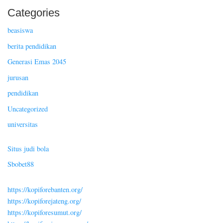
Categories
beasiswa
berita pendidikan
Generasi Emas 2045
jurusan
pendidikan
Uncategorized
universitas
Situs judi bola
Sbobet88
https://kopiforebanten.org/
https://kopiforejateng.org/
https://kopiforesumut.org/