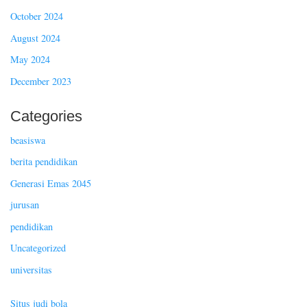
October 2024
August 2024
May 2024
December 2023
Categories
beasiswa
berita pendidikan
Generasi Emas 2045
jurusan
pendidikan
Uncategorized
universitas
Situs judi bola