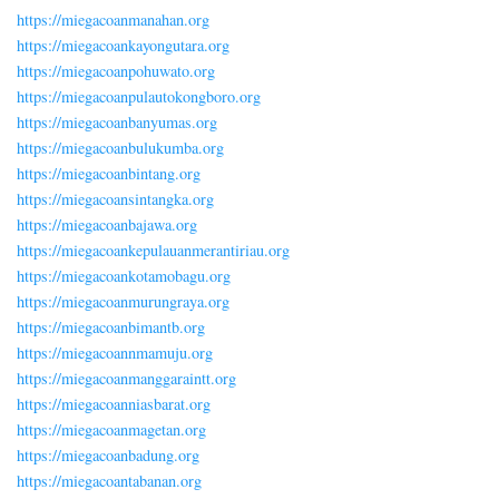
https://miegacoanmanahan.org
https://miegacoankayongutara.org
https://miegacoanpohuwato.org
https://miegacoanpulautokongboro.org
https://miegacoanbanyumas.org
https://miegacoanbulukumba.org
https://miegacoanbintang.org
https://miegacoansintangka.org
https://miegacoanbajawa.org
https://miegacoankepulauanmerantiriau.org
https://miegacoankotamobagu.org
https://miegacoanmurungraya.org
https://miegacoanbimantb.org
https://miegacoannmamuju.org
https://miegacoanmanggaraintt.org
https://miegacoanniasbarat.org
https://miegacoanmagetan.org
https://miegacoanbadung.org
https://miegacoantabanan.org