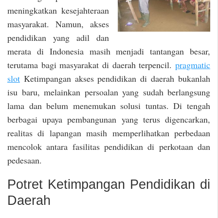
meningkatkan kesejahteraan
masyarakat. Namun, akses
pendidikan yang adil dan
merata di Indonesia masih menjadi tantangan besar,
terutama bagi masyarakat di daerah terpencil.
pragmatic
slot
Ketimpangan akses pendidikan di daerah bukanlah
isu baru, melainkan persoalan yang sudah berlangsung
lama dan belum menemukan solusi tuntas. Di tengah
berbagai upaya pembangunan yang terus digencarkan,
realitas di lapangan masih memperlihatkan perbedaan
mencolok antara fasilitas pendidikan di perkotaan dan
pedesaan.
Potret Ketimpangan Pendidikan di
Daerah