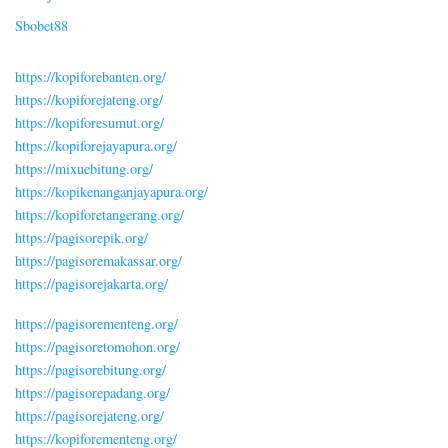
Sbobet88
https://kopiforebanten.org/
https://kopiforejateng.org/
https://kopiforesumut.org/
https://kopiforejayapura.org/
https://mixuebitung.org/
https://kopikenanganjayapura.org/
https://kopiforetangerang.org/
https://pagisorepik.org/
https://pagisoremakassar.org/
https://pagisorejakarta.org/
https://pagisorementeng.org/
https://pagisoretomohon.org/
https://pagisorebitung.org/
https://pagisorepadang.org/
https://pagisorejateng.org/
https://kopiforementeng.org/