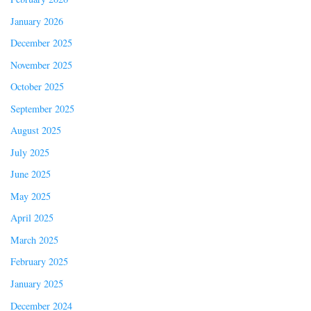
January 2026
December 2025
November 2025
October 2025
September 2025
August 2025
July 2025
June 2025
May 2025
April 2025
March 2025
February 2025
January 2025
December 2024