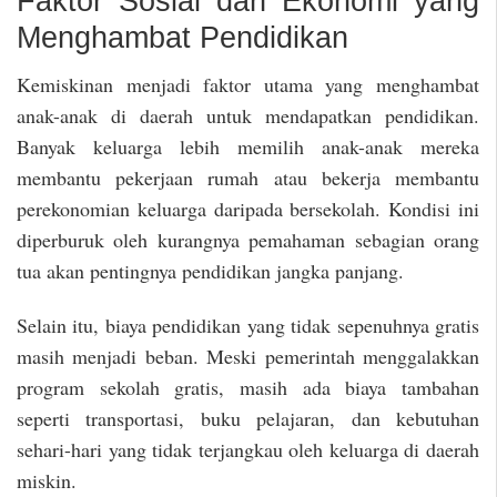
Faktor Sosial dan Ekonomi yang
Menghambat Pendidikan
Kemiskinan menjadi faktor utama yang menghambat
anak-anak di daerah untuk mendapatkan pendidikan.
Banyak keluarga lebih memilih anak-anak mereka
membantu pekerjaan rumah atau bekerja membantu
perekonomian keluarga daripada bersekolah. Kondisi ini
diperburuk oleh kurangnya pemahaman sebagian orang
tua akan pentingnya pendidikan jangka panjang.
Selain itu, biaya pendidikan yang tidak sepenuhnya gratis
masih menjadi beban. Meski pemerintah menggalakkan
program sekolah gratis, masih ada biaya tambahan
seperti transportasi, buku pelajaran, dan kebutuhan
sehari-hari yang tidak terjangkau oleh keluarga di daerah
miskin.