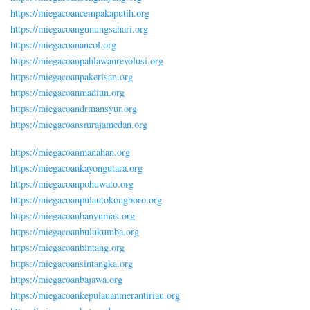
https://miegacoancempakaputih.org
https://miegacoangunungsahari.org
https://miegacoanancol.org
https://miegacoanpahlawanrevolusi.org
https://miegacoanpakerisan.org
https://miegacoanmadiun.org
https://miegacoandrmansyur.org
https://miegacoansmrajamedan.org
https://miegacoanmanahan.org
https://miegacoankayongutara.org
https://miegacoanpohuwato.org
https://miegacoanpulautokongboro.org
https://miegacoanbanyumas.org
https://miegacoanbulukumba.org
https://miegacoanbintang.org
https://miegacoansintangka.org
https://miegacoanbajawa.org
https://miegacoankepulauanmerantiriau.org