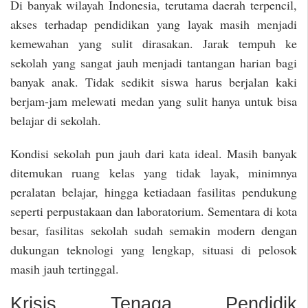
Di banyak wilayah Indonesia, terutama daerah terpencil,
akses terhadap pendidikan yang layak masih menjadi
kemewahan yang sulit dirasakan. Jarak tempuh ke
sekolah yang sangat jauh menjadi tantangan harian bagi
banyak anak. Tidak sedikit siswa harus berjalan kaki
berjam-jam melewati medan yang sulit hanya untuk bisa
belajar di sekolah.
Kondisi sekolah pun jauh dari kata ideal. Masih banyak
ditemukan ruang kelas yang tidak layak, minimnya
peralatan belajar, hingga ketiadaan fasilitas pendukung
seperti perpustakaan dan laboratorium. Sementara di kota
besar, fasilitas sekolah sudah semakin modern dengan
dukungan teknologi yang lengkap, situasi di pelosok
masih jauh tertinggal.
Krisis Tenaga Pendidik