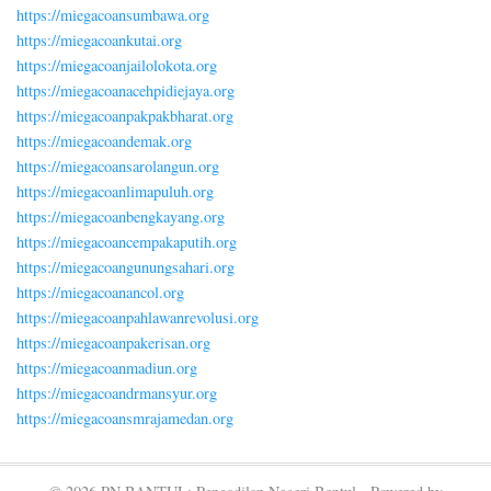
https://miegacoansumbawa.org
https://miegacoankutai.org
https://miegacoanjailolokota.org
https://miegacoanacehpidiejaya.org
https://miegacoanpakpakbharat.org
https://miegacoandemak.org
https://miegacoansarolangun.org
https://miegacoanlimapuluh.org
https://miegacoanbengkayang.org
https://miegacoancempakaputih.org
https://miegacoangunungsahari.org
https://miegacoanancol.org
https://miegacoanpahlawanrevolusi.org
https://miegacoanpakerisan.org
https://miegacoanmadiun.org
https://miegacoandrmansyur.org
https://miegacoansmrajamedan.org