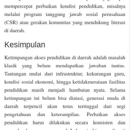
mempercepat perbaikan kondisi pendidikan, misalnya
melalui program tanggung jawab sosial perusahaan
(CSR) atau gerakan komunitas yang mendukung literasi
di daerah.
Kesimpulan
Ketimpangan akses pendidikan di daerah adalah masalah
klasik yang belum mendapatkan jawaban tuntas.
Tantangan mulai dari infrastruktur, kekurangan guru,
kondisi sosial ekonomi, hingga ketidakmerataan fasilitas
pendidikan masih menjadi hambatan nyata. Selama
ketimpangan ini belum bisa diatasi, generasi muda di
daerah terpencil akan terus tertinggal dari segi
pengetahuan dan keterampilan. Perbaikan akses
pendidikan harus dilakukan secara konsisten dan