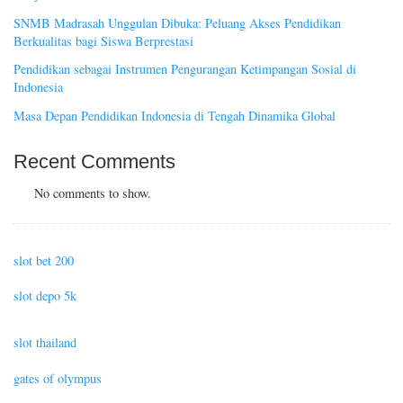
SNMB Madrasah Unggulan Dibuka: Peluang Akses Pendidikan
Berkualitas bagi Siswa Berprestasi
Pendidikan sebagai Instrumen Pengurangan Ketimpangan Sosial di
Indonesia
Masa Depan Pendidikan Indonesia di Tengah Dinamika Global
Recent Comments
No comments to show.
slot bet 200
slot depo 5k
slot thailand
gates of olympus