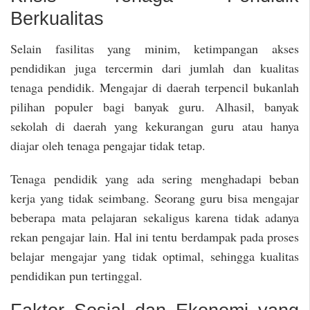
Berkualitas
Selain fasilitas yang minim, ketimpangan akses
pendidikan juga tercermin dari jumlah dan kualitas
tenaga pendidik. Mengajar di daerah terpencil bukanlah
pilihan populer bagi banyak guru. Alhasil, banyak
sekolah di daerah yang kekurangan guru atau hanya
diajar oleh tenaga pengajar tidak tetap.
Tenaga pendidik yang ada sering menghadapi beban
kerja yang tidak seimbang. Seorang guru bisa mengajar
beberapa mata pelajaran sekaligus karena tidak adanya
rekan pengajar lain. Hal ini tentu berdampak pada proses
belajar mengajar yang tidak optimal, sehingga kualitas
pendidikan pun tertinggal.