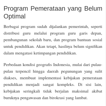
Program Pemerataan yang Belum
Optimal
Berbagai program sudah dijalankan pemerintah, seperti
distribusi guru melalui program guru garis depan,
pembangunan sekolah baru, dan program bantuan sosial
untuk pendidikan. Akan tetapi, hasilnya belum signifikan
dalam mengatasi ketimpangan pendidikan.
Perbedaan kondisi geografis Indonesia, mulai dari pulau-
pulau terpencil hingga daerah pegunungan yang sulit
diakses, membuat implementasi kebijakan pemerataan
pendidikan menjadi sangat kompleks. Di sisi lain,
kebijakan seringkali tidak berjalan maksimal akibat
buruknya pengawasan dan birokrasi yang lambat.