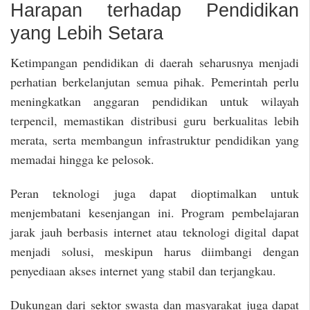
Harapan terhadap Pendidikan
yang Lebih Setara
Ketimpangan pendidikan di daerah seharusnya menjadi
perhatian berkelanjutan semua pihak. Pemerintah perlu
meningkatkan anggaran pendidikan untuk wilayah
terpencil, memastikan distribusi guru berkualitas lebih
merata, serta membangun infrastruktur pendidikan yang
memadai hingga ke pelosok.
Peran teknologi juga dapat dioptimalkan untuk
menjembatani kesenjangan ini. Program pembelajaran
jarak jauh berbasis internet atau teknologi digital dapat
menjadi solusi, meskipun harus diimbangi dengan
penyediaan akses internet yang stabil dan terjangkau.
Dukungan dari sektor swasta dan masyarakat juga dapat