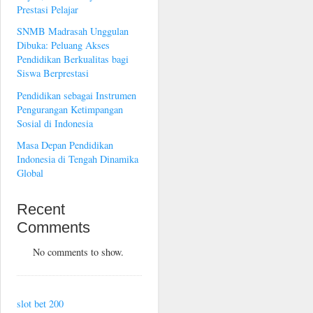
Prestasi Pelajar
SNMB Madrasah Unggulan
Dibuka: Peluang Akses
Pendidikan Berkualitas bagi
Siswa Berprestasi
Pendidikan sebagai Instrumen
Pengurangan Ketimpangan
Sosial di Indonesia
Masa Depan Pendidikan
Indonesia di Tengah Dinamika
Global
Recent
Comments
No comments to show.
slot bet 200