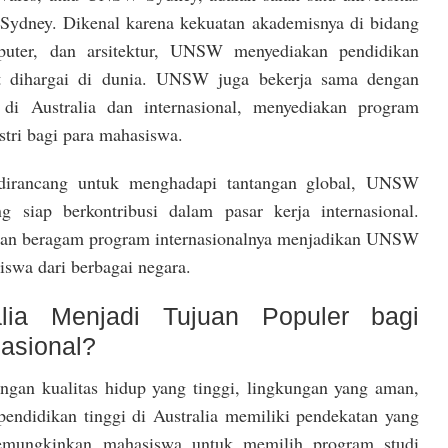
 Sydney. Dikenal karena kekuatan akademisnya di bidang
mputer, dan arsitektur, UNSW menyediakan pendidikan
gat dihargai di dunia. UNSW juga bekerja sama dengan
 di Australia dan internasional, menyediakan program
stri bagi para mahasiswa.
dirancang untuk menghadapi tantangan global, UNSW
g siap berkontribusi dalam pasar kerja internasional.
an beragam program internasionalnya menjadikan UNSW
iswa dari berbagai negara.
lia Menjadi Tujuan Populer bagi
asional?
engan kualitas hidup yang tinggi, lingkungan yang aman,
 pendidikan tinggi di Australia memiliki pendekatan yang
 memungkinkan mahasiswa untuk memilih program studi