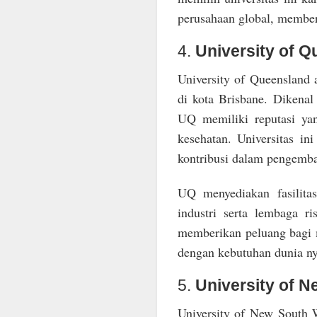
perusahaan global, memberi
4.
University of 
University of Queensland ad
di kota Brisbane. Dikenal
UQ memiliki reputasi yan
kesehatan. Universitas in
kontribusi dalam pengemba
UQ menyediakan fasilitas
industri serta lembaga r
memberikan peluang bagi m
dengan kebutuhan dunia ny
5.
University of 
University of New South 