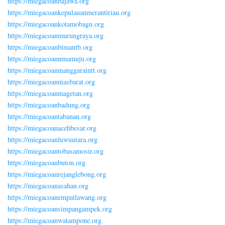
https://miegacoanbajawa.org
https://miegacoankepulauanmerantiriau.org
https://miegacoankotamobagu.org
https://miegacoanmurungraya.org
https://miegacoanbimantb.org
https://miegacoannmamuju.org
https://miegacoanmanggaraintt.org
https://miegacoanniasbarat.org
https://miegacoanmagetan.org
https://miegacoanbadung.org
https://miegacoantabanan.org
https://miegacoanacehbesar.org
https://miegacoanluwuutara.org
https://miegacoantobasamosir.org
https://miegacoanbuton.org
https://miegacoanrejanglebong.org
https://miegacoanasahan.org
https://miegacoanempatlawang.org
https://miegacoansimpangampek.org
https://miegacoanwatampone.org