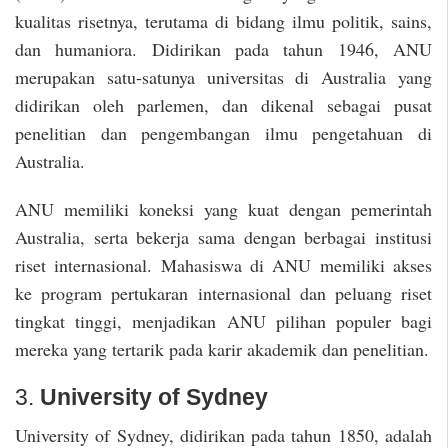
kualitas risetnya, terutama di bidang ilmu politik, sains,
dan humaniora. Didirikan pada tahun 1946, ANU
merupakan satu-satunya universitas di Australia yang
didirikan oleh parlemen, dan dikenal sebagai pusat
penelitian dan pengembangan ilmu pengetahuan di
Australia.
ANU memiliki koneksi yang kuat dengan pemerintah
Australia, serta bekerja sama dengan berbagai institusi
riset internasional. Mahasiswa di ANU memiliki akses
ke program pertukaran internasional dan peluang riset
tingkat tinggi, menjadikan ANU pilihan populer bagi
mereka yang tertarik pada karir akademik dan penelitian.
3.
University of Sydney
University of Sydney, didirikan pada tahun 1850, adalah