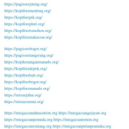
https://pagisorejateng.org/
https://kopiforementeng.org/
https://kopiforepik.org/
https://kopiforepluit.org/
https://kopiforetomohon.org/
https://kopiforemakassar.org/
https://pagisorebogor.org/
https://pagisoretangerang.org/
https://kopikenanganmanado.org/
https://kopiforedepok.org/
https://kopiforebali.org/
https://kopiforebogor.org/
https://kopiforemanado.org/
https://mixuejabar.org/
https://mixuesumut.org/
https://miegacoanahnasution.org
https://miegacoangejayan.org
https://miegacoanpemuda.org
https://miegacoanrenon.org
https://miegacoansintang.org
https://miegacoanpulaupramuka.org