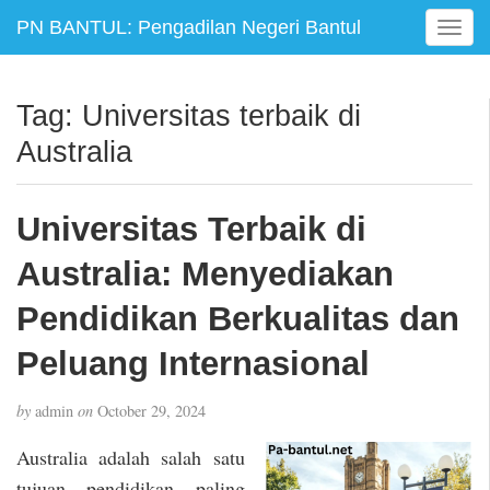
PN BANTUL: Pengadilan Negeri Bantul
T
o
g
g
Tag:
Universitas terbaik di
l
Australia
e
n
a
Universitas Terbaik di
v
i
Australia: Menyediakan
g
a
Pendidikan Berkualitas dan
t
i
Peluang Internasional
o
n
by
admin
on
October 29, 2024
Australia adalah salah satu
tujuan pendidikan paling