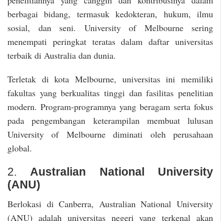
berbagai bidang, termasuk kedokteran, hukum, ilmu
sosial, dan seni. University of Melbourne sering
menempati peringkat teratas dalam daftar universitas
terbaik di Australia dan dunia.
Terletak di kota Melbourne, universitas ini memiliki
fakultas yang berkualitas tinggi dan fasilitas penelitian
modern. Program-programnya yang beragam serta fokus
pada pengembangan keterampilan membuat lulusan
University of Melbourne diminati oleh perusahaan
global.
2.
Australian National University
(ANU)
Berlokasi di Canberra, Australian National University
(ANU) adalah universitas negeri yang terkenal akan