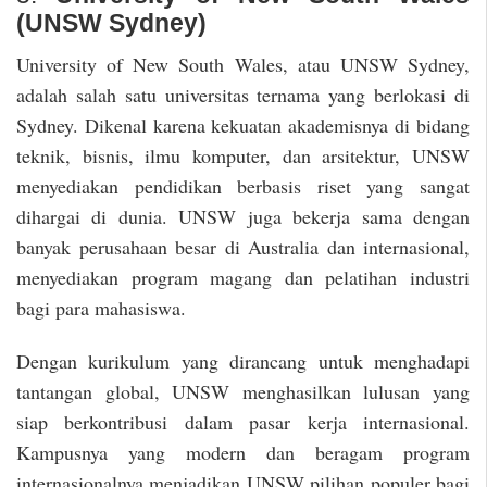
(UNSW Sydney)
University of New South Wales, atau UNSW Sydney,
adalah salah satu universitas ternama yang berlokasi di
Sydney. Dikenal karena kekuatan akademisnya di bidang
teknik, bisnis, ilmu komputer, dan arsitektur, UNSW
menyediakan pendidikan berbasis riset yang sangat
dihargai di dunia. UNSW juga bekerja sama dengan
banyak perusahaan besar di Australia dan internasional,
menyediakan program magang dan pelatihan industri
bagi para mahasiswa.
Dengan kurikulum yang dirancang untuk menghadapi
tantangan global, UNSW menghasilkan lulusan yang
siap berkontribusi dalam pasar kerja internasional.
Kampusnya yang modern dan beragam program
internasionalnya menjadikan UNSW pilihan populer bagi