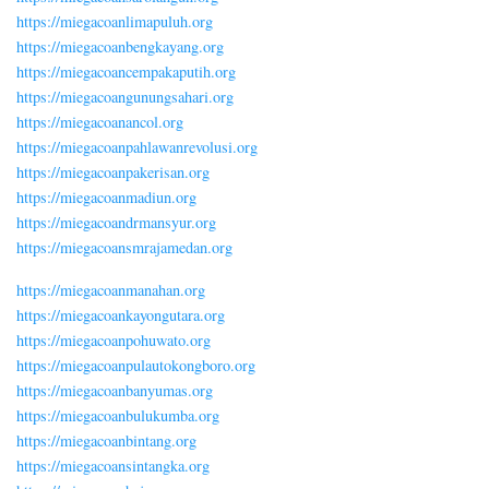
https://miegacoanlimapuluh.org
https://miegacoanbengkayang.org
https://miegacoancempakaputih.org
https://miegacoangunungsahari.org
https://miegacoanancol.org
https://miegacoanpahlawanrevolusi.org
https://miegacoanpakerisan.org
https://miegacoanmadiun.org
https://miegacoandrmansyur.org
https://miegacoansmrajamedan.org
https://miegacoanmanahan.org
https://miegacoankayongutara.org
https://miegacoanpohuwato.org
https://miegacoanpulautokongboro.org
https://miegacoanbanyumas.org
https://miegacoanbulukumba.org
https://miegacoanbintang.org
https://miegacoansintangka.org