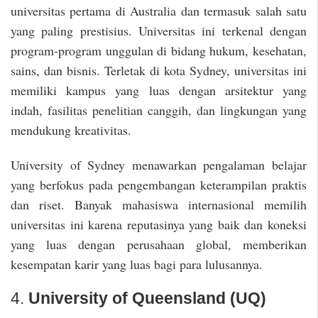
universitas pertama di Australia dan termasuk salah satu
yang paling prestisius. Universitas ini terkenal dengan
program-program unggulan di bidang hukum, kesehatan,
sains, dan bisnis. Terletak di kota Sydney, universitas ini
memiliki kampus yang luas dengan arsitektur yang
indah, fasilitas penelitian canggih, dan lingkungan yang
mendukung kreativitas.
University of Sydney menawarkan pengalaman belajar
yang berfokus pada pengembangan keterampilan praktis
dan riset. Banyak mahasiswa internasional memilih
universitas ini karena reputasinya yang baik dan koneksi
yang luas dengan perusahaan global, memberikan
kesempatan karir yang luas bagi para lulusannya.
4.
University of Queensland (UQ)