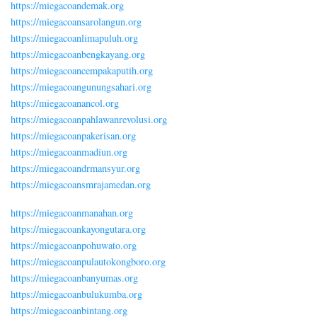
https://miegacoandemak.org
https://miegacoansarolangun.org
https://miegacoanlimapuluh.org
https://miegacoanbengkayang.org
https://miegacoancempakaputih.org
https://miegacoangunungsahari.org
https://miegacoanancol.org
https://miegacoanpahlawanrevolusi.org
https://miegacoanpakerisan.org
https://miegacoanmadiun.org
https://miegacoandrmansyur.org
https://miegacoansmrajamedan.org
https://miegacoanmanahan.org
https://miegacoankayongutara.org
https://miegacoanpohuwato.org
https://miegacoanpulautokongboro.org
https://miegacoanbanyumas.org
https://miegacoanbulukumba.org
https://miegacoanbintang.org