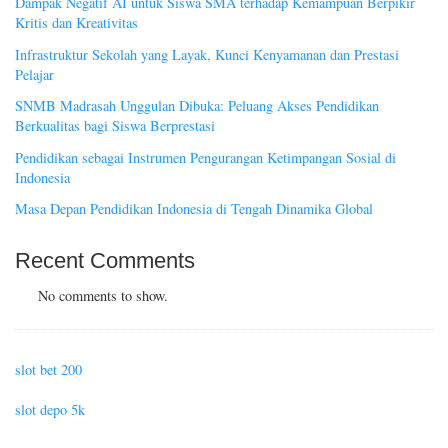
Dampak Negatif AI untuk Siswa SMA terhadap Kemampuan Berpikir
Kritis dan Kreativitas
Infrastruktur Sekolah yang Layak, Kunci Kenyamanan dan Prestasi
Pelajar
SNMB Madrasah Unggulan Dibuka: Peluang Akses Pendidikan
Berkualitas bagi Siswa Berprestasi
Pendidikan sebagai Instrumen Pengurangan Ketimpangan Sosial di
Indonesia
Masa Depan Pendidikan Indonesia di Tengah Dinamika Global
Recent Comments
No comments to show.
slot bet 200
slot depo 5k