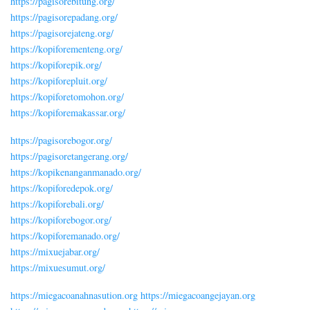
https://pagisorebitung.org/
https://pagisorepadang.org/
https://pagisorejateng.org/
https://kopiforementeng.org/
https://kopiforepik.org/
https://kopiforepluit.org/
https://kopiforetomohon.org/
https://kopiforemakassar.org/
https://pagisorebogor.org/
https://pagisoretangerang.org/
https://kopikenanganmanado.org/
https://kopiforedepok.org/
https://kopiforebali.org/
https://kopiforebogor.org/
https://kopiforemanado.org/
https://mixuejabar.org/
https://mixuesumut.org/
https://miegacoanahnasution.org
https://miegacoangejayan.org