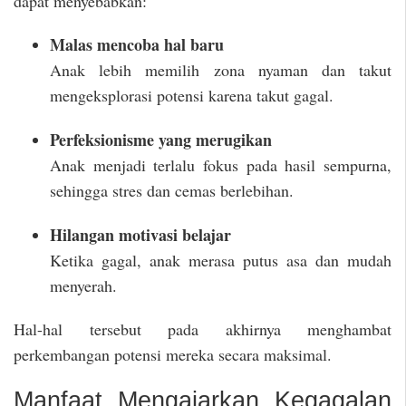
dapat menyebabkan:
Malas mencoba hal baru
Anak lebih memilih zona nyaman dan takut
mengeksplorasi potensi karena takut gagal.
Perfeksionisme yang merugikan
Anak menjadi terlalu fokus pada hasil sempurna,
sehingga stres dan cemas berlebihan.
Hilangan motivasi belajar
Ketika gagal, anak merasa putus asa dan mudah
menyerah.
Hal-hal tersebut pada akhirnya menghambat
perkembangan potensi mereka secara maksimal.
Manfaat Mengajarkan Kegagalan