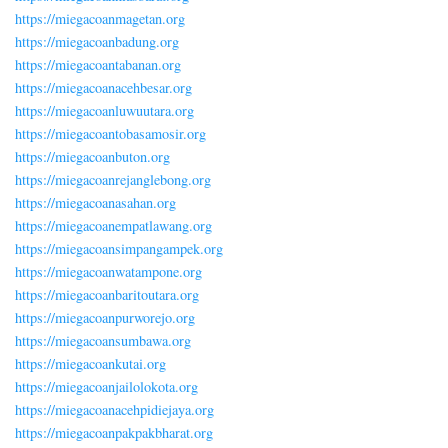
https://miegacoanmagetan.org
https://miegacoanbadung.org
https://miegacoantabanan.org
https://miegacoanacehbesar.org
https://miegacoanluwuutara.org
https://miegacoantobasamosir.org
https://miegacoanbuton.org
https://miegacoanrejanglebong.org
https://miegacoanasahan.org
https://miegacoanempatlawang.org
https://miegacoansimpangampek.org
https://miegacoanwatampone.org
https://miegacoanbaritoutara.org
https://miegacoanpurworejo.org
https://miegacoansumbawa.org
https://miegacoankutai.org
https://miegacoanjailolokota.org
https://miegacoanacehpidiejaya.org
https://miegacoanpakpakbharat.org