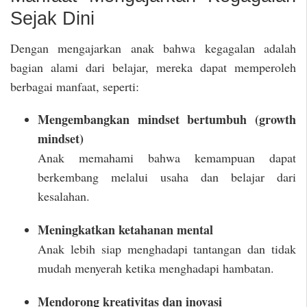
Sejak Dini
Dengan mengajarkan anak bahwa kegagalan adalah
bagian alami dari belajar, mereka dapat memperoleh
berbagai manfaat, seperti:
Mengembangkan mindset bertumbuh (growth
mindset)
Anak memahami bahwa kemampuan dapat
berkembang melalui usaha dan belajar dari
kesalahan.
Meningkatkan ketahanan mental
Anak lebih siap menghadapi tantangan dan tidak
mudah menyerah ketika menghadapi hambatan.
Mendorong kreativitas dan inovasi