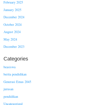
February 2025
January 2025
December 2024
October 2024
August 2024
May 2024
December 2023
Categories
beasiswa
berita pendidikan
Generasi Emas 2045
jurusan
pendidikan
Uncategorized