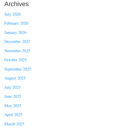
Archives
July 2026
February 2026
January 2026
December 2025
November 2025
October 2025
September 2025
August 2025
July 2025
June 2025
May 2025
April 2025
March 2025