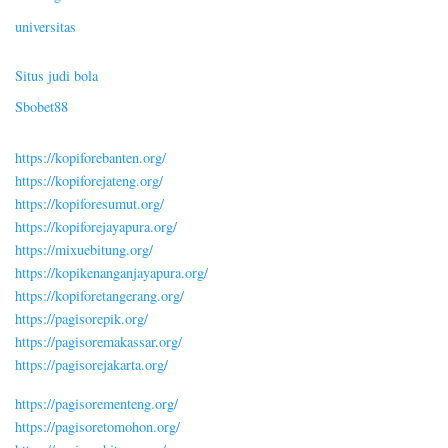
universitas
Situs judi bola
Sbobet88
https://kopiforebanten.org/
https://kopiforejateng.org/
https://kopiforesumut.org/
https://kopiforejayapura.org/
https://mixuebitung.org/
https://kopikenanganjayapura.org/
https://kopiforetangerang.org/
https://pagisorepik.org/
https://pagisoremakassar.org/
https://pagisorejakarta.org/
https://pagisorementeng.org/
https://pagisoretomohon.org/