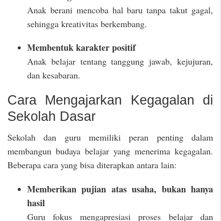
Anak berani mencoba hal baru tanpa takut gagal,
sehingga kreativitas berkembang.
Membentuk karakter positif
Anak belajar tentang tanggung jawab, kejujuran,
dan kesabaran.
Cara Mengajarkan Kegagalan di
Sekolah Dasar
Sekolah dan guru memiliki peran penting dalam
membangun budaya belajar yang menerima kegagalan.
Beberapa cara yang bisa diterapkan antara lain:
Memberikan pujian atas usaha, bukan hanya
hasil
Guru fokus mengapresiasi proses belajar dan