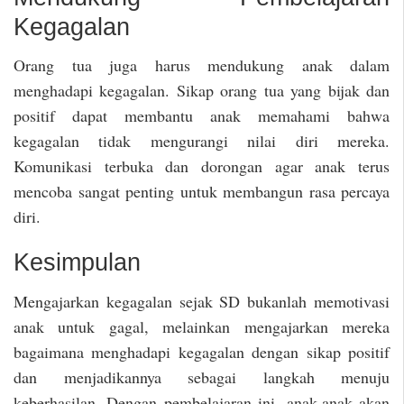
Kegagalan
Orang tua juga harus mendukung anak dalam
menghadapi kegagalan. Sikap orang tua yang bijak dan
positif dapat membantu anak memahami bahwa
kegagalan tidak mengurangi nilai diri mereka.
Komunikasi terbuka dan dorongan agar anak terus
mencoba sangat penting untuk membangun rasa percaya
diri.
Kesimpulan
Mengajarkan kegagalan sejak SD bukanlah memotivasi
anak untuk gagal, melainkan mengajarkan mereka
bagaimana menghadapi kegagalan dengan sikap positif
dan menjadikannya sebagai langkah menuju
keberhasilan. Dengan pembelajaran ini, anak-anak akan