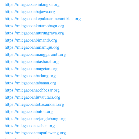
https://miegacoansintangka.org
https://miegacoanbajawa.org
https://miegacoankepulauanmerantiriau.org
https://miegacoankotamobagu.org
https://miegacoanmurungraya.org
https://miegacoanbimantb.org
https://miegacoannmamuju.org
https://miegacoanmanggaraintt.org
https://miegacoanniasbarat.org
https://miegacoanmagetan.org
https://miegacoanbadung.org
https://miegacoantabanan.org
https://miegacoanacehbesar.org
https://miegacoanluwuutara.org
https://miegacoantobasamosir.org
https://miegacoanbuton.org
https://miegacoanrejanglebong.org
https://miegacoanasahan.org
https://miegacoanempatlawang.org