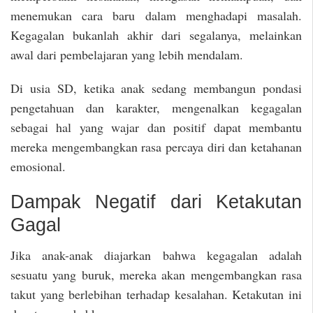
menemukan cara baru dalam menghadapi masalah.
Kegagalan bukanlah akhir dari segalanya, melainkan
awal dari pembelajaran yang lebih mendalam.
Di usia SD, ketika anak sedang membangun pondasi
pengetahuan dan karakter, mengenalkan kegagalan
sebagai hal yang wajar dan positif dapat membantu
mereka mengembangkan rasa percaya diri dan ketahanan
emosional.
Dampak Negatif dari Ketakutan
Gagal
Jika anak-anak diajarkan bahwa kegagalan adalah
sesuatu yang buruk, mereka akan mengembangkan rasa
takut yang berlebihan terhadap kesalahan. Ketakutan ini