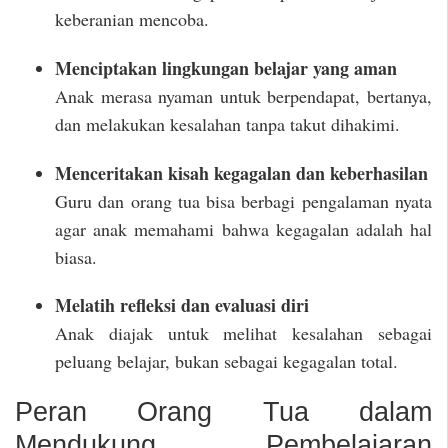
keberanian mencoba.
Menciptakan lingkungan belajar yang aman
Anak merasa nyaman untuk berpendapat, bertanya,
dan melakukan kesalahan tanpa takut dihakimi.
Menceritakan kisah kegagalan dan keberhasilan
Guru dan orang tua bisa berbagi pengalaman nyata
agar anak memahami bahwa kegagalan adalah hal
biasa.
Melatih refleksi dan evaluasi diri
Anak diajak untuk melihat kesalahan sebagai
peluang belajar, bukan sebagai kegagalan total.
Peran Orang Tua dalam
Mendukung Pembelajaran