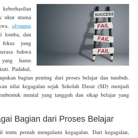
 keberhasilan
ok ukur utama
iswa.
olympus
si lomba, dan
 fokus yang
erasa bahwa
 yang harus
kuti. Padahal,
upakan bagian penting dari proses belajar dan tumbuh.
kan nilai kegagalan sejak Sekolah Dasar (SD) menjadi
embentuk mental yang tangguh dan sikap belajar yang
ai Bagian dari Proses Belajar
il tentu pernah mengalami kegagalan. Dari kegagalan,