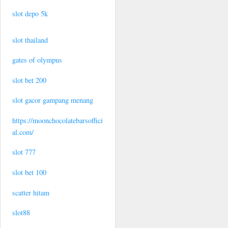
slot depo 5k
slot thailand
gates of olympus
slot bet 200
slot gacor gampang menang
https://moonchocolatebarsoffici
al.com/
slot 777
slot bet 100
scatter hitam
slot88