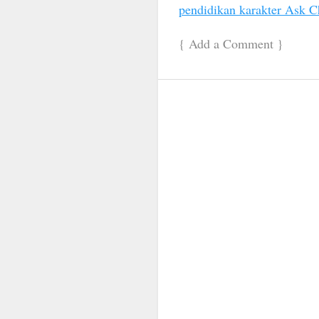
pendidikan karakter Ask 
{
Add a Comment
}