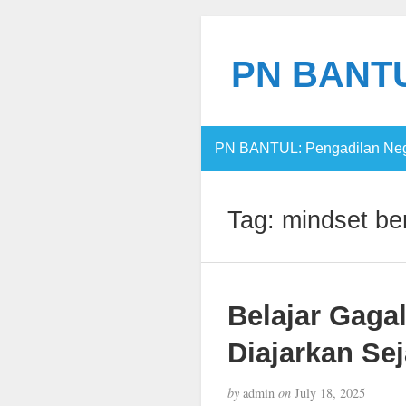
PN BANTUL
PN BANTUL: Pengadilan Nege
Tag:
mindset be
Belajar Gaga
Diajarkan Se
by
admin
on
July 18, 2025