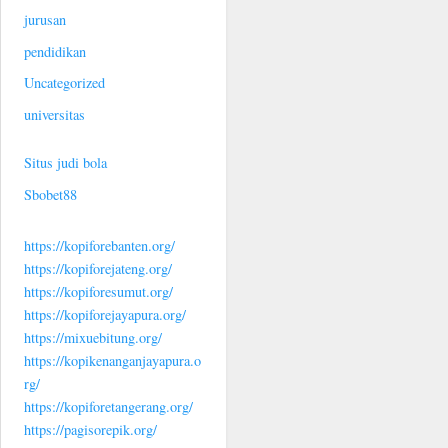
jurusan
pendidikan
Uncategorized
universitas
Situs judi bola
Sbobet88
https://kopiforebanten.org/
https://kopiforejateng.org/
https://kopiforesumut.org/
https://kopiforejayapura.org/
https://mixuebitung.org/
https://kopikenanganjayapura.o
rg/
https://kopiforetangerang.org/
https://pagisorepik.org/