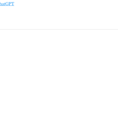
ChatGPT