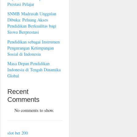
Prestasi Pelajar
SNMB Madrasah Unggulan
Dibuka: Peluang Akses
Pendidikan Berkualitas bagi
Siswa Berprestasi
Pendidikan sebagai Instrumen
Pengurangan Ketimpangan
Sosial di Indonesia
Masa Depan Pendidikan
Indonesia di Tengah Dinamika
Global
Recent
Comments
No comments to show.
slot bet 200