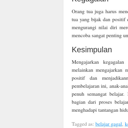
Orang tua juga harus me
tua yang bijak dan posit
mengurangi nilai diri me
mencoba sangat penting un
Kesimpulan
Mengajarkan kegagalan
melainkan mengajarkan m
positif dan menjadikan
pembelajaran ini, anak-ana
penuh semangat belajar.
bagian dari proses bela
menghadapi tantangan hidu
Tagged as:
belajar gagal
,
k