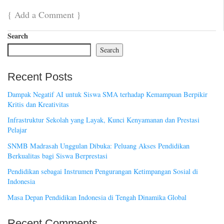
{
Add a Comment
}
Search
Search
Recent Posts
Dampak Negatif AI untuk Siswa SMA terhadap Kemampuan Berpikir
Kritis dan Kreativitas
Infrastruktur Sekolah yang Layak, Kunci Kenyamanan dan Prestasi
Pelajar
SNMB Madrasah Unggulan Dibuka: Peluang Akses Pendidikan
Berkualitas bagi Siswa Berprestasi
Pendidikan sebagai Instrumen Pengurangan Ketimpangan Sosial di
Indonesia
Masa Depan Pendidikan Indonesia di Tengah Dinamika Global
Recent Comments