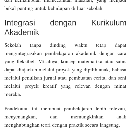
bekal penting untuk kehidupan di luar sekolah.
Integrasi dengan Kurikulum
Akademik
Sekolah tanpa dinding waktu tetap dapat
mengintegrasikan pembelajaran akademik dengan cara
yang fleksibel. Misalnya, konsep matematika atau sains
dapat diajarkan melalui proyek yang dipilih anak, bahasa
melalui penulisan jurnal atau pembuatan cerita, dan seni
melalui proyek kreatif yang relevan dengan minat
mereka.
Pendekatan ini membuat pembelajaran lebih relevan,
menyenangkan, dan memungkinkan anak
menghubungkan teori dengan praktik secara langsung.