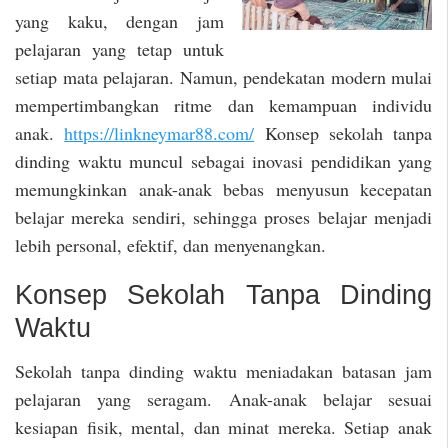
yang kaku, dengan jam
pelajaran yang tetap untuk
setiap mata pelajaran. Namun, pendekatan modern mulai
mempertimbangkan ritme dan kemampuan individu
anak.
https://linkneymar88.com/
Konsep sekolah tanpa
dinding waktu muncul sebagai inovasi pendidikan yang
memungkinkan anak-anak bebas menyusun kecepatan
belajar mereka sendiri, sehingga proses belajar menjadi
lebih personal, efektif, dan menyenangkan.
Konsep Sekolah Tanpa Dinding
Waktu
Sekolah tanpa dinding waktu meniadakan batasan jam
pelajaran yang seragam. Anak-anak belajar sesuai
kesiapan fisik, mental, dan minat mereka. Setiap anak