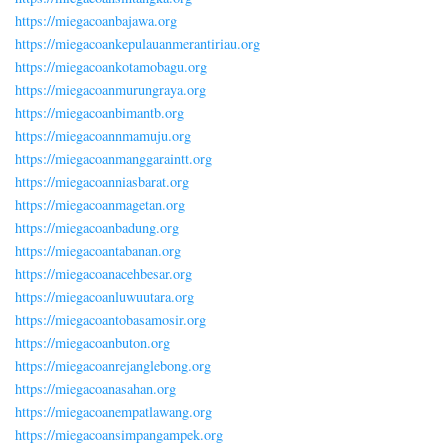
https://miegacoanbajawa.org
https://miegacoankepulauanmerantiriau.org
https://miegacoankotamobagu.org
https://miegacoanmurungraya.org
https://miegacoanbimantb.org
https://miegacoannmamuju.org
https://miegacoanmanggaraintt.org
https://miegacoanniasbarat.org
https://miegacoanmagetan.org
https://miegacoanbadung.org
https://miegacoantabanan.org
https://miegacoanacehbesar.org
https://miegacoanluwuutara.org
https://miegacoantobasamosir.org
https://miegacoanbuton.org
https://miegacoanrejanglebong.org
https://miegacoanasahan.org
https://miegacoanempatlawang.org
https://miegacoansimpangampek.org