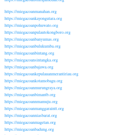
https://miegacoanmanahan.org
https://miegacoankayongutara.org
https://miegacoanpohuwato.org
https://miegacoanpulautokongboro.org
https://miegacoanbanyumas.org
https://miegacoanbulukumba.org
https://miegacoanbintang.org
https://miegacoansintangka.org
https://miegacoanbajawa.org
https://miegacoankepulauanmerantiriau.org
https://miegacoankotamobagu.org
https://miegacoanmurungraya.org
https://miegacoanbimantb.org
https://miegacoannmamuju.org
https://miegacoanmanggaraintt.org
https://miegacoanniasbarat.org
https://miegacoanmagetan.org
https://miegacoanbadung.org