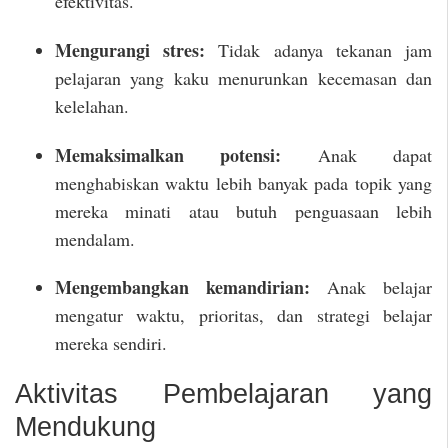
efektivitas.
Mengurangi stres:
Tidak adanya tekanan jam
pelajaran yang kaku menurunkan kecemasan dan
kelelahan.
Memaksimalkan potensi:
Anak dapat
menghabiskan waktu lebih banyak pada topik yang
mereka minati atau butuh penguasaan lebih
mendalam.
Mengembangkan kemandirian:
Anak belajar
mengatur waktu, prioritas, dan strategi belajar
mereka sendiri.
Aktivitas Pembelajaran yang
Mendukung