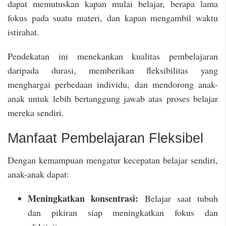
dapat memutuskan kapan mulai belajar, berapa lama
fokus pada suatu materi, dan kapan mengambil waktu
istirahat.
Pendekatan ini menekankan kualitas pembelajaran
daripada durasi, memberikan fleksibilitas yang
menghargai perbedaan individu, dan mendorong anak-
anak untuk lebih bertanggung jawab atas proses belajar
mereka sendiri.
Manfaat Pembelajaran Fleksibel
Dengan kemampuan mengatur kecepatan belajar sendiri,
anak-anak dapat:
Meningkatkan konsentrasi:
Belajar saat tubuh
dan pikiran siap meningkatkan fokus dan