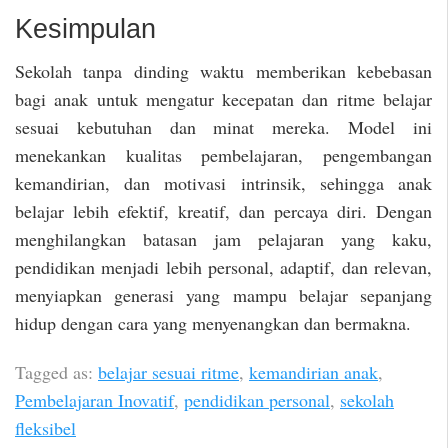
Kesimpulan
Sekolah tanpa dinding waktu memberikan kebebasan
bagi anak untuk mengatur kecepatan dan ritme belajar
sesuai kebutuhan dan minat mereka. Model ini
menekankan kualitas pembelajaran, pengembangan
kemandirian, dan motivasi intrinsik, sehingga anak
belajar lebih efektif, kreatif, dan percaya diri. Dengan
menghilangkan batasan jam pelajaran yang kaku,
pendidikan menjadi lebih personal, adaptif, dan relevan,
menyiapkan generasi yang mampu belajar sepanjang
hidup dengan cara yang menyenangkan dan bermakna.
Tagged as:
belajar sesuai ritme
,
kemandirian anak
,
Pembelajaran Inovatif
,
pendidikan personal
,
sekolah
fleksibel