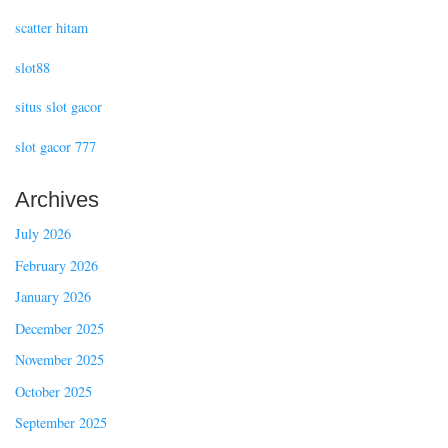
scatter hitam
slot88
situs slot gacor
slot gacor 777
Archives
July 2026
February 2026
January 2026
December 2025
November 2025
October 2025
September 2025