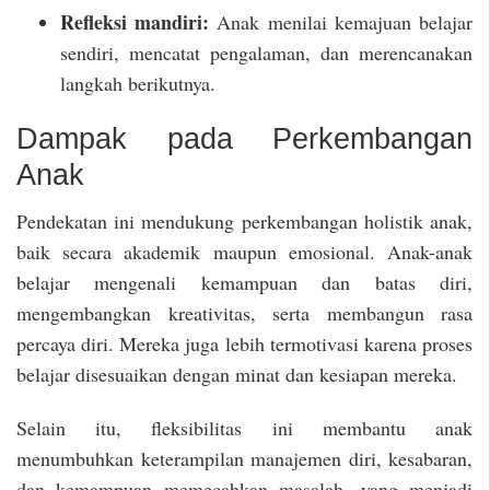
Refleksi mandiri:
Anak menilai kemajuan belajar
sendiri, mencatat pengalaman, dan merencanakan
langkah berikutnya.
Dampak pada Perkembangan
Anak
Pendekatan ini mendukung perkembangan holistik anak,
baik secara akademik maupun emosional. Anak-anak
belajar mengenali kemampuan dan batas diri,
mengembangkan kreativitas, serta membangun rasa
percaya diri. Mereka juga lebih termotivasi karena proses
belajar disesuaikan dengan minat dan kesiapan mereka.
Selain itu, fleksibilitas ini membantu anak
menumbuhkan keterampilan manajemen diri, kesabaran,
dan kemampuan memecahkan masalah, yang menjadi