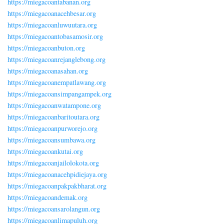
https://miegacoantabanan.org
https://miegacoanacehbesar.org
https://miegacoanluwuutara.org
https://miegacoantobasamosir.org
https://miegacoanbuton.org
https://miegacoanrejanglebong.org
https://miegacoanasahan.org
https://miegacoanempatlawang.org
https://miegacoansimpangampek.org
https://miegacoanwatampone.org
https://miegacoanbaritoutara.org
https://miegacoanpurworejo.org
https://miegacoansumbawa.org
https://miegacoankutai.org
https://miegacoanjailolokota.org
https://miegacoanacehpidiejaya.org
https://miegacoanpakpakbharat.org
https://miegacoandemak.org
https://miegacoansarolangun.org
https://miegacoanlimapuluh.org