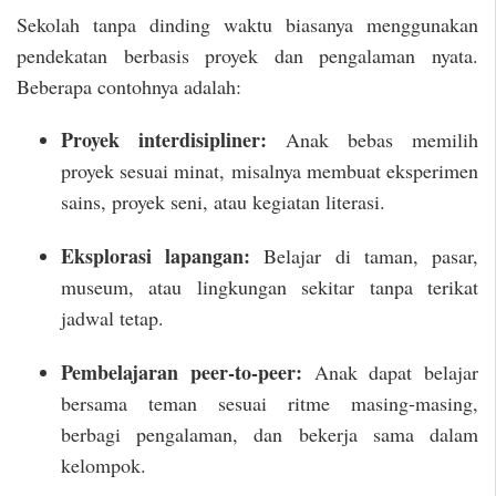
Sekolah tanpa dinding waktu biasanya menggunakan
pendekatan berbasis proyek dan pengalaman nyata.
Beberapa contohnya adalah:
Proyek interdisipliner:
Anak bebas memilih
proyek sesuai minat, misalnya membuat eksperimen
sains, proyek seni, atau kegiatan literasi.
Eksplorasi lapangan:
Belajar di taman, pasar,
museum, atau lingkungan sekitar tanpa terikat
jadwal tetap.
Pembelajaran peer-to-peer:
Anak dapat belajar
bersama teman sesuai ritme masing-masing,
berbagi pengalaman, dan bekerja sama dalam
kelompok.