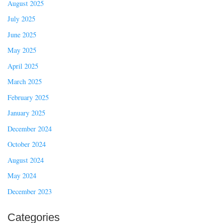
August 2025
July 2025
June 2025
May 2025
April 2025
March 2025
February 2025
January 2025
December 2024
October 2024
August 2024
May 2024
December 2023
Categories