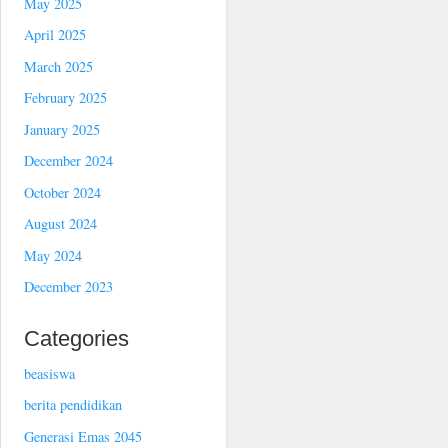
May 2025
April 2025
March 2025
February 2025
January 2025
December 2024
October 2024
August 2024
May 2024
December 2023
Categories
beasiswa
berita pendidikan
Generasi Emas 2045