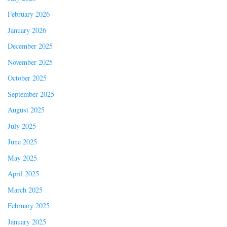
February 2026
January 2026
December 2025
November 2025
October 2025
September 2025
August 2025
July 2025
June 2025
May 2025
April 2025
March 2025
February 2025
January 2025