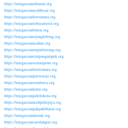
https://miegacoantabanan.org
https://miegacoanacehbesar.org
https://miegacoanluwuutara.org
https://miegacoantobasamosir.org
https://miegacoanbuton.org
https://miegacoanrejanglebong.org
https://miegacoanasahan.org
https://miegacoanempatlawang.org
https://miegacoansimpangampek.org
https://miegacoanwatampone.org
https://miegacoanbaritoutara.org
https://miegacoanpurworejo.org
https://miegacoansumbawa.org
https://miegacoankutai.org
https://miegacoanjailolokota.org
https://miegacoanacehpidiejaya.org
https://miegacoanpakpakbharat.org
https://miegacoandemak.org
https://miegacoansarolangun.org