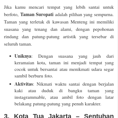
Jika kamu mencari tempat yang lebih santai untuk
Taman Suropati
berfoto,
adalah pilihan yang sempurna.
Taman yang terletak di kawasan Menteng ini memiliki
suasana yang tenang dan alami, dengan pepohonan
rindang dan patung-patung artistik yang tersebar di
seluruh taman.
Uniknya
: Dengan suasana yang jauh dari
keramaian kota, taman ini menjadi tempat yang
cocok untuk bersantai atau menikmati udara segar
sambil berburu foto.
Aktivitas
: Nikmati waktu santai dengan berjalan
kaki atau duduk di bangku taman yang
instagrammable, atau ambil foto dengan latar
belakang patung-patung yang penuh karakter.
3. Kota Tua Jakarta – Sentuhan