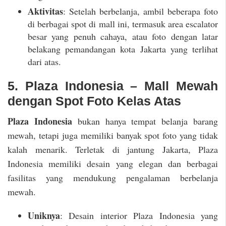
Aktivitas
: Setelah berbelanja, ambil beberapa foto
di berbagai spot di mall ini, termasuk area escalator
besar yang penuh cahaya, atau foto dengan latar
belakang pemandangan kota Jakarta yang terlihat
dari atas.
5. Plaza Indonesia – Mall Mewah
dengan Spot Foto Kelas Atas
Plaza Indonesia
bukan hanya tempat belanja barang
mewah, tetapi juga memiliki banyak spot foto yang tidak
kalah menarik. Terletak di jantung Jakarta, Plaza
Indonesia memiliki desain yang elegan dan berbagai
fasilitas yang mendukung pengalaman berbelanja
mewah.
Uniknya
: Desain interior Plaza Indonesia yang