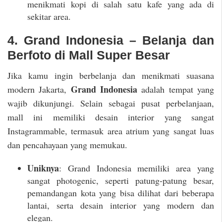
menikmati kopi di salah satu kafe yang ada di
sekitar area.
4. Grand Indonesia – Belanja dan
Berfoto di Mall Super Besar
Jika kamu ingin berbelanja dan menikmati suasana
Grand Indonesia
modern Jakarta,
adalah tempat yang
wajib dikunjungi. Selain sebagai pusat perbelanjaan,
mall ini memiliki desain interior yang sangat
Instagrammable, termasuk area atrium yang sangat luas
dan pencahayaan yang memukau.
Uniknya
: Grand Indonesia memiliki area yang
sangat photogenic, seperti patung-patung besar,
pemandangan kota yang bisa dilihat dari beberapa
lantai, serta desain interior yang modern dan
elegan.