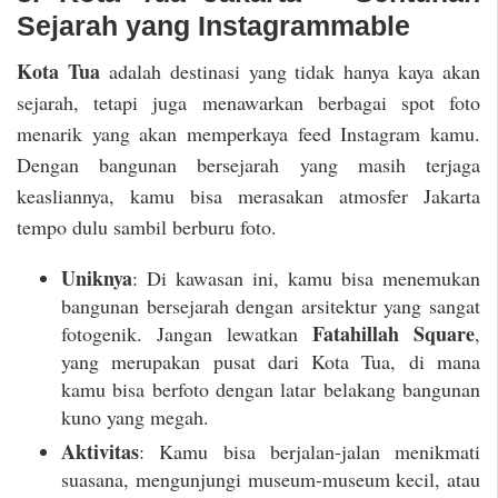
Sejarah yang Instagrammable
Kota Tua
adalah destinasi yang tidak hanya kaya akan
sejarah, tetapi juga menawarkan berbagai spot foto
menarik yang akan memperkaya feed Instagram kamu.
Dengan bangunan bersejarah yang masih terjaga
keasliannya, kamu bisa merasakan atmosfer Jakarta
tempo dulu sambil berburu foto.
Uniknya
: Di kawasan ini, kamu bisa menemukan
bangunan bersejarah dengan arsitektur yang sangat
Fatahillah Square
fotogenik. Jangan lewatkan
,
yang merupakan pusat dari Kota Tua, di mana
kamu bisa berfoto dengan latar belakang bangunan
kuno yang megah.
Aktivitas
: Kamu bisa berjalan-jalan menikmati
suasana, mengunjungi museum-museum kecil, atau