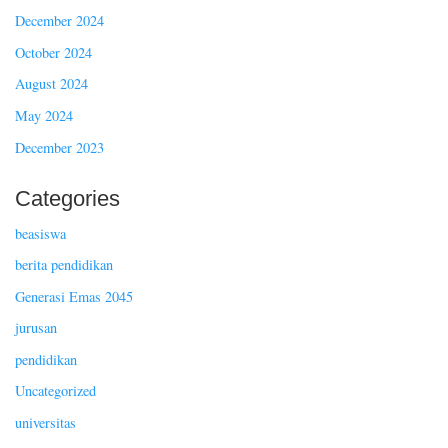
December 2024
October 2024
August 2024
May 2024
December 2023
Categories
beasiswa
berita pendidikan
Generasi Emas 2045
jurusan
pendidikan
Uncategorized
universitas