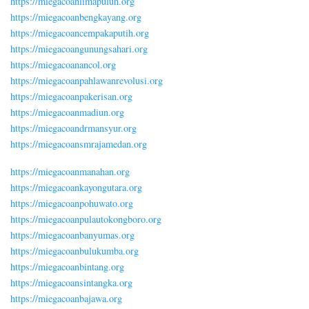
https://miegacoanlimapuluh.org
https://miegacoanbengkayang.org
https://miegacoancempakaputih.org
https://miegacoangunungsahari.org
https://miegacoanancol.org
https://miegacoanpahlawanrevolusi.org
https://miegacoanpakerisan.org
https://miegacoanmadiun.org
https://miegacoandrmansyur.org
https://miegacoansmrajamedan.org
https://miegacoanmanahan.org
https://miegacoankayongutara.org
https://miegacoanpohuwato.org
https://miegacoanpulautokongboro.org
https://miegacoanbanyumas.org
https://miegacoanbulukumba.org
https://miegacoanbintang.org
https://miegacoansintangka.org
https://miegacoanbajawa.org