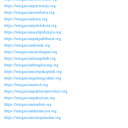
https://miegacoanpurworejo.org
https://miegacoansumbawa.org
https://miegacoankutai.org
https://miegacoanjailolokota.org
https://miegacoanacehpidiejaya.org
https://miegacoanpakpakbharat.org
https://miegacoandemak.org
https://miegacoansarolangun.org
https://miegacoanlimapuluh.org
https://miegacoanbengkayang.org
https://miegacoancempakaputih.org
https://miegacoangunungsahari.org
https://miegacoanancol.org
https://miegacoanpahlawanrevolusi.org
https://miegacoanpakerisan.org
https://miegacoanmadiun.org
https://miegacoandrmansyur.org
https://miegacoansmrajamedan.org