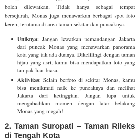
boleh dilewatkan. Tidak hanya sebagai tempat
bersejarah, Monas juga menawarkan berbagai spot foto
keren, terutama di area taman sekitar dan puncaknya.
Uniknya
: Jangan lewatkan pemandangan Jakarta
dari puncak Monas yang menawarkan panorama
kota yang tak ada duanya. Dikelilingi dengan taman
hijau yang asri, kamu bisa mendapatkan foto yang
tampak luar biasa.
Aktivitas
: Selain berfoto di sekitar Monas, kamu
bisa menikmati naik ke puncaknya dan melihat
Jakarta dari ketinggian. Jangan lupa untuk
mengabadikan momen dengan latar belakang
Monas yang megah!
2. Taman Suropati – Taman Rileks
di Tengah Kota