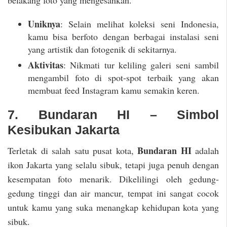
belakang foto yang mengesankan.
Uniknya
: Selain melihat koleksi seni Indonesia,
kamu bisa berfoto dengan berbagai instalasi seni
yang artistik dan fotogenik di sekitarnya.
Aktivitas
: Nikmati tur keliling galeri seni sambil
mengambil foto di spot-spot terbaik yang akan
membuat feed Instagram kamu semakin keren.
7. Bundaran HI – Simbol
Kesibukan Jakarta
Bundaran HI
Terletak di salah satu pusat kota,
adalah
ikon Jakarta yang selalu sibuk, tetapi juga penuh dengan
kesempatan foto menarik. Dikelilingi oleh gedung-
gedung tinggi dan air mancur, tempat ini sangat cocok
untuk kamu yang suka menangkap kehidupan kota yang
sibuk.