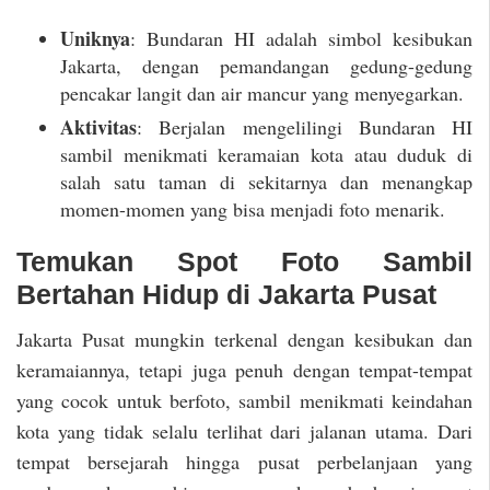
Uniknya
: Bundaran HI adalah simbol kesibukan
Jakarta, dengan pemandangan gedung-gedung
pencakar langit dan air mancur yang menyegarkan.
Aktivitas
: Berjalan mengelilingi Bundaran HI
sambil menikmati keramaian kota atau duduk di
salah satu taman di sekitarnya dan menangkap
momen-momen yang bisa menjadi foto menarik.
Temukan Spot Foto Sambil
Bertahan Hidup di Jakarta Pusat
Jakarta Pusat mungkin terkenal dengan kesibukan dan
keramaiannya, tetapi juga penuh dengan tempat-tempat
yang cocok untuk berfoto, sambil menikmati keindahan
kota yang tidak selalu terlihat dari jalanan utama. Dari
tempat bersejarah hingga pusat perbelanjaan yang