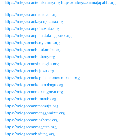
https://miegacoantembalang.org
https://miegacoanmajapahit.org
https://miegacoanmanahan.org
https://miegacoankayongutara.org
https://miegacoanpohuwato.org
https://miegacoanpulautokongboro.org
https://miegacoanbanyumas.org
https://miegacoanbulukumba.org
https://miegacoanbintang.org
https://miegacoansintangka.org
https://miegacoanbajawa.org
https://miegacoankepulauanmerantiriau.org
https://miegacoankotamobagu.org
https://miegacoanmurungraya.org
https://miegacoanbimantb.org
https://miegacoannmamuju.org
https://miegacoanmanggaraintt.org
https://miegacoanniasbarat.org
https://miegacoanmagetan.org
https://miegacoanbadung.org