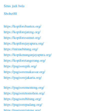
Situs judi bola
Sbobet88
https://kopiforebanten.org/
https://kopiforejateng.org/
https://kopiforesumut.org/
https://kopiforejayapura.org/
https://mixuebitung.org/
https://kopikenanganjayapura.org/
https://kopiforetangerang.org/
https://pagisorepik.org/
https://pagisoremakassar.org/
https://pagisorejakarta.org/
https://pagisorementeng.org/
https://pagisoretomohon.org/
https://pagisorebitung.org/
https://pagisorepadang.org/
https://pagisorejateng.org/