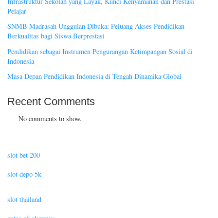
Infrastruktur Sekolah yang Layak, Kunci Kenyamanan dan Prestasi
Pelajar
SNMB Madrasah Unggulan Dibuka: Peluang Akses Pendidikan
Berkualitas bagi Siswa Berprestasi
Pendidikan sebagai Instrumen Pengurangan Ketimpangan Sosial di
Indonesia
Masa Depan Pendidikan Indonesia di Tengah Dinamika Global
Recent Comments
No comments to show.
slot bet 200
slot depo 5k
slot thailand