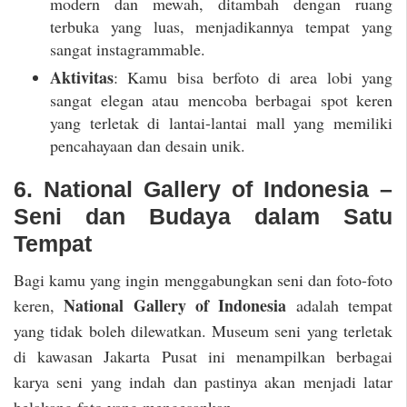
modern dan mewah, ditambah dengan ruang
terbuka yang luas, menjadikannya tempat yang
sangat instagrammable.
Aktivitas
: Kamu bisa berfoto di area lobi yang
sangat elegan atau mencoba berbagai spot keren
yang terletak di lantai-lantai mall yang memiliki
pencahayaan dan desain unik.
6. National Gallery of Indonesia –
Seni dan Budaya dalam Satu
Tempat
Bagi kamu yang ingin menggabungkan seni dan foto-foto
National Gallery of Indonesia
keren,
adalah tempat
yang tidak boleh dilewatkan. Museum seni yang terletak
di kawasan Jakarta Pusat ini menampilkan berbagai
karya seni yang indah dan pastinya akan menjadi latar