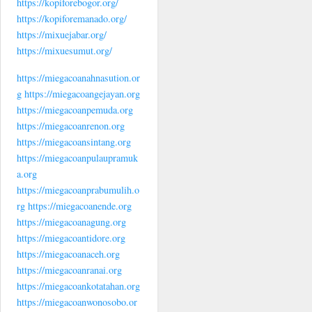
https://kopiforebogor.org/
https://kopiforemanado.org/
https://mixuejabar.org/
https://mixuesumut.org/
https://miegacoanahnasution.or
g
https://miegacoangejayan.org
https://miegacoanpemuda.org
https://miegacoanrenon.org
https://miegacoansintang.org
https://miegacoanpulaupramuk
a.org
https://miegacoanprabumulih.o
rg
https://miegacoanende.org
https://miegacoanagung.org
https://miegacoantidore.org
https://miegacoanaceh.org
https://miegacoanranai.org
https://miegacoankotatahan.org
https://miegacoanwonosobo.or