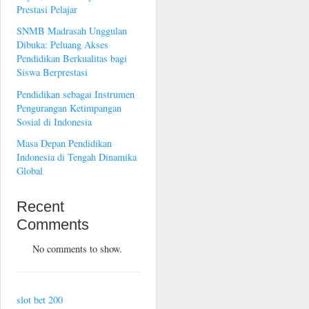
Prestasi Pelajar
SNMB Madrasah Unggulan
Dibuka: Peluang Akses
Pendidikan Berkualitas bagi
Siswa Berprestasi
Pendidikan sebagai Instrumen
Pengurangan Ketimpangan
Sosial di Indonesia
Masa Depan Pendidikan
Indonesia di Tengah Dinamika
Global
Recent
Comments
No comments to show.
slot bet 200