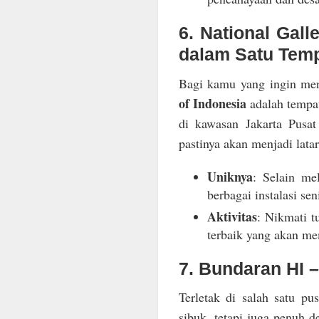
6. National Gal
dalam Satu Tem
Bagi kamu yang ingin men
of Indonesia
adalah tempat
di kawasan Jakarta Pusa
pastinya akan menjadi lata
Uniknya
: Selain me
berbagai instalasi sen
Aktivitas
: Nikmati t
terbaik yang akan m
7. Bundaran HI 
Terletak di salah satu pu
sibuk, tetapi juga penuh 