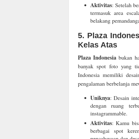
Aktivitas
: Setelah be
termasuk area escal
belakang pemandangan 
5. Plaza Indone
Kelas Atas
Plaza Indonesia
bukan han
banyak spot foto yang ti
Indonesia memiliki desa
pengalaman berbelanja me
Uniknya
: Desain in
dengan ruang terb
instagrammable.
Aktivitas
: Kamu bisa
berbagai spot kere
pencahayaan dan desa