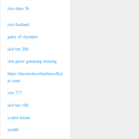
slot depo 5k
slot thailand
gates of olympus
slot bet 200
slot gacor gampang menang
https://moonchocolatebarsoffici
al.com/
slot 777
slot bet 100
scatter hitam
slot88