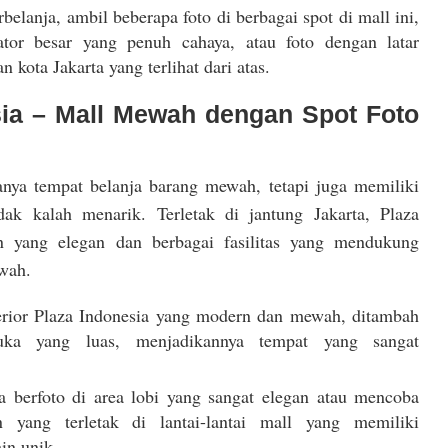
rbelanja, ambil beberapa foto di berbagai spot di mall ini,
ator besar yang penuh cahaya, atau foto dengan latar
kota Jakarta yang terlihat dari atas.
sia – Mall Mewah dengan Spot Foto
ya tempat belanja barang mewah, tetapi juga memiliki
dak kalah menarik. Terletak di jantung Jakarta, Plaza
in yang elegan dan berbagai fasilitas yang mendukung
wah.
terior Plaza Indonesia yang modern dan mewah, ditambah
uka yang luas, menjadikannya tempat yang sangat
 berfoto di area lobi yang sangat elegan atau mencoba
n yang terletak di lantai-lantai mall yang memiliki
in unik.