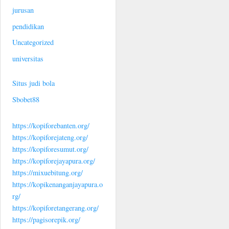
jurusan
pendidikan
Uncategorized
universitas
Situs judi bola
Sbobet88
https://kopiforebanten.org/
https://kopiforejateng.org/
https://kopiforesumut.org/
https://kopiforejayapura.org/
https://mixuebitung.org/
https://kopikenanganjayapura.o
rg/
https://kopiforetangerang.org/
https://pagisorepik.org/