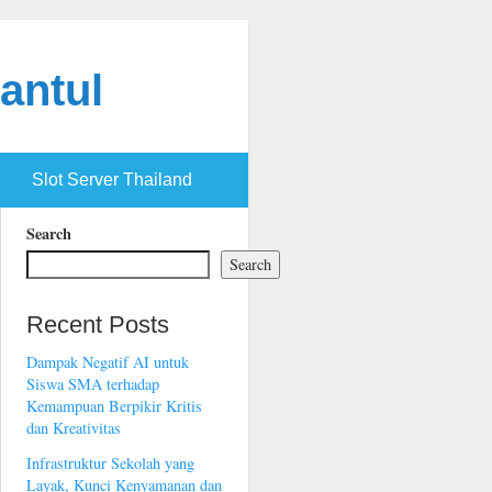
antul
Slot Server Thailand
Search
Search
Recent Posts
Dampak Negatif AI untuk
Siswa SMA terhadap
Kemampuan Berpikir Kritis
dan Kreativitas
Infrastruktur Sekolah yang
Layak, Kunci Kenyamanan dan