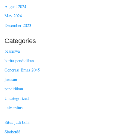
August 2024
May 2024
December 2023
Categories
beasiswa
berita pendidikan
Generasi Emas 2045
jurusan
pendidikan
Uncategorized
universitas
Situs judi bola
Sbobet88