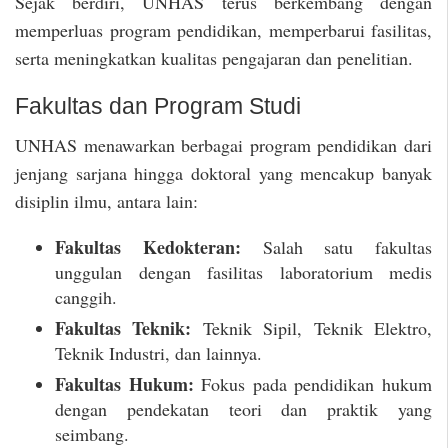
Sejak berdiri, UNHAS terus berkembang dengan
memperluas program pendidikan, memperbarui fasilitas,
serta meningkatkan kualitas pengajaran dan penelitian.
Fakultas dan Program Studi
UNHAS menawarkan berbagai program pendidikan dari
jenjang sarjana hingga doktoral yang mencakup banyak
disiplin ilmu, antara lain:
Fakultas Kedokteran:
Salah satu fakultas
unggulan dengan fasilitas laboratorium medis
canggih.
Fakultas Teknik:
Teknik Sipil, Teknik Elektro,
Teknik Industri, dan lainnya.
Fakultas Hukum:
Fokus pada pendidikan hukum
dengan pendekatan teori dan praktik yang
seimbang.