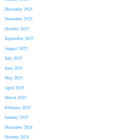
December 2025
November 2025
October 2025
September 2025
August 2025
July 2025
June 2025
May 2025
April 2025
March 2025
February 2025
January 2025
December 2024
October 2024