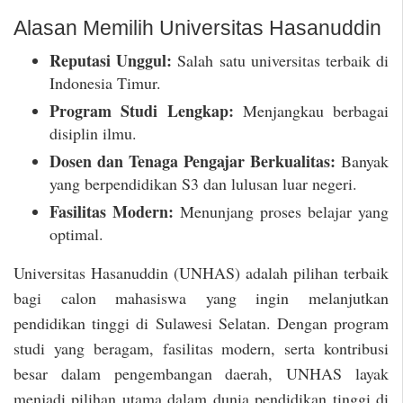
Alasan Memilih Universitas Hasanuddin
Reputasi Unggul:
Salah satu universitas terbaik di
Indonesia Timur.
Program Studi Lengkap:
Menjangkau berbagai
disiplin ilmu.
Dosen dan Tenaga Pengajar Berkualitas:
Banyak
yang berpendidikan S3 dan lulusan luar negeri.
Fasilitas Modern:
Menunjang proses belajar yang
optimal.
Universitas Hasanuddin (UNHAS) adalah pilihan terbaik
bagi calon mahasiswa yang ingin melanjutkan
pendidikan tinggi di Sulawesi Selatan. Dengan program
studi yang beragam, fasilitas modern, serta kontribusi
besar dalam pengembangan daerah, UNHAS layak
menjadi pilihan utama dalam dunia pendidikan tinggi di