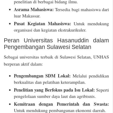
penelitian di berbagai bidang ilmu.
Asrama Mahasiswa:
Tersedia bagi mahasiswa dari
luar Makassar.
Pusat Kegiatan Mahasiswa:
Untuk mendukung
organisasi dan kegiatan ekstrakurikuler.
Peran Universitas Hasanuddin dalam
Pengembangan Sulawesi Selatan
Sebagai universitas terbaik di Sulawesi Selatan, UNHAS
berperan aktif dalam:
Pengembangan SDM Lokal:
Melalui pendidikan
berkualitas dan pelatihan keterampilan.
Penelitian yang Berfokus pada Isu Lokal:
Seperti
pengelolaan sumber daya laut dan agribisnis.
Kemitraan dengan Pemerintah dan Swasta:
Untuk mendukung pembangunan ekonomi daerah.