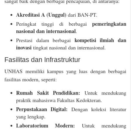
sangat baik dengan berbagai pencapaian, di antaranya:
Akreditasi A (Unggul)
dari BAN-PT.
pemeringkatan
Peringkat tinggi di berbagai
nasional dan internasional
.
kompetisi ilmiah dan
Prestasi dalam berbagai
inovasi
tingkat nasional dan internasional.
Fasilitas dan Infrastruktur
UNHAS memiliki kampus yang luas dengan berbagai
fasilitas modern, seperti:
Rumah Sakit Pendidikan:
Untuk mendukung
praktik mahasiswa Fakultas Kedokteran.
Perpustakaan Digital:
Dengan koleksi literatur
yang lengkap.
Laboratorium Modern:
Untuk mendukung