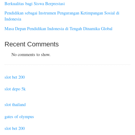
Berkualitas bagi Siswa Berprestasi
Pendidikan sebagai Instrumen Pengurangan Ketimpangan Sosial di
Indonesia
Masa Depan Pendidikan Indonesia di Tengah Dinamika Global
Recent Comments
No comments to show.
slot bet 200
slot depo 5k
slot thailand
gates of olympus
slot bet 200