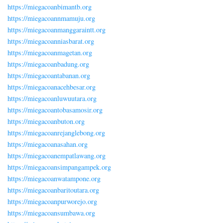
https://miegacoanbimantb.org
https://miegacoannmamuju.org
https://miegacoanmanggaraintt.org
https://miegacoanniasbarat.org
https://miegacoanmagetan.org
https://miegacoanbadung.org
https://miegacoantabanan.org
https://miegacoanacehbesar.org
https://miegacoanluwuutara.org
https://miegacoantobasamosir.org
https://miegacoanbuton.org
https://miegacoanrejanglebong.org
https://miegacoanasahan.org
https://miegacoanempatlawang.org
https://miegacoansimpangampek.org
https://miegacoanwatampone.org
https://miegacoanbaritoutara.org
https://miegacoanpurworejo.org
https://miegacoansumbawa.org