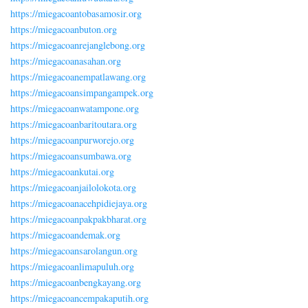
https://miegacoantobasamosir.org
https://miegacoanbuton.org
https://miegacoanrejanglebong.org
https://miegacoanasahan.org
https://miegacoanempatlawang.org
https://miegacoansimpangampek.org
https://miegacoanwatampone.org
https://miegacoanbaritoutara.org
https://miegacoanpurworejo.org
https://miegacoansumbawa.org
https://miegacoankutai.org
https://miegacoanjailolokota.org
https://miegacoanacehpidiejaya.org
https://miegacoanpakpakbharat.org
https://miegacoandemak.org
https://miegacoansarolangun.org
https://miegacoanlimapuluh.org
https://miegacoanbengkayang.org
https://miegacoancempakaputih.org