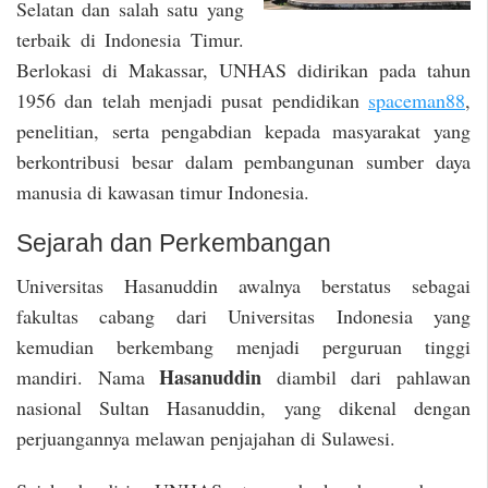
Selatan dan salah satu yang
terbaik di Indonesia Timur.
Berlokasi di Makassar, UNHAS didirikan pada tahun
1956 dan telah menjadi pusat pendidikan
spaceman88
,
penelitian, serta pengabdian kepada masyarakat yang
berkontribusi besar dalam pembangunan sumber daya
manusia di kawasan timur Indonesia.
Sejarah dan Perkembangan
Universitas Hasanuddin awalnya berstatus sebagai
fakultas cabang dari Universitas Indonesia yang
kemudian berkembang menjadi perguruan tinggi
Hasanuddin
mandiri. Nama
diambil dari pahlawan
nasional Sultan Hasanuddin, yang dikenal dengan
perjuangannya melawan penjajahan di Sulawesi.