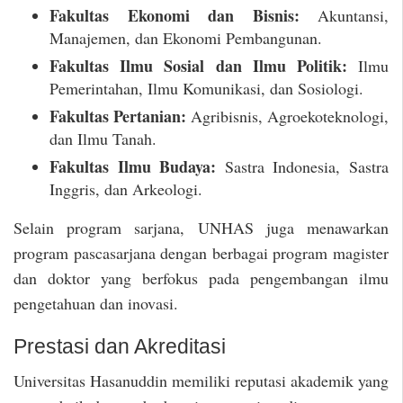
Fakultas Ekonomi dan Bisnis:
Akuntansi,
Manajemen, dan Ekonomi Pembangunan.
Fakultas Ilmu Sosial dan Ilmu Politik:
Ilmu
Pemerintahan, Ilmu Komunikasi, dan Sosiologi.
Fakultas Pertanian:
Agribisnis, Agroekoteknologi,
dan Ilmu Tanah.
Fakultas Ilmu Budaya:
Sastra Indonesia, Sastra
Inggris, dan Arkeologi.
Selain program sarjana, UNHAS juga menawarkan
program pascasarjana dengan berbagai program magister
dan doktor yang berfokus pada pengembangan ilmu
pengetahuan dan inovasi.
Prestasi dan Akreditasi
Universitas Hasanuddin memiliki reputasi akademik yang