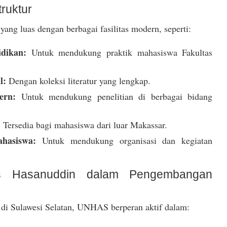
truktur
g luas dengan berbagai fasilitas modern, seperti:
dikan:
Untuk mendukung praktik mahasiswa Fakultas
l:
Dengan koleksi literatur yang lengkap.
ern:
Untuk mendukung penelitian di berbagai bidang
:
Tersedia bagi mahasiswa dari luar Makassar.
hasiswa:
Untuk mendukung organisasi dan kegiatan
as Hasanuddin dalam Pengembangan
k di Sulawesi Selatan, UNHAS berperan aktif dalam: