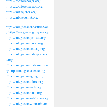
https://kopiforebogor.org/
https://kopiforemanado.org/
https://mixuejabar.org/
https://mixuesumut.org/
https://miegacoanahnasution.or
g
https://miegacoangejayan.org
https://miegacoanpemuda.org
https://miegacoanrenon.org
https://miegacoansintang.org
https://miegacoanpulaupramuk
a.org
https://miegacoanprabumulih.o
rg
https://miegacoanende.org
https://miegacoanagung.org
https://miegacoantidore.org
https://miegacoanaceh.org
https://miegacoanranai.org
https://miegacoankotatahan.org
https://miegacoanwonosobo.or