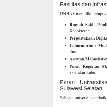
Fasilitas dan Infras
UNHAS memiliki kampus yan
Rumah Sakit Pendi
Kedokteran.
Perpustakaan Digita
Laboratorium Mod
ilmu.
Asrama Mahasiswa
Pusat Kegiatan Ma
ekstrakurikuler.
Peran Universit
Sulawesi Selatan
Sebagai universitas terbai