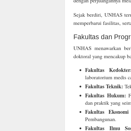
dengan perjuangannya mela
Sejak berdiri, UNHAS te
memperbarui fasilitas, ser
Fakultas dan Prog
UNHAS menawarkan berbag
doktoral yang mencakup ban
Fakultas Kedokter
laboratorium medis c
Fakultas Teknik:
Tek
Fakultas Hukum:
Fo
dan praktik yang sei
Fakultas Ekonomi
Pembangunan.
Fakultas Ilmu So