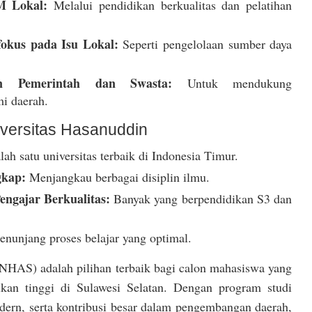
 Lokal:
Melalui pendidikan berkualitas dan pelatihan
fokus pada Isu Lokal:
Seperti pengelolaan sumber daya
n Pemerintah dan Swasta:
Untuk mendukung
i daerah.
iversitas Hasanuddin
ah satu universitas terbaik di Indonesia Timur.
gkap:
Menjangkau berbagai disiplin ilmu.
engajar Berkualitas:
Banyak yang berpendidikan S3 dan
nunjang proses belajar yang optimal.
NHAS) adalah pilihan terbaik bagi calon mahasiswa yang
ikan tinggi di Sulawesi Selatan. Dengan program studi
odern, serta kontribusi besar dalam pengembangan daerah,