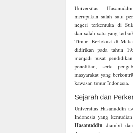
Universitas Hasanud
merupakan salah satu per
negeri terkemuka di Sul
dan salah satu yang terbai
Timur. Berlokasi di Mak
didirikan pada tahun 19
menjadi pusat pendidika
penelitian, serta penga
masyarakat yang berkontr
kawasan timur Indonesia.
Sejarah dan Perk
Universitas Hasanuddin aw
Indonesia yang kemudian
Hasanuddin
diambil dari