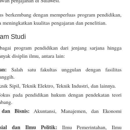
wan penjajahan di Sulawesi.
rus berkembang dengan memperluas program pendidikan,
ta meningkatkan kualitas pengajaran dan penelitian.
ram Studi
ai program pendidikan dari jenjang sarjana hingga
yak disiplin ilmu, antara lain:
an:
Salah satu fakultas unggulan dengan fasilitas
anggih.
nik Sipil, Teknik Elektro, Teknik Industri, dan lainnya.
kus pada pendidikan hukum dengan pendekatan teori
mbang.
 dan Bisnis:
Akuntansi, Manajemen, dan Ekonomi
sial dan Ilmu Politik:
Ilmu Pemerintahan, Ilmu