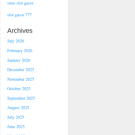
situs slot gacor
slot gacor 777
Archives
July 2026
February 2026
January 2026
December 2025
November 2025
October 2025
September 2025
August 2025
July 2025
June 2025