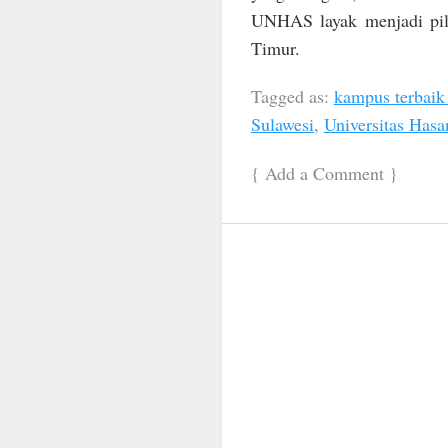
UNHAS layak menjadi pili
Timur.
Tagged as:
kampus terbaik
Sulawesi
,
Universitas Has
{
Add a Comment
}