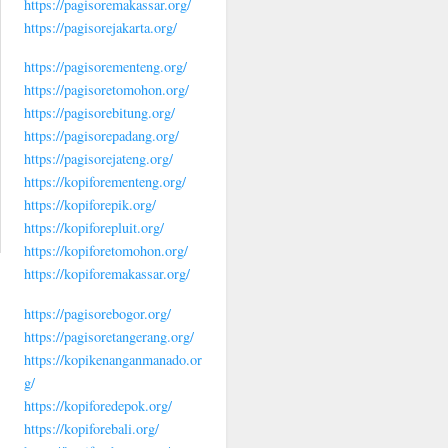
https://pagisoremakassar.org/
https://pagisorejakarta.org/
https://pagisorementeng.org/
https://pagisoretomohon.org/
https://pagisorebitung.org/
https://pagisorepadang.org/
https://pagisorejateng.org/
https://kopiforementeng.org/
https://kopiforepik.org/
https://kopiforepluit.org/
https://kopiforetomohon.org/
https://kopiforemakassar.org/
https://pagisorebogor.org/
https://pagisoretangerang.org/
https://kopikenanganmanado.or
g/
https://kopiforedepok.org/
https://kopiforebali.org/