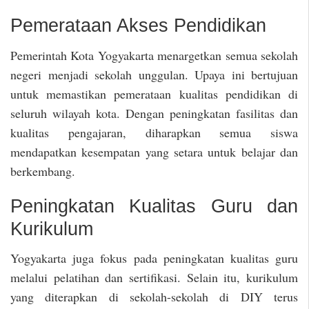
Pemerataan Akses Pendidikan
Pemerintah Kota Yogyakarta menargetkan semua sekolah
negeri menjadi sekolah unggulan. Upaya ini bertujuan
untuk memastikan pemerataan kualitas pendidikan di
seluruh wilayah kota. Dengan peningkatan fasilitas dan
kualitas pengajaran, diharapkan semua siswa
mendapatkan kesempatan yang setara untuk belajar dan
berkembang.
Peningkatan Kualitas Guru dan
Kurikulum
Yogyakarta juga fokus pada peningkatan kualitas guru
melalui pelatihan dan sertifikasi. Selain itu, kurikulum
yang diterapkan di sekolah-sekolah di DIY terus