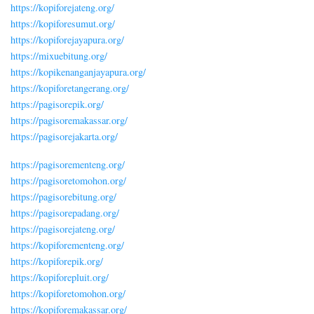
https://kopiforejateng.org/
https://kopiforesumut.org/
https://kopiforejayapura.org/
https://mixuebitung.org/
https://kopikenanganjayapura.org/
https://kopiforetangerang.org/
https://pagisorepik.org/
https://pagisoremakassar.org/
https://pagisorejakarta.org/
https://pagisorementeng.org/
https://pagisoretomohon.org/
https://pagisorebitung.org/
https://pagisorepadang.org/
https://pagisorejateng.org/
https://kopiforementeng.org/
https://kopiforepik.org/
https://kopiforepluit.org/
https://kopiforetomohon.org/
https://kopiforemakassar.org/