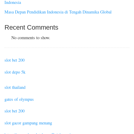
Indonesia
Masa Depan Pendidikan Indonesia di Tengah Dinamika Global
Recent Comments
No comments to show.
slot bet 200
slot depo 5k
slot thailand
gates of olympus
slot bet 200
slot gacor gampang menang