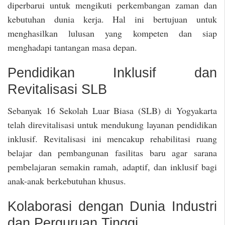
diperbarui untuk mengikuti perkembangan zaman dan
kebutuhan dunia kerja. Hal ini bertujuan untuk
menghasilkan lulusan yang kompeten dan siap
menghadapi tantangan masa depan.
Pendidikan Inklusif dan
Revitalisasi SLB
Sebanyak 16 Sekolah Luar Biasa (SLB) di Yogyakarta
telah direvitalisasi untuk mendukung layanan pendidikan
inklusif. Revitalisasi ini mencakup rehabilitasi ruang
belajar dan pembangunan fasilitas baru agar sarana
pembelajaran semakin ramah, adaptif, dan inklusif bagi
anak-anak berkebutuhan khusus.
Kolaborasi dengan Dunia Industri
dan Perguruan Tinggi