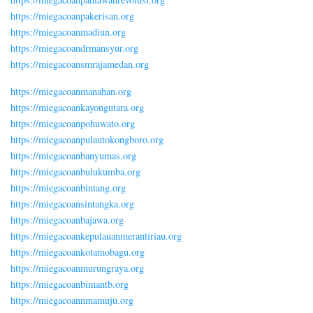
https://miegacoanpakerisan.org
https://miegacoanmadiun.org
https://miegacoandrmansyur.org
https://miegacoansmrajamedan.org
https://miegacoanmanahan.org
https://miegacoankayongutara.org
https://miegacoanpohuwato.org
https://miegacoanpulautokongboro.org
https://miegacoanbanyumas.org
https://miegacoanbulukumba.org
https://miegacoanbintang.org
https://miegacoansintangka.org
https://miegacoanbajawa.org
https://miegacoankepulauanmerantiriau.org
https://miegacoankotamobagu.org
https://miegacoanmurungraya.org
https://miegacoanbimantb.org
https://miegacoannmamuju.org