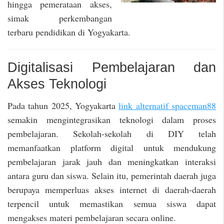
hingga pemerataan akses,
simak perkembangan
terbaru pendidikan di Yogyakarta.
Digitalisasi Pembelajaran dan
Akses Teknologi
Pada tahun 2025, Yogyakarta
link alternatif spaceman88
semakin mengintegrasikan teknologi dalam proses
pembelajaran. Sekolah-sekolah di DIY telah
memanfaatkan platform digital untuk mendukung
pembelajaran jarak jauh dan meningkatkan interaksi
antara guru dan siswa. Selain itu, pemerintah daerah juga
berupaya memperluas akses internet di daerah-daerah
terpencil untuk memastikan semua siswa dapat
mengakses materi pembelajaran secara online.