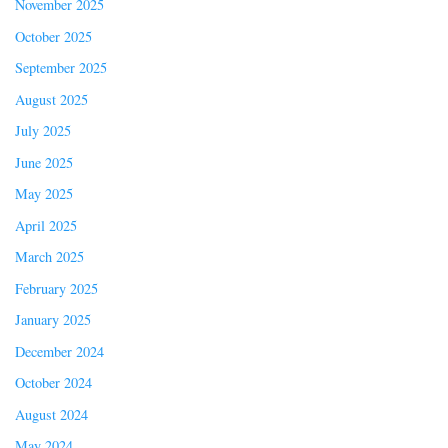
November 2025
October 2025
September 2025
August 2025
July 2025
June 2025
May 2025
April 2025
March 2025
February 2025
January 2025
December 2024
October 2024
August 2024
May 2024