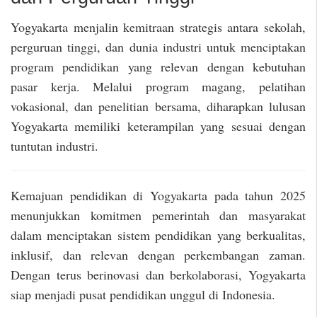
Yogyakarta menjalin kemitraan strategis antara sekolah,
perguruan tinggi, dan dunia industri untuk menciptakan
program pendidikan yang relevan dengan kebutuhan
pasar kerja. Melalui program magang, pelatihan
vokasional, dan penelitian bersama, diharapkan lulusan
Yogyakarta memiliki keterampilan yang sesuai dengan
tuntutan industri.
Kemajuan pendidikan di Yogyakarta pada tahun 2025
menunjukkan komitmen pemerintah dan masyarakat
dalam menciptakan sistem pendidikan yang berkualitas,
inklusif, dan relevan dengan perkembangan zaman.
Dengan terus berinovasi dan berkolaborasi, Yogyakarta
siap menjadi pusat pendidikan unggul di Indonesia.