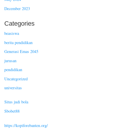
December 2023
Categories
beasiswa
berita pendidikan
Generasi Emas 2045
jurusan
pendidikan
Uncategorized
universitas
Situs judi bola
Sbobet88
https://kopiforebanten.org/