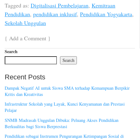
Tagged as:
Digitalisasi Pembelajaran
,
Kemitraan
Pendidikan
,
pendidikan inklusif
,
Pendidikan Yogyakarta
,
Sekolah Unggulan
{
Add a Comment
}
Search
Search
Recent Posts
Dampak Negatif AI untuk Siswa SMA terhadap Kemampuan Berpikir
Kritis dan Kreativitas
Infrastruktur Sekolah yang Layak, Kunci Kenyamanan dan Prestasi
Pelajar
SNMB Madrasah Unggulan Dibuka: Peluang Akses Pendidikan
Berkualitas bagi Siswa Berprestasi
Pendidikan sebagai Instrumen Pengurangan Ketimpangan Sosial di