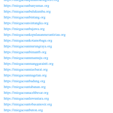
https://miegacoanbanyumas.org
https://miegacoanbulukumba.org
https://miegacoanbintang.org
https://miegacoansintangka.org
https://miegacoanbajawa.org
https://miegacoankepulauanmerantiriau.org
https://miegacoankotamobagu.org
https://miegacoanmurungraya.org
https://miegacoanbimantb.org
https://miegacoannmamuju.org
https://miegacoanmanggaraintt.org
https://miegacoanniasbarat.org
https://miegacoanmagetan.org
https://miegacoanbadung.org
https://miegacoantabanan.org
https://miegacoanacehbesar.org
https://miegacoanluwuutara.org
https://miegacoantobasamosir.org
https://miegacoanbuton.org