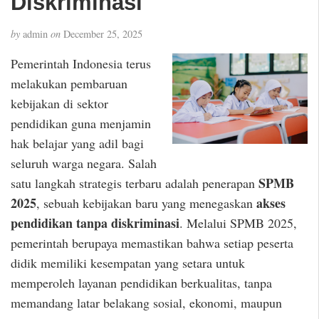
Diskriminasi
by
admin
on
December 25, 2025
Pemerintah Indonesia terus
melakukan pembaruan
kebijakan di sektor
pendidikan guna menjamin
hak belajar yang adil bagi
seluruh warga negara. Salah
SPMB
satu langkah strategis terbaru adalah penerapan
2025
akses
, sebuah kebijakan baru yang menegaskan
pendidikan tanpa diskriminasi
. Melalui SPMB 2025,
pemerintah berupaya memastikan bahwa setiap peserta
didik memiliki kesempatan yang setara untuk
memperoleh layanan pendidikan berkualitas, tanpa
memandang latar belakang sosial, ekonomi, maupun