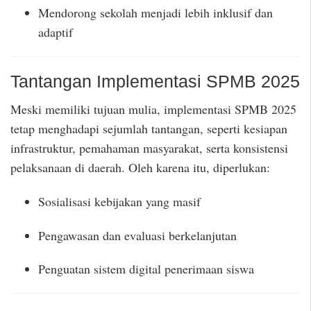
Mendorong sekolah menjadi lebih inklusif dan
adaptif
Tantangan Implementasi SPMB 2025
Meski memiliki tujuan mulia, implementasi SPMB 2025
tetap menghadapi sejumlah tantangan, seperti kesiapan
infrastruktur, pemahaman masyarakat, serta konsistensi
pelaksanaan di daerah. Oleh karena itu, diperlukan:
Sosialisasi kebijakan yang masif
Pengawasan dan evaluasi berkelanjutan
Penguatan sistem digital penerimaan siswa