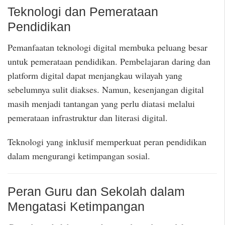
Teknologi dan Pemerataan
Pendidikan
Pemanfaatan teknologi digital membuka peluang besar
untuk pemerataan pendidikan. Pembelajaran daring dan
platform digital dapat menjangkau wilayah yang
sebelumnya sulit diakses. Namun, kesenjangan digital
masih menjadi tantangan yang perlu diatasi melalui
pemerataan infrastruktur dan literasi digital.
Teknologi yang inklusif memperkuat peran pendidikan
dalam mengurangi ketimpangan sosial.
Peran Guru dan Sekolah dalam
Mengatasi Ketimpangan