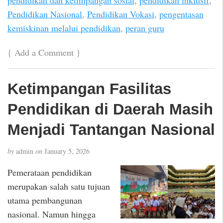
Pendidikan Nasional
,
Pendidikan Vokasi
,
pengentasan
kemiskinan melalui pendidikan
,
peran guru
{
Add a Comment
}
Ketimpangan Fasilitas
Pendidikan di Daerah Masih
Menjadi Tantangan Nasional
by
admin
on
January 5, 2026
Pemerataan pendidikan
merupakan salah satu tujuan
utama pembangunan
nasional. Namun hingga