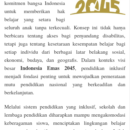
komitmen bangsa Indonesia
untuk memberikan hak
belajar yang setara bagi
seluruh anak tanpa terkecuali. Konsep ini tidak hanya
berbicara tentang akses bagi penyandang disabilitas,
tetapi juga tentang kesetaraan kesempatan belajar bagi
setiap individu dari berbagai latar belakang sosial,
ekonomi, budaya, dan geografis. Dalam konteks visi
Indonesia Emas 2045
besar
, pendidikan inklusif
menjadi fondasi penting untuk mewujudkan pemerataan
mutu pendidikan nasional yang berkeadilan dan
berkelanjutan.
Melalui sistem pendidikan yang inklusif, sekolah dan
lembaga pendidikan diharapkan mampu mengakomodasi
keberagaman siswa, menciptakan lingkungan belajar