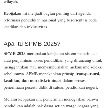
wilayah.
Kebijakan ini menjadi bagian penting dari agenda
reformasi pendidikan nasional yang berorientasi pada
keadilan dan inklusivitas.
Apa Itu SPMB 2025?
SPMB 2025
merupakan kebijakan sistem penerimaan
atau penjaminan akses pendidikan yang dirancang untuk
menggantikan atau menyempurnakan mekanisme seleksi
transparansi,
sebelumnya. SPMB menekankan prinsip
keadilan, dan non-diskriminasi
dalam proses
penerimaan peserta didik di satuan pendidikan negeri.
Melalui kebijakan ini, pemerintah menegaskan bahwa
pendidikan adalah hak dasar setiap warga negara yang