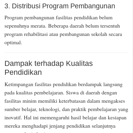
3. Distribusi Program Pembangunan
Program pembangunan fasilitas pendidikan belum
sepenuhnya merata. Beberapa daerah belum tersentuh
program rehabilitasi atau pembangunan sekolah secara
optimal.
Dampak terhadap Kualitas
Pendidikan
Ketimpangan fasilitas pendidikan berdampak langsung
pada kualitas pembelajaran. Siswa di daerah dengan
fasilitas minim memiliki keterbatasan dalam mengakses
sumber belajar, teknologi, dan praktik pembelajaran yang
inovatif. Hal ini memengaruhi hasil belajar dan kesiapan
mereka menghadapi jenjang pendidikan selanjutnya