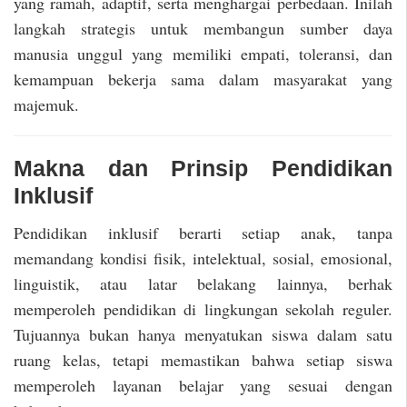
yang ramah, adaptif, serta menghargai perbedaan. Inilah
langkah strategis untuk membangun sumber daya
manusia unggul yang memiliki empati, toleransi, dan
kemampuan bekerja sama dalam masyarakat yang
majemuk.
Makna dan Prinsip Pendidikan
Inklusif
Pendidikan inklusif berarti setiap anak, tanpa
memandang kondisi fisik, intelektual, sosial, emosional,
linguistik, atau latar belakang lainnya, berhak
memperoleh pendidikan di lingkungan sekolah reguler.
Tujuannya bukan hanya menyatukan siswa dalam satu
ruang kelas, tetapi memastikan bahwa setiap siswa
memperoleh layanan belajar yang sesuai dengan