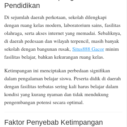
Pendidikan
Di sejumlah daerah perkotaan, sekolah dilengkapi
dengan ruang kelas modern, laboratorium sains, fasilitas
olahraga, serta akses internet yang memadai. Sebaliknya,
di daerah pedesaan dan wilayah terpencil, masih banyak
sekolah dengan bangunan rusak,
Situs888 Gacor
minim
fasilitas belajar, bahkan kekurangan ruang kelas.
Ketimpangan ini menciptakan perbedaan signifikan
dalam pengalaman belajar siswa. Peserta didik di daerah
dengan fasilitas terbatas sering kali harus belajar dalam
kondisi yang kurang nyaman dan tidak mendukung
pengembangan potensi secara optimal.
Faktor Penyebab Ketimpangan