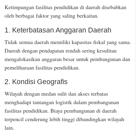
Ketimpangan fasilitas pendidikan di daerah disebabkan
oleh berbagai faktor yang saling berkaitan.
1. Keterbatasan Anggaran Daerah
Tidak semua daerah memiliki kapasitas fiskal yang sama.
Daerah dengan pendapatan rendah sering kesulitan
mengalokasikan anggaran besar untuk pembangunan dan
pemeliharaan fasilitas pendidikan.
2. Kondisi Geografis
Wilayah dengan medan sulit dan akses terbatas
menghadapi tantangan logistik dalam pembangunan
fasilitas pendidikan. Biaya pembangunan di daerah
terpencil cenderung lebih tinggi dibandingkan wilayah
lain.