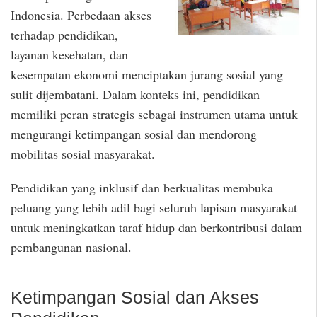
Indonesia. Perbedaan akses
terhadap pendidikan,
layanan kesehatan, dan
kesempatan ekonomi menciptakan jurang sosial yang
sulit dijembatani. Dalam konteks ini, pendidikan
memiliki peran strategis sebagai instrumen utama untuk
mengurangi ketimpangan sosial dan mendorong
mobilitas sosial masyarakat.
Pendidikan yang inklusif dan berkualitas membuka
peluang yang lebih adil bagi seluruh lapisan masyarakat
untuk meningkatkan taraf hidup dan berkontribusi dalam
pembangunan nasional.
Ketimpangan Sosial dan Akses