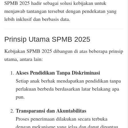
SPMB 2025 hadir sebagai solusi kebijakan untuk
menjawab tantangan tersebut dengan pendekatan yang
lebih inklusif dan berbasis data.
Prinsip Utama SPMB 2025
Kebijakan SPMB 2025 dibangun di atas beberapa prinsip
utama, antara lain:
Akses Pendidikan Tanpa Diskriminasi
Setiap anak berhak mendapatkan pendidikan tanpa
perlakuan berbeda berdasarkan latar belakang apa
pun.
Transparansi dan Akuntabilitas
Proses penerimaan dilakukan secara terbuka
dengan mekanisme yang jelas dan dapat dipantau