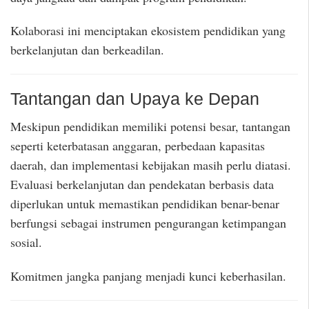
Kolaborasi ini menciptakan ekosistem pendidikan yang
berkelanjutan dan berkeadilan.
Tantangan dan Upaya ke Depan
Meskipun pendidikan memiliki potensi besar, tantangan
seperti keterbatasan anggaran, perbedaan kapasitas
daerah, dan implementasi kebijakan masih perlu diatasi.
Evaluasi berkelanjutan dan pendekatan berbasis data
diperlukan untuk memastikan pendidikan benar-benar
berfungsi sebagai instrumen pengurangan ketimpangan
sosial.
Komitmen jangka panjang menjadi kunci keberhasilan.