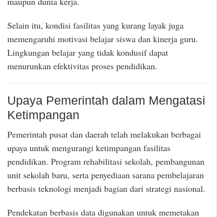
maupun dunia kerja.
Selain itu, kondisi fasilitas yang kurang layak juga
memengaruhi motivasi belajar siswa dan kinerja guru.
Lingkungan belajar yang tidak kondusif dapat
menurunkan efektivitas proses pendidikan.
Upaya Pemerintah dalam Mengatasi
Ketimpangan
Pemerintah pusat dan daerah telah melakukan berbagai
upaya untuk mengurangi ketimpangan fasilitas
pendidikan. Program rehabilitasi sekolah, pembangunan
unit sekolah baru, serta penyediaan sarana pembelajaran
berbasis teknologi menjadi bagian dari strategi nasional.
Pendekatan berbasis data digunakan untuk memetakan