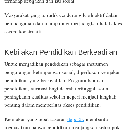
terhadap kebijakan dan isu sosial.
Masyarakat yang terdidik cenderung lebih aktif dalam
pembangunan dan mampu memperjuangkan hak-haknya
secara konstruktif.
Kebijakan Pendidikan Berkeadilan
Untuk menjadikan pendidikan sebagai instrumen
pengurangan ketimpangan sosial, diperlukan kebijakan
pendidikan yang berkeadilan. Program bantuan
pendidikan, afirmasi bagi daerah tertinggal, serta
peningkatan kualitas sekolah negeri menjadi langkah
penting dalam memperluas akses pendidikan.
Kebijakan yang tepat sasaran
depo 5k
membantu
memastikan bahwa pendidikan menjangkau kelompok