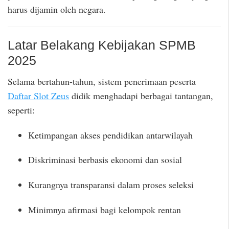
harus dijamin oleh negara.
Latar Belakang Kebijakan SPMB
2025
Selama bertahun-tahun, sistem penerimaan peserta
Daftar Slot Zeus
didik menghadapi berbagai tantangan,
seperti:
Ketimpangan akses pendidikan antarwilayah
Diskriminasi berbasis ekonomi dan sosial
Kurangnya transparansi dalam proses seleksi
Minimnya afirmasi bagi kelompok rentan