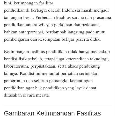
kini, ketimpangan fasilitas
pendidikan di berbagai daerah Indonesia masih menjadi
tantangan besar. Perbedaan kualitas sarana dan prasarana
pendidikan antara wilayah perkotaan dan pedesaan,
bahkan antarprovinsi, berdampak langsung pada mutu
pembelajaran dan kesempatan belajar peserta didik.
Ketimpangan fasilitas pendidikan tidak hanya mencakup
kondisi fisik sekolah, tetapi juga ketersediaan teknologi,
laboratorium, perpustakaan, serta akses pendukung
lainnya. Kondisi ini menuntut perhatian serius dari
pemerintah dan seluruh pemangku kepentingan
pendidikan agar hak pendidikan yang layak dapat
dirasakan secara merata.
Gambaran Ketimpangan Fasilitas