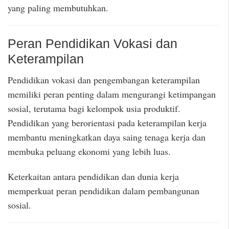
yang paling membutuhkan.
Peran Pendidikan Vokasi dan
Keterampilan
Pendidikan vokasi dan pengembangan keterampilan
memiliki peran penting dalam mengurangi ketimpangan
sosial, terutama bagi kelompok usia produktif.
Pendidikan yang berorientasi pada keterampilan kerja
membantu meningkatkan daya saing tenaga kerja dan
membuka peluang ekonomi yang lebih luas.
Keterkaitan antara pendidikan dan dunia kerja
memperkuat peran pendidikan dalam pembangunan
sosial.