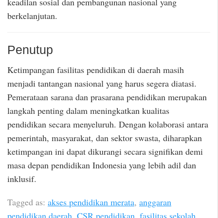
keadilan sosial dan pembangunan nasional yang
berkelanjutan.
Penutup
Ketimpangan fasilitas pendidikan di daerah masih
menjadi tantangan nasional yang harus segera diatasi.
Pemerataan sarana dan prasarana pendidikan merupakan
langkah penting dalam meningkatkan kualitas
pendidikan secara menyeluruh. Dengan kolaborasi antara
pemerintah, masyarakat, dan sektor swasta, diharapkan
ketimpangan ini dapat dikurangi secara signifikan demi
masa depan pendidikan Indonesia yang lebih adil dan
inklusif.
Tagged as:
akses pendidikan merata
,
anggaran
pendidikan daerah
,
CSR pendidikan
,
fasilitas sekolah