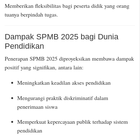
Memberikan fleksibilitas bagi peserta didik yang orang
tuanya berpindah tugas.
Dampak SPMB 2025 bagi Dunia
Pendidikan
Penerapan SPMB 2025 diproyeksikan membawa dampak
positif yang signifikan, antara lain:
Meningkatkan keadilan akses pendidikan
Mengurangi praktik diskriminatif dalam
penerimaan siswa
Memperkuat kepercayaan publik terhadap sistem
pendidikan