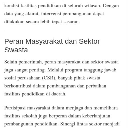
kondisi fasilitas pendidikan di seluruh wilayah. Dengan
data yang akurat, intervensi pembangunan dapat
dilakukan secara lebih tepat sasaran.
Peran Masyarakat dan Sektor
Swasta
Selain pemerintah, peran masyarakat dan sektor swasta
juga sangat penting. Melalui program tanggung jawab
sosial perusahaan (CSR), banyak pihak swasta
berkontribusi dalam pembangunan dan perbaikan
fasilitas pendidikan di daerah.
Partisipasi masyarakat dalam menjaga dan memelihara
fasilitas sekolah juga berperan dalam keberlanjutan
pembangunan pendidikan. Sinergi lintas sektor menjadi