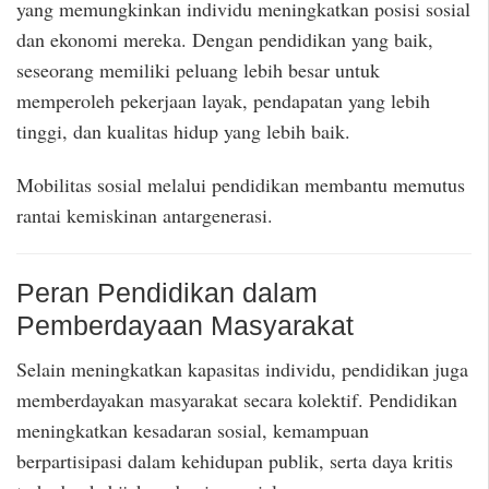
yang memungkinkan individu meningkatkan posisi sosial
dan ekonomi mereka. Dengan pendidikan yang baik,
seseorang memiliki peluang lebih besar untuk
memperoleh pekerjaan layak, pendapatan yang lebih
tinggi, dan kualitas hidup yang lebih baik.
Mobilitas sosial melalui pendidikan membantu memutus
rantai kemiskinan antargenerasi.
Peran Pendidikan dalam
Pemberdayaan Masyarakat
Selain meningkatkan kapasitas individu, pendidikan juga
memberdayakan masyarakat secara kolektif. Pendidikan
meningkatkan kesadaran sosial, kemampuan
berpartisipasi dalam kehidupan publik, serta daya kritis