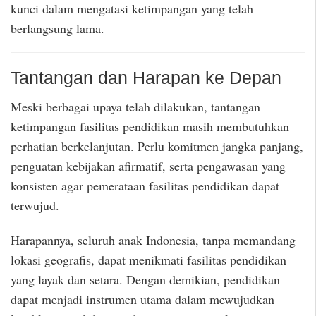
kunci dalam mengatasi ketimpangan yang telah
berlangsung lama.
Tantangan dan Harapan ke Depan
Meski berbagai upaya telah dilakukan, tantangan
ketimpangan fasilitas pendidikan masih membutuhkan
perhatian berkelanjutan. Perlu komitmen jangka panjang,
penguatan kebijakan afirmatif, serta pengawasan yang
konsisten agar pemerataan fasilitas pendidikan dapat
terwujud.
Harapannya, seluruh anak Indonesia, tanpa memandang
lokasi geografis, dapat menikmati fasilitas pendidikan
yang layak dan setara. Dengan demikian, pendidikan
dapat menjadi instrumen utama dalam mewujudkan