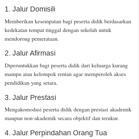
1. Jalur Domisili
Memberikan kesempatan bagi peserta didik berdasarkan
kedekatan tempat tinggal dengan sekolah untuk
mendorong pemerataan.
2. Jalur Afirmasi
Diperuntukkan bagi peserta didik dari keluarga kurang
mampu atau kelompok rentan agar memperoleh akses
pendidikan yang setara.
3. Jalur Prestasi
Mengakomodasi peserta didik dengan prestasi akademik
maupun non-akademik secara objektif dan terukur.
4. Jalur Perpindahan Orang Tua