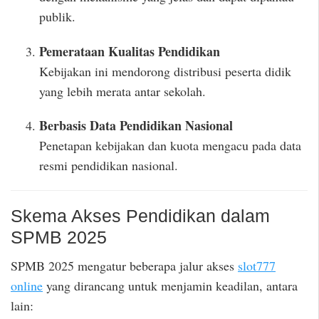
publik.
Pemerataan Kualitas Pendidikan
Kebijakan ini mendorong distribusi peserta didik
yang lebih merata antar sekolah.
Berbasis Data Pendidikan Nasional
Penetapan kebijakan dan kuota mengacu pada data
resmi pendidikan nasional.
Skema Akses Pendidikan dalam
SPMB 2025
SPMB 2025 mengatur beberapa jalur akses
slot777
online
yang dirancang untuk menjamin keadilan, antara
lain: