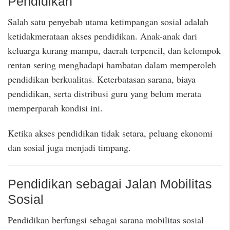
Pendidikan
Salah satu penyebab utama ketimpangan sosial adalah
ketidakmerataan akses pendidikan. Anak-anak dari
keluarga kurang mampu, daerah terpencil, dan kelompok
rentan sering menghadapi hambatan dalam memperoleh
pendidikan berkualitas. Keterbatasan sarana, biaya
pendidikan, serta distribusi guru yang belum merata
memperparah kondisi ini.
Ketika akses pendidikan tidak setara, peluang ekonomi
dan sosial juga menjadi timpang.
Pendidikan sebagai Jalan Mobilitas
Sosial
Pendidikan berfungsi sebagai sarana mobilitas sosial