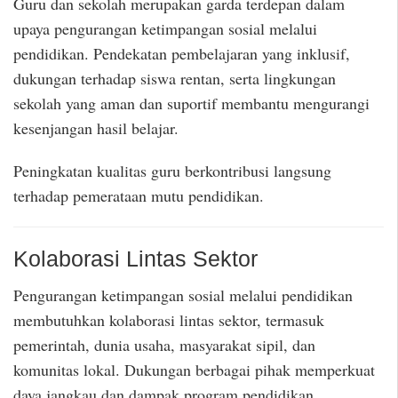
Guru dan sekolah merupakan garda terdepan dalam
upaya pengurangan ketimpangan sosial melalui
pendidikan. Pendekatan pembelajaran yang inklusif,
dukungan terhadap siswa rentan, serta lingkungan
sekolah yang aman dan suportif membantu mengurangi
kesenjangan hasil belajar.
Peningkatan kualitas guru berkontribusi langsung
terhadap pemerataan mutu pendidikan.
Kolaborasi Lintas Sektor
Pengurangan ketimpangan sosial melalui pendidikan
membutuhkan kolaborasi lintas sektor, termasuk
pemerintah, dunia usaha, masyarakat sipil, dan
komunitas lokal. Dukungan berbagai pihak memperkuat
daya jangkau dan dampak program pendidikan.