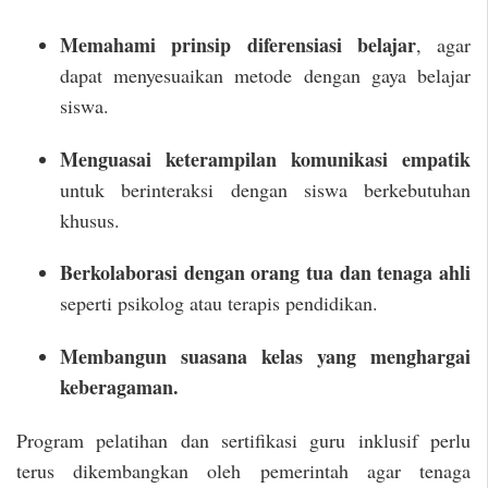
Memahami prinsip diferensiasi belajar
, agar
dapat menyesuaikan metode dengan gaya belajar
siswa.
Menguasai keterampilan komunikasi empatik
untuk berinteraksi dengan siswa berkebutuhan
khusus.
Berkolaborasi dengan orang tua dan tenaga ahli
seperti psikolog atau terapis pendidikan.
Membangun suasana kelas yang menghargai
keberagaman.
Program pelatihan dan sertifikasi guru inklusif perlu
terus dikembangkan oleh pemerintah agar tenaga