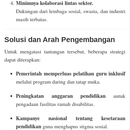
Minimnya kolaborasi lintas sektor.
Dukungan dari lembaga sosial, swasta, dan industri
masih terbatas.
Solusi dan Arah Pengembangan
Untuk mengatasi tantangan tersebut, beberapa strategi
dapat diterapkan:
Pemerintah memperluas pelatihan guru inklusif
melalui program daring dan tatap muka.
Peningkatan anggaran pendidikan
untuk
pengadaan fasilitas ramah disabilitas.
Kampanye nasional tentang kesetaraan
pendidikan
guna menghapus stigma sosial.