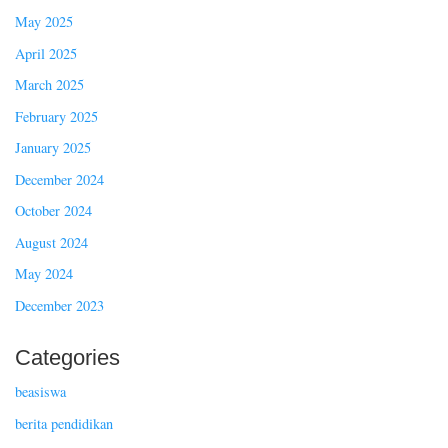
May 2025
April 2025
March 2025
February 2025
January 2025
December 2024
October 2024
August 2024
May 2024
December 2023
Categories
beasiswa
berita pendidikan