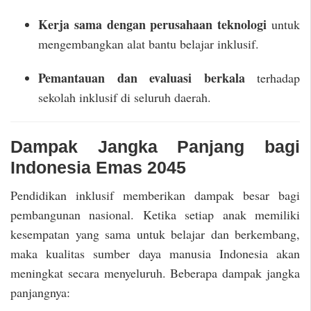
Kerja sama dengan perusahaan teknologi
untuk
mengembangkan alat bantu belajar inklusif.
Pemantauan dan evaluasi berkala
terhadap
sekolah inklusif di seluruh daerah.
Dampak Jangka Panjang bagi
Indonesia Emas 2045
Pendidikan inklusif memberikan dampak besar bagi
pembangunan nasional. Ketika setiap anak memiliki
kesempatan yang sama untuk belajar dan berkembang,
maka kualitas sumber daya manusia Indonesia akan
meningkat secara menyeluruh. Beberapa dampak jangka
panjangnya: