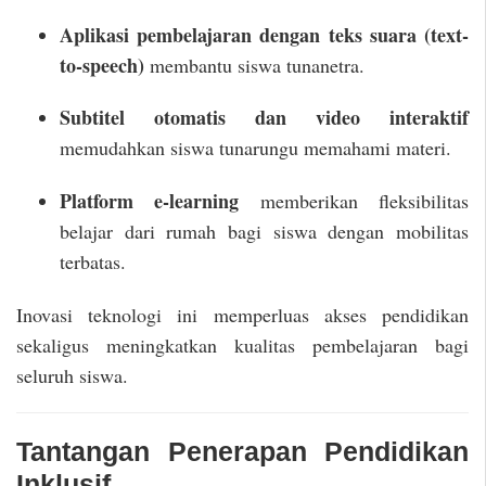
Aplikasi pembelajaran dengan teks suara (text-
to-speech)
membantu siswa tunanetra.
Subtitel otomatis dan video interaktif
memudahkan siswa tunarungu memahami materi.
Platform e-learning
memberikan fleksibilitas
belajar dari rumah bagi siswa dengan mobilitas
terbatas.
Inovasi teknologi ini memperluas akses pendidikan
sekaligus meningkatkan kualitas pembelajaran bagi
seluruh siswa.
Tantangan Penerapan Pendidikan
Inklusif