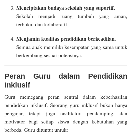
Menciptakan budaya sekolah yang suportif.
Sekolah menjadi ruang tumbuh yang aman,
terbuka, dan kolaboratif.
Menjamin kualitas pendidikan berkeadilan.
Semua anak memiliki kesempatan yang sama untuk
berkembang sesuai potensinya.
Peran Guru dalam Pendidikan
Inklusif
Guru memegang peran sentral dalam keberhasilan
pendidikan inklusif. Seorang guru inklusif bukan hanya
pengajar, tetapi juga fasilitator, pendamping, dan
motivator bagi setiap siswa dengan kebutuhan yang
berbeda. Guru dituntut untuk: