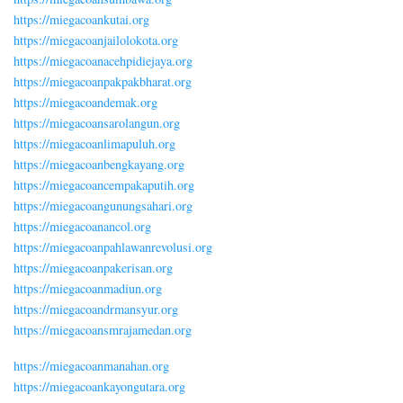
https://miegacoankutai.org
https://miegacoanjailolokota.org
https://miegacoanacehpidiejaya.org
https://miegacoanpakpakbharat.org
https://miegacoandemak.org
https://miegacoansarolangun.org
https://miegacoanlimapuluh.org
https://miegacoanbengkayang.org
https://miegacoancempakaputih.org
https://miegacoangunungsahari.org
https://miegacoanancol.org
https://miegacoanpahlawanrevolusi.org
https://miegacoanpakerisan.org
https://miegacoanmadiun.org
https://miegacoandrmansyur.org
https://miegacoansmrajamedan.org
https://miegacoanmanahan.org
https://miegacoankayongutara.org