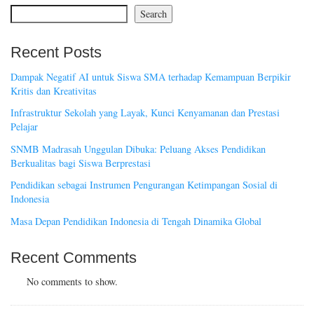
Search
Recent Posts
Dampak Negatif AI untuk Siswa SMA terhadap Kemampuan Berpikir
Kritis dan Kreativitas
Infrastruktur Sekolah yang Layak, Kunci Kenyamanan dan Prestasi
Pelajar
SNMB Madrasah Unggulan Dibuka: Peluang Akses Pendidikan
Berkualitas bagi Siswa Berprestasi
Pendidikan sebagai Instrumen Pengurangan Ketimpangan Sosial di
Indonesia
Masa Depan Pendidikan Indonesia di Tengah Dinamika Global
Recent Comments
No comments to show.