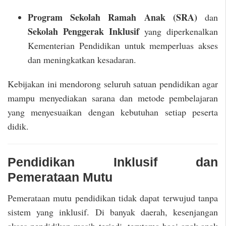
Program Sekolah Ramah Anak (SRA)
dan
Sekolah Penggerak Inklusif
yang diperkenalkan
Kementerian Pendidikan untuk memperluas akses
dan meningkatkan kesadaran.
Kebijakan ini mendorong seluruh satuan pendidikan agar
mampu menyediakan sarana dan metode pembelajaran
yang menyesuaikan dengan kebutuhan setiap peserta
didik.
Pendidikan Inklusif dan
Pemerataan Mutu
Pemerataan mutu pendidikan tidak dapat terwujud tanpa
sistem yang inklusif. Di banyak daerah, kesenjangan
akses pendidikan masih terjadi, terutama bagi anak-anak