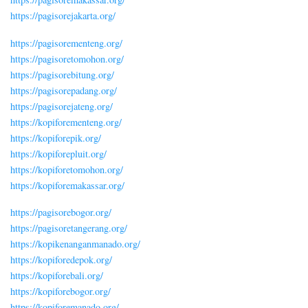
https://pagisorejakarta.org/
https://pagisorementeng.org/
https://pagisoretomohon.org/
https://pagisorebitung.org/
https://pagisorepadang.org/
https://pagisorejateng.org/
https://kopiforementeng.org/
https://kopiforepik.org/
https://kopiforepluit.org/
https://kopiforetomohon.org/
https://kopiforemakassar.org/
https://pagisorebogor.org/
https://pagisoretangerang.org/
https://kopikenanganmanado.org/
https://kopiforedepok.org/
https://kopiforebali.org/
https://kopiforebogor.org/
https://kopiforemanado.org/