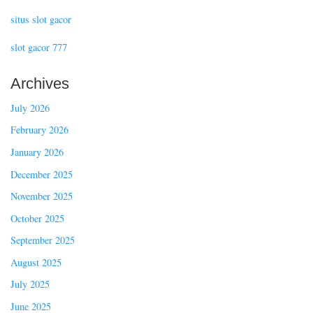
situs slot gacor
slot gacor 777
Archives
July 2026
February 2026
January 2026
December 2025
November 2025
October 2025
September 2025
August 2025
July 2025
June 2025