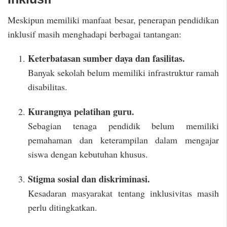
Meskipun memiliki manfaat besar, penerapan pendidikan
inklusif masih menghadapi berbagai tantangan:
Keterbatasan sumber daya dan fasilitas.
Banyak sekolah belum memiliki infrastruktur ramah
disabilitas.
Kurangnya pelatihan guru.
Sebagian tenaga pendidik belum memiliki
pemahaman dan keterampilan dalam mengajar
siswa dengan kebutuhan khusus.
Stigma sosial dan diskriminasi.
Kesadaran masyarakat tentang inklusivitas masih
perlu ditingkatkan.