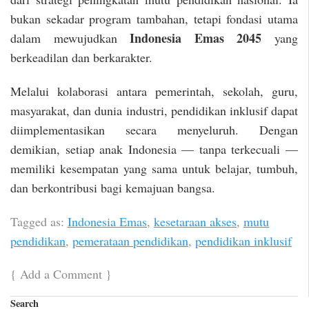
bukan sekadar program tambahan, tetapi fondasi utama
Indonesia Emas 2045
dalam mewujudkan
yang
berkeadilan dan berkarakter.
Melalui kolaborasi antara pemerintah, sekolah, guru,
masyarakat, dan dunia industri, pendidikan inklusif dapat
diimplementasikan secara menyeluruh. Dengan
demikian, setiap anak Indonesia — tanpa terkecuali —
memiliki kesempatan yang sama untuk belajar, tumbuh,
dan berkontribusi bagi kemajuan bangsa.
Tagged as:
Indonesia Emas
,
kesetaraan akses
,
mutu
pendidikan
,
pemerataan pendidikan
,
pendidikan inklusif
{
Add a Comment
}
Search