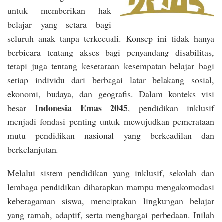
untuk memberikan hak
belajar yang setara bagi
seluruh anak tanpa terkecuali. Konsep ini tidak hanya
berbicara tentang akses bagi penyandang disabilitas,
tetapi juga tentang kesetaraan kesempatan belajar bagi
setiap individu dari berbagai latar belakang sosial,
ekonomi, budaya, dan geografis. Dalam konteks visi
Indonesia Emas 2045
besar
, pendidikan inklusif
menjadi fondasi penting untuk mewujudkan pemerataan
mutu pendidikan nasional yang berkeadilan dan
berkelanjutan.
Melalui sistem pendidikan yang inklusif, sekolah dan
lembaga pendidikan diharapkan mampu mengakomodasi
keberagaman siswa, menciptakan lingkungan belajar
yang ramah, adaptif, serta menghargai perbedaan. Inilah