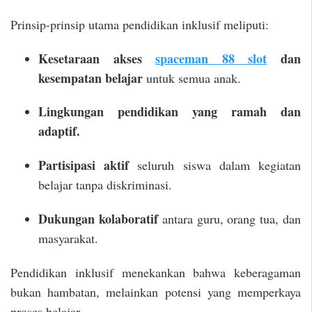
Prinsip-prinsip utama pendidikan inklusif meliputi:
Kesetaraan akses
spaceman 88 slot
dan
kesempatan belajar
untuk semua anak.
Lingkungan pendidikan yang ramah dan
adaptif.
Partisipasi aktif
seluruh siswa dalam kegiatan
belajar tanpa diskriminasi.
Dukungan kolaboratif
antara guru, orang tua, dan
masyarakat.
Pendidikan inklusif menekankan bahwa keberagaman
bukan hambatan, melainkan potensi yang memperkaya
proses belajar.