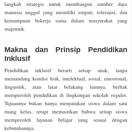
langkah strategis untuk membangun sumber daya
manusia unggul yang memiliki empati, toleransi, dan
kemampuan bekerja sama dalam masyarakat yang
majemuk.
Makna dan Prinsip Pendidikan
Inklusif
Pendidikan inklusif berarti setiap anak, tanpa
memandang kondisi fisik, intelektual, sosial, emosional,
linguistik, atau latar belakang lainnya, berhak
memperoleh pendidikan di lingkungan sekolah reguler.
Tujuannya bukan hanya menyatukan siswa dalam satu
ruang kelas, tetapi memastikan bahwa setiap siswa
memperoleh layanan belajar yang sesuai dengan
kebutuhannya.