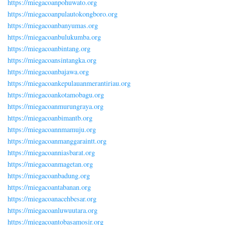
https://miegacoanpohuwato.org
https://miegacoanpulautokongboro.org
https://miegacoanbanyumas.org
https://miegacoanbulukumba.org
https://miegacoanbintang.org
https://miegacoansintangka.org
https://miegacoanbajawa.org
https://miegacoankepulauanmerantiriau.org
https://miegacoankotamobagu.org
https://miegacoanmurungraya.org
https://miegacoanbimantb.org
https://miegacoannmamuju.org
https://miegacoanmanggaraintt.org
https://miegacoanniasbarat.org
https://miegacoanmagetan.org
https://miegacoanbadung.org
https://miegacoantabanan.org
https://miegacoanacehbesar.org
https://miegacoanluwuutara.org
https://miegacoantobasamosir.org