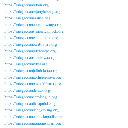
https://miegacoanbuton.org
https://miegacoanrejanglebong.org
https://miegacoanasahan.org
https://miegacoanempatlawang.org
https://miegacoansimpangampek.org
https://miegacoanwatampone.org
https://miegacoanbaritoutara.org
https://miegacoanpurworejo.org
https://miegacoansumbawa.org
https://miegacoankutai.org
https://miegacoanjailolokota.org
https://miegacoanacehpidiejaya.org
https://miegacoanpakpakbharat.org
https://miegacoandemak.org
https://miegacoansarolangun.org
https://miegacoanlimapuluh.org
https://miegacoanbengkayang.org
https://miegacoancempakaputih.org
https://miegacoangunungsahari.org