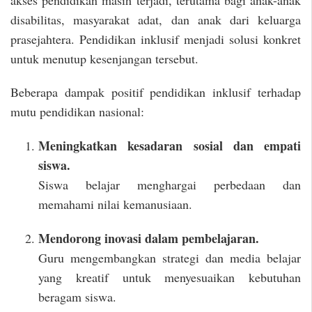
disabilitas, masyarakat adat, dan anak dari keluarga
prasejahtera. Pendidikan inklusif menjadi solusi konkret
untuk menutup kesenjangan tersebut.
Beberapa dampak positif pendidikan inklusif terhadap
mutu pendidikan nasional:
Meningkatkan kesadaran sosial dan empati
siswa.
Siswa belajar menghargai perbedaan dan
memahami nilai kemanusiaan.
Mendorong inovasi dalam pembelajaran.
Guru mengembangkan strategi dan media belajar
yang kreatif untuk menyesuaikan kebutuhan
beragam siswa.