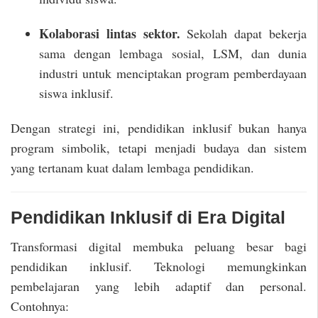
Kolaborasi lintas sektor.
Sekolah dapat bekerja
sama dengan lembaga sosial, LSM, dan dunia
industri untuk menciptakan program pemberdayaan
siswa inklusif.
Dengan strategi ini, pendidikan inklusif bukan hanya
program simbolik, tetapi menjadi budaya dan sistem
yang tertanam kuat dalam lembaga pendidikan.
Pendidikan Inklusif di Era Digital
Transformasi digital membuka peluang besar bagi
pendidikan inklusif. Teknologi memungkinkan
pembelajaran yang lebih adaptif dan personal.
Contohnya: