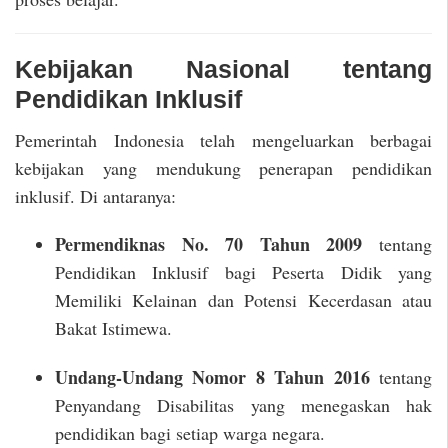
Kebijakan Nasional tentang
Pendidikan Inklusif
Pemerintah Indonesia telah mengeluarkan berbagai
kebijakan yang mendukung penerapan pendidikan
inklusif. Di antaranya:
Permendiknas No. 70 Tahun 2009
tentang
Pendidikan Inklusif bagi Peserta Didik yang
Memiliki Kelainan dan Potensi Kecerdasan atau
Bakat Istimewa.
Undang-Undang Nomor 8 Tahun 2016
tentang
Penyandang Disabilitas yang menegaskan hak
pendidikan bagi setiap warga negara.