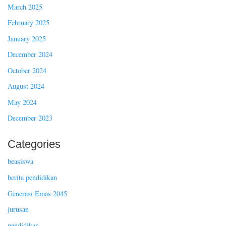
March 2025
February 2025
January 2025
December 2024
October 2024
August 2024
May 2024
December 2023
Categories
beasiswa
berita pendidikan
Generasi Emas 2045
jurusan
pendidikan