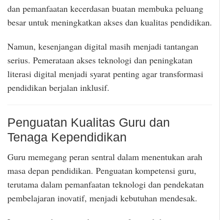
dan pemanfaatan kecerdasan buatan membuka peluang
besar untuk meningkatkan akses dan kualitas pendidikan.
Namun, kesenjangan digital masih menjadi tantangan
serius. Pemerataan akses teknologi dan peningkatan
literasi digital menjadi syarat penting agar transformasi
pendidikan berjalan inklusif.
Penguatan Kualitas Guru dan
Tenaga Kependidikan
Guru memegang peran sentral dalam menentukan arah
masa depan pendidikan. Penguatan kompetensi guru,
terutama dalam pemanfaatan teknologi dan pendekatan
pembelajaran inovatif, menjadi kebutuhan mendesak.