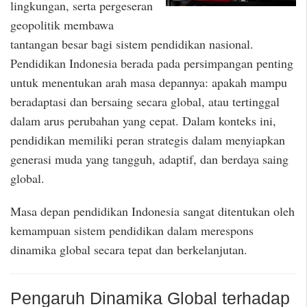
lingkungan, serta pergeseran
geopolitik membawa
tantangan besar bagi sistem pendidikan nasional.
Pendidikan Indonesia berada pada persimpangan penting
untuk menentukan arah masa depannya: apakah mampu
beradaptasi dan bersaing secara global, atau tertinggal
dalam arus perubahan yang cepat. Dalam konteks ini,
pendidikan memiliki peran strategis dalam menyiapkan
generasi muda yang tangguh, adaptif, dan berdaya saing
global.
Masa depan pendidikan Indonesia sangat ditentukan oleh
kemampuan sistem pendidikan dalam merespons
dinamika global secara tepat dan berkelanjutan.
Pengaruh Dinamika Global terhadap