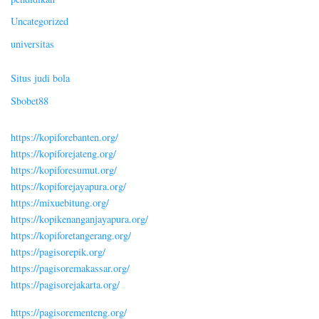
Uncategorized
universitas
Situs judi bola
Sbobet88
https://kopiforebanten.org/
https://kopiforejateng.org/
https://kopiforesumut.org/
https://kopiforejayapura.org/
https://mixuebitung.org/
https://kopikenanganjayapura.org/
https://kopiforetangerang.org/
https://pagisorepik.org/
https://pagisoremakassar.org/
https://pagisorejakarta.org/
https://pagisorementeng.org/