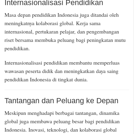
Internasionalisasi Pendidikan
Masa depan pendidikan Indonesia juga ditandai oleh
meningkatnya kolaborasi global. Kerja sama
internasional, pertukaran pelajar, dan pengembangan
riset bersama membuka peluang bagi peningkatan mutu
pendidikan.
Internasionalisasi pendidikan membantu memperluas
wawasan peserta didik dan meningkatkan daya saing
pendidikan Indonesia di tingkat dunia.
Tantangan dan Peluang ke Depan
Meskipun menghadapi berbagai tantangan, dinamika
global juga membawa peluang besar bagi pendidikan
Indonesia. Inovasi, teknologi, dan kolaborasi global