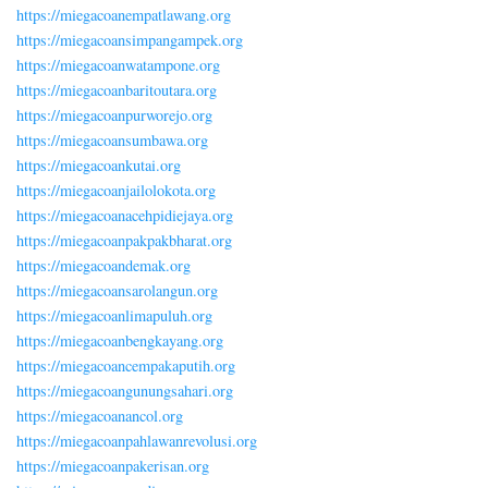
https://miegacoanempatlawang.org
https://miegacoansimpangampek.org
https://miegacoanwatampone.org
https://miegacoanbaritoutara.org
https://miegacoanpurworejo.org
https://miegacoansumbawa.org
https://miegacoankutai.org
https://miegacoanjailolokota.org
https://miegacoanacehpidiejaya.org
https://miegacoanpakpakbharat.org
https://miegacoandemak.org
https://miegacoansarolangun.org
https://miegacoanlimapuluh.org
https://miegacoanbengkayang.org
https://miegacoancempakaputih.org
https://miegacoangunungsahari.org
https://miegacoanancol.org
https://miegacoanpahlawanrevolusi.org
https://miegacoanpakerisan.org