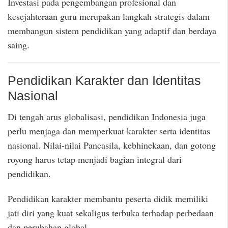
Investasi pada pengembangan profesional dan
kesejahteraan guru merupakan langkah strategis dalam
membangun sistem pendidikan yang adaptif dan berdaya
saing.
Pendidikan Karakter dan Identitas
Nasional
Di tengah arus globalisasi, pendidikan Indonesia juga
perlu menjaga dan memperkuat karakter serta identitas
nasional. Nilai-nilai Pancasila, kebhinekaan, dan gotong
royong harus tetap menjadi bagian integral dari
pendidikan.
Pendidikan karakter membantu peserta didik memiliki
jati diri yang kuat sekaligus terbuka terhadap perbedaan
dan perubahan global.