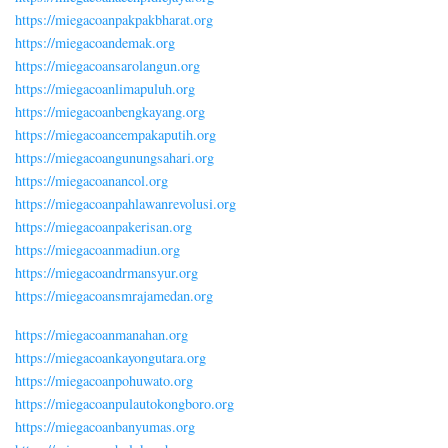
https://miegacoanpakpakbharat.org
https://miegacoandemak.org
https://miegacoansarolangun.org
https://miegacoanlimapuluh.org
https://miegacoanbengkayang.org
https://miegacoancempakaputih.org
https://miegacoangunungsahari.org
https://miegacoanancol.org
https://miegacoanpahlawanrevolusi.org
https://miegacoanpakerisan.org
https://miegacoanmadiun.org
https://miegacoandrmansyur.org
https://miegacoansmrajamedan.org
https://miegacoanmanahan.org
https://miegacoankayongutara.org
https://miegacoanpohuwato.org
https://miegacoanpulautokongboro.org
https://miegacoanbanyumas.org