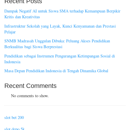
Recent Posts
Dampak Negatif AI untuk Siswa SMA terhadap Kemampuan Berpikir
Kritis dan Kreativitas
Infrastruktur Sekolah yang Layak, Kunci Kenyamanan dan Prestasi
Pelajar
SNMB Madrasah Unggulan Dibuka: Peluang Akses Pendidikan
Berkualitas bagi Siswa Berprestasi
Pendidikan sebagai Instrumen Pengurangan Ketimpangan Sosial di
Indonesia
Masa Depan Pendidikan Indonesia di Tengah Dinamika Global
Recent Comments
No comments to show.
slot bet 200
slot depo 5k