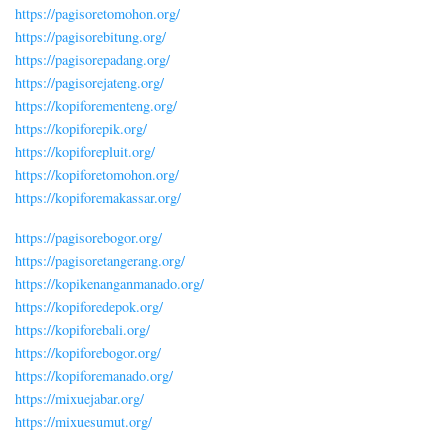
https://pagisoretomohon.org/
https://pagisorebitung.org/
https://pagisorepadang.org/
https://pagisorejateng.org/
https://kopiforementeng.org/
https://kopiforepik.org/
https://kopiforepluit.org/
https://kopiforetomohon.org/
https://kopiforemakassar.org/
https://pagisorebogor.org/
https://pagisoretangerang.org/
https://kopikenanganmanado.org/
https://kopiforedepok.org/
https://kopiforebali.org/
https://kopiforebogor.org/
https://kopiforemanado.org/
https://mixuejabar.org/
https://mixuesumut.org/