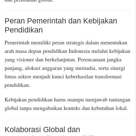
Peran Pemerintah dan Kebijakan
Pendidikan
Pemerintah memiliki peran strategis dalam menentukan
arah masa depan pendidikan Indonesia melalui kebijakan
yang visioner dan berkelanjutan. Perencanaan jangka
panjang, alokasi anggaran yang memadai, serta sinergi
lintas sektor menjadi kunci keberhasilan transformasi
pendidikan.
Kebijakan pendidikan harus mampu menjawab tantangan
global tanpa mengabaikan konteks dan kebutuhan lokal.
Kolaborasi Global dan