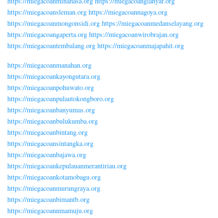
https://miegacoanminahasa.org
https://miegacoangianyar.org
https://miegacoansleman.org
https://miegacoannagoya.org
https://miegacoanmongonsidi.org
https://miegacoanmedanselayang.org
https://miegacoangaperta.org
https://miegacoanwirobrajan.org
https://miegacoantembalang.org
https://miegacoanmajapahit.org
https://miegacoanmanahan.org
https://miegacoankayongutara.org
https://miegacoanpohuwato.org
https://miegacoanpulautokongboro.org
https://miegacoanbanyumas.org
https://miegacoanbulukumba.org
https://miegacoanbintang.org
https://miegacoansintangka.org
https://miegacoanbajawa.org
https://miegacoankepulauanmerantiriau.org
https://miegacoankotamobagu.org
https://miegacoanmurungraya.org
https://miegacoanbimantb.org
https://miegacoannmamuju.org