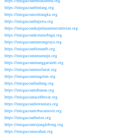
https://miegacoanbulukumba.org
https://miegacoanbintang.org
https://miegacoansintangka.org
https://miegacoanbajawa.org
https://miegacoankepulauanmerantiriau.org
https://miegacoankotamobagu.org
https://miegacoanmurungraya.org
https://miegacoanbimantb.org
https://miegacoannmamuju.org
https://miegacoanmanggaraintt.org
https://miegacoanniasbarat.org
https://miegacoanmagetan.org
https://miegacoanbadung.org
https://miegacoantabanan.org
https://miegacoanacehbesar.org
https://miegacoanluwuutara.org
https://miegacoantobasamosir.org
https://miegacoanbuton.org
https://miegacoanrejanglebong.org
https://miegacoanasahan.org