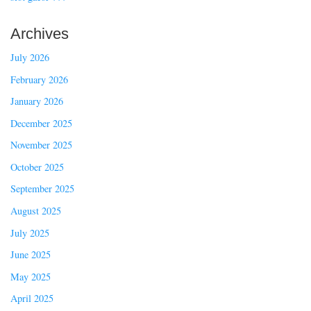
Archives
July 2026
February 2026
January 2026
December 2025
November 2025
October 2025
September 2025
August 2025
July 2025
June 2025
May 2025
April 2025