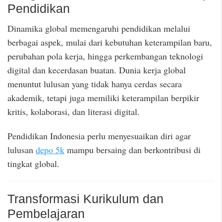
Pendidikan
Dinamika global memengaruhi pendidikan melalui
berbagai aspek, mulai dari kebutuhan keterampilan baru,
perubahan pola kerja, hingga perkembangan teknologi
digital dan kecerdasan buatan. Dunia kerja global
menuntut lulusan yang tidak hanya cerdas secara
akademik, tetapi juga memiliki keterampilan berpikir
kritis, kolaborasi, dan literasi digital.
Pendidikan Indonesia perlu menyesuaikan diri agar
lulusan
depo 5k
mampu bersaing dan berkontribusi di
tingkat global.
Transformasi Kurikulum dan
Pembelajaran