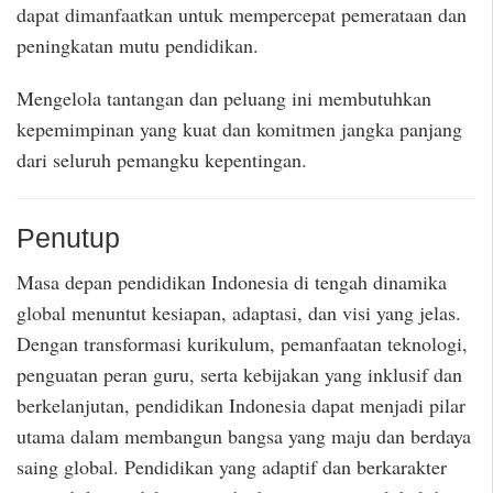
dapat dimanfaatkan untuk mempercepat pemerataan dan
peningkatan mutu pendidikan.
Mengelola tantangan dan peluang ini membutuhkan
kepemimpinan yang kuat dan komitmen jangka panjang
dari seluruh pemangku kepentingan.
Penutup
Masa depan pendidikan Indonesia di tengah dinamika
global menuntut kesiapan, adaptasi, dan visi yang jelas.
Dengan transformasi kurikulum, pemanfaatan teknologi,
penguatan peran guru, serta kebijakan yang inklusif dan
berkelanjutan, pendidikan Indonesia dapat menjadi pilar
utama dalam membangun bangsa yang maju dan berdaya
saing global. Pendidikan yang adaptif dan berkarakter