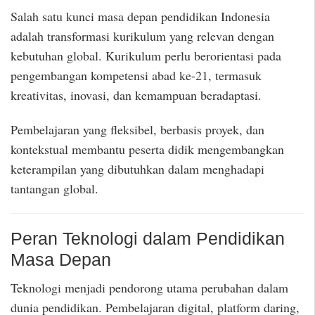
Salah satu kunci masa depan pendidikan Indonesia
adalah transformasi kurikulum yang relevan dengan
kebutuhan global. Kurikulum perlu berorientasi pada
pengembangan kompetensi abad ke-21, termasuk
kreativitas, inovasi, dan kemampuan beradaptasi.
Pembelajaran yang fleksibel, berbasis proyek, dan
kontekstual membantu peserta didik mengembangkan
keterampilan yang dibutuhkan dalam menghadapi
tantangan global.
Peran Teknologi dalam Pendidikan
Masa Depan
Teknologi menjadi pendorong utama perubahan dalam
dunia pendidikan. Pembelajaran digital, platform daring,