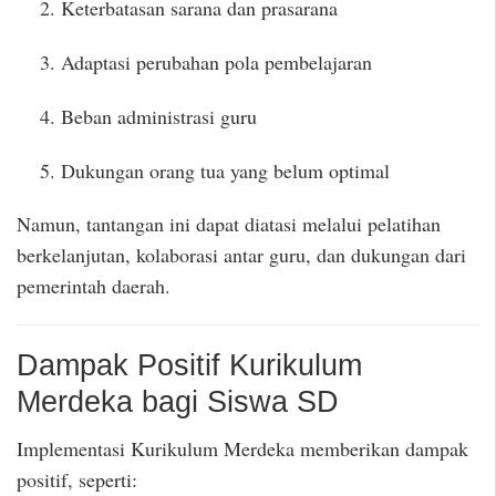
Keterbatasan sarana dan prasarana
Adaptasi perubahan pola pembelajaran
Beban administrasi guru
Dukungan orang tua yang belum optimal
Namun, tantangan ini dapat diatasi melalui pelatihan
berkelanjutan, kolaborasi antar guru, dan dukungan dari
pemerintah daerah.
Dampak Positif Kurikulum
Merdeka bagi Siswa SD
Implementasi Kurikulum Merdeka memberikan dampak
positif, seperti: