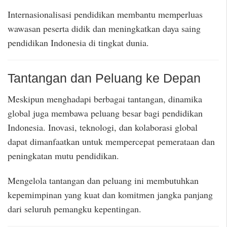
Internasionalisasi pendidikan membantu memperluas
wawasan peserta didik dan meningkatkan daya saing
pendidikan Indonesia di tingkat dunia.
Tantangan dan Peluang ke Depan
Meskipun menghadapi berbagai tantangan, dinamika
global juga membawa peluang besar bagi pendidikan
Indonesia. Inovasi, teknologi, dan kolaborasi global
dapat dimanfaatkan untuk mempercepat pemerataan dan
peningkatan mutu pendidikan.
Mengelola tantangan dan peluang ini membutuhkan
kepemimpinan yang kuat dan komitmen jangka panjang
dari seluruh pemangku kepentingan.