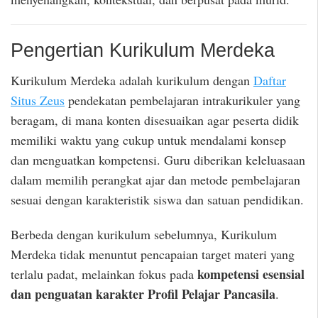
Pengertian Kurikulum Merdeka
Kurikulum Merdeka adalah kurikulum dengan
Daftar
Situs Zeus
pendekatan pembelajaran intrakurikuler yang
beragam, di mana konten disesuaikan agar peserta didik
memiliki waktu yang cukup untuk mendalami konsep
dan menguatkan kompetensi. Guru diberikan keleluasaan
dalam memilih perangkat ajar dan metode pembelajaran
sesuai dengan karakteristik siswa dan satuan pendidikan.
Berbeda dengan kurikulum sebelumnya, Kurikulum
Merdeka tidak menuntut pencapaian target materi yang
kompetensi esensial
terlalu padat, melainkan fokus pada
dan penguatan karakter Profil Pelajar Pancasila
.