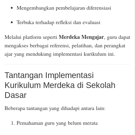
Mengembangkan pembelajaran diferensiasi
Terbuka terhadap refleksi dan evaluasi
Merdeka Mengajar
Melalui platform seperti
, guru dapat
mengakses berbagai referensi, pelatihan, dan perangkat
ajar yang mendukung implementasi kurikulum ini.
Tantangan Implementasi
Kurikulum Merdeka di Sekolah
Dasar
Beberapa tantangan yang dihadapi antara lain:
Pemahaman guru yang belum merata