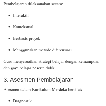
Pembelajaran dilaksanakan secara:
Interaktif
Kontekstual
Berbasis proyek
Menggunakan metode diferensiasi
Guru menyesuaikan strategi belajar dengan kemampuan
dan gaya belajar peserta didik.
3. Asesmen Pembelajaran
Asesmen dalam Kurikulum Merdeka bersifat:
Diagnostik