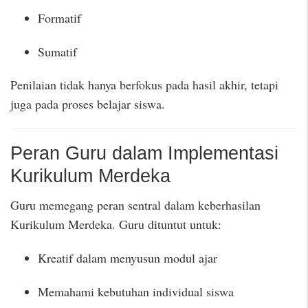
Formatif
Sumatif
Penilaian tidak hanya berfokus pada hasil akhir, tetapi
juga pada proses belajar siswa.
Peran Guru dalam Implementasi
Kurikulum Merdeka
Guru memegang peran sentral dalam keberhasilan
Kurikulum Merdeka. Guru dituntut untuk:
Kreatif dalam menyusun modul ajar
Memahami kebutuhan individual siswa