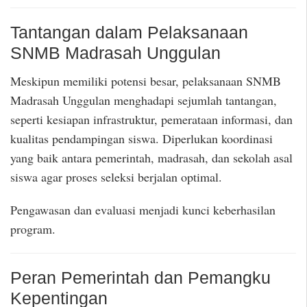
Tantangan dalam Pelaksanaan
SNMB Madrasah Unggulan
Meskipun memiliki potensi besar, pelaksanaan SNMB
Madrasah Unggulan menghadapi sejumlah tantangan,
seperti kesiapan infrastruktur, pemerataan informasi, dan
kualitas pendampingan siswa. Diperlukan koordinasi
yang baik antara pemerintah, madrasah, dan sekolah asal
siswa agar proses seleksi berjalan optimal.
Pengawasan dan evaluasi menjadi kunci keberhasilan
program.
Peran Pemerintah dan Pemangku
Kepentingan