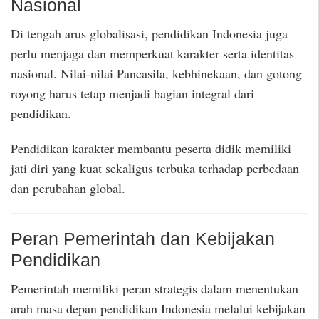
Nasional
Di tengah arus globalisasi, pendidikan Indonesia juga
perlu menjaga dan memperkuat karakter serta identitas
nasional. Nilai-nilai Pancasila, kebhinekaan, dan gotong
royong harus tetap menjadi bagian integral dari
pendidikan.
Pendidikan karakter membantu peserta didik memiliki
jati diri yang kuat sekaligus terbuka terhadap perbedaan
dan perubahan global.
Peran Pemerintah dan Kebijakan
Pendidikan
Pemerintah memiliki peran strategis dalam menentukan
arah masa depan pendidikan Indonesia melalui kebijakan