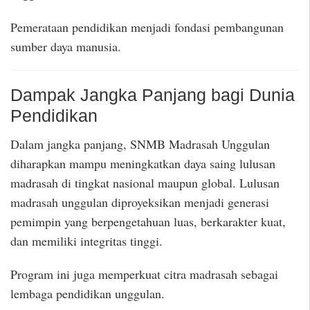
Pemerataan pendidikan menjadi fondasi pembangunan
sumber daya manusia.
Dampak Jangka Panjang bagi Dunia
Pendidikan
Dalam jangka panjang, SNMB Madrasah Unggulan
diharapkan mampu meningkatkan daya saing lulusan
madrasah di tingkat nasional maupun global. Lulusan
madrasah unggulan diproyeksikan menjadi generasi
pemimpin yang berpengetahuan luas, berkarakter kuat,
dan memiliki integritas tinggi.
Program ini juga memperkuat citra madrasah sebagai
lembaga pendidikan unggulan.