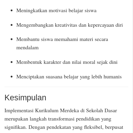
Meningkatkan motivasi belajar siswa
Mengembangkan kreativitas dan kepercayaan diri
Membantu siswa memahami materi secara
mendalam
Membentuk karakter dan nilai moral sejak dini
Menciptakan suasana belajar yang lebih humanis
Kesimpulan
Implementasi Kurikulum Merdeka di Sekolah Dasar
merupakan langkah transformasi pendidikan yang
signifikan. Dengan pendekatan yang fleksibel, berpusat