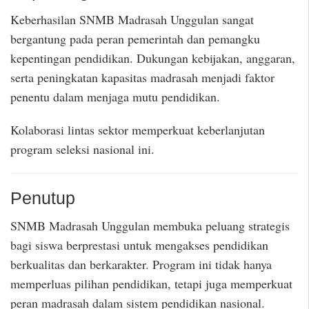
Keberhasilan SNMB Madrasah Unggulan sangat
bergantung pada peran pemerintah dan pemangku
kepentingan pendidikan. Dukungan kebijakan, anggaran,
serta peningkatan kapasitas madrasah menjadi faktor
penentu dalam menjaga mutu pendidikan.
Kolaborasi lintas sektor memperkuat keberlanjutan
program seleksi nasional ini.
Penutup
SNMB Madrasah Unggulan membuka peluang strategis
bagi siswa berprestasi untuk mengakses pendidikan
berkualitas dan berkarakter. Program ini tidak hanya
memperluas pilihan pendidikan, tetapi juga memperkuat
peran madrasah dalam sistem pendidikan nasional.