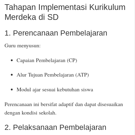
Tahapan Implementasi Kurikulum
Merdeka di SD
1. Perencanaan Pembelajaran
Guru menyusun:
Capaian Pembelajaran (CP)
Alur Tujuan Pembelajaran (ATP)
Modul ajar sesuai kebutuhan siswa
Perencanaan ini bersifat adaptif dan dapat disesuaikan
dengan kondisi sekolah.
2. Pelaksanaan Pembelajaran