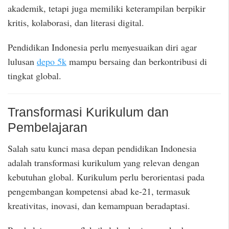
akademik, tetapi juga memiliki keterampilan berpikir
kritis, kolaborasi, dan literasi digital.
Pendidikan Indonesia perlu menyesuaikan diri agar
lulusan
depo 5k
mampu bersaing dan berkontribusi di
tingkat global.
Transformasi Kurikulum dan
Pembelajaran
Salah satu kunci masa depan pendidikan Indonesia
adalah transformasi kurikulum yang relevan dengan
kebutuhan global. Kurikulum perlu berorientasi pada
pengembangan kompetensi abad ke-21, termasuk
kreativitas, inovasi, dan kemampuan beradaptasi.