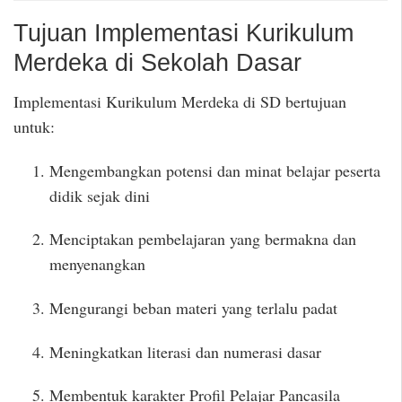
Tujuan Implementasi Kurikulum
Merdeka di Sekolah Dasar
Implementasi Kurikulum Merdeka di SD bertujuan
untuk:
Mengembangkan potensi dan minat belajar peserta
didik sejak dini
Menciptakan pembelajaran yang bermakna dan
menyenangkan
Mengurangi beban materi yang terlalu padat
Meningkatkan literasi dan numerasi dasar
Membentuk karakter Profil Pelajar Pancasila