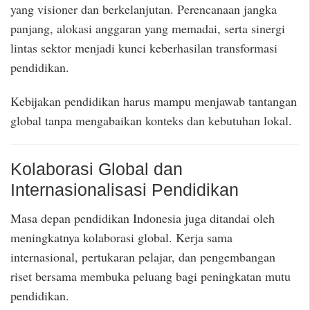
yang visioner dan berkelanjutan. Perencanaan jangka
panjang, alokasi anggaran yang memadai, serta sinergi
lintas sektor menjadi kunci keberhasilan transformasi
pendidikan.
Kebijakan pendidikan harus mampu menjawab tantangan
global tanpa mengabaikan konteks dan kebutuhan lokal.
Kolaborasi Global dan
Internasionalisasi Pendidikan
Masa depan pendidikan Indonesia juga ditandai oleh
meningkatnya kolaborasi global. Kerja sama
internasional, pertukaran pelajar, dan pengembangan
riset bersama membuka peluang bagi peningkatan mutu
pendidikan.