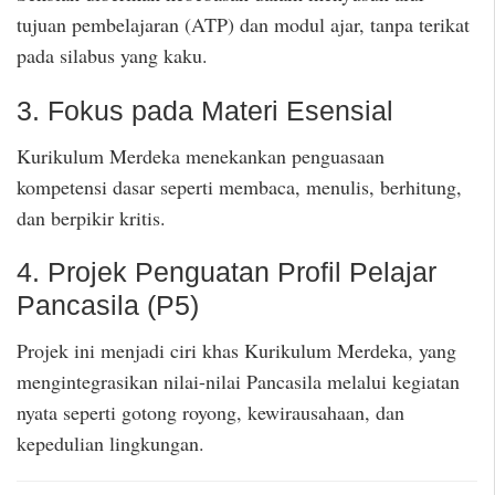
tujuan pembelajaran (ATP) dan modul ajar, tanpa terikat
pada silabus yang kaku.
3. Fokus pada Materi Esensial
Kurikulum Merdeka menekankan penguasaan
kompetensi dasar seperti membaca, menulis, berhitung,
dan berpikir kritis.
4. Projek Penguatan Profil Pelajar
Pancasila (P5)
Projek ini menjadi ciri khas Kurikulum Merdeka, yang
mengintegrasikan nilai-nilai Pancasila melalui kegiatan
nyata seperti gotong royong, kewirausahaan, dan
kepedulian lingkungan.