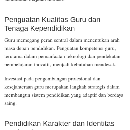
Penguatan Kualitas Guru dan
Tenaga Kependidikan
Guru memegang peran sentral dalam menentukan arah
masa depan pendidikan. Penguatan kompetensi guru,
terutama dalam pemanfaatan teknologi dan pendekatan
pembelajaran inovatif, menjadi kebutuhan mendesak.
Investasi pada pengembangan profesional dan
kesejahteraan guru merupakan langkah strategis dalam
membangun sistem pendidikan yang adaptif dan berdaya
saing.
Pendidikan Karakter dan Identitas