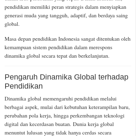
pendidikan memiliki peran strategis dalam menyiapkan
generasi muda yang tangguh, adaptif, dan berdaya saing
global.
Masa depan pendidikan Indonesia sangat ditentukan oleh
kemampuan sistem pendidikan dalam merespons
dinamika global secara tepat dan berkelanjutan.
Pengaruh Dinamika Global terhadap
Pendidikan
Dinamika global memengaruhi pendidikan melalui
berbagai aspek, mulai dari kebutuhan keterampilan baru,
perubahan pola kerja, hingga perkembangan teknologi
digital dan kecerdasan buatan. Dunia kerja global
menuntut lulusan yang tidak hanya cerdas secara