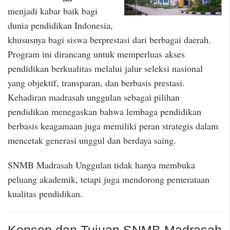
menjadi kabar baik bagi
dunia pendidikan Indonesia,
khususnya bagi siswa berprestasi dari berbagai daerah.
Program ini dirancang untuk memperluas akses
pendidikan berkualitas melalui jalur seleksi nasional
yang objektif, transparan, dan berbasis prestasi.
Kehadiran madrasah unggulan sebagai pilihan
pendidikan menegaskan bahwa lembaga pendidikan
berbasis keagamaan juga memiliki peran strategis dalam
mencetak generasi unggul dan berdaya saing.
SNMB Madrasah Unggulan tidak hanya membuka
peluang akademik, tetapi juga mendorong pemerataan
kualitas pendidikan.
Konsep dan Tujuan SNMB Madrasah