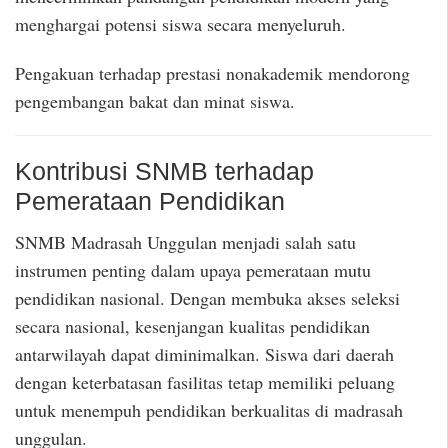
menghargai potensi siswa secara menyeluruh.
Pengakuan terhadap prestasi nonakademik mendorong
pengembangan bakat dan minat siswa.
Kontribusi SNMB terhadap
Pemerataan Pendidikan
SNMB Madrasah Unggulan menjadi salah satu
instrumen penting dalam upaya pemerataan mutu
pendidikan nasional. Dengan membuka akses seleksi
secara nasional, kesenjangan kualitas pendidikan
antarwilayah dapat diminimalkan. Siswa dari daerah
dengan keterbatasan fasilitas tetap memiliki peluang
untuk menempuh pendidikan berkualitas di madrasah
unggulan.