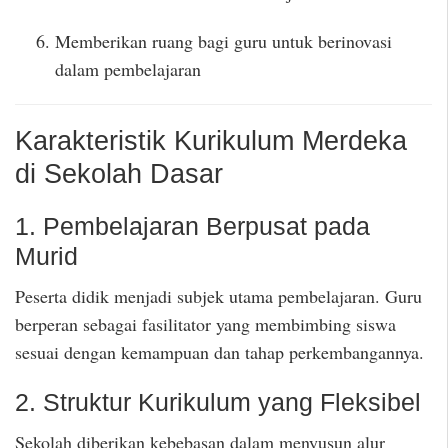
Memberikan ruang bagi guru untuk berinovasi
dalam pembelajaran
Karakteristik Kurikulum Merdeka
di Sekolah Dasar
1. Pembelajaran Berpusat pada
Murid
Peserta didik menjadi subjek utama pembelajaran. Guru
berperan sebagai fasilitator yang membimbing siswa
sesuai dengan kemampuan dan tahap perkembangannya.
2. Struktur Kurikulum yang Fleksibel
Sekolah diberikan kebebasan dalam menyusun alur