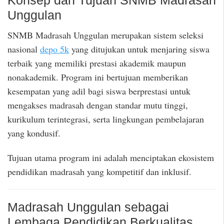
Unggulan
SNMB Madrasah Unggulan merupakan sistem seleksi
nasional
depo 5k
yang ditujukan untuk menjaring siswa
terbaik yang memiliki prestasi akademik maupun
nonakademik. Program ini bertujuan memberikan
kesempatan yang adil bagi siswa berprestasi untuk
mengakses madrasah dengan standar mutu tinggi,
kurikulum terintegrasi, serta lingkungan pembelajaran
yang kondusif.
Tujuan utama program ini adalah menciptakan ekosistem
pendidikan madrasah yang kompetitif dan inklusif.
Madrasah Unggulan sebagai
Lembaga Pendidikan Berkualitas