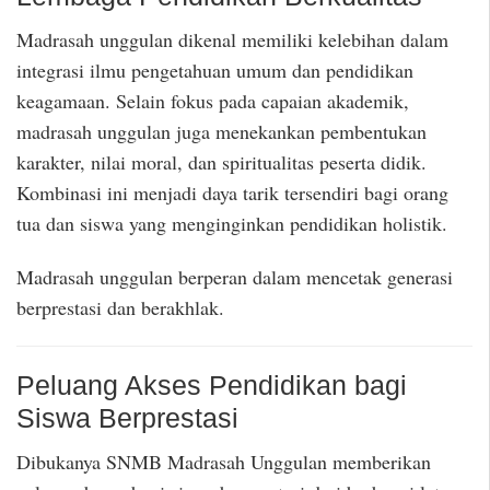
Madrasah unggulan dikenal memiliki kelebihan dalam
integrasi ilmu pengetahuan umum dan pendidikan
keagamaan. Selain fokus pada capaian akademik,
madrasah unggulan juga menekankan pembentukan
karakter, nilai moral, dan spiritualitas peserta didik.
Kombinasi ini menjadi daya tarik tersendiri bagi orang
tua dan siswa yang menginginkan pendidikan holistik.
Madrasah unggulan berperan dalam mencetak generasi
berprestasi dan berakhlak.
Peluang Akses Pendidikan bagi
Siswa Berprestasi
Dibukanya SNMB Madrasah Unggulan memberikan