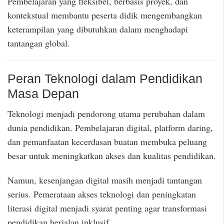
Pembelajaran yang fleksibel, berbasis proyek, dan
kontekstual membantu peserta didik mengembangkan
keterampilan yang dibutuhkan dalam menghadapi
tantangan global.
Peran Teknologi dalam Pendidikan
Masa Depan
Teknologi menjadi pendorong utama perubahan dalam
dunia pendidikan. Pembelajaran digital, platform daring,
dan pemanfaatan kecerdasan buatan membuka peluang
besar untuk meningkatkan akses dan kualitas pendidikan.
Namun, kesenjangan digital masih menjadi tantangan
serius. Pemerataan akses teknologi dan peningkatan
literasi digital menjadi syarat penting agar transformasi
pendidikan berjalan inklusif.