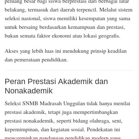
peluang besar bagi siswa berprestasi dari berbagai latar
belakang, termasuk dari daerah terpencil. Melalui sistem
seleksi nasional, siswa memiliki kesempatan yang sama
untuk bersaing berdasarkan kemampuan dan prestasi,
bukan semata faktor ekonomi atau lokasi geografis.
Akses yang lebih luas ini mendukung prinsip keadilan
dan pemerataan pendidikan.
Peran Prestasi Akademik dan
Nonakademik
Seleksi SNMB Madrasah Unggulan tidak hanya menilai
prestasi akademik, tetapi juga mempertimbangkan
prestasi nonakademik, seperti bidang olahraga, seni,
kepemimpinan, dan kegiatan sosial. Pendekatan ini
mencerminkan pandangan pendidikan modern yang