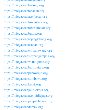
https://miegacoanbadung.org
https://miegacoantabanan.org
https://miegacoanacehbesar.org
https://miegacoanluwuutara.org
https://miegacoantobasamosir.org
https://miegacoanbuton.org
https://miegacoanrejanglebong.org
https://miegacoanasahan.org
https://miegacoanempatlawang.org
https://miegacoansimpangampek.org
https://miegacoanwatampone.org
https://miegacoanbaritoutara.org
https://miegacoanpurworejo.org
https://miegacoansumbawa.org
https://miegacoankutai.org
https://miegacoanjailolokota.org
https://miegacoanacehpidiejaya.org
https://miegacoanpakpakbharat.org
https://miegacoandemak.org