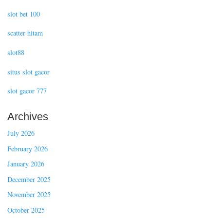
slot bet 100
scatter hitam
slot88
situs slot gacor
slot gacor 777
Archives
July 2026
February 2026
January 2026
December 2025
November 2025
October 2025