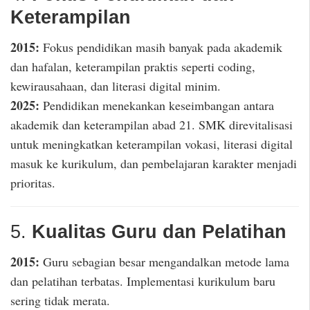
Keterampilan
2015:
Fokus pendidikan masih banyak pada akademik
dan hafalan, keterampilan praktis seperti coding,
kewirausahaan, dan literasi digital minim.
2025:
Pendidikan menekankan keseimbangan antara
akademik dan keterampilan abad 21. SMK direvitalisasi
untuk meningkatkan keterampilan vokasi, literasi digital
masuk ke kurikulum, dan pembelajaran karakter menjadi
prioritas.
5.
Kualitas Guru dan Pelatihan
2015:
Guru sebagian besar mengandalkan metode lama
dan pelatihan terbatas. Implementasi kurikulum baru
sering tidak merata.