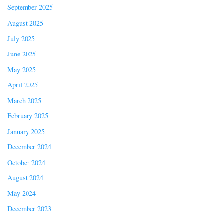
September 2025
August 2025
July 2025
June 2025
May 2025
April 2025
March 2025
February 2025
January 2025
December 2024
October 2024
August 2024
May 2024
December 2023