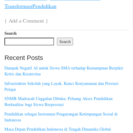
TransformasiPendidikan
{
Add a Comment
}
Search
Search
Recent Posts
Dampak Negatif AI untuk Siswa SMA terhadap Kemampuan Berpikir
Kritis dan Kreativitas
Infrastruktur Sekolah yang Layak, Kunci Kenyamanan dan Prestasi
Pelajar
SNMB Madrasah Unggulan Dibuka: Peluang Akses Pendidikan
Berkualitas bagi Siswa Berprestasi
Pendidikan sebagai Instrumen Pengurangan Ketimpangan Sosial di
Indonesia
Masa Depan Pendidikan Indonesia di Tengah Dinamika Global