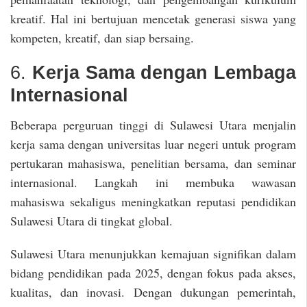
kreatif. Hal ini bertujuan mencetak generasi siswa yang
kompeten, kreatif, dan siap bersaing.
6.
Kerja Sama dengan Lembaga
Internasional
Beberapa perguruan tinggi di Sulawesi Utara menjalin
kerja sama dengan universitas luar negeri untuk program
pertukaran mahasiswa, penelitian bersama, dan seminar
internasional. Langkah ini membuka wawasan
mahasiswa sekaligus meningkatkan reputasi pendidikan
Sulawesi Utara di tingkat global.
Sulawesi Utara menunjukkan kemajuan signifikan dalam
bidang pendidikan pada 2025, dengan fokus pada akses,
kualitas, dan inovasi. Dengan dukungan pemerintah,