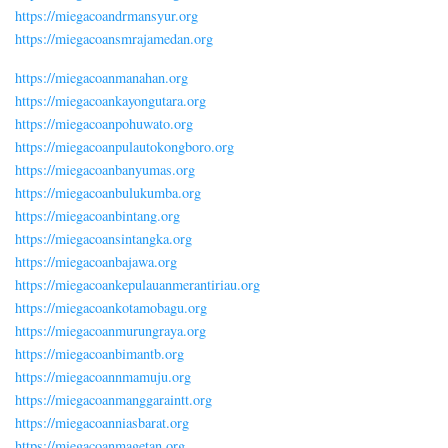
https://miegacoandrmansyur.org
https://miegacoansmrajamedan.org
https://miegacoanmanahan.org
https://miegacoankayongutara.org
https://miegacoanpohuwato.org
https://miegacoanpulautokongboro.org
https://miegacoanbanyumas.org
https://miegacoanbulukumba.org
https://miegacoanbintang.org
https://miegacoansintangka.org
https://miegacoanbajawa.org
https://miegacoankepulauanmerantiriau.org
https://miegacoankotamobagu.org
https://miegacoanmurungraya.org
https://miegacoanbimantb.org
https://miegacoannmamuju.org
https://miegacoanmanggaraintt.org
https://miegacoanniasbarat.org
https://miegacoanmagetan.org