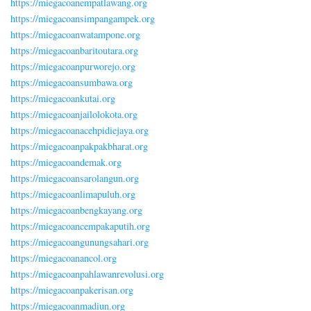
https://miegacoanempatlawang.org
https://miegacoansimpangampek.org
https://miegacoanwatampone.org
https://miegacoanbaritoutara.org
https://miegacoanpurworejo.org
https://miegacoansumbawa.org
https://miegacoankutai.org
https://miegacoanjailolokota.org
https://miegacoanacehpidiejaya.org
https://miegacoanpakpakbharat.org
https://miegacoandemak.org
https://miegacoansarolangun.org
https://miegacoanlimapuluh.org
https://miegacoanbengkayang.org
https://miegacoancempakaputih.org
https://miegacoangunungsahari.org
https://miegacoanancol.org
https://miegacoanpahlawanrevolusi.org
https://miegacoanpakerisan.org
https://miegacoanmadiun.org