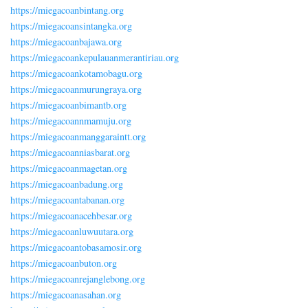
https://miegacoanbintang.org
https://miegacoansintangka.org
https://miegacoanbajawa.org
https://miegacoankepulauanmerantiriau.org
https://miegacoankotamobagu.org
https://miegacoanmurungraya.org
https://miegacoanbimantb.org
https://miegacoannmamuju.org
https://miegacoanmanggaraintt.org
https://miegacoanniasbarat.org
https://miegacoanmagetan.org
https://miegacoanbadung.org
https://miegacoantabanan.org
https://miegacoanacehbesar.org
https://miegacoanluwuutara.org
https://miegacoantobasamosir.org
https://miegacoanbuton.org
https://miegacoanrejanglebong.org
https://miegacoanasahan.org