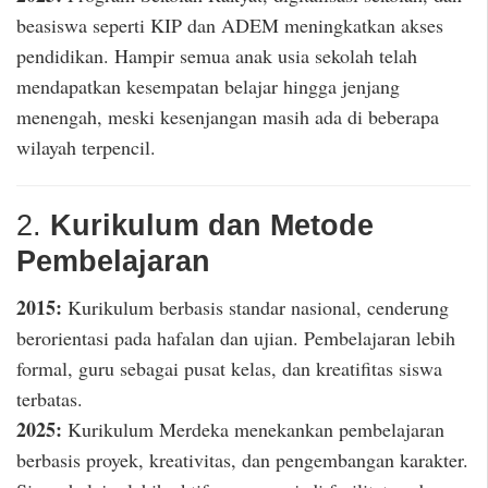
beasiswa seperti KIP dan ADEM meningkatkan akses
pendidikan. Hampir semua anak usia sekolah telah
mendapatkan kesempatan belajar hingga jenjang
menengah, meski kesenjangan masih ada di beberapa
wilayah terpencil.
2.
Kurikulum dan Metode
Pembelajaran
2015:
Kurikulum berbasis standar nasional, cenderung
berorientasi pada hafalan dan ujian. Pembelajaran lebih
formal, guru sebagai pusat kelas, dan kreatifitas siswa
terbatas.
2025:
Kurikulum Merdeka menekankan pembelajaran
berbasis proyek, kreativitas, dan pengembangan karakter.