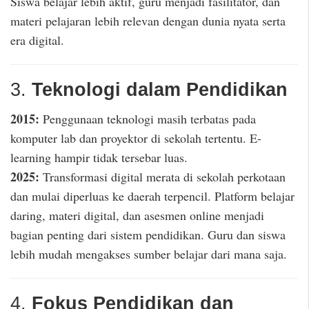
Siswa belajar lebih aktif, guru menjadi fasilitator, dan
materi pelajaran lebih relevan dengan dunia nyata serta
era digital.
3.
Teknologi dalam Pendidikan
2015:
Penggunaan teknologi masih terbatas pada
komputer lab dan proyektor di sekolah tertentu. E-
learning hampir tidak tersebar luas.
2025:
Transformasi digital merata di sekolah perkotaan
dan mulai diperluas ke daerah terpencil. Platform belajar
daring, materi digital, dan asesmen online menjadi
bagian penting dari sistem pendidikan. Guru dan siswa
lebih mudah mengakses sumber belajar dari mana saja.
4.
Fokus Pendidikan dan