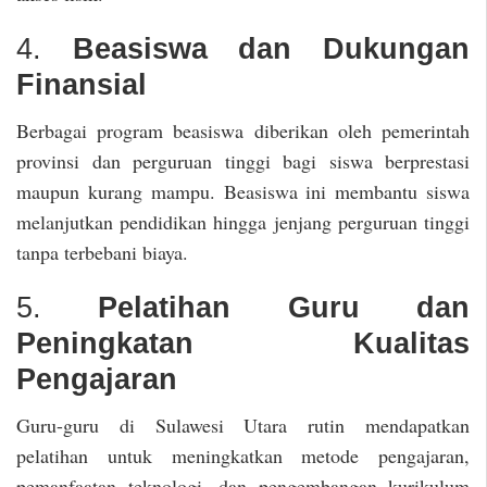
4.
Beasiswa dan Dukungan
Finansial
Berbagai program beasiswa diberikan oleh pemerintah
provinsi dan perguruan tinggi bagi siswa berprestasi
maupun kurang mampu. Beasiswa ini membantu siswa
melanjutkan pendidikan hingga jenjang perguruan tinggi
tanpa terbebani biaya.
5.
Pelatihan Guru dan
Peningkatan Kualitas
Pengajaran
Guru-guru di Sulawesi Utara rutin mendapatkan
pelatihan untuk meningkatkan metode pengajaran,
pemanfaatan teknologi, dan pengembangan kurikulum