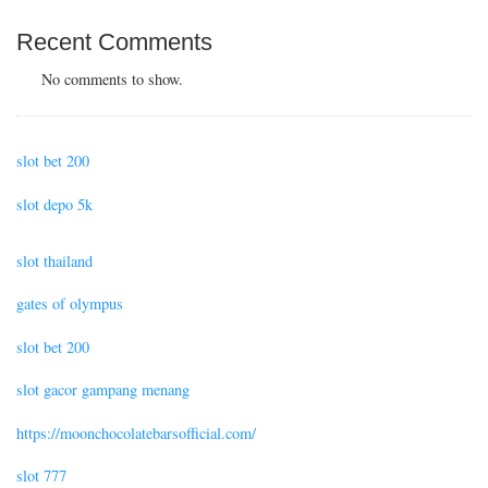
Recent Comments
No comments to show.
slot bet 200
slot depo 5k
slot thailand
gates of olympus
slot bet 200
slot gacor gampang menang
https://moonchocolatebarsofficial.com/
slot 777