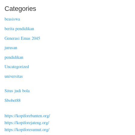
Categories
beasiswa
berita pendidikan
Generasi Emas 2045
jurusan
pendidikan
Uncategorized
universitas
Situs judi bola
Sbobet88
https://kopiforebanten.org/
https://kopiforejateng.org/
https://kopiforesumut.org/