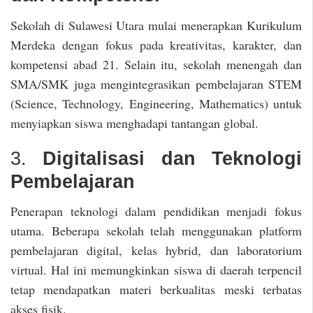
Sekolah di Sulawesi Utara mulai menerapkan Kurikulum
Merdeka dengan fokus pada kreativitas, karakter, dan
kompetensi abad 21. Selain itu, sekolah menengah dan
SMA/SMK juga mengintegrasikan pembelajaran STEM
(Science, Technology, Engineering, Mathematics) untuk
menyiapkan siswa menghadapi tantangan global.
3.
Digitalisasi dan Teknologi
Pembelajaran
Penerapan teknologi dalam pendidikan menjadi fokus
utama. Beberapa sekolah telah menggunakan platform
pembelajaran digital, kelas hybrid, dan laboratorium
virtual. Hal ini memungkinkan siswa di daerah terpencil
tetap mendapatkan materi berkualitas meski terbatas
akses fisik.