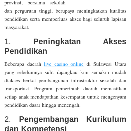
provinsi, bersama sekolah
dan perguruan tinggi, berupaya meningkatkan kualitas
pendidikan serta memperluas akses bagi seluruh lapisan
masyarakat.
1.
Peningkatan Akses
Pendidikan
Beberapa daerah
live casino online
di Sulawesi Utara
yang sebelumnya sulit dijangkau kini semakin mudah
diakses berkat pembangunan infrastruktur sekolah dan
transportasi. Program pemerintah daerah memastikan
setiap anak mendapatkan kesempatan untuk mengenyam
pendidikan dasar hingga menengah.
2.
Pengembangan Kurikulum
dan Kompetensi