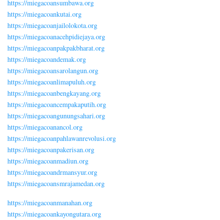
https://miegacoansumbawa.org
https://miegacoankutai.org
https://miegacoanjailolokota.org
https://miegacoanacehpidiejaya.org
https://miegacoanpakpakbharat.org
https://miegacoandemak.org
https://miegacoansarolangun.org
https://miegacoanlimapuluh.org
https://miegacoanbengkayang.org
https://miegacoancempakaputih.org
https://miegacoangunungsahari.org
https://miegacoanancol.org
https://miegacoanpahlawanrevolusi.org
https://miegacoanpakerisan.org
https://miegacoanmadiun.org
https://miegacoandrmansyur.org
https://miegacoansmrajamedan.org
https://miegacoanmanahan.org
https://miegacoankayongutara.org