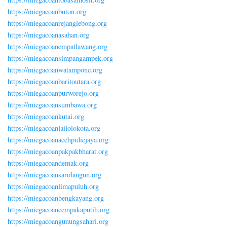
https://miegacoanbuton.org
https://miegacoanrejanglebong.org
https://miegacoanasahan.org
https://miegacoanempatlawang.org
https://miegacoansimpangampek.org
https://miegacoanwatampone.org
https://miegacoanbaritoutara.org
https://miegacoanpurworejo.org
https://miegacoansumbawa.org
https://miegacoankutai.org
https://miegacoanjailolokota.org
https://miegacoanacehpidiejaya.org
https://miegacoanpakpakbharat.org
https://miegacoandemak.org
https://miegacoansarolangun.org
https://miegacoanlimapuluh.org
https://miegacoanbengkayang.org
https://miegacoancempakaputih.org
https://miegacoangunungsahari.org