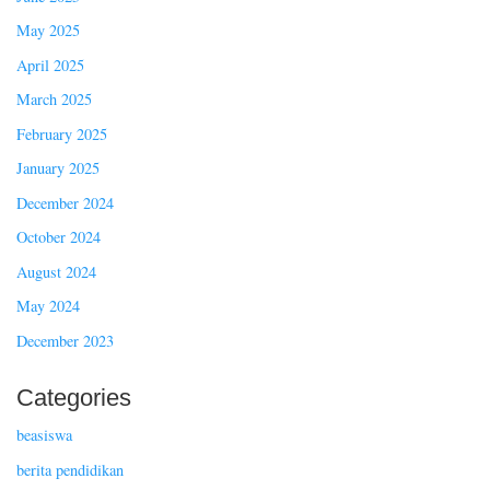
May 2025
April 2025
March 2025
February 2025
January 2025
December 2024
October 2024
August 2024
May 2024
December 2023
Categories
beasiswa
berita pendidikan