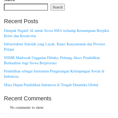
Search
Recent Posts
Dampak Negatif AI untuk Siswa SMA terhadap Kemampuan Berpikir
Kritis dan Kreativitas
Infrastruktur Sekolah yang Layak, Kunci Kenyamanan dan Prestasi
Pelajar
SNMB Madrasah Unggulan Dibuka: Peluang Akses Pendidikan
Berkualitas bagi Siswa Berprestasi
Pendidikan sebagai Instrumen Pengurangan Ketimpangan Sosial di
Indonesia
Masa Depan Pendidikan Indonesia di Tengah Dinamika Global
Recent Comments
No comments to show.