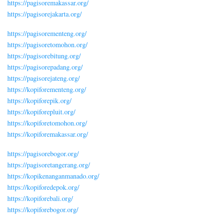
https://pagisoremakassar.org/
https://pagisorejakarta.org/
https://pagisorementeng.org/
https://pagisoretomohon.org/
https://pagisorebitung.org/
https://pagisorepadang.org/
https://pagisorejateng.org/
https://kopiforementeng.org/
https://kopiforepik.org/
https://kopiforepluit.org/
https://kopiforetomohon.org/
https://kopiforemakassar.org/
https://pagisorebogor.org/
https://pagisoretangerang.org/
https://kopikenanganmanado.org/
https://kopiforedepok.org/
https://kopiforebali.org/
https://kopiforebogor.org/