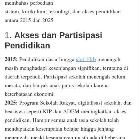
membahas perbedaan
sistem, kurikulum, teknologi, dan akses pendidikan
antara 2015 dan 2025.
1.
Akses dan Partisipasi
Pendidikan
2015:
Pendidikan dasar hingga
slot 10rb
menengah
masih menghadapi kesenjangan signifikan, terutama di
daerah terpencil. Partisipasi sekolah menengah belum
merata, dan banyak anak putus sekolah karena
keterbatasan ekonomi.
2025:
Program Sekolah Rakyat, digitalisasi sekolah, dan
beasiswa seperti KIP dan ADEM meningkatkan akses
pendidikan. Hampir semua anak usia sekolah telah
mendapatkan kesempatan belajar hingga jenjang
menengah, meski kesenjangan masih ada di beberapa