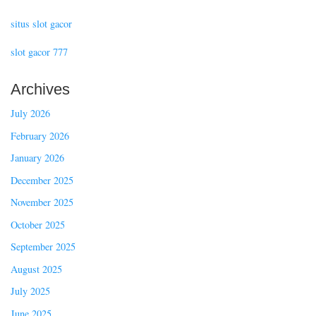
situs slot gacor
slot gacor 777
Archives
July 2026
February 2026
January 2026
December 2025
November 2025
October 2025
September 2025
August 2025
July 2025
June 2025