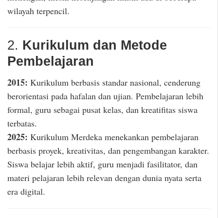
wilayah terpencil.
2.
Kurikulum dan Metode
Pembelajaran
2015:
Kurikulum berbasis standar nasional, cenderung
berorientasi pada hafalan dan ujian. Pembelajaran lebih
formal, guru sebagai pusat kelas, dan kreatifitas siswa
terbatas.
2025:
Kurikulum Merdeka menekankan pembelajaran
berbasis proyek, kreativitas, dan pengembangan karakter.
Siswa belajar lebih aktif, guru menjadi fasilitator, dan
materi pelajaran lebih relevan dengan dunia nyata serta
era digital.