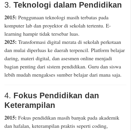
3.
Teknologi dalam Pendidikan
2015:
Penggunaan teknologi masih terbatas pada
komputer lab dan proyektor di sekolah tertentu. E-
learning hampir tidak tersebar luas.
2025:
Transformasi digital merata di sekolah perkotaan
dan mulai diperluas ke daerah terpencil. Platform belajar
daring, materi digital, dan asesmen online menjadi
bagian penting dari sistem pendidikan. Guru dan siswa
lebih mudah mengakses sumber belajar dari mana saja.
4.
Fokus Pendidikan dan
Keterampilan
2015:
Fokus pendidikan masih banyak pada akademik
dan hafalan, keterampilan praktis seperti coding,