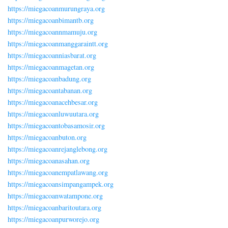
https://miegacoanmurungraya.org
https://miegacoanbimantb.org
https://miegacoannmamuju.org
https://miegacoanmanggaraintt.org
https://miegacoanniasbarat.org
https://miegacoanmagetan.org
https://miegacoanbadung.org
https://miegacoantabanan.org
https://miegacoanacehbesar.org
https://miegacoanluwuutara.org
https://miegacoantobasamosir.org
https://miegacoanbuton.org
https://miegacoanrejanglebong.org
https://miegacoanasahan.org
https://miegacoanempatlawang.org
https://miegacoansimpangampek.org
https://miegacoanwatampone.org
https://miegacoanbaritoutara.org
https://miegacoanpurworejo.org