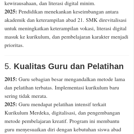
kewirausahaan, dan literasi digital minim.
2025:
Pendidikan menekankan keseimbangan antara
akademik dan keterampilan abad 21. SMK direvitalisasi
untuk meningkatkan keterampilan vokasi, literasi digital
masuk ke kurikulum, dan pembelajaran karakter menjadi
prioritas.
5.
Kualitas Guru dan Pelatihan
2015:
Guru sebagian besar mengandalkan metode lama
dan pelatihan terbatas. Implementasi kurikulum baru
sering tidak merata.
2025:
Guru mendapat pelatihan intensif terkait
Kurikulum Merdeka, digitalisasi, dan pengembangan
metode pembelajaran kreatif. Program ini membantu
guru menyesuaikan diri dengan kebutuhan siswa abad