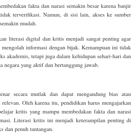
 membedakan fakta dan narasi semakin besar karena banjir
tidak terverifikasi. Namun, di sisi lain, akses ke sumber
 semakin mudah.
 literasi digital dan kritis menjadi sangat penting agar
mengolah informasi dengan bijak. Kemampuan ini tidak
ks akademis, tetapi juga dalam kehidupan sehari-hari dan
a negara yang aktif dan bertanggung jawab.
benar secara mutlak dan dapat mengandung bias atau
k relevan. Oleh karena itu, pendidikan harus mengajarkan
elajar kritis yang mampu membedakan fakta dan narasi
asi. Literasi kritis ini menjadi keterampilan penting di
ks dan penuh tantangan.