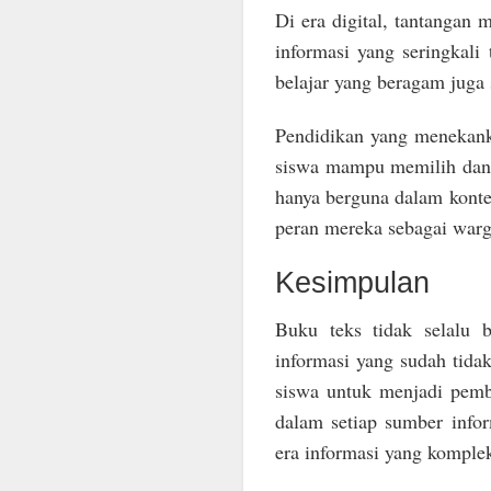
Di era digital, tantangan
informasi yang seringkali 
belajar yang beragam juga
Pendidikan yang menekankan
siswa mampu memilih dan 
hanya berguna dalam konte
peran mereka sebagai warg
Kesimpulan
Buku teks tidak selalu 
informasi yang sudah tida
siswa untuk menjadi pemb
dalam setiap sumber inform
era informasi yang komple