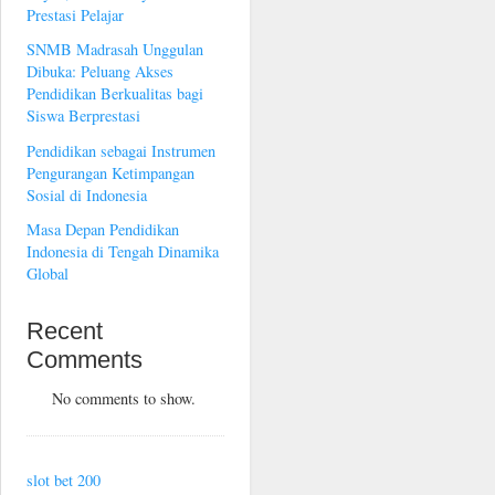
Prestasi Pelajar
SNMB Madrasah Unggulan
Dibuka: Peluang Akses
Pendidikan Berkualitas bagi
Siswa Berprestasi
Pendidikan sebagai Instrumen
Pengurangan Ketimpangan
Sosial di Indonesia
Masa Depan Pendidikan
Indonesia di Tengah Dinamika
Global
Recent
Comments
No comments to show.
slot bet 200