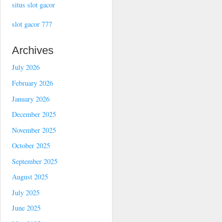
situs slot gacor
slot gacor 777
Archives
July 2026
February 2026
January 2026
December 2025
November 2025
October 2025
September 2025
August 2025
July 2025
June 2025