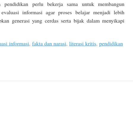
m pendidikan perlu bekerja sama untuk membangun
evaluasi informasi agar proses belajar menjadi lebih
kan generasi yang cerdas serta bijak dalam menyikapi
uasi informasi
,
fakta dan narasi
,
literasi kritis
,
pendidikan