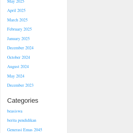
May 2025
April 2025
March 2025
February 2025
January 2025
December 2024
October 2024
August 2024
May 2024
December 2023
Categories
beasiswa
berita pendidikan
Generasi Emas 2045