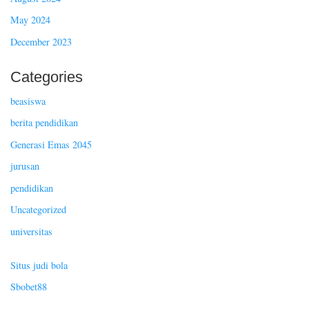
May 2024
December 2023
Categories
beasiswa
berita pendidikan
Generasi Emas 2045
jurusan
pendidikan
Uncategorized
universitas
Situs judi bola
Sbobet88