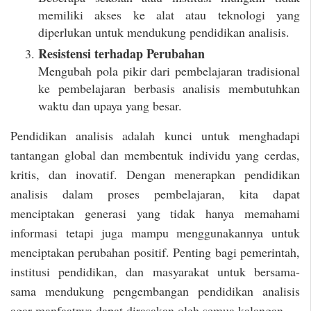
memiliki akses ke alat atau teknologi yang
diperlukan untuk mendukung pendidikan analisis.
Resistensi terhadap Perubahan
Mengubah pola pikir dari pembelajaran tradisional
ke pembelajaran berbasis analisis membutuhkan
waktu dan upaya yang besar.
Pendidikan analisis adalah kunci untuk menghadapi
tantangan global dan membentuk individu yang cerdas,
kritis, dan inovatif. Dengan menerapkan pendidikan
analisis dalam proses pembelajaran, kita dapat
menciptakan generasi yang tidak hanya memahami
informasi tetapi juga mampu menggunakannya untuk
menciptakan perubahan positif. Penting bagi pemerintah,
institusi pendidikan, dan masyarakat untuk bersama-
sama mendukung pengembangan pendidikan analisis
agar manfaatnya dapat dirasakan oleh semua kalangan.