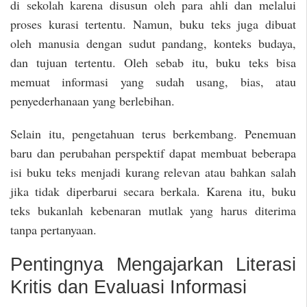
di sekolah karena disusun oleh para ahli dan melalui
proses kurasi tertentu. Namun, buku teks juga dibuat
oleh manusia dengan sudut pandang, konteks budaya,
dan tujuan tertentu. Oleh sebab itu, buku teks bisa
memuat informasi yang sudah usang, bias, atau
penyederhanaan yang berlebihan.
Selain itu, pengetahuan terus berkembang. Penemuan
baru dan perubahan perspektif dapat membuat beberapa
isi buku teks menjadi kurang relevan atau bahkan salah
jika tidak diperbarui secara berkala. Karena itu, buku
teks bukanlah kebenaran mutlak yang harus diterima
tanpa pertanyaan.
Pentingnya Mengajarkan Literasi
Kritis dan Evaluasi Informasi