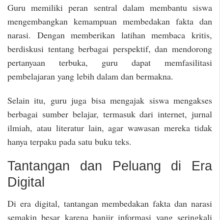
Guru memiliki peran sentral dalam membantu siswa
mengembangkan kemampuan membedakan fakta dan
narasi. Dengan memberikan latihan membaca kritis,
berdiskusi tentang berbagai perspektif, dan mendorong
pertanyaan terbuka, guru dapat memfasilitasi
pembelajaran yang lebih dalam dan bermakna.
Selain itu, guru juga bisa mengajak siswa mengakses
berbagai sumber belajar, termasuk dari internet, jurnal
ilmiah, atau literatur lain, agar wawasan mereka tidak
hanya terpaku pada satu buku teks.
Tantangan dan Peluang di Era
Digital
Di era digital, tantangan membedakan fakta dan narasi
semakin besar karena banjir informasi yang seringkali