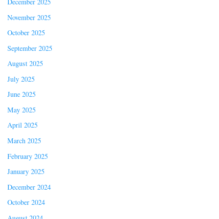
December 2025
November 2025
October 2025
September 2025
August 2025
July 2025
June 2025
May 2025
April 2025
March 2025
February 2025
January 2025
December 2024
October 2024
August 2024