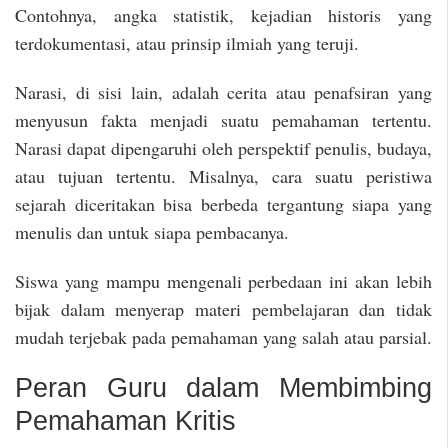
Contohnya, angka statistik, kejadian historis yang
terdokumentasi, atau prinsip ilmiah yang teruji.
Narasi, di sisi lain, adalah cerita atau penafsiran yang
menyusun fakta menjadi suatu pemahaman tertentu.
Narasi dapat dipengaruhi oleh perspektif penulis, budaya,
atau tujuan tertentu. Misalnya, cara suatu peristiwa
sejarah diceritakan bisa berbeda tergantung siapa yang
menulis dan untuk siapa pembacanya.
Siswa yang mampu mengenali perbedaan ini akan lebih
bijak dalam menyerap materi pembelajaran dan tidak
mudah terjebak pada pemahaman yang salah atau parsial.
Peran Guru dalam Membimbing
Pemahaman Kritis