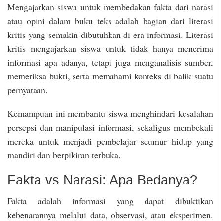
Mengajarkan siswa untuk membedakan fakta dari narasi
atau opini dalam buku teks adalah bagian dari literasi
kritis yang semakin dibutuhkan di era informasi. Literasi
kritis mengajarkan siswa untuk tidak hanya menerima
informasi apa adanya, tetapi juga menganalisis sumber,
memeriksa bukti, serta memahami konteks di balik suatu
pernyataan.
Kemampuan ini membantu siswa menghindari kesalahan
persepsi dan manipulasi informasi, sekaligus membekali
mereka untuk menjadi pembelajar seumur hidup yang
mandiri dan berpikiran terbuka.
Fakta vs Narasi: Apa Bedanya?
Fakta adalah informasi yang dapat dibuktikan
kebenarannya melalui data, observasi, atau eksperimen.