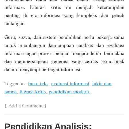
informasi. Literasi kritis ini menjadi keterampilan
penting di era informasi yang kompleks dan penuh
tantangan.
Guru, siswa, dan sistem pendidikan perlu bekerja sama
untuk membangun kemampuan analisis dan evaluasi
informasi agar proses belajar menjadi lebih bermakna
dan mempersiapkan generasi yang cerdas serta bijak
dalam menyikapi berbagai informasi.
Tagged as:
buku teks
,
evaluasi informasi
,
fakta dan
narasi
,
literasi kritis
,
pendidikan modern.
{
Add a Comment
}
Pendidikan Analisis: