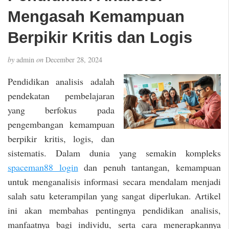
Mengasah Kemampuan
Berpikir Kritis dan Logis
by
admin
on
December 28, 2024
Pendidikan analisis adalah
pendekatan pembelajaran
yang berfokus pada
pengembangan kemampuan
berpikir kritis, logis, dan
sistematis. Dalam dunia yang semakin kompleks
spaceman88 login
dan penuh tantangan, kemampuan
untuk menganalisis informasi secara mendalam menjadi
salah satu keterampilan yang sangat diperlukan. Artikel
ini akan membahas pentingnya pendidikan analisis,
manfaatnya bagi individu, serta cara menerapkannya