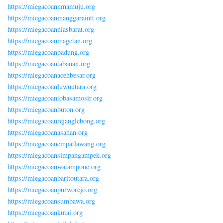
https://miegacoannmamuju.org
https://miegacoanmanggaraintt.org
https://miegacoanniasbarat.org
https://miegacoanmagetan.org
https://miegacoanbadung.org
https://miegacoantabanan.org
https://miegacoanacehbesar.org
https://miegacoanluwuutara.org
https://miegacoantobasamosir.org
https://miegacoanbuton.org
https://miegacoanrejanglebong.org
https://miegacoanasahan.org
https://miegacoanempatlawang.org
https://miegacoansimpangampek.org
https://miegacoanwatampone.org
https://miegacoanbaritoutara.org
https://miegacoanpurworejo.org
https://miegacoansumbawa.org
https://miegacoankutai.org