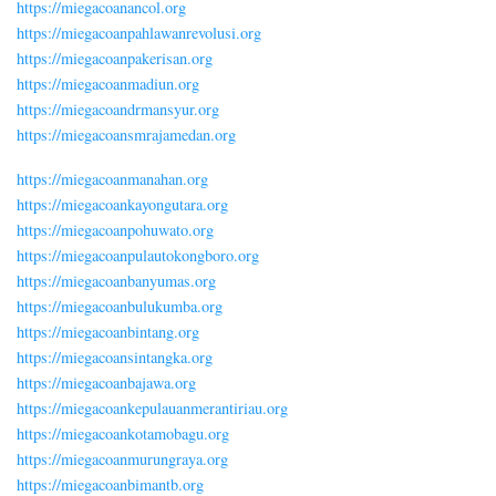
https://miegacoanancol.org
https://miegacoanpahlawanrevolusi.org
https://miegacoanpakerisan.org
https://miegacoanmadiun.org
https://miegacoandrmansyur.org
https://miegacoansmrajamedan.org
https://miegacoanmanahan.org
https://miegacoankayongutara.org
https://miegacoanpohuwato.org
https://miegacoanpulautokongboro.org
https://miegacoanbanyumas.org
https://miegacoanbulukumba.org
https://miegacoanbintang.org
https://miegacoansintangka.org
https://miegacoanbajawa.org
https://miegacoankepulauanmerantiriau.org
https://miegacoankotamobagu.org
https://miegacoanmurungraya.org
https://miegacoanbimantb.org