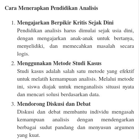
Cara Menerapkan Pendidikan Analisis
Mengajarkan Berpikir Kritis Sejak Dini
Pendidikan analisis harus dimulai sejak usia dini,
dengan mengajarkan anak-anak untuk bertanya,
menyelidiki, dan memecahkan masalah secara
logis.
Menggunakan Metode Studi Kasus
Studi kasus adalah salah satu metode yang efektif
untuk melatih kemampuan analisis. Melalui metode
ini, siswa diajak untuk menganalisis situasi nyata
dan mencari solusi berdasarkan data.
Mendorong Diskusi dan Debat
Diskusi dan debat membantu individu mengasah
kemampuan analisis dengan mendengarkan
berbagai sudut pandang dan menyusun argumen
yang kuat.