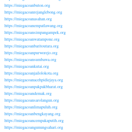
https://miegacoanbuton.org
https://miegacoanrejanglebong.org
https://miegacoanasahan.org
https://miegacoanempatlawang.org
https://miegacoansimpangampek.org
https://miegacoanwatampone.org
https://miegacoanbaritoutara.org
https://miegacoanpurworejo.org
https://miegacoansumbawa.org
https://miegacoankutai.org
https://miegacoanjailolokota.org
https://miegacoanacehpidiejaya.org
https://miegacoanpakpakbharat.org
https://miegacoandemak.org
https://miegacoansarolangun.org
https://miegacoanlimapuluh.org
https://miegacoanbengkayang.org
https://miegacoancempakaputih.org
https://miegacoangunungsahari.org