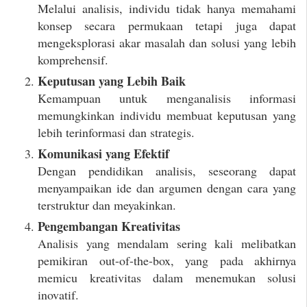
Melalui analisis, individu tidak hanya memahami
konsep secara permukaan tetapi juga dapat
mengeksplorasi akar masalah dan solusi yang lebih
komprehensif.
Keputusan yang Lebih Baik
Kemampuan untuk menganalisis informasi
memungkinkan individu membuat keputusan yang
lebih terinformasi dan strategis.
Komunikasi yang Efektif
Dengan pendidikan analisis, seseorang dapat
menyampaikan ide dan argumen dengan cara yang
terstruktur dan meyakinkan.
Pengembangan Kreativitas
Analisis yang mendalam sering kali melibatkan
pemikiran out-of-the-box, yang pada akhirnya
memicu kreativitas dalam menemukan solusi
inovatif.