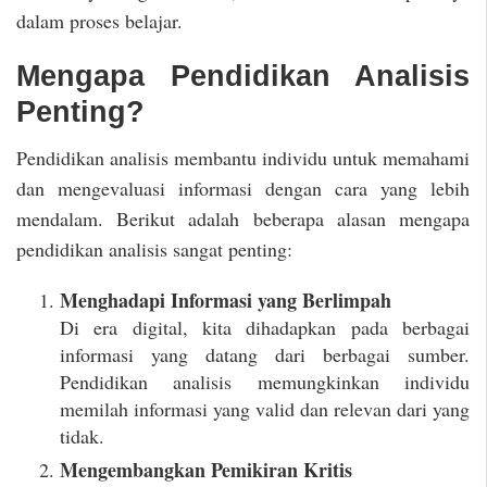
dalam proses belajar.
Mengapa Pendidikan Analisis
Penting?
Pendidikan analisis membantu individu untuk memahami
dan mengevaluasi informasi dengan cara yang lebih
mendalam. Berikut adalah beberapa alasan mengapa
pendidikan analisis sangat penting:
Menghadapi Informasi yang Berlimpah
Di era digital, kita dihadapkan pada berbagai
informasi yang datang dari berbagai sumber.
Pendidikan analisis memungkinkan individu
memilah informasi yang valid dan relevan dari yang
tidak.
Mengembangkan Pemikiran Kritis