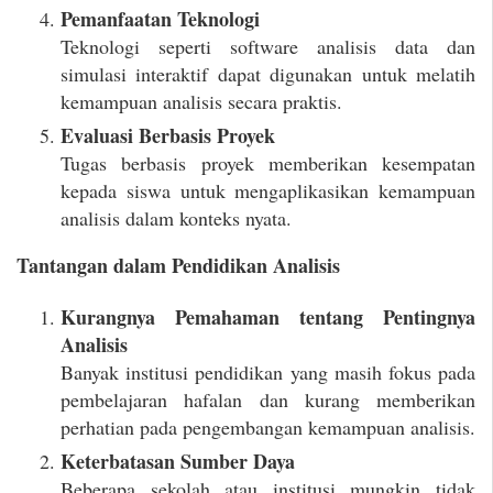
Pemanfaatan Teknologi
Teknologi seperti software analisis data dan
simulasi interaktif dapat digunakan untuk melatih
kemampuan analisis secara praktis.
Evaluasi Berbasis Proyek
Tugas berbasis proyek memberikan kesempatan
kepada siswa untuk mengaplikasikan kemampuan
analisis dalam konteks nyata.
Tantangan dalam Pendidikan Analisis
Kurangnya Pemahaman tentang Pentingnya
Analisis
Banyak institusi pendidikan yang masih fokus pada
pembelajaran hafalan dan kurang memberikan
perhatian pada pengembangan kemampuan analisis.
Keterbatasan Sumber Daya
Beberapa sekolah atau institusi mungkin tidak