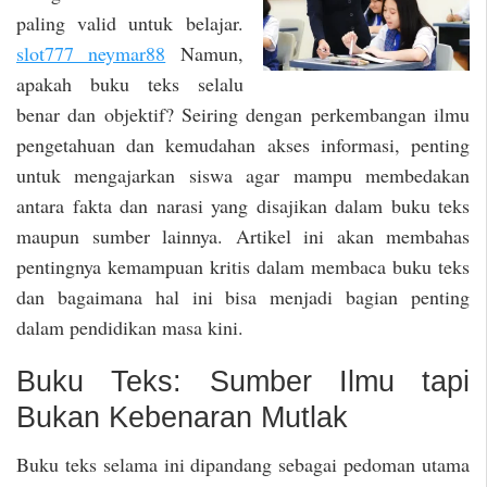
paling valid untuk belajar.
slot777 neymar88
Namun,
apakah buku teks selalu
benar dan objektif? Seiring dengan perkembangan ilmu
pengetahuan dan kemudahan akses informasi, penting
untuk mengajarkan siswa agar mampu membedakan
antara fakta dan narasi yang disajikan dalam buku teks
maupun sumber lainnya. Artikel ini akan membahas
pentingnya kemampuan kritis dalam membaca buku teks
dan bagaimana hal ini bisa menjadi bagian penting
dalam pendidikan masa kini.
Buku Teks: Sumber Ilmu tapi
Bukan Kebenaran Mutlak
Buku teks selama ini dipandang sebagai pedoman utama