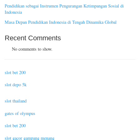
Pendidikan sebagai Instrumen Pengurangan Ketimpangan Sosial di
Indonesia
Masa Depan Pendidikan Indonesia di Tengah Dinamika Global
Recent Comments
No comments to show.
slot bet 200
slot depo 5k
slot thailand
gates of olympus
slot bet 200
slot gacor gampang menang