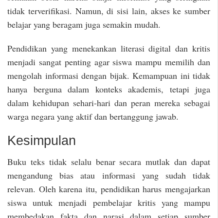
tidak terverifikasi. Namun, di sisi lain, akses ke sumber
belajar yang beragam juga semakin mudah.
Pendidikan yang menekankan literasi digital dan kritis
menjadi sangat penting agar siswa mampu memilih dan
mengolah informasi dengan bijak. Kemampuan ini tidak
hanya berguna dalam konteks akademis, tetapi juga
dalam kehidupan sehari-hari dan peran mereka sebagai
warga negara yang aktif dan bertanggung jawab.
Kesimpulan
Buku teks tidak selalu benar secara mutlak dan dapat
mengandung bias atau informasi yang sudah tidak
relevan. Oleh karena itu, pendidikan harus mengajarkan
siswa untuk menjadi pembelajar kritis yang mampu
membedakan fakta dan narasi dalam setiap sumber