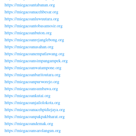
https://miegacoantabanan.org
https://miegacoanacehbesar.org
https://miegacoanluwuutara.org
https://miegacoantobasamosir.org
https://miegacoanbuton.org
https://miegacoanrejanglebong.org
https://miegacoanasahan.org
https://miegacoanempatlawang.org
https://miegacoansimpangampek.org
https://miegacoanwatampone.org
https://miegacoanbaritoutara.org
https://miegacoanpurworejo.org
https://miegacoansumbawa.org
https://miegacoankutai.org
https://miegacoanjailolokota.org
https://miegacoanacehpidiejaya.org
https://miegacoanpakpakbharat.org
https://miegacoandemak.org
https://miegacoansarolangun.org