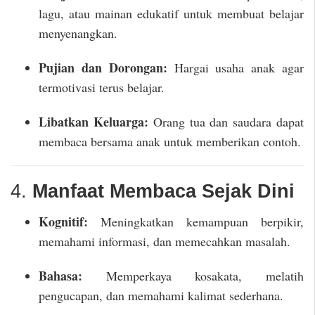
lagu, atau mainan edukatif untuk membuat belajar
menyenangkan.
Pujian dan Dorongan:
Hargai usaha anak agar
termotivasi terus belajar.
Libatkan Keluarga:
Orang tua dan saudara dapat
membaca bersama anak untuk memberikan contoh.
4.
Manfaat Membaca Sejak Dini
Kognitif:
Meningkatkan kemampuan berpikir,
memahami informasi, dan memecahkan masalah.
Bahasa:
Memperkaya kosakata, melatih
pengucapan, dan memahami kalimat sederhana.