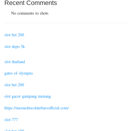
Recent Comments
No comments to show.
slot bet 200
slot depo 5k
slot thailand
gates of olympus
slot bet 200
slot gacor gampang menang
https://moonchocolatebarsofficial.com/
slot 777
slot bet 100