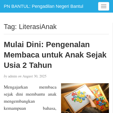
PN BANTUL: Pengadilan Negeri Bantul
T
o
g
g
Tag:
LiterasiAnak
l
e
n
Mulai Dini: Pengenalan
a
v
Membaca untuk Anak Sejak
i
g
Usia 2 Tahun
a
t
by
admin
on
August 30, 2025
i
o
Mengajarkan membaca
n
sejak dini membantu anak
mengembangkan
kemampuan bahasa,