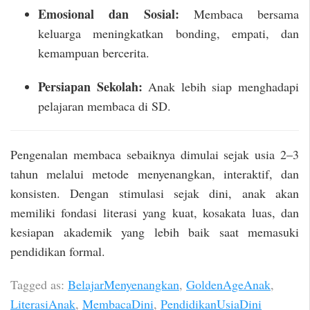
Emosional dan Sosial:
Membaca bersama
keluarga meningkatkan bonding, empati, dan
kemampuan bercerita.
Persiapan Sekolah:
Anak lebih siap menghadapi
pelajaran membaca di SD.
Pengenalan membaca sebaiknya dimulai sejak usia 2–3
tahun melalui metode menyenangkan, interaktif, dan
konsisten. Dengan stimulasi sejak dini, anak akan
memiliki fondasi literasi yang kuat, kosakata luas, dan
kesiapan akademik yang lebih baik saat memasuki
pendidikan formal.
Tagged as:
BelajarMenyenangkan
,
GoldenAgeAnak
,
LiterasiAnak
,
MembacaDini
,
PendidikanUsiaDini