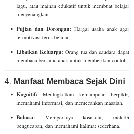
lagu, atau mainan edukatif untuk membuat belajar
menyenangkan.
Pujian dan Dorongan:
Hargai usaha anak agar
termotivasi terus belajar.
Libatkan Keluarga:
Orang tua dan saudara dapat
membaca bersama anak untuk memberikan contoh.
4.
Manfaat Membaca Sejak Dini
Kognitif:
Meningkatkan kemampuan berpikir,
memahami informasi, dan memecahkan masalah.
Bahasa:
Memperkaya kosakata, melatih
pengucapan, dan memahami kalimat sederhana.