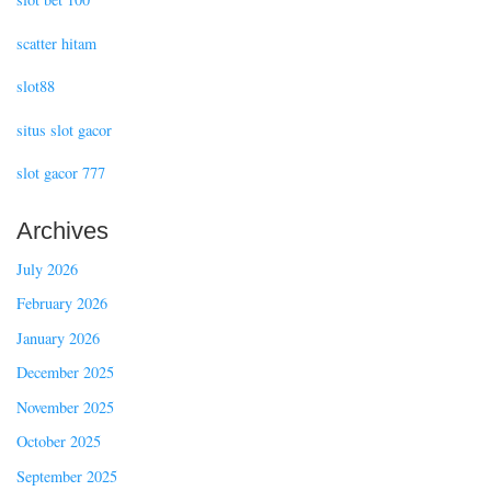
scatter hitam
slot88
situs slot gacor
slot gacor 777
Archives
July 2026
February 2026
January 2026
December 2025
November 2025
October 2025
September 2025