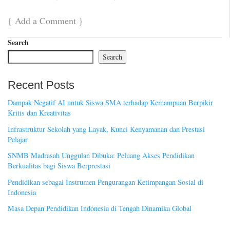
{
Add a Comment
}
Search
Search
Recent Posts
Dampak Negatif AI untuk Siswa SMA terhadap Kemampuan Berpikir
Kritis dan Kreativitas
Infrastruktur Sekolah yang Layak, Kunci Kenyamanan dan Prestasi
Pelajar
SNMB Madrasah Unggulan Dibuka: Peluang Akses Pendidikan
Berkualitas bagi Siswa Berprestasi
Pendidikan sebagai Instrumen Pengurangan Ketimpangan Sosial di
Indonesia
Masa Depan Pendidikan Indonesia di Tengah Dinamika Global