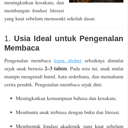
meningkatkan kosakata, dan
membangun fondasi literasi
yang kuat sebelum memasuki sekolah dasar.
1.
Usia Ideal untuk Pengenalan
Membaca
Pengenalan membaca
login sbobet
sebaiknya dimulai
2–3 tahun
sejak anak berusia
. Pada usia ini, anak mulai
mampu mengenali huruf, kata sederhana, dan memahami
cerita pendek. Pengenalan membaca sejak dini:
Meningkatkan kemampuan bahasa dan kosakata.
Membantu anak terbiasa dengan buku dan literasi.
Membentuk fondasi akademik yang kuat sebelum