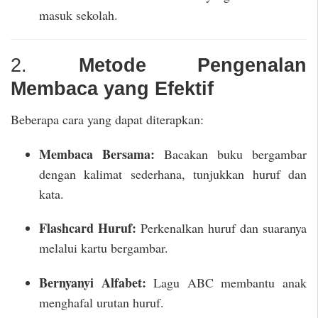
masuk sekolah.
2.
Metode Pengenalan
Membaca yang Efektif
Beberapa cara yang dapat diterapkan:
Membaca Bersama:
Bacakan buku bergambar
dengan kalimat sederhana, tunjukkan huruf dan
kata.
Flashcard Huruf:
Perkenalkan huruf dan suaranya
melalui kartu bergambar.
Bernyanyi Alfabet:
Lagu ABC membantu anak
menghafal urutan huruf.