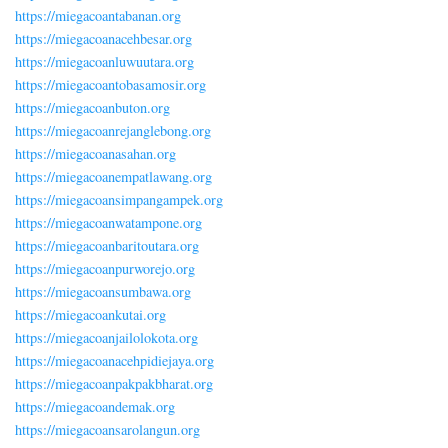
https://miegacoantabanan.org
https://miegacoanacehbesar.org
https://miegacoanluwuutara.org
https://miegacoantobasamosir.org
https://miegacoanbuton.org
https://miegacoanrejanglebong.org
https://miegacoanasahan.org
https://miegacoanempatlawang.org
https://miegacoansimpangampek.org
https://miegacoanwatampone.org
https://miegacoanbaritoutara.org
https://miegacoanpurworejo.org
https://miegacoansumbawa.org
https://miegacoankutai.org
https://miegacoanjailolokota.org
https://miegacoanacehpidiejaya.org
https://miegacoanpakpakbharat.org
https://miegacoandemak.org
https://miegacoansarolangun.org