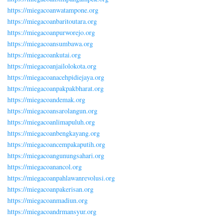
https://miegacoanwatampone.org
https://miegacoanbaritoutara.org
https://miegacoanpurworejo.org
https://miegacoansumbawa.org
https://miegacoankutai.org
https://miegacoanjailolokota.org
https://miegacoanacehpidiejaya.org
https://miegacoanpakpakbharat.org
https://miegacoandemak.org
https://miegacoansarolangun.org
https://miegacoanlimapuluh.org
https://miegacoanbengkayang.org
https://miegacoancempakaputih.org
https://miegacoangunungsahari.org
https://miegacoanancol.org
https://miegacoanpahlawanrevolusi.org
https://miegacoanpakerisan.org
https://miegacoanmadiun.org
https://miegacoandrmansyur.org