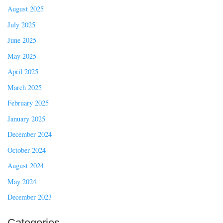
August 2025
July 2025
June 2025
May 2025
April 2025
March 2025
February 2025
January 2025
December 2024
October 2024
August 2024
May 2024
December 2023
Categories