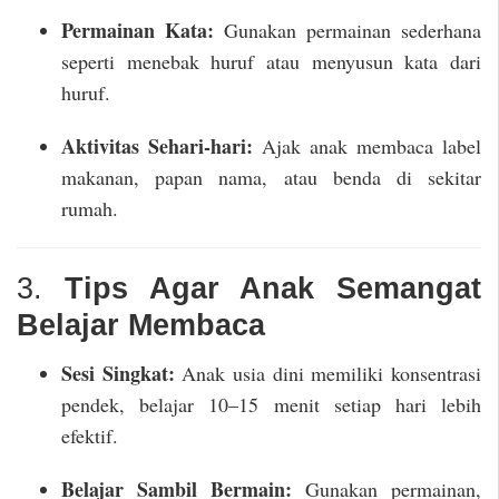
Permainan Kata:
Gunakan permainan sederhana
seperti menebak huruf atau menyusun kata dari
huruf.
Aktivitas Sehari-hari:
Ajak anak membaca label
makanan, papan nama, atau benda di sekitar
rumah.
3.
Tips Agar Anak Semangat
Belajar Membaca
Sesi Singkat:
Anak usia dini memiliki konsentrasi
pendek, belajar 10–15 menit setiap hari lebih
efektif.
Belajar Sambil Bermain:
Gunakan permainan,