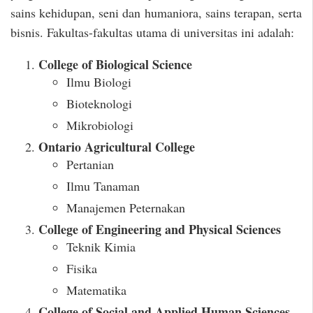
sains kehidupan, seni dan humaniora, sains terapan, serta
bisnis. Fakultas-fakultas utama di universitas ini adalah:
College of Biological Science
Ilmu Biologi
Bioteknologi
Mikrobiologi
Ontario Agricultural College
Pertanian
Ilmu Tanaman
Manajemen Peternakan
College of Engineering and Physical Sciences
Teknik Kimia
Fisika
Matematika
College of Social and Applied Human Sciences