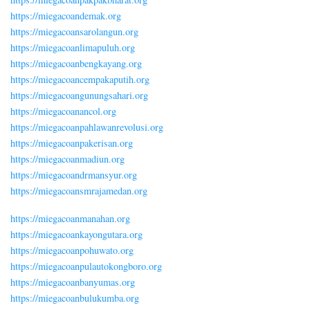
https://miegacoandemak.org
https://miegacoansarolangun.org
https://miegacoanlimapuluh.org
https://miegacoanbengkayang.org
https://miegacoancempakaputih.org
https://miegacoangunungsahari.org
https://miegacoanancol.org
https://miegacoanpahlawanrevolusi.org
https://miegacoanpakerisan.org
https://miegacoanmadiun.org
https://miegacoandrmansyur.org
https://miegacoansmrajamedan.org
https://miegacoanmanahan.org
https://miegacoankayongutara.org
https://miegacoanpohuwato.org
https://miegacoanpulautokongboro.org
https://miegacoanbanyumas.org
https://miegacoanbulukumba.org