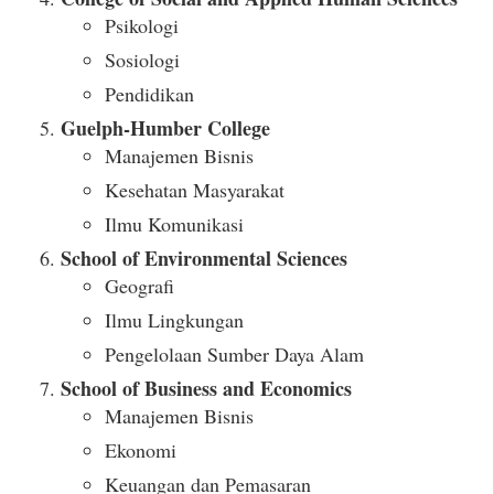
Psikologi
Sosiologi
Pendidikan
Guelph-Humber College
Manajemen Bisnis
Kesehatan Masyarakat
Ilmu Komunikasi
School of Environmental Sciences
Geografi
Ilmu Lingkungan
Pengelolaan Sumber Daya Alam
School of Business and Economics
Manajemen Bisnis
Ekonomi
Keuangan dan Pemasaran