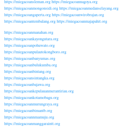
https://miegacoansleman.org
https://miegacoannagoya.org
https://miegacoanmongonsidi.org
https://miegacoanmedanselayang.org
https://miegacoangaperta.org
https://miegacoanwirobrajan.org
https://miegacoantembalang.org
https://miegacoanmajapahit.org
https://miegacoanmanahan.org
https://miegacoankayongutara.org
https://miegacoanpohuwato.org
https://miegacoanpulautokongboro.org
https://miegacoanbanyumas.org
https://miegacoanbulukumba.org
https://miegacoanbintang.org
https://miegacoansintangka.org
https://miegacoanbajawa.org
https://miegacoankepulauanmerantiriau.org
https://miegacoankotamobagu.org
https://miegacoanmurungraya.org
https://miegacoanbimantb.org
https://miegacoannmamuju.org
https://miegacoanmanggaraintt.org