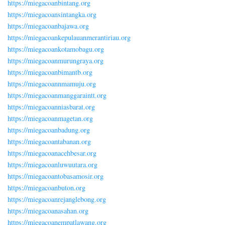
https://miegacoanbintang.org
https://miegacoansintangka.org
https://miegacoanbajawa.org
https://miegacoankepulauanmerantiriau.org
https://miegacoankotamobagu.org
https://miegacoanmurungraya.org
https://miegacoanbimantb.org
https://miegacoannmamuju.org
https://miegacoanmanggaraintt.org
https://miegacoanniasbarat.org
https://miegacoanmagetan.org
https://miegacoanbadung.org
https://miegacoantabanan.org
https://miegacoanacehbesar.org
https://miegacoanluwuutara.org
https://miegacoantobasamosir.org
https://miegacoanbuton.org
https://miegacoanrejanglebong.org
https://miegacoanasahan.org
https://miegacoanempatlawang.org