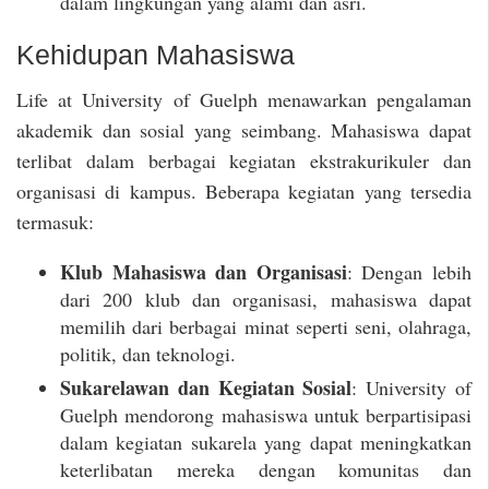
dalam lingkungan yang alami dan asri.
Kehidupan Mahasiswa
Life at University of Guelph menawarkan pengalaman
akademik dan sosial yang seimbang. Mahasiswa dapat
terlibat dalam berbagai kegiatan ekstrakurikuler dan
organisasi di kampus. Beberapa kegiatan yang tersedia
termasuk:
Klub Mahasiswa dan Organisasi
: Dengan lebih
dari 200 klub dan organisasi, mahasiswa dapat
memilih dari berbagai minat seperti seni, olahraga,
politik, dan teknologi.
Sukarelawan dan Kegiatan Sosial
: University of
Guelph mendorong mahasiswa untuk berpartisipasi
dalam kegiatan sukarela yang dapat meningkatkan
keterlibatan mereka dengan komunitas dan