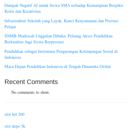
Dampak Negatif AI untuk Siswa SMA terhadap Kemampuan Berpikir
Kritis dan Kreativitas
Infrastruktur Sekolah yang Layak, Kunci Kenyamanan dan Prestasi
Pelajar
SNMB Madrasah Unggulan Dibuka: Peluang Akses Pendidikan
Berkualitas bagi Siswa Berprestasi
Pendidikan sebagai Instrumen Pengurangan Ketimpangan Sosial di
Indonesia
Masa Depan Pendidikan Indonesia di Tengah Dinamika Global
Recent Comments
No comments to show.
slot bet 200
slot depo 5k