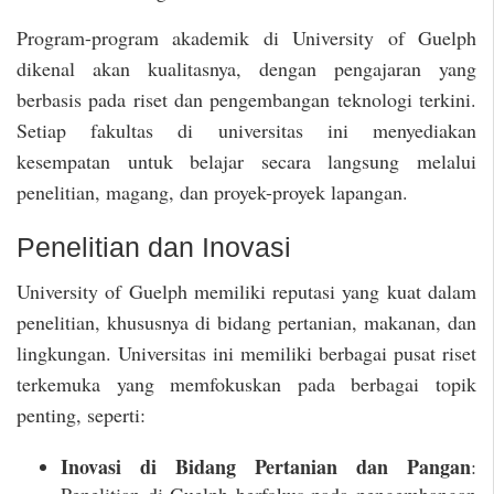
Program-program akademik di University of Guelph
dikenal akan kualitasnya, dengan pengajaran yang
berbasis pada riset dan pengembangan teknologi terkini.
Setiap fakultas di universitas ini menyediakan
kesempatan untuk belajar secara langsung melalui
penelitian, magang, dan proyek-proyek lapangan.
Penelitian dan Inovasi
University of Guelph memiliki reputasi yang kuat dalam
penelitian, khususnya di bidang pertanian, makanan, dan
lingkungan. Universitas ini memiliki berbagai pusat riset
terkemuka yang memfokuskan pada berbagai topik
penting, seperti:
Inovasi di Bidang Pertanian dan Pangan
: