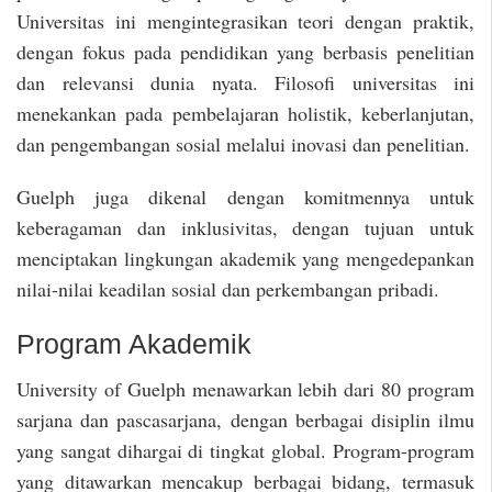
Universitas ini mengintegrasikan teori dengan praktik,
dengan fokus pada pendidikan yang berbasis penelitian
dan relevansi dunia nyata. Filosofi universitas ini
menekankan pada pembelajaran holistik, keberlanjutan,
dan pengembangan sosial melalui inovasi dan penelitian.
Guelph juga dikenal dengan komitmennya untuk
keberagaman dan inklusivitas, dengan tujuan untuk
menciptakan lingkungan akademik yang mengedepankan
nilai-nilai keadilan sosial dan perkembangan pribadi.
Program Akademik
University of Guelph menawarkan lebih dari 80 program
sarjana dan pascasarjana, dengan berbagai disiplin ilmu
yang sangat dihargai di tingkat global. Program-program
yang ditawarkan mencakup berbagai bidang, termasuk