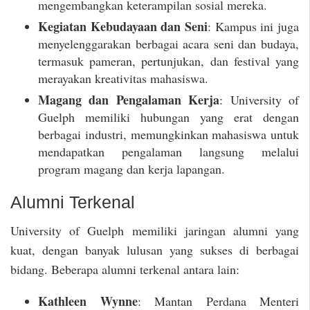
mengembangkan keterampilan sosial mereka.
Kegiatan Kebudayaan dan Seni
: Kampus ini juga
menyelenggarakan berbagai acara seni dan budaya,
termasuk pameran, pertunjukan, dan festival yang
merayakan kreativitas mahasiswa.
Magang dan Pengalaman Kerja
: University of
Guelph memiliki hubungan yang erat dengan
berbagai industri, memungkinkan mahasiswa untuk
mendapatkan pengalaman langsung melalui
program magang dan kerja lapangan.
Alumni Terkenal
University of Guelph memiliki jaringan alumni yang
kuat, dengan banyak lulusan yang sukses di berbagai
bidang. Beberapa alumni terkenal antara lain:
Kathleen Wynne
: Mantan Perdana Menteri