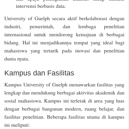
intervensi berbasis data.
University of Guelph secara aktif berkolaborasi dengan
industri, pemerintah, dan lembaga penelitian
internasional untuk mendorong kemajuan di berbagai
bidang. Hal ini menjadikannya tempat yang ideal bagi
mahasiswa yang tertarik pada inovasi dan penelitian
dunia nyata.
Kampus dan Fasilitas
Kampus University of Guelph menawarkan fasilitas yang
lengkap dan mendukung berbagai aktivitas akademik dan
sosial mahasiswa. Kampus ini terletak di area yang luas
dengan berbagai bangunan modern, ruang belajar, dan
fasilitas penelitian. Beberapa fasilitas utama di kampus
ini meliputi: