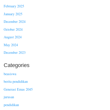
February 2025
January 2025
December 2024
October 2024
August 2024
May 2024
December 2023
Categories
beasiswa
berita pendidikan
Generasi Emas 2045
jurusan
pendidikan