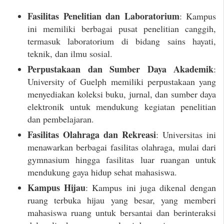
Fasilitas Penelitian dan Laboratorium
: Kampus
ini memiliki berbagai pusat penelitian canggih,
termasuk laboratorium di bidang sains hayati,
teknik, dan ilmu sosial.
Perpustakaan dan Sumber Daya Akademik
:
University of Guelph memiliki perpustakaan yang
menyediakan koleksi buku, jurnal, dan sumber daya
elektronik untuk mendukung kegiatan penelitian
dan pembelajaran.
Fasilitas Olahraga dan Rekreasi
: Universitas ini
menawarkan berbagai fasilitas olahraga, mulai dari
gymnasium hingga fasilitas luar ruangan untuk
mendukung gaya hidup sehat mahasiswa.
Kampus Hijau
: Kampus ini juga dikenal dengan
ruang terbuka hijau yang besar, yang memberi
mahasiswa ruang untuk bersantai dan berinteraksi