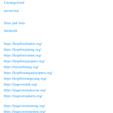
Uncategorized
universitas
Situs judi bola
Sbobet88
https://kopiforebanten.org/
https://kopiforejateng.org/
https://kopiforesumut.org/
https://kopiforejayapura.org/
https://mixuebitung.org/
https://kopikenanganjayapura.org/
https://kopiforetangerang.org/
https://pagisorepik.org/
https://pagisoremakassar.org/
https://pagisorejakarta.org/
https://pagisorementeng.org/
https://pagisoretomohon.org/