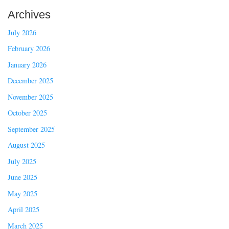
Archives
July 2026
February 2026
January 2026
December 2025
November 2025
October 2025
September 2025
August 2025
July 2025
June 2025
May 2025
April 2025
March 2025