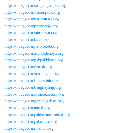
https://miegacoansimpangampek.org
https://miegacoanwatampone.org
https://miegacoanbaritoutara.org
https://miegacoanpurworejo.org
https://miegacoansumbawa.org
https://miegacoankutai.org
https://miegacoanjailolokota.org
https://miegacoanacehpidiejaya.org
https://miegacoanpakpakbharat.org
https://miegacoandemak.org
https://miegacoansarolangun.org
https://miegacoanlimapuluh.org
https://miegacoanbengkayang.org
https://miegacoancempakaputih.org
https://miegacoangunungsahari.org
https://miegacoanancol.org
https://miegacoanpahlawanrevolusi.org
https://miegacoanpakerisan.org
https://miegacoanmadiun.org