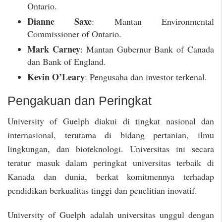
Ontario.
Dianne Saxe
: Mantan Environmental
Commissioner of Ontario.
Mark Carney
: Mantan Gubernur Bank of Canada
dan Bank of England.
Kevin O’Leary
: Pengusaha dan investor terkenal.
Pengakuan dan Peringkat
University of Guelph diakui di tingkat nasional dan
internasional, terutama di bidang pertanian, ilmu
lingkungan, dan bioteknologi. Universitas ini secara
teratur masuk dalam peringkat universitas terbaik di
Kanada dan dunia, berkat komitmennya terhadap
pendidikan berkualitas tinggi dan penelitian inovatif.
University of Guelph adalah universitas unggul dengan