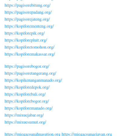
https://pagisorebitung.org/
https://pagisorepadang.org/
https://pagisorejateng.org/
https://kopiforementeng.org/
https://kopiforepik.org/
https://kopiforepluit.org/
https://kopiforetomohon.org/
https://kopiforemakassar.org/
https://pagisorebogor.org/
https://pagisoretangerang.org/
https://kopikenanganmanado.org/
https://kopiforedepok.org/
https://kopiforebali.org/
https://kopiforebogor.org/
https://kopiforemanado.org/
https://mixuejabar.org/
https://mixuesumut.org/
https://miegacoanahnasution.org
https://miegacoangejayan.org