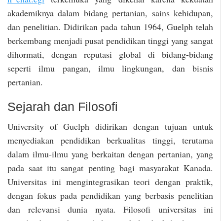
akademiknya dalam bidang pertanian, sains kehidupan,
dan penelitian. Didirikan pada tahun 1964, Guelph telah
berkembang menjadi pusat pendidikan tinggi yang sangat
dihormati, dengan reputasi global di bidang-bidang
seperti ilmu pangan, ilmu lingkungan, dan bisnis
pertanian.
Sejarah dan Filosofi
University of Guelph didirikan dengan tujuan untuk
menyediakan pendidikan berkualitas tinggi, terutama
dalam ilmu-ilmu yang berkaitan dengan pertanian, yang
pada saat itu sangat penting bagi masyarakat Kanada.
Universitas ini mengintegrasikan teori dengan praktik,
dengan fokus pada pendidikan yang berbasis penelitian
dan relevansi dunia nyata. Filosofi universitas ini