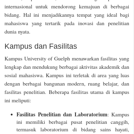
internasional untuk mendorong kemajuan di berbagai
bidang. Hal ini menjadikannya tempat yang ideal bagi
mahasiswa yang tertarik pada inovasi dan penelitian
dunia nyata.
Kampus dan Fasilitas
Kampus University of Guelph menawarkan fasilitas yang
lengkap dan mendukung berbagai aktivitas akademik dan
sosial mahasiswa. Kampus ini terletak di area yang luas
dengan berbagai bangunan modern, ruang belajar, dan
fasilitas penelitian. Beberapa fasilitas utama di kampus
ini meliputi:
Fasilitas Penelitian dan Laboratorium
: Kampus
ini memiliki berbagai pusat penelitian canggih,
termasuk laboratorium di bidang sains hayati,