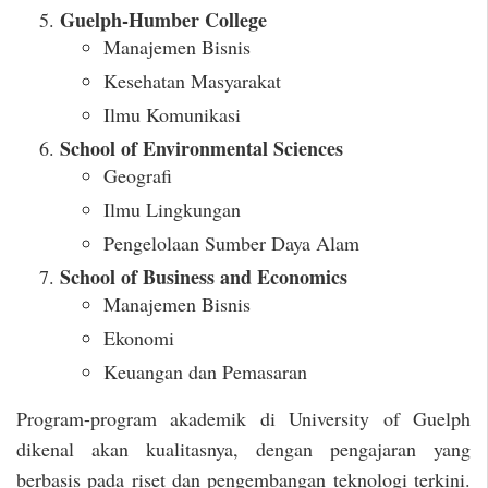
Guelph-Humber College
Manajemen Bisnis
Kesehatan Masyarakat
Ilmu Komunikasi
School of Environmental Sciences
Geografi
Ilmu Lingkungan
Pengelolaan Sumber Daya Alam
School of Business and Economics
Manajemen Bisnis
Ekonomi
Keuangan dan Pemasaran
Program-program akademik di University of Guelph
dikenal akan kualitasnya, dengan pengajaran yang
berbasis pada riset dan pengembangan teknologi terkini.