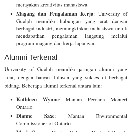
merayakan kreativitas mahasiswa.
Magang dan Pengalaman Kerja
: University of
Guelph memiliki hubungan yang erat dengan
berbagai industri, memungkinkan mahasiswa untuk
mendapatkan pengalaman langsung melalui
program magang dan kerja lapangan.
Alumni Terkenal
University of Guelph memiliki jaringan alumni yang
kuat, dengan banyak lulusan yang sukses di berbagai
bidang. Beberapa alumni terkenal antara lain:
Kathleen Wynne
: Mantan Perdana Menteri
Ontario.
Dianne Saxe
: Mantan Environmental
Commissioner of Ontario.