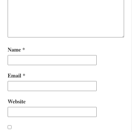
Name
*
Email
*
Website