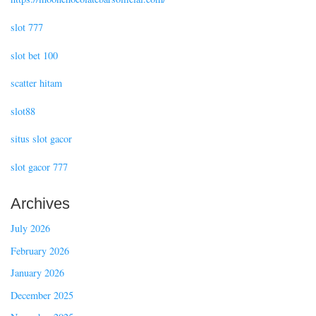
slot 777
slot bet 100
scatter hitam
slot88
situs slot gacor
slot gacor 777
Archives
July 2026
February 2026
January 2026
December 2025