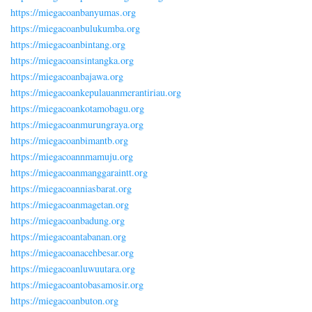
https://miegacoanbanyumas.org
https://miegacoanbulukumba.org
https://miegacoanbintang.org
https://miegacoansintangka.org
https://miegacoanbajawa.org
https://miegacoankepulauanmerantiriau.org
https://miegacoankotamobagu.org
https://miegacoanmurungraya.org
https://miegacoanbimantb.org
https://miegacoannmamuju.org
https://miegacoanmanggaraintt.org
https://miegacoanniasbarat.org
https://miegacoanmagetan.org
https://miegacoanbadung.org
https://miegacoantabanan.org
https://miegacoanacehbesar.org
https://miegacoanluwuutara.org
https://miegacoantobasamosir.org
https://miegacoanbuton.org