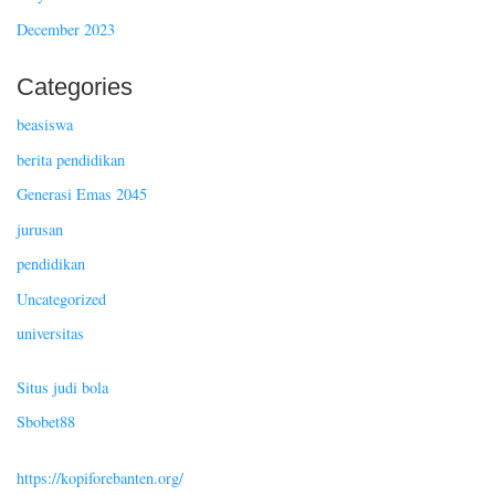
December 2023
Categories
beasiswa
berita pendidikan
Generasi Emas 2045
jurusan
pendidikan
Uncategorized
universitas
Situs judi bola
Sbobet88
https://kopiforebanten.org/