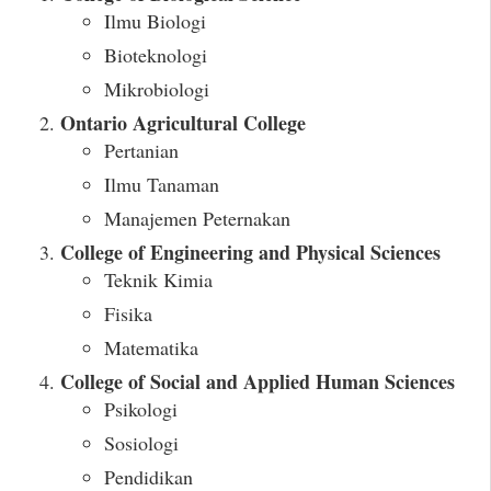
Ilmu Biologi
Bioteknologi
Mikrobiologi
Ontario Agricultural College
Pertanian
Ilmu Tanaman
Manajemen Peternakan
College of Engineering and Physical Sciences
Teknik Kimia
Fisika
Matematika
College of Social and Applied Human Sciences
Psikologi
Sosiologi
Pendidikan