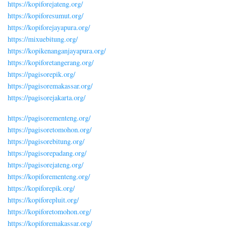
https://kopiforejateng.org/
https://kopiforesumut.org/
https://kopiforejayapura.org/
https://mixuebitung.org/
https://kopikenanganjayapura.org/
https://kopiforetangerang.org/
https://pagisorepik.org/
https://pagisoremakassar.org/
https://pagisorejakarta.org/
https://pagisorementeng.org/
https://pagisoretomohon.org/
https://pagisorebitung.org/
https://pagisorepadang.org/
https://pagisorejateng.org/
https://kopiforementeng.org/
https://kopiforepik.org/
https://kopiforepluit.org/
https://kopiforetomohon.org/
https://kopiforemakassar.org/