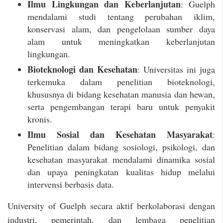
Ilmu Lingkungan dan Keberlanjutan
: Guelph
mendalami studi tentang perubahan iklim,
konservasi alam, dan pengelolaan sumber daya
alam untuk meningkatkan keberlanjutan
lingkungan.
Bioteknologi dan Kesehatan
: Universitas ini juga
terkemuka dalam penelitian bioteknologi,
khususnya di bidang kesehatan manusia dan hewan,
serta pengembangan terapi baru untuk penyakit
kronis.
Ilmu Sosial dan Kesehatan Masyarakat
:
Penelitian dalam bidang sosiologi, psikologi, dan
kesehatan masyarakat mendalami dinamika sosial
dan upaya peningkatan kualitas hidup melalui
intervensi berbasis data.
University of Guelph secara aktif berkolaborasi dengan
industri, pemerintah, dan lembaga penelitian