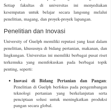
Setiap fakultas di universitas ini menyediakan
kesempatan untuk belajar secara langsung melalui
penelitian, magang, dan proyek-proyek lapangan.
Penelitian dan Inovasi
University of Guelph memiliki reputasi yang kuat dalam
penelitian, khususnya di bidang pertanian, makanan, dan
lingkungan. Universitas ini memiliki berbagai pusat riset
terkemuka yang memfokuskan pada berbagai topik
penting, seperti:
Inovasi di Bidang Pertanian dan Pangan
:
Penelitian di Guelph berfokus pada pengembangan
teknologi pertanian yang berkelanjutan serta
penciptaan solusi untuk meningkatkan produksi
pangan secara global.