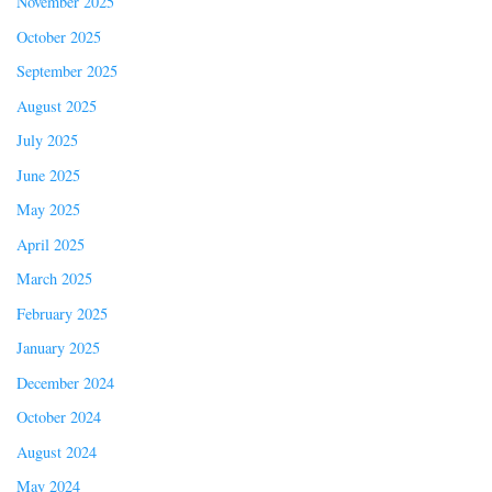
November 2025
October 2025
September 2025
August 2025
July 2025
June 2025
May 2025
April 2025
March 2025
February 2025
January 2025
December 2024
October 2024
August 2024
May 2024