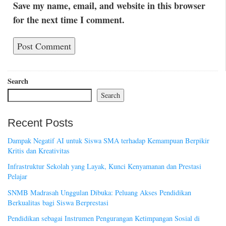
Save my name, email, and website in this browser
for the next time I comment.
Search
Search
Recent Posts
Dampak Negatif AI untuk Siswa SMA terhadap Kemampuan Berpikir
Kritis dan Kreativitas
Infrastruktur Sekolah yang Layak, Kunci Kenyamanan dan Prestasi
Pelajar
SNMB Madrasah Unggulan Dibuka: Peluang Akses Pendidikan
Berkualitas bagi Siswa Berprestasi
Pendidikan sebagai Instrumen Pengurangan Ketimpangan Sosial di