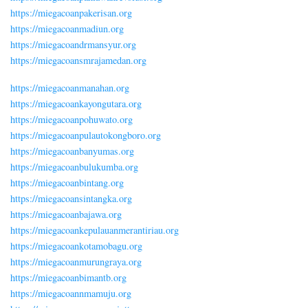
https://miegacoanpakerisan.org
https://miegacoanmadiun.org
https://miegacoandrmansyur.org
https://miegacoansmrajamedan.org
https://miegacoanmanahan.org
https://miegacoankayongutara.org
https://miegacoanpohuwato.org
https://miegacoanpulautokongboro.org
https://miegacoanbanyumas.org
https://miegacoanbulukumba.org
https://miegacoanbintang.org
https://miegacoansintangka.org
https://miegacoanbajawa.org
https://miegacoankepulauanmerantiriau.org
https://miegacoankotamobagu.org
https://miegacoanmurungraya.org
https://miegacoanbimantb.org
https://miegacoannmamuju.org