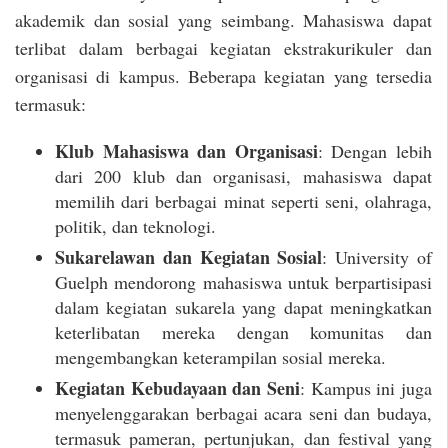
akademik dan sosial yang seimbang. Mahasiswa dapat
terlibat dalam berbagai kegiatan ekstrakurikuler dan
organisasi di kampus. Beberapa kegiatan yang tersedia
termasuk:
Klub Mahasiswa dan Organisasi
: Dengan lebih
dari 200 klub dan organisasi, mahasiswa dapat
memilih dari berbagai minat seperti seni, olahraga,
politik, dan teknologi.
Sukarelawan dan Kegiatan Sosial
: University of
Guelph mendorong mahasiswa untuk berpartisipasi
dalam kegiatan sukarela yang dapat meningkatkan
keterlibatan mereka dengan komunitas dan
mengembangkan keterampilan sosial mereka.
Kegiatan Kebudayaan dan Seni
: Kampus ini juga
menyelenggarakan berbagai acara seni dan budaya,
termasuk pameran, pertunjukan, dan festival yang