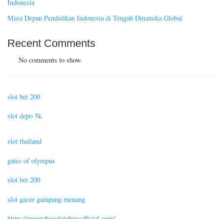
Indonesia
Masa Depan Pendidikan Indonesia di Tengah Dinamika Global
Recent Comments
No comments to show.
slot bet 200
slot depo 5k
slot thailand
gates of olympus
slot bet 200
slot gacor gampang menang
https://moonchocolatebarsofficial.com/