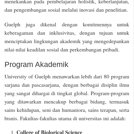
menekankan pada pembelajaran holistik, keberlanjutan,
dan pengembangan sosial melalui inovasi dan penelitian.
Guelph juga dikenal dengan komitmennya untuk
keberagaman dan inklusivitas, dengan tujuan untuk
menciptakan lingkungan akademik yang mengedepankan
nilai-nilai keadilan sosial dan perkembangan pribadi.
Program Akademik
University of Guelph menawarkan lebih dari 80 program
sarjana dan pascasarjana, dengan berbagai disiplin ilmu
yang sangat dihargai di tingkat global. Program-program
yang ditawarkan mencakup berbagai bidang, termasuk
sains kehidupan, seni dan humaniora, sains terapan, serta
bisnis. Fakultas-fakultas utama di universitas ini adalah:
College of Biological Science