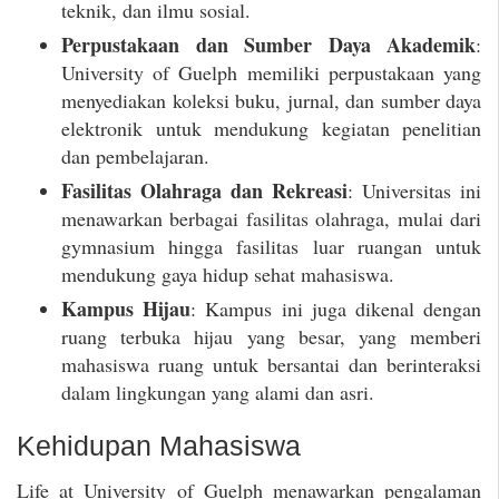
teknik, dan ilmu sosial.
Perpustakaan dan Sumber Daya Akademik
:
University of Guelph memiliki perpustakaan yang
menyediakan koleksi buku, jurnal, dan sumber daya
elektronik untuk mendukung kegiatan penelitian
dan pembelajaran.
Fasilitas Olahraga dan Rekreasi
: Universitas ini
menawarkan berbagai fasilitas olahraga, mulai dari
gymnasium hingga fasilitas luar ruangan untuk
mendukung gaya hidup sehat mahasiswa.
Kampus Hijau
: Kampus ini juga dikenal dengan
ruang terbuka hijau yang besar, yang memberi
mahasiswa ruang untuk bersantai dan berinteraksi
dalam lingkungan yang alami dan asri.
Kehidupan Mahasiswa
Life at University of Guelph menawarkan pengalaman