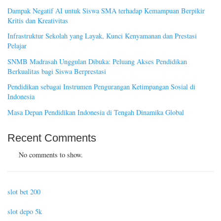
Dampak Negatif AI untuk Siswa SMA terhadap Kemampuan Berpikir
Kritis dan Kreativitas
Infrastruktur Sekolah yang Layak, Kunci Kenyamanan dan Prestasi
Pelajar
SNMB Madrasah Unggulan Dibuka: Peluang Akses Pendidikan
Berkualitas bagi Siswa Berprestasi
Pendidikan sebagai Instrumen Pengurangan Ketimpangan Sosial di
Indonesia
Masa Depan Pendidikan Indonesia di Tengah Dinamika Global
Recent Comments
No comments to show.
slot bet 200
slot depo 5k