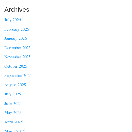
Archives
July 2026
February 2026
January 2026
December 2025
November 2025
October 2025
September 2025
August 2025
July 2025
June 2025
May 2025
April 2025
March 2025