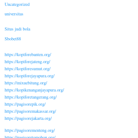
Uncategorized
universitas
Situs judi bola
Sbobet88
https://kopiforebanten.org/
https://kopiforejateng.org/
https://kopiforesumut.org/
https://kopiforejayapura.org/
https://mixuebitung.org/
https://kopikenanganjayapura.org/
https://kopiforetangerang.org/
https://pagisorepik.org/
https://pagisoremakassar.org/
https://pagisorejakarta.org/
https://pagisorementeng.org/
https://pagisoretomohon.org/