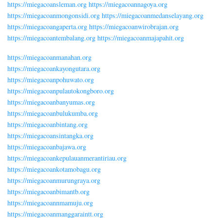
https://miegacoansleman.org
https://miegacoannagoya.org
https://miegacoanmongonsidi.org
https://miegacoanmedanselayang.org
https://miegacoangaperta.org
https://miegacoanwirobrajan.org
https://miegacoantembalang.org
https://miegacoanmajapahit.org
https://miegacoanmanahan.org
https://miegacoankayongutara.org
https://miegacoanpohuwato.org
https://miegacoanpulautokongboro.org
https://miegacoanbanyumas.org
https://miegacoanbulukumba.org
https://miegacoanbintang.org
https://miegacoansintangka.org
https://miegacoanbajawa.org
https://miegacoankepulauanmerantiriau.org
https://miegacoankotamobagu.org
https://miegacoanmurungraya.org
https://miegacoanbimantb.org
https://miegacoannmamuju.org
https://miegacoanmanggaraintt.org