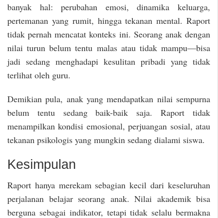
banyak hal: perubahan emosi, dinamika keluarga,
pertemanan yang rumit, hingga tekanan mental. Raport
tidak pernah mencatat konteks ini. Seorang anak dengan
nilai turun belum tentu malas atau tidak mampu—bisa
jadi sedang menghadapi kesulitan pribadi yang tidak
terlihat oleh guru.
Demikian pula, anak yang mendapatkan nilai sempurna
belum tentu sedang baik-baik saja. Raport tidak
menampilkan kondisi emosional, perjuangan sosial, atau
tekanan psikologis yang mungkin sedang dialami siswa.
Kesimpulan
Raport hanya merekam sebagian kecil dari keseluruhan
perjalanan belajar seorang anak. Nilai akademik bisa
berguna sebagai indikator, tetapi tidak selalu bermakna