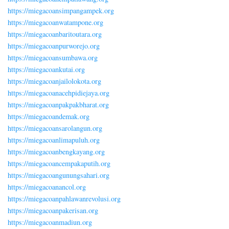
https://miegacoansimpangampek.org
https://miegacoanwatampone.org
https://miegacoanbaritoutara.org
https://miegacoanpurworejo.org
https://miegacoansumbawa.org
https://miegacoankutai.org
https://miegacoanjailolokota.org
https://miegacoanacehpidiejaya.org
https://miegacoanpakpakbharat.org
https://miegacoandemak.org
https://miegacoansarolangun.org
https://miegacoanlimapuluh.org
https://miegacoanbengkayang.org
https://miegacoancempakaputih.org
https://miegacoangunungsahari.org
https://miegacoanancol.org
https://miegacoanpahlawanrevolusi.org
https://miegacoanpakerisan.org
https://miegacoanmadiun.org