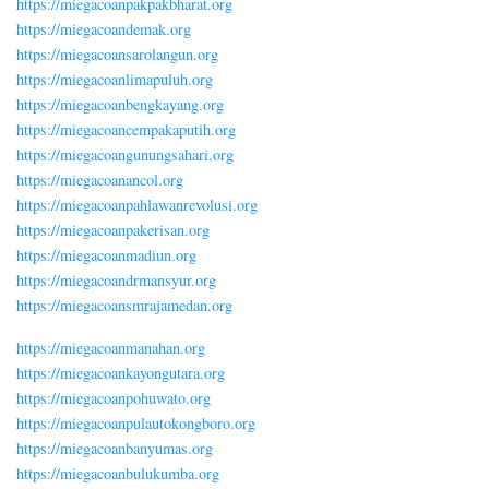
https://miegacoanpakpakbharat.org
https://miegacoandemak.org
https://miegacoansarolangun.org
https://miegacoanlimapuluh.org
https://miegacoanbengkayang.org
https://miegacoancempakaputih.org
https://miegacoangunungsahari.org
https://miegacoanancol.org
https://miegacoanpahlawanrevolusi.org
https://miegacoanpakerisan.org
https://miegacoanmadiun.org
https://miegacoandrmansyur.org
https://miegacoansmrajamedan.org
https://miegacoanmanahan.org
https://miegacoankayongutara.org
https://miegacoanpohuwato.org
https://miegacoanpulautokongboro.org
https://miegacoanbanyumas.org
https://miegacoanbulukumba.org