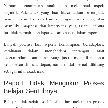
Namun, kemampuan anak jauh melampaui aspek
kognitif. Ada anak yang luar biasa dalam berempati,
mampu menyelesaikan konflik dengan cara damai, atau
memiliki imajinasi dan kreativitas yang tajam—semua
itu tidak pernah mendapat kolom khusus dalam raport.
Banyak potensi lain seperti kemampuan beradaptasi,
ketahanan dalam menghadapi tantangan, atau
keterampilan komunikasi yang justru menjadi penentu
kesuksesan di masa depan, namun tidak pernah dihitung
sebagai nilai akademik.
Raport Tidak Mengukur Proses
Belajar Seutuhnya
Belajar tidak selalu soal hasil akhir, melainkan proses