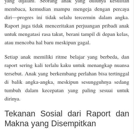
yang dijalani. Seorang anak yang dulunya kesulitan
membaca, kemudian mampu mengeja dengan percaya
diri—progres ini tidak selalu tercermin dalam angka.
Raport juga tidak menceritakan perjuangan pribadi anak
untuk mengatasi rasa takut, berani tampil di depan kelas,
atau mencoba hal baru meskipun gagal.
Setiap anak memiliki ritme belajar yang berbeda, dan
raport sering kali terlalu kaku untuk menangkap nuansa
tersebut. Anak yang berkembang perlahan bisa tertinggal
di balik angka-angka, meskipun sesungguhnya sedang
tumbuh dalam kecepatan yang paling sesuai untuk
dirinya.
Tekanan Sosial dari Raport dan
Makna yang Disempitkan