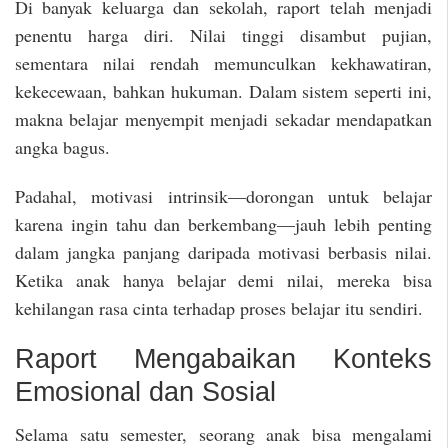
Di banyak keluarga dan sekolah, raport telah menjadi
penentu harga diri. Nilai tinggi disambut pujian,
sementara nilai rendah memunculkan kekhawatiran,
kekecewaan, bahkan hukuman. Dalam sistem seperti ini,
makna belajar menyempit menjadi sekadar mendapatkan
angka bagus.
Padahal, motivasi intrinsik—dorongan untuk belajar
karena ingin tahu dan berkembang—jauh lebih penting
dalam jangka panjang daripada motivasi berbasis nilai.
Ketika anak hanya belajar demi nilai, mereka bisa
kehilangan rasa cinta terhadap proses belajar itu sendiri.
Raport Mengabaikan Konteks
Emosional dan Sosial
Selama satu semester, seorang anak bisa mengalami