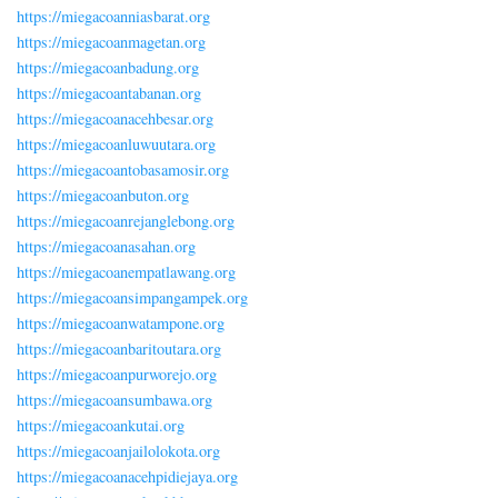
https://miegacoanniasbarat.org
https://miegacoanmagetan.org
https://miegacoanbadung.org
https://miegacoantabanan.org
https://miegacoanacehbesar.org
https://miegacoanluwuutara.org
https://miegacoantobasamosir.org
https://miegacoanbuton.org
https://miegacoanrejanglebong.org
https://miegacoanasahan.org
https://miegacoanempatlawang.org
https://miegacoansimpangampek.org
https://miegacoanwatampone.org
https://miegacoanbaritoutara.org
https://miegacoanpurworejo.org
https://miegacoansumbawa.org
https://miegacoankutai.org
https://miegacoanjailolokota.org
https://miegacoanacehpidiejaya.org