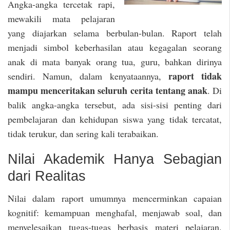
Angka-angka tercetak rapi,
mewakili mata pelajaran
yang diajarkan selama berbulan-bulan. Raport telah
menjadi simbol keberhasilan atau kegagalan seorang
anak di mata banyak orang tua, guru, bahkan dirinya
raport tidak
sendiri. Namun, dalam kenyataannya,
mampu menceritakan seluruh cerita tentang anak
. Di
balik angka-angka tersebut, ada sisi-sisi penting dari
pembelajaran dan kehidupan siswa yang tidak tercatat,
tidak terukur, dan sering kali terabaikan.
Nilai Akademik Hanya Sebagian
dari Realitas
Nilai dalam raport umumnya mencerminkan capaian
kognitif: kemampuan menghafal, menjawab soal, dan
menyelesaikan tugas-tugas berbasis materi pelajaran.