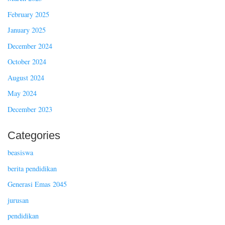
February 2025
January 2025
December 2024
October 2024
August 2024
May 2024
December 2023
Categories
beasiswa
berita pendidikan
Generasi Emas 2045
jurusan
pendidikan