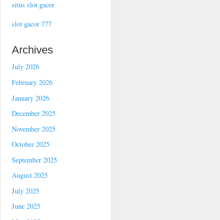
situs slot gacor
slot gacor 777
Archives
July 2026
February 2026
January 2026
December 2025
November 2025
October 2025
September 2025
August 2025
July 2025
June 2025