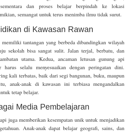
 sementara dan proses belajar berpindah ke lokasi
ikian, semangat untuk terus menimba ilmu tidak surut.
idikan di Kawasan Rawan
k memiliki tantangan yang berbeda dibandingkan wilayah
ju sekolah bisa sangat sulit. Jalan terjal, berbatu, dan
hambatan utama. Kedua, ancaman letusan gunung api
r harus selalu menyesuaikan dengan peringatan dini.
ering kali terbatas, baik dari segi bangunan, buku, maupun
itu, anak-anak di kawasan ini terbiasa mengandalkan
ntuk tetap belajar.
agai Media Pembelajaran
api juga memberikan kesempatan unik untuk menjadikan
etahuan. Anak-anak dapat belajar geografi, sains, dan