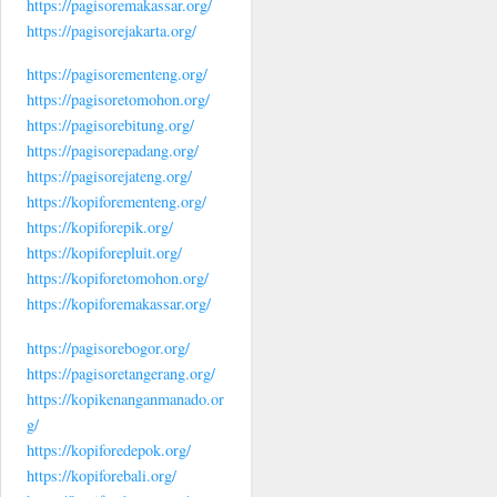
https://pagisoremakassar.org/
https://pagisorejakarta.org/
https://pagisorementeng.org/
https://pagisoretomohon.org/
https://pagisorebitung.org/
https://pagisorepadang.org/
https://pagisorejateng.org/
https://kopiforementeng.org/
https://kopiforepik.org/
https://kopiforepluit.org/
https://kopiforetomohon.org/
https://kopiforemakassar.org/
https://pagisorebogor.org/
https://pagisoretangerang.org/
https://kopikenanganmanado.or
g/
https://kopiforedepok.org/
https://kopiforebali.org/