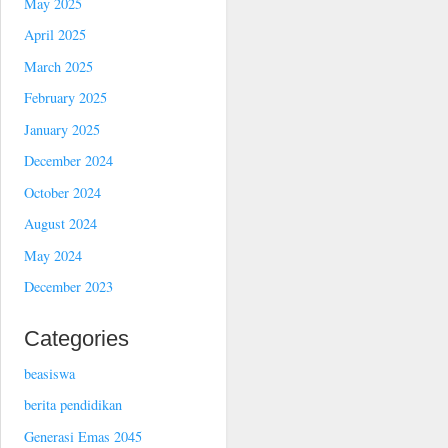
May 2025
April 2025
March 2025
February 2025
January 2025
December 2024
October 2024
August 2024
May 2024
December 2023
Categories
beasiswa
berita pendidikan
Generasi Emas 2045