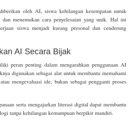
diberikan oleh AI, siswa kehilangan kesempatan untuk
 dan menemukan cara penyelesaian yang unik. Hal ini
erjaan siswa menjadi kurang personal dan cenderung
an AI Secara Bijak
liki peran penting dalam mengarahkan penggunaan AI
iknya digunakan sebagai alat untuk membantu memahami
, atau mengevaluasi ide, bukan sebagai pengganti proses
naan serta mengajarkan literasi digital dapat membantu
ogi tanpa kehilangan kemampuan berpikir mandiri.