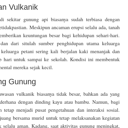
an Vulkanik
di sekitar gunung api biasanya sudah terbiasa dengan
etidakpastian. Meskipun ancaman erupsi selalu ada, tanah
emberikan keuntungan besar bagi kehidupan sehari-hari.
 dan dari situlah sumber penghidupan utama keluarga
 keluarga petani sering kali berjalan kaki menanjak dan
iap hari untuk sampai ke sekolah. Kondisi ini membentuk
mental mereka sejak kecil.
eng Gunung
awasan vulkanik biasanya tidak besar, bahkan ada yang
ederhana dengan dinding kayu atau bambu. Namun, bagi
h tetap menjadi pusat pengetahuan dan interaksi sosial.
rjuang bersama murid untuk tetap melaksanakan kegiatan
ak selalu aman. Kadang, saat aktivitas gunung meningkat,