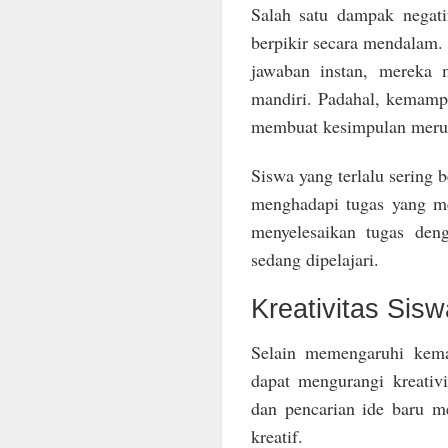
Salah satu dampak negat
berpikir secara mendalam
jawaban instan, mereka m
mandiri. Padahal, kemam
membuat kesimpulan merup
Siswa yang terlalu sering 
menghadapi tugas yang m
menyelesaikan tugas den
sedang dipelajari.
Kreativitas Sis
Selain memengaruhi kema
dapat mengurangi kreativi
dan pencarian ide baru m
kreatif.