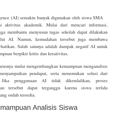
lligence (AI) semakin banyak digunakan oleh siswa SMA
 aktivitas akademik. Mulai dari mencari informasi,
ga membantu menyusun tugas sekolah dapat dilakukan
alui AI. Namun, kemudahan tersebut juga membawa
rhatikan. Salah satunya adalah dampak negatif AI untuk
uan berpikir kritis dan kreativitas.
harusnya mulai mengembangkan kemampuan menganalisis
menyampaikan pendapat, serta menemukan solusi dari
. Jika penggunaan AI tidak dikendalikan, proses
n tersebut dapat terganggu karena siswa terlalu
ang sudah tersedia.
mampuan Analisis Siswa