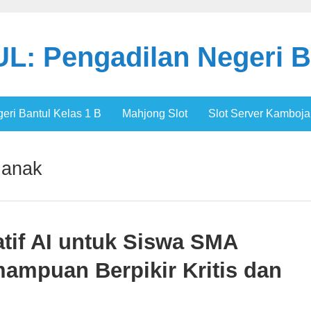
: Pengadilan Negeri B
ri Bantul Kelas 1 B
Mahjong Slot
Slot Server Kamboja
 anak
if AI untuk Siswa SMA
ampuan Berpikir Kritis dan