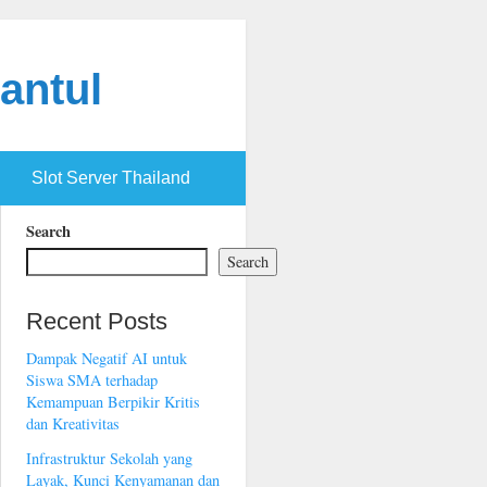
antul
Slot Server Thailand
Search
Search
Recent Posts
Dampak Negatif AI untuk
Siswa SMA terhadap
Kemampuan Berpikir Kritis
dan Kreativitas
Infrastruktur Sekolah yang
Layak, Kunci Kenyamanan dan