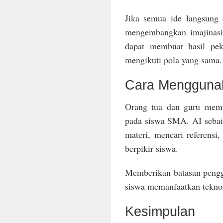
Jika semua ide langsung 
mengembangkan imajinasi
dapat membuat hasil pek
mengikuti pola yang sama.
Cara Menggunak
Orang tua dan guru memi
pada siswa SMA. AI seba
materi, mencari referensi
berpikir siswa.
Memberikan batasan penggu
siswa memanfaatkan teknol
Kesimpulan