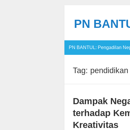
PN BANTUL
PN BANTUL: Pengadilan Nege
Tag:
pendidikan
Dampak Negat
terhadap Kem
Kreativitas