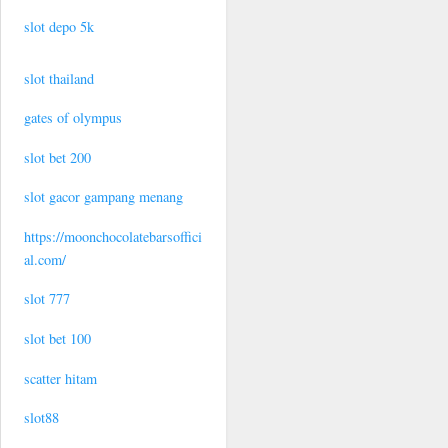
slot depo 5k
slot thailand
gates of olympus
slot bet 200
slot gacor gampang menang
https://moonchocolatebarsoffici
al.com/
slot 777
slot bet 100
scatter hitam
slot88