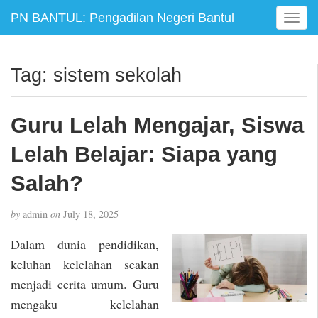
PN BANTUL: Pengadilan Negeri Bantul
T
o
g
g
Tag:
sistem sekolah
l
e
n
Guru Lelah Mengajar, Siswa
a
v
Lelah Belajar: Siapa yang
i
g
Salah?
a
t
by
admin
on
July 18, 2025
i
o
Dalam dunia pendidikan,
n
keluhan kelelahan seakan
menjadi cerita umum. Guru
mengaku kelelahan