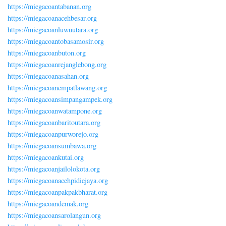
https://miegacoantabanan.org
https://miegacoanacehbesar.org
https://miegacoanluwuutara.org
https://miegacoantobasamosir.org
https://miegacoanbuton.org
https://miegacoanrejanglebong.org
https://miegacoanasahan.org
https://miegacoanempatlawang.org
https://miegacoansimpangampek.org
https://miegacoanwatampone.org
https://miegacoanbaritoutara.org
https://miegacoanpurworejo.org
https://miegacoansumbawa.org
https://miegacoankutai.org
https://miegacoanjailolokota.org
https://miegacoanacehpidiejaya.org
https://miegacoanpakpakbharat.org
https://miegacoandemak.org
https://miegacoansarolangun.org