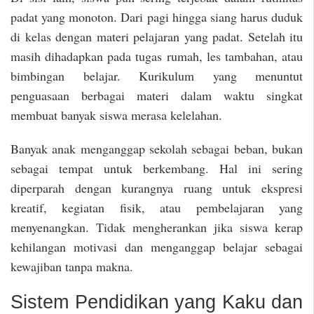
padat yang monoton. Dari pagi hingga siang harus duduk
di kelas dengan materi pelajaran yang padat. Setelah itu
masih dihadapkan pada tugas rumah, les tambahan, atau
bimbingan belajar. Kurikulum yang menuntut
penguasaan berbagai materi dalam waktu singkat
membuat banyak siswa merasa kelelahan.
Banyak anak menganggap sekolah sebagai beban, bukan
sebagai tempat untuk berkembang. Hal ini sering
diperparah dengan kurangnya ruang untuk ekspresi
kreatif, kegiatan fisik, atau pembelajaran yang
menyenangkan. Tidak mengherankan jika siswa kerap
kehilangan motivasi dan menganggap belajar sebagai
kewajiban tanpa makna.
Sistem Pendidikan yang Kaku dan