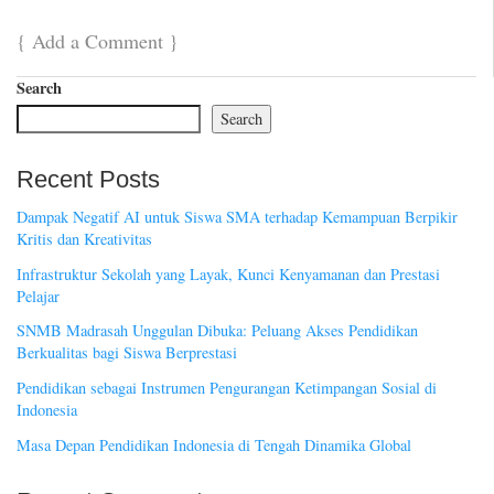
{
Add a Comment
}
Search
Search
Recent Posts
Dampak Negatif AI untuk Siswa SMA terhadap Kemampuan Berpikir
Kritis dan Kreativitas
Infrastruktur Sekolah yang Layak, Kunci Kenyamanan dan Prestasi
Pelajar
SNMB Madrasah Unggulan Dibuka: Peluang Akses Pendidikan
Berkualitas bagi Siswa Berprestasi
Pendidikan sebagai Instrumen Pengurangan Ketimpangan Sosial di
Indonesia
Masa Depan Pendidikan Indonesia di Tengah Dinamika Global