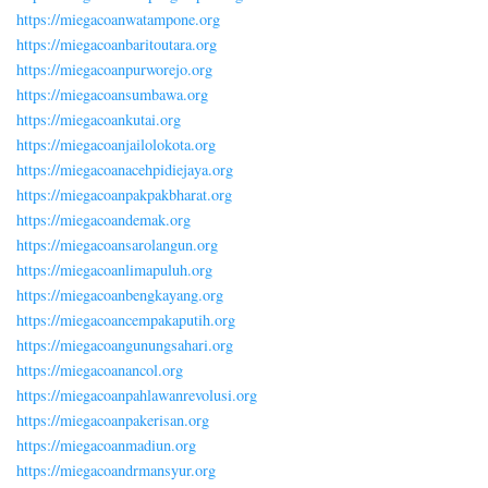
https://miegacoanwatampone.org
https://miegacoanbaritoutara.org
https://miegacoanpurworejo.org
https://miegacoansumbawa.org
https://miegacoankutai.org
https://miegacoanjailolokota.org
https://miegacoanacehpidiejaya.org
https://miegacoanpakpakbharat.org
https://miegacoandemak.org
https://miegacoansarolangun.org
https://miegacoanlimapuluh.org
https://miegacoanbengkayang.org
https://miegacoancempakaputih.org
https://miegacoangunungsahari.org
https://miegacoanancol.org
https://miegacoanpahlawanrevolusi.org
https://miegacoanpakerisan.org
https://miegacoanmadiun.org
https://miegacoandrmansyur.org