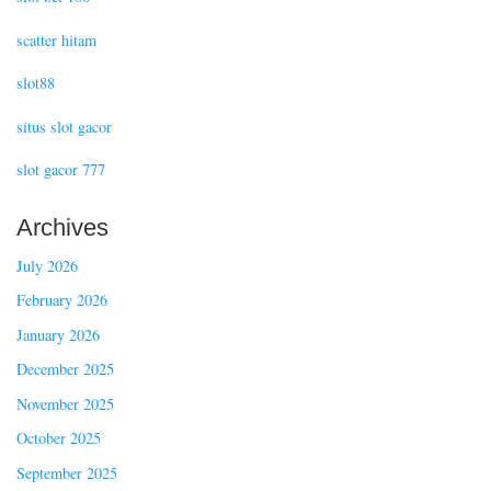
scatter hitam
slot88
situs slot gacor
slot gacor 777
Archives
July 2026
February 2026
January 2026
December 2025
November 2025
October 2025
September 2025