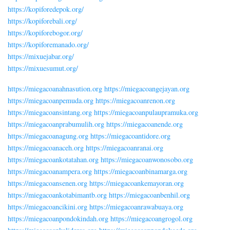
https://kopiforedepok.org/
https://kopiforebali.org/
https://kopiforebogor.org/
https://kopiforemanado.org/
https://mixuejabar.org/
https://mixuesumut.org/
https://miegacoanahnasution.org
https://miegacoangejayan.org
https://miegacoanpemuda.org
https://miegacoanrenon.org
https://miegacoansintang.org
https://miegacoanpulaupramuka.org
https://miegacoanprabumulih.org
https://miegacoanende.org
https://miegacoanagung.org
https://miegacoantidore.org
https://miegacoanaceh.org
https://miegacoanranai.org
https://miegacoankotatahan.org
https://miegacoanwonosobo.org
https://miegacoanampera.org
https://miegacoanbinamarga.org
https://miegacoansenen.org
https://miegacoankemayoran.org
https://miegacoankotabimantb.org
https://miegacoanbenhil.org
https://miegacoancikini.org
https://miegacoanrawabuaya.org
https://miegacoanpondokindah.org
https://miegacoangrogol.org