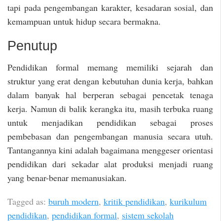
tapi pada pengembangan karakter, kesadaran sosial, dan
kemampuan untuk hidup secara bermakna.
Penutup
Pendidikan formal memang memiliki sejarah dan
struktur yang erat dengan kebutuhan dunia kerja, bahkan
dalam banyak hal berperan sebagai pencetak tenaga
kerja. Namun di balik kerangka itu, masih terbuka ruang
untuk menjadikan pendidikan sebagai proses
pembebasan dan pengembangan manusia secara utuh.
Tantangannya kini adalah bagaimana menggeser orientasi
pendidikan dari sekadar alat produksi menjadi ruang
yang benar-benar memanusiakan.
Tagged as:
buruh modern
,
kritik pendidikan
,
kurikulum
pendidikan
,
pendidikan formal
,
sistem sekolah