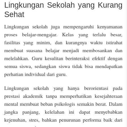
Lingkungan Sekolah yang Kurang
Sehat
Lingkungan sekolah juga mempengaruhi kenyamanan
proses belajar-mengajar. Kelas yang terlalu besar,
fasilitas yang minim, dan kurangnya waktu istirahat
membuat suasana belajar menjadi membosankan dan
melelahkan. Guru kesulitan berinteraksi efektif dengan
semua siswa, sedangkan siswa tidak bisa mendapatkan
perhatian individual dari guru.
Lingkungan sekolah yang hanya berorientasi pada
prestasi akademik tanpa memperhatikan kesejahteraan
mental membuat beban psikologis semakin berat. Dalam
jangka panjang, kelelahan ini dapat menyebabkan
kejenuhan, stres, bahkan penurunan performa baik dari