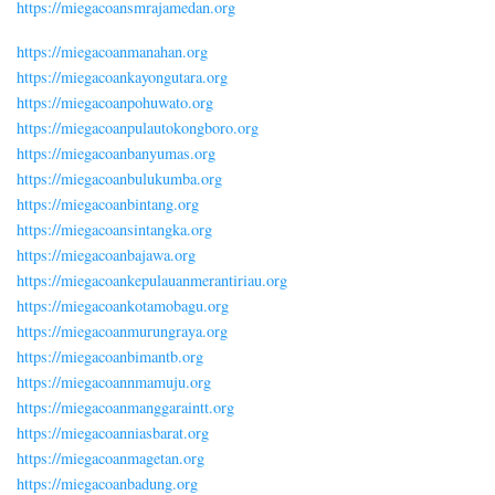
https://miegacoansmrajamedan.org
https://miegacoanmanahan.org
https://miegacoankayongutara.org
https://miegacoanpohuwato.org
https://miegacoanpulautokongboro.org
https://miegacoanbanyumas.org
https://miegacoanbulukumba.org
https://miegacoanbintang.org
https://miegacoansintangka.org
https://miegacoanbajawa.org
https://miegacoankepulauanmerantiriau.org
https://miegacoankotamobagu.org
https://miegacoanmurungraya.org
https://miegacoanbimantb.org
https://miegacoannmamuju.org
https://miegacoanmanggaraintt.org
https://miegacoanniasbarat.org
https://miegacoanmagetan.org
https://miegacoanbadung.org