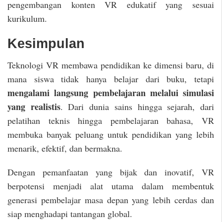
pengembangan konten VR edukatif yang sesuai
kurikulum.
Kesimpulan
Teknologi VR membawa pendidikan ke dimensi baru, di
mana siswa tidak hanya belajar dari buku, tetapi
mengalami langsung pembelajaran melalui simulasi
yang realistis
. Dari dunia sains hingga sejarah, dari
pelatihan teknis hingga pembelajaran bahasa, VR
membuka banyak peluang untuk pendidikan yang lebih
menarik, efektif, dan bermakna.
Dengan pemanfaatan yang bijak dan inovatif, VR
berpotensi menjadi alat utama dalam membentuk
generasi pembelajar masa depan yang lebih cerdas dan
siap menghadapi tantangan global.