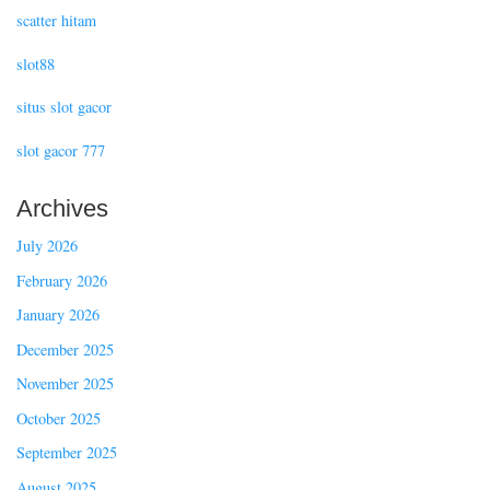
scatter hitam
slot88
situs slot gacor
slot gacor 777
Archives
July 2026
February 2026
January 2026
December 2025
November 2025
October 2025
September 2025
August 2025