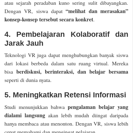
atau sejarah peradaban kuno sering sulit dibayangkan.
“melihat dan merasakan”
Dengan VR, siswa dapat
konsep-konsep tersebut secara konkret
.
4. Pembelajaran Kolaboratif dan
Jarak Jauh
Teknologi VR juga dapat menghubungkan banyak siswa
dari lokasi berbeda dalam satu ruang virtual. Mereka
berdiskusi, berinteraksi, dan belajar bersama
bisa
seperti di dunia nyata.
5. Meningkatkan Retensi Informasi
pengalaman belajar yang
Studi menunjukkan bahwa
dialami langsung
akan lebih mudah diingat daripada
hanya membaca atau menonton. Dengan VR, siswa lebih
cepat memahami dan mengingat pelajaran.