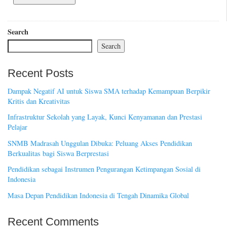
Search
Search
Recent Posts
Dampak Negatif AI untuk Siswa SMA terhadap Kemampuan Berpikir
Kritis dan Kreativitas
Infrastruktur Sekolah yang Layak, Kunci Kenyamanan dan Prestasi
Pelajar
SNMB Madrasah Unggulan Dibuka: Peluang Akses Pendidikan
Berkualitas bagi Siswa Berprestasi
Pendidikan sebagai Instrumen Pengurangan Ketimpangan Sosial di
Indonesia
Masa Depan Pendidikan Indonesia di Tengah Dinamika Global
Recent Comments