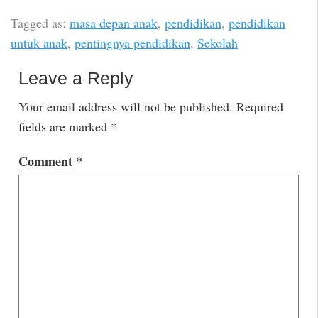
Tagged as:
masa depan anak
,
pendidikan
,
pendidikan
untuk anak
,
pentingnya pendidikan
,
Sekolah
Leave a Reply
Your email address will not be published.
Required
fields are marked
*
Comment
*