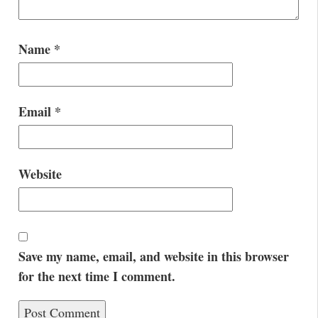
Name
*
Email
*
Website
Save my name, email, and website in this browser
for the next time I comment.