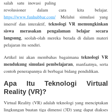
salah satu inovasi paling
revolusioner dalam cara kita belajar.
https://www.funhubbar.com/
Melalui simulasi yang
teknologi VR memungkinkan
imersif dan interaktif,
siswa merasakan pengalaman belajar secara
langsung
, seolah-olah mereka berada di dalam materi
pelajaran itu sendiri.
teknologi VR
Artikel ini akan membahas bagaimana
mendukung simulasi pembelajaran
, manfaatnya, serta
contoh penerapannya di berbagai bidang pendidikan.
Apa Itu Teknologi Virtual
Reality (VR)?
Virtual Reality (VR) adalah teknologi yang menciptakan
lingkungan buatan tiga dimensi (3D) yang dapat diakses