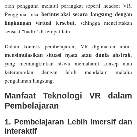
oleh pengguna melalui perangkat seperti headset VR.
berinteraksi secara langsung dengan
Pengguna bisa
lingkungan virtual tersebut
, sehingga menciptakan
sensasi “hadir” di tempat lain.
Dalam konteks pembelajaran, VR digunakan untuk
mensimulasikan situasi nyata atau dunia abstrak
,
yang memungkinkan siswa memahami konsep atau
keterampilan dengan lebih mendalam melalui
pengalaman langsung.
Manfaat Teknologi VR dalam
Pembelajaran
1. Pembelajaran Lebih Imersif dan
Interaktif