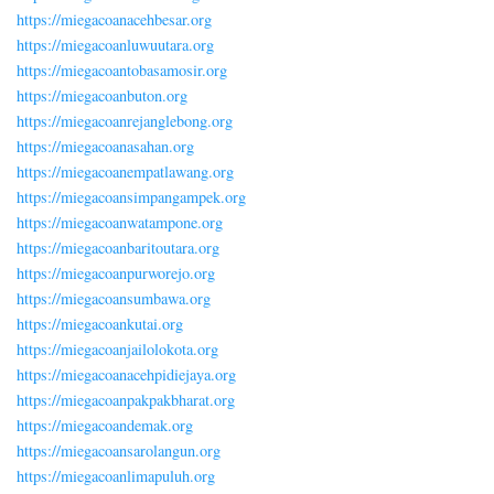
https://miegacoanacehbesar.org
https://miegacoanluwuutara.org
https://miegacoantobasamosir.org
https://miegacoanbuton.org
https://miegacoanrejanglebong.org
https://miegacoanasahan.org
https://miegacoanempatlawang.org
https://miegacoansimpangampek.org
https://miegacoanwatampone.org
https://miegacoanbaritoutara.org
https://miegacoanpurworejo.org
https://miegacoansumbawa.org
https://miegacoankutai.org
https://miegacoanjailolokota.org
https://miegacoanacehpidiejaya.org
https://miegacoanpakpakbharat.org
https://miegacoandemak.org
https://miegacoansarolangun.org
https://miegacoanlimapuluh.org