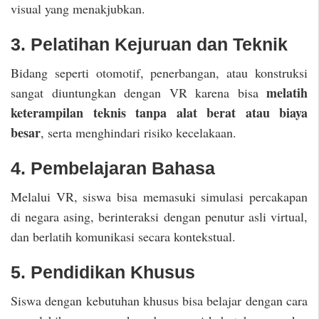
visual yang menakjubkan.
3. Pelatihan Kejuruan dan Teknik
Bidang seperti otomotif, penerbangan, atau konstruksi
melatih
sangat diuntungkan dengan VR karena bisa
keterampilan teknis tanpa alat berat atau biaya
besar
, serta menghindari risiko kecelakaan.
4. Pembelajaran Bahasa
Melalui VR, siswa bisa memasuki simulasi percakapan
di negara asing, berinteraksi dengan penutur asli virtual,
dan berlatih komunikasi secara kontekstual.
5. Pendidikan Khusus
Siswa dengan kebutuhan khusus bisa belajar dengan cara