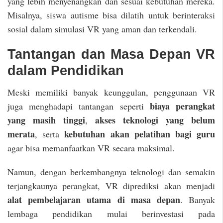
yang lebih menyenangkan dan sesuai kebutuhan mereka.
Misalnya, siswa autisme bisa dilatih untuk berinteraksi
sosial dalam simulasi VR yang aman dan terkendali.
Tantangan dan Masa Depan VR
dalam Pendidikan
Meski memiliki banyak keunggulan, penggunaan VR
biaya perangkat
juga menghadapi tantangan seperti
yang masih tinggi
akses teknologi yang belum
,
merata
kebutuhan akan pelatihan bagi guru
, serta
agar bisa memanfaatkan VR secara maksimal.
Namun, dengan berkembangnya teknologi dan semakin
terjangkaunya perangkat, VR diprediksi akan menjadi
alat pembelajaran utama di masa depan
. Banyak
lembaga pendidikan mulai berinvestasi pada