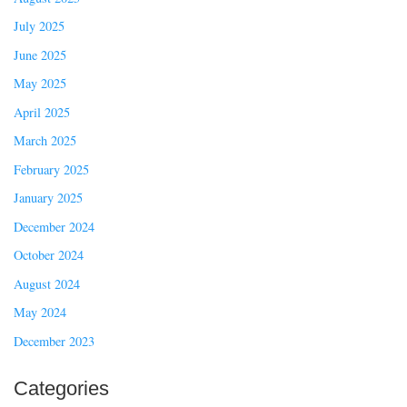
July 2025
June 2025
May 2025
April 2025
March 2025
February 2025
January 2025
December 2024
October 2024
August 2024
May 2024
December 2023
Categories