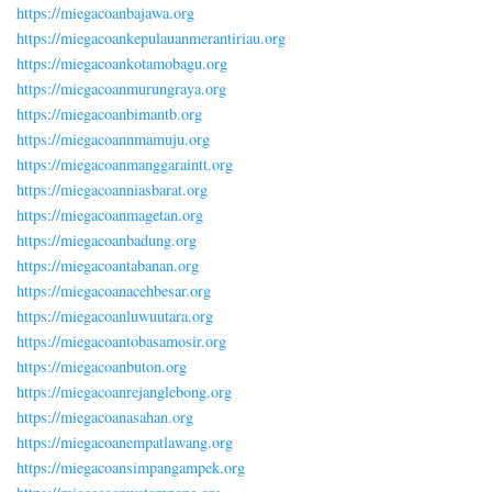
https://miegacoanbajawa.org
https://miegacoankepulauanmerantiriau.org
https://miegacoankotamobagu.org
https://miegacoanmurungraya.org
https://miegacoanbimantb.org
https://miegacoannmamuju.org
https://miegacoanmanggaraintt.org
https://miegacoanniasbarat.org
https://miegacoanmagetan.org
https://miegacoanbadung.org
https://miegacoantabanan.org
https://miegacoanacehbesar.org
https://miegacoanluwuutara.org
https://miegacoantobasamosir.org
https://miegacoanbuton.org
https://miegacoanrejanglebong.org
https://miegacoanasahan.org
https://miegacoanempatlawang.org
https://miegacoansimpangampek.org