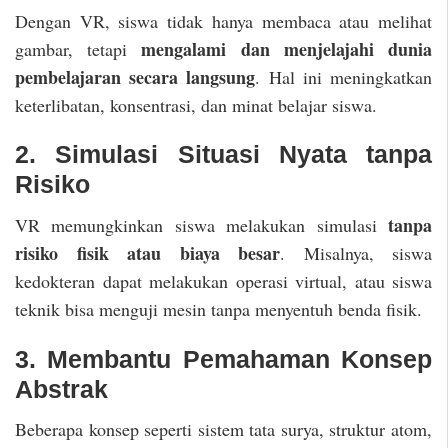
Dengan VR, siswa tidak hanya membaca atau melihat
mengalami dan menjelajahi dunia
gambar, tetapi
pembelajaran secara langsung
. Hal ini meningkatkan
keterlibatan, konsentrasi, dan minat belajar siswa.
2. Simulasi Situasi Nyata tanpa
Risiko
tanpa
VR memungkinkan siswa melakukan simulasi
risiko fisik atau biaya besar
. Misalnya, siswa
kedokteran dapat melakukan operasi virtual, atau siswa
teknik bisa menguji mesin tanpa menyentuh benda fisik.
3. Membantu Pemahaman Konsep
Abstrak
Beberapa konsep seperti sistem tata surya, struktur atom,