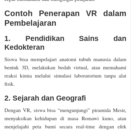
Contoh Penerapan VR dalam
Pembelajaran
1. Pendidikan Sains dan
Kedokteran
Siswa bisa mempelajari anatomi tubuh manusia dalam
bentuk 3D, melakukan bedah virtual, atau memahami
reaksi kimia melalui simulasi laboratorium tanpa alat
fisik.
2. Sejarah dan Geografi
Dengan VR, siswa bisa “mengunjungi” piramida Mesir,
menyaksikan kehidupan di masa Romawi kuno, atau
menjelajahi peta bumi secara real-time dengan efek