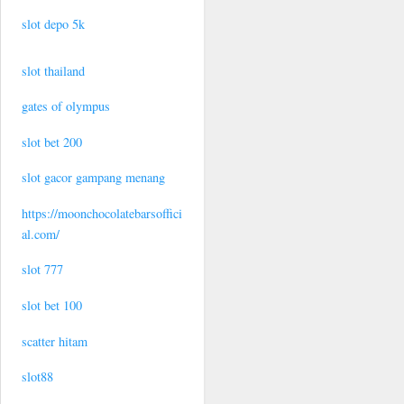
slot depo 5k
slot thailand
gates of olympus
slot bet 200
slot gacor gampang menang
https://moonchocolatebarsoffici
al.com/
slot 777
slot bet 100
scatter hitam
slot88