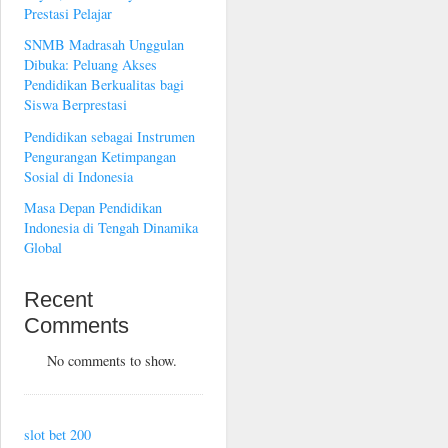
Prestasi Pelajar
SNMB Madrasah Unggulan
Dibuka: Peluang Akses
Pendidikan Berkualitas bagi
Siswa Berprestasi
Pendidikan sebagai Instrumen
Pengurangan Ketimpangan
Sosial di Indonesia
Masa Depan Pendidikan
Indonesia di Tengah Dinamika
Global
Recent
Comments
No comments to show.
slot bet 200