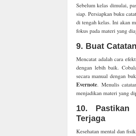
Sebelum kelas dimulai, pas
siap. Persiapkan buku catat
di tengah kelas. Ini akan 
fokus pada materi yang dia
9. Buat Catata
Mencatat adalah cara efe
dengan lebih baik. Cobal
secara manual dengan buku
Evernote
. Menulis catat
menjadikan materi yang di
10. Pastikan
Terjaga
Kesehatan mental dan fisi