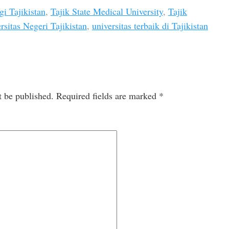
gi Tajikistan
,
Tajik State Medical University
,
Tajik
rsitas Negeri Tajikistan
,
universitas terbaik di Tajikistan
t be published.
Required fields are marked
*