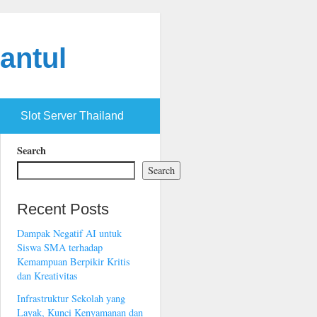
antul
Slot Server Thailand
Search
Search
Recent Posts
Dampak Negatif AI untuk
Siswa SMA terhadap
Kemampuan Berpikir Kritis
dan Kreativitas
Infrastruktur Sekolah yang
Layak, Kunci Kenyamanan dan