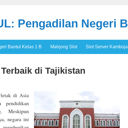
: Pengadilan Negeri B
ri Bantul Kelas 1 B
Mahjong Slot
Slot Server Kamboja
 Terbaik di Tajikistan
rletak di Asia
m pendidikan
g. Meskipun
a, negara ini
memberikan