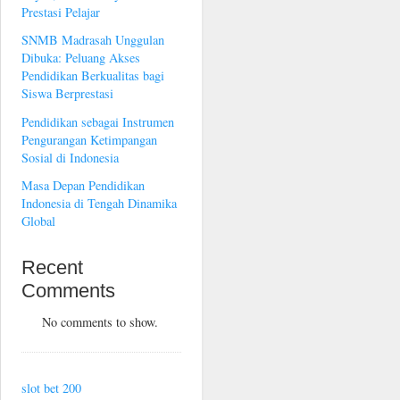
Prestasi Pelajar
SNMB Madrasah Unggulan
Dibuka: Peluang Akses
Pendidikan Berkualitas bagi
Siswa Berprestasi
Pendidikan sebagai Instrumen
Pengurangan Ketimpangan
Sosial di Indonesia
Masa Depan Pendidikan
Indonesia di Tengah Dinamika
Global
Recent
Comments
No comments to show.
slot bet 200