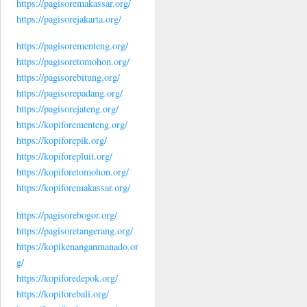
https://pagisoremakassar.org/
https://pagisorejakarta.org/
https://pagisorementeng.org/
https://pagisoretomohon.org/
https://pagisorebitung.org/
https://pagisorepadang.org/
https://pagisorejateng.org/
https://kopiforementeng.org/
https://kopiforepik.org/
https://kopiforepluit.org/
https://kopiforetomohon.org/
https://kopiforemakassar.org/
https://pagisorebogor.org/
https://pagisoretangerang.org/
https://kopikenanganmanado.or
g/
https://kopiforedepok.org/
https://kopiforebali.org/