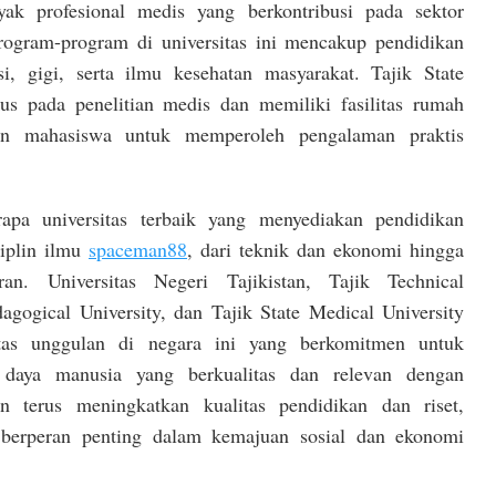
yak profesional medis yang berkontribusi pada sektor
Program-program di universitas ini mencakup pendidikan
, gigi, serta ilmu kesehatan masyarakat. Tajik State
kus pada penelitian medis dan memiliki fasilitas rumah
n mahasiswa untuk memperoleh pengalaman praktis
rapa universitas terbaik yang menyediakan pendidikan
siplin ilmu
spaceman88
, dari teknik dan ekonomi hingga
an. Universitas Negeri Tajikistan, Tajik Technical
dagogical University, dan Tajik State Medical University
itas unggulan di negara ini yang berkomitmen untuk
aya manusia yang berkualitas dan relevan dengan
n terus meningkatkan kualitas pendidikan dan riset,
ini berperan penting dalam kemajuan sosial dan ekonomi