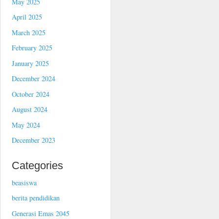
May 2025
April 2025
March 2025
February 2025
January 2025
December 2024
October 2024
August 2024
May 2024
December 2023
Categories
beasiswa
berita pendidikan
Generasi Emas 2045