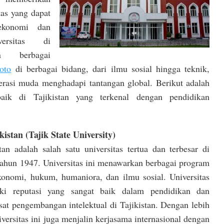
tas yang dapat
ekonomi dan
iversitas di
an berbagai
toto
di berbagai bidang, dari ilmu sosial hingga teknik,
rasi muda menghadapi tantangan global. Berikut adalah
rbaik di Tajikistan yang terkenal dengan pendidikan
kistan (Tajik State University)
tan adalah salah satu universitas tertua dan terbesar di
 tahun 1947. Universitas ini menawarkan berbagai program
ekonomi, hukum, humaniora, dan ilmu sosial. Universitas
iki reputasi yang sangat baik dalam pendidikan dan
sat pengembangan intelektual di Tajikistan. Dengan lebih
versitas ini juga menjalin kerjasama internasional dengan