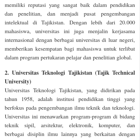
memiliki reputasi yang sangat baik dalam pendidikan
dan penelitian, dan menjadi pusat pengembangan
intelektual di Tajikistan. Dengan lebih dari 20.000
mahasiswa, universitas ini juga menjalin kerjasama
internasional dengan berbagai universitas di luar negeri,
memberikan kesempatan bagi mahasiswa untuk terlibat
dalam program pertukaran pelajar dan penelitian global.
2. Universitas Teknologi Tajikistan (Tajik Technical
University)
Universitas Teknologi Tajikistan, yang didirikan pada
tahun 1958, adalah institusi pendidikan tinggi yang
berfokus pada pengembangan ilmu teknik dan teknologi.
Universitas ini menawarkan program-program di bidang
teknik sipil, arsitektur, elektronik, komputer, dan
berbagai disiplin ilmu lainnya yang berkaitan dengan