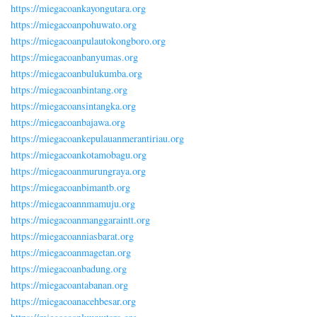
https://miegacoankayongutara.org
https://miegacoanpohuwato.org
https://miegacoanpulautokongboro.org
https://miegacoanbanyumas.org
https://miegacoanbulukumba.org
https://miegacoanbintang.org
https://miegacoansintangka.org
https://miegacoanbajawa.org
https://miegacoankepulauanmerantiriau.org
https://miegacoankotamobagu.org
https://miegacoanmurungraya.org
https://miegacoanbimantb.org
https://miegacoannmamuju.org
https://miegacoanmanggaraintt.org
https://miegacoanniasbarat.org
https://miegacoanmagetan.org
https://miegacoanbadung.org
https://miegacoantabanan.org
https://miegacoanacehbesar.org