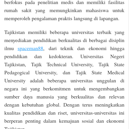
berfokus pada penelitian medis dan memiliki fasilitas
rumah sakit yang memungkinkan mahasiswa untuk
memperoleh pengalaman praktis langsung di lapangan.
Tajikistan memiliki beberapa universitas terbaik yang
menyediakan pendidikan berkualitas di berbagai disiplin
ilmu
spaceman88
, dari teknik dan ekonomi hingga
pendidikan dan kedokteran. Universitas Negeri
Tajikistan, Tajik Technical University, Tajik State
Pedagogical University, dan Tajik State Medical
University adalah beberapa universitas unggulan di
negara ini yang berkomitmen untuk mengembangkan
sumber daya manusia yang berkualitas dan relevan
dengan kebutuhan global. Dengan terus meningkatkan
kualitas pendidikan dan riset, universitas-universitas ini
berperan penting dalam kemajuan sosial dan ekonomi
Tajikistan.