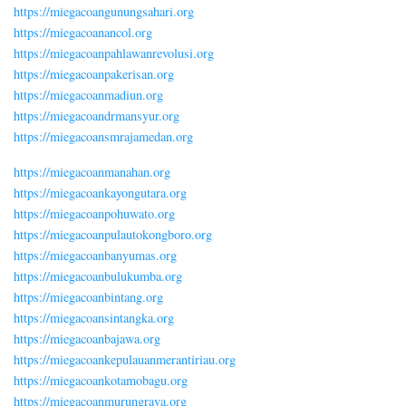
https://miegacoangunungsahari.org
https://miegacoanancol.org
https://miegacoanpahlawanrevolusi.org
https://miegacoanpakerisan.org
https://miegacoanmadiun.org
https://miegacoandrmansyur.org
https://miegacoansmrajamedan.org
https://miegacoanmanahan.org
https://miegacoankayongutara.org
https://miegacoanpohuwato.org
https://miegacoanpulautokongboro.org
https://miegacoanbanyumas.org
https://miegacoanbulukumba.org
https://miegacoanbintang.org
https://miegacoansintangka.org
https://miegacoanbajawa.org
https://miegacoankepulauanmerantiriau.org
https://miegacoankotamobagu.org
https://miegacoanmurungraya.org