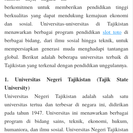
berkomitmen untuk memberikan pendidikan tinggi
berkualitas yang dapat mendukung kemajuan ekonomi
dan sosial. Universitas-universitas di Tajikistan
menawarkan berbagai program pendidikan
slot toto
di
berbagai bidang, dari ilmu sosial hingga teknik, untuk
mempersiapkan generasi muda menghadapi tantangan
global. Berikut adalah beberapa universitas terbaik di
Tajikistan yang terkenal dengan pendidikan unggulannya.
1. Universitas Negeri Tajikistan (Tajik State
University)
Universitas Negeri Tajikistan adalah salah satu
universitas tertua dan terbesar di negara ini, didirikan
pada tahun 1947. Universitas ini menawarkan berbagai
program di bidang sains, teknik, ekonomi, hukum,
humaniora, dan ilmu sosial. Universitas Negeri Tajikistan