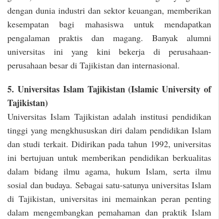
dengan dunia industri dan sektor keuangan, memberikan
kesempatan bagi mahasiswa untuk mendapatkan
pengalaman praktis dan magang. Banyak alumni
universitas ini yang kini bekerja di perusahaan-
perusahaan besar di Tajikistan dan internasional.
5. Universitas Islam Tajikistan (Islamic University of
Tajikistan)
Universitas Islam Tajikistan adalah institusi pendidikan
tinggi yang mengkhususkan diri dalam pendidikan Islam
dan studi terkait. Didirikan pada tahun 1992, universitas
ini bertujuan untuk memberikan pendidikan berkualitas
dalam bidang ilmu agama, hukum Islam, serta ilmu
sosial dan budaya. Sebagai satu-satunya universitas Islam
di Tajikistan, universitas ini memainkan peran penting
dalam mengembangkan pemahaman dan praktik Islam