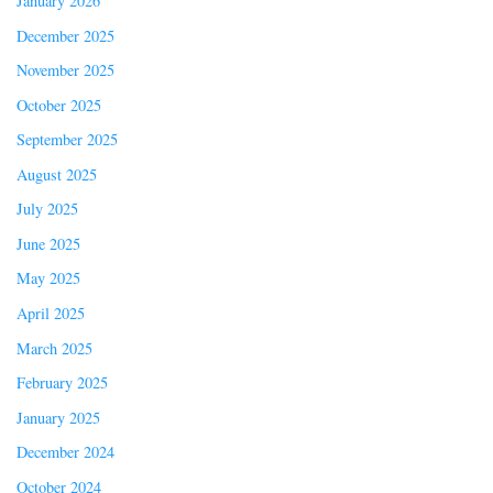
January 2026
December 2025
November 2025
October 2025
September 2025
August 2025
July 2025
June 2025
May 2025
April 2025
March 2025
February 2025
January 2025
December 2024
October 2024