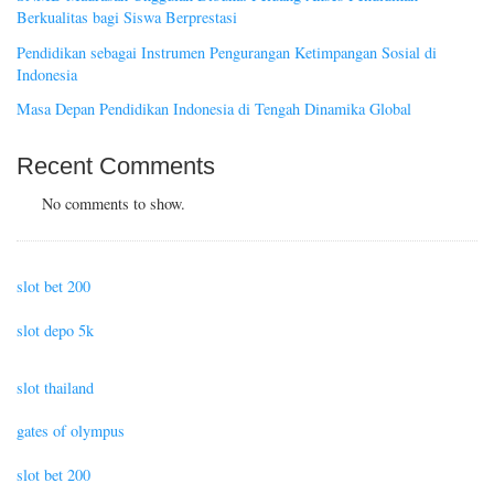
Berkualitas bagi Siswa Berprestasi
Pendidikan sebagai Instrumen Pengurangan Ketimpangan Sosial di
Indonesia
Masa Depan Pendidikan Indonesia di Tengah Dinamika Global
Recent Comments
No comments to show.
slot bet 200
slot depo 5k
slot thailand
gates of olympus
slot bet 200