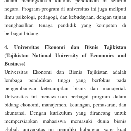
dalam meningkatkan kualitas pendidikan di seluruh
negara. Program-program di universitas ini juga meliputi
ilmu psikologi, pedagogi, dan kebudayaan, dengan tujuan
menghasilkan tenaga pendidik yang kompeten di
berbagai bidang.
4. Universitas Ekonomi dan Bisnis Tajikistan
(Tajikistan National University of Economics and
Business)
Universitas Ekonomi dan Bisnis Tajikistan adalah
lembaga pendidikan tinggi yang berfokus pada
pengembangan keterampilan bisnis dan manajerial.
Universitas ini menawarkan berbagai program dalam
bidang ekonomi, manajemen, keuangan, pemasaran, dan
akuntansi. Dengan kurikulum yang dirancang untuk
mempersiapkan mahasiswa memasuki dunia bisnis
global, universitas ini memiliki hubungan yang kuat