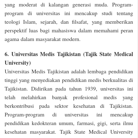
yang moderat di kalangan generasi muda. Program-
program di universitas ini mencakup studi tentang
teologi Islam, sejarah, dan filsafat, yang memberikan
perspektif luas bagi mahasiswa dalam memahami peran
agama dalam masyarakat modern.
6. Universitas Medis Tajikistan (Tajik State Medical
University)
Universitas Medis Tajikistan adalah lembaga pendidikan
tinggi yang menyediakan pendidikan medis berkualitas di
Tajikistan. Didirikan pada tahun 1939, universitas ini
telah melahirkan banyak profesional medis yang
berkontribusi pada sektor kesehatan di Tajikistan.
Program-program di universitas ini mencakup
pendidikan kedokteran umum, farmasi, gigi, serta ilmu
kesehatan masyarakat. Tajik State Medical University