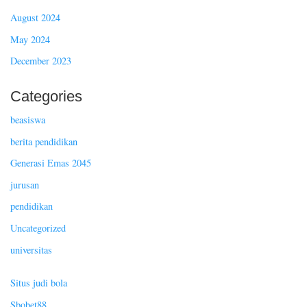
August 2024
May 2024
December 2023
Categories
beasiswa
berita pendidikan
Generasi Emas 2045
jurusan
pendidikan
Uncategorized
universitas
Situs judi bola
Sbobet88