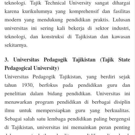
teknologi. Tajik Technical University sangat dihargai
karena kurikulumnya yang komprehensif dan fasilitas
modern yang mendukung pendidikan praktis. Lulusan
universitas ini sering kali bekerja di sektor industri,
teknologi, dan konstruksi di Tajikistan dan kawasan
sekitarnya.
3. Universitas Pedagogik Tajikistan (Tajik State
Pedagogical University)
Universitas Pedagogik Tajikistan, yang berdiri sejak
tahun 1930, berfokus pada pendidikan guru dan
penelitian dalam bidang pendidikan. Universitas ini
menawarkan program pendidikan di berbagai disiplin
ilmu untuk mempersiapkan guru yang berkualitas.
Sebagai salah satu lembaga pendidikan paling bergengsi
di Tajikistan, universitas ini memainkan peran penting