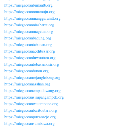
https://miegacoanbimantb.org
https://miegacoannmamuju.org
https://miegacoanmanggaraintt.org
https://miegacoanniasbarat.org
https://miegacoanmagetan.org
https://miegacoanbadung.org
https://miegacoantabanan.org
https://miegacoanacehbesar.org
https://miegacoanluwuutara.org
https://miegacoantobasamosir.org
https://miegacoanbuton.org
https://miegacoanrejanglebong.org
https://miegacoanasahan.org
https://miegacoanempatlawang.org
https://miegacoansimpangampek.org
https://miegacoanwatampone.org
https://miegacoanbaritoutara.org
https://miegacoanpurworejo.org
https://miegacoansumbawa.org